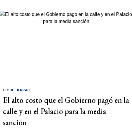
LEY DE TIERRAS
El alto costo que el Gobierno pagó en la
calle y en el Palacio para la media
sanción