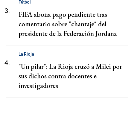
Fútbol
3.
FIFA abona pago pendiente tras
comentario sobre "chantaje" del
presidente de la Federación Jordana
La Rioja
4.
"Un pilar": La Rioja cruzó a Milei por
sus dichos contra docentes e
investigadores