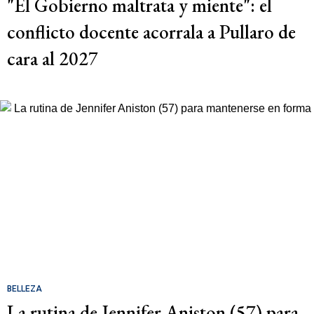
"El Gobierno maltrata y miente": el
conflicto docente acorrala a Pullaro de
cara al 2027
BELLEZA
La rutina de Jennifer Aniston (57) para