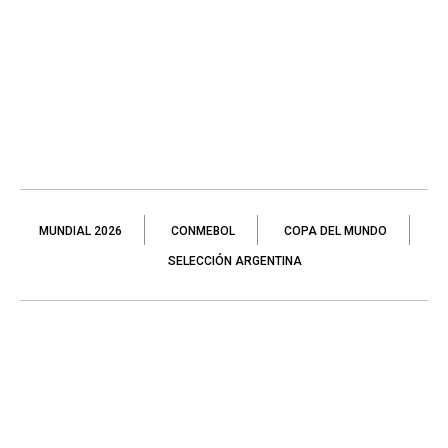
MUNDIAL 2026
CONMEBOL
COPA DEL MUNDO
SELECCIÓN ARGENTINA