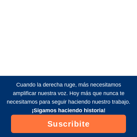
Cuando la derecha ruge, más necesitamos
amplificar nuestra voz. Hoy más que nunca te
necesitamos para seguir haciendo nuestro trabajo.
¡Sigamos haciendo historia!
Suscribite