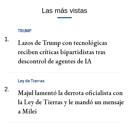
Las más vistas
TRUMP
1.
Lazos de Trump con tecnológicas
reciben críticas bipartidistas tras
descontrol de agentes de IA
Ley de Tierras
2.
Majul lamentó la derrota oficialista con
la Ley de Tierras y le mandó un mensaje
a Milei