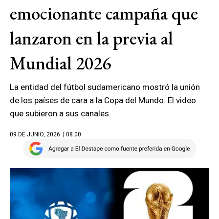
emocionante campaña que
lanzaron en la previa al
Mundial 2026
La entidad del fútbol sudamericano mostró la unión
de los países de cara a la Copa del Mundo. El video
que subieron a sus canales.
09 DE JUNIO, 2026
| 08.00