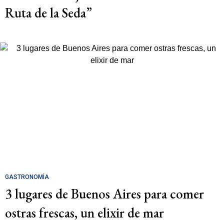
Ruta de la Seda”
GASTRONOMÍA
3 lugares de Buenos Aires para comer
ostras frescas, un elixir de mar