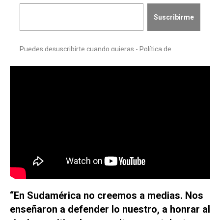
“En Sudamérica no creemos a medias. Nos
enseñaron a defender lo nuestro, a honrar al