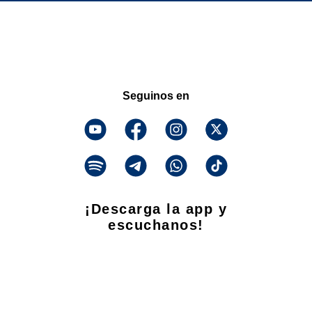
Seguinos en
¡Descarga la app y
escuchanos!