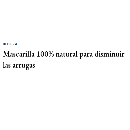
BELLEZA
Mascarilla 100% natural para disminuir
las arrugas