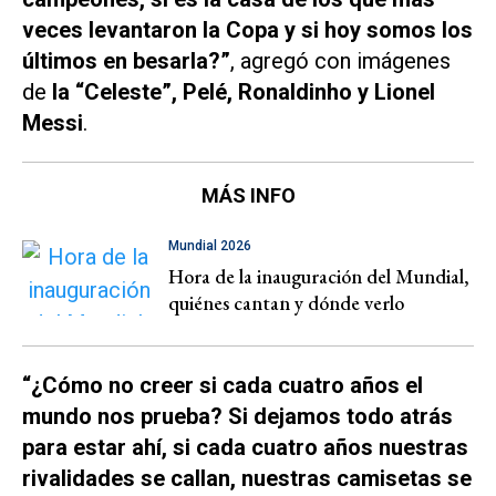
veces levantaron la Copa y si hoy somos los
últimos en besarla?”
, agregó con imágenes
de
la “Celeste”, Pelé, Ronaldinho y Lionel
Messi
.
MÁS INFO
Mundial 2026
Hora de la inauguración del Mundial,
quiénes cantan y dónde verlo
“¿Cómo no creer si cada cuatro años el
mundo nos prueba? Si dejamos todo atrás
para estar ahí, si cada cuatro años nuestras
rivalidades se callan, nuestras camisetas se