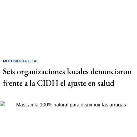
MOTOSIERRA LETAL
Seis organizaciones locales denunciaron
frente a la CIDH el ajuste en salud