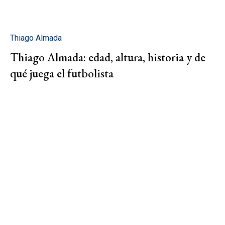
Thiago Almada
Thiago Almada: edad, altura, historia y de
qué juega el futbolista