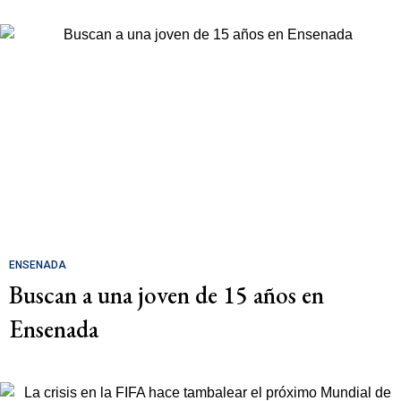
ENSENADA
Buscan a una joven de 15 años en
Ensenada