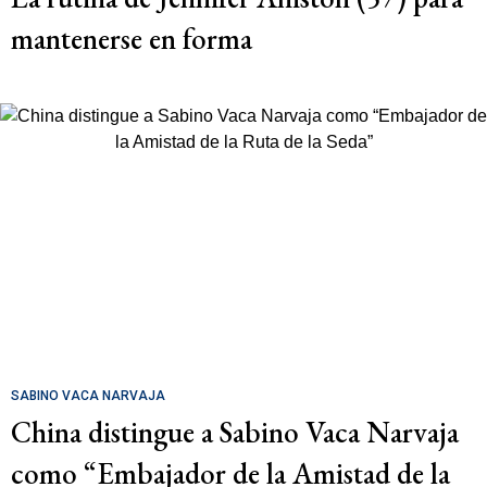
mantenerse en forma
SABINO VACA NARVAJA
China distingue a Sabino Vaca Narvaja
como “Embajador de la Amistad de la