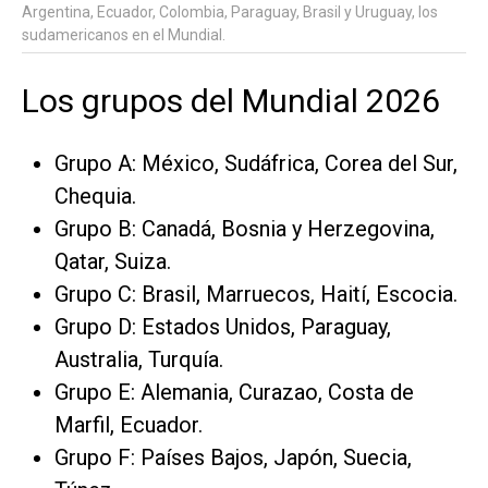
Argentina, Ecuador, Colombia, Paraguay, Brasil y Uruguay, los
sudamericanos en el Mundial.
Los grupos del Mundial 2026
Grupo A: México, Sudáfrica, Corea del Sur,
Chequia.
Grupo B: Canadá, Bosnia y Herzegovina,
Qatar, Suiza.
Grupo C: Brasil, Marruecos, Haití, Escocia.
Grupo D: Estados Unidos, Paraguay,
Australia, Turquía.
Grupo E: Alemania, Curazao, Costa de
Marfil, Ecuador.
Grupo F: Países Bajos, Japón, Suecia,