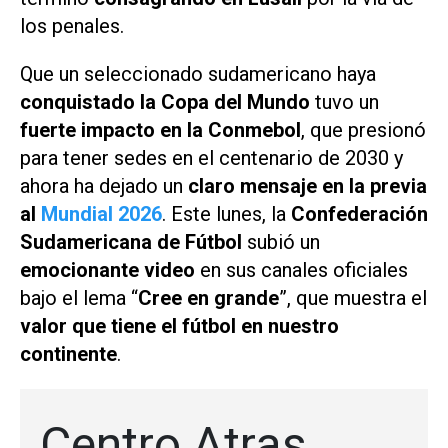
los penales.
Que un seleccionado sudamericano haya
conquistado la Copa del Mundo
tuvo un
fuerte impacto en la Conmebol
, que presionó
para tener sedes en el centenario de 2030 y
ahora ha dejado un
claro mensaje en la previa
al
Mundial 2026
. Este lunes, la
Confederación
Sudamericana de Fútbol
subió un
emocionante video
en sus canales oficiales
bajo el lema “
Cree en grande
”, que muestra el
valor que tiene el fútbol en nuestro
continente
.