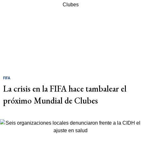
FIFA
La crisis en la FIFA hace tambalear el
próximo Mundial de Clubes