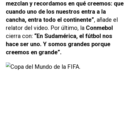
mezclan y recordamos en qué creemos: que
cuando uno de los nuestros entra a la
cancha, entra todo el continente”
, añade el
relator del video. Por último, la
Conmebol
cierra con:
“En Sudamérica, el fútbol nos
hace ser uno. Y somos grandes porque
creemos en grande”.