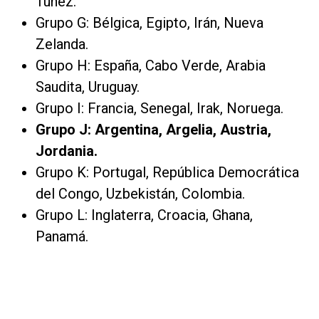
Túnez.
Grupo G: Bélgica, Egipto, Irán, Nueva
Zelanda.
Grupo H: España, Cabo Verde, Arabia
Saudita, Uruguay.
Grupo I: Francia, Senegal, Irak, Noruega.
Grupo J: Argentina, Argelia, Austria,
Jordania.
Grupo K: Portugal, República Democrática
del Congo, Uzbekistán, Colombia.
Grupo L: Inglaterra, Croacia, Ghana,
Panamá.