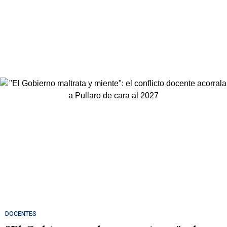
DOCENTES