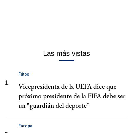
Las más vistas
Fútbol
1.
Vicepresidenta de la UEFA dice que
próximo presidente de la FIFA debe ser
un "guardián del deporte"
Europa