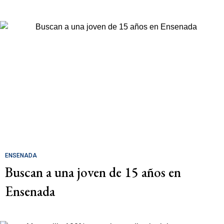
ENSENADA
Buscan a una joven de 15 años en
Ensenada