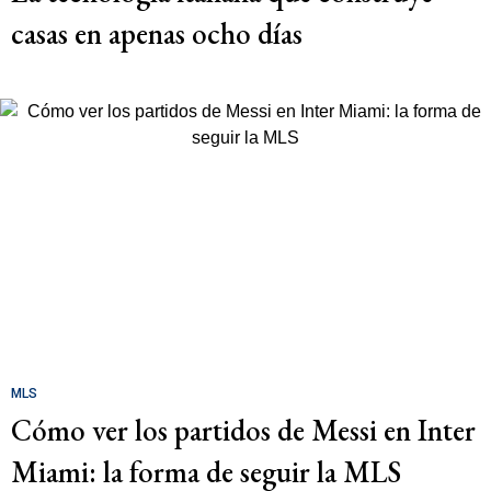
casas en apenas ocho días
MLS
Cómo ver los partidos de Messi en Inter
Miami: la forma de seguir la MLS