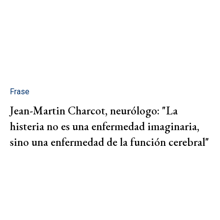
Frase
Jean-Martin Charcot, neurólogo: "La
histeria no es una enfermedad imaginaria,
sino una enfermedad de la función cerebral"