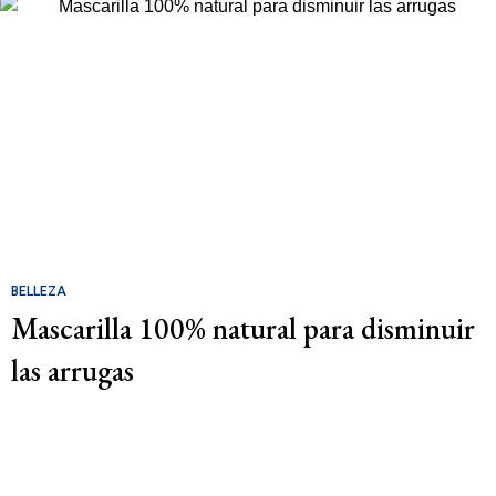
BELLEZA
Mascarilla 100% natural para disminuir
las arrugas