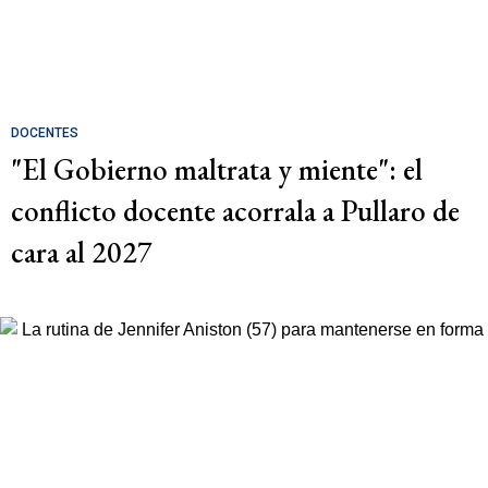
DOCENTES
"El Gobierno maltrata y miente": el
conflicto docente acorrala a Pullaro de
cara al 2027