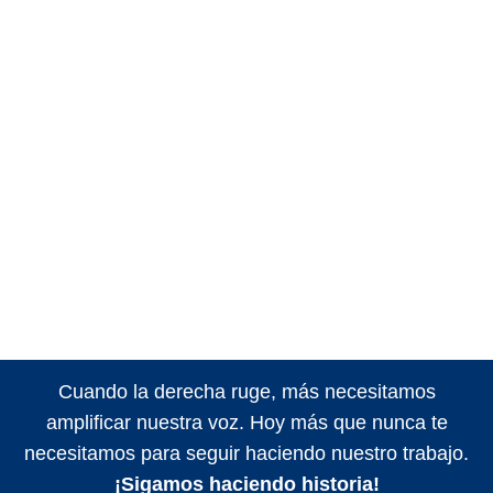
Cuando la derecha ruge, más necesitamos
amplificar nuestra voz. Hoy más que nunca te
necesitamos para seguir haciendo nuestro trabajo.
¡Sigamos haciendo historia!