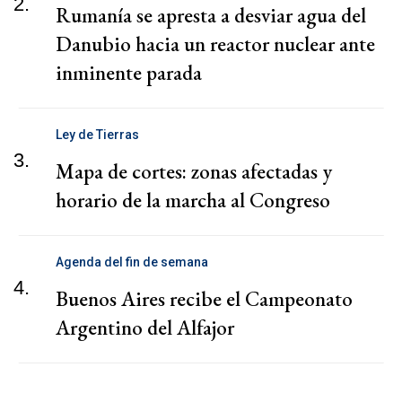
2.
Rumanía se apresta a desviar agua del
Danubio hacia un reactor nuclear ante
inminente parada
Ley de Tierras
3.
Mapa de cortes: zonas afectadas y
horario de la marcha al Congreso
Agenda del fin de semana
4.
Buenos Aires recibe el Campeonato
Argentino del Alfajor