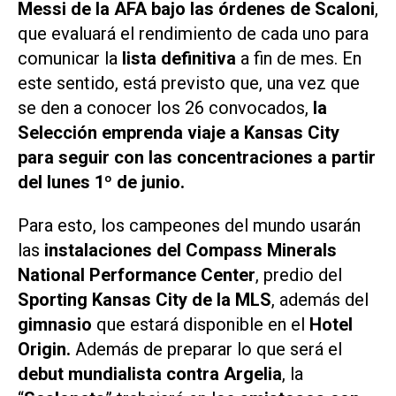
Messi de la AFA bajo las órdenes de Scaloni
,
que evaluará el rendimiento de cada uno para
comunicar la
lista definitiva
a fin de mes. En
este sentido, está previsto que, una vez que
se den a conocer los 26 convocados,
la
Selección emprenda viaje a Kansas City
para seguir con las concentraciones a partir
del lunes 1º de junio.
Para esto, los campeones del mundo usarán
las
instalaciones del Compass Minerals
National Performance Center
, predio del
Sporting Kansas City de la MLS
, además del
gimnasio
que estará disponible en el
Hotel
Origin.
Además de preparar lo que será el
debut mundialista contra Argelia
, la