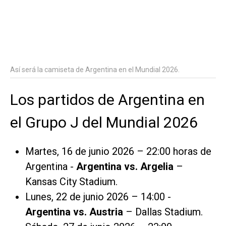
Así será la camiseta de Argentina en el Mundial 2026.
Los partidos de Argentina en
el Grupo J del Mundial 2026
Martes, 16 de junio 2026 – 22:00 horas de
Argentina -
Argentina vs. Argelia
–
Kansas City Stadium.
Lunes, 22 de junio 2026 – 14:00 -
Argentina vs. Austria
– Dallas Stadium.