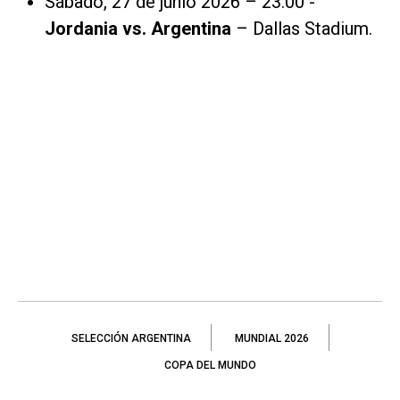
Sábado, 27 de junio 2026 – 23:00 -
Jordania vs. Argentina
– Dallas Stadium.
SELECCIÓN ARGENTINA
MUNDIAL 2026
COPA DEL MUNDO