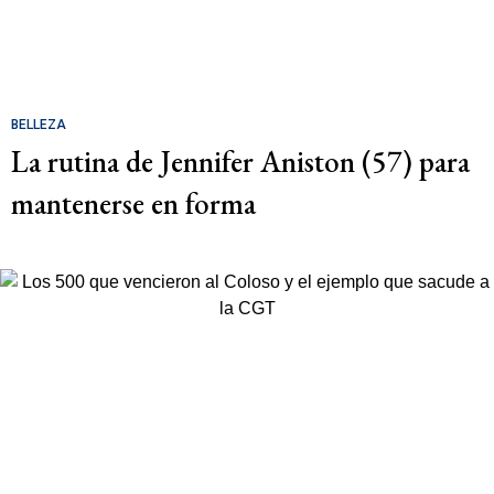
BELLEZA
La rutina de Jennifer Aniston (57) para
mantenerse en forma