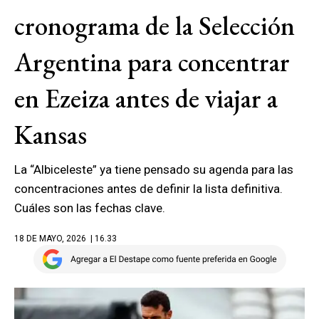
cronograma de la Selección
Argentina para concentrar
en Ezeiza antes de viajar a
Kansas
La “Albiceleste” ya tiene pensado su agenda para las
concentraciones antes de definir la lista definitiva.
Cuáles son las fechas clave.
18 DE MAYO, 2026
| 16.33