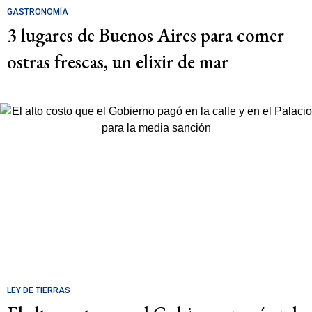
GASTRONOMÍA
3 lugares de Buenos Aires para comer
ostras frescas, un elixir de mar
LEY DE TIERRAS