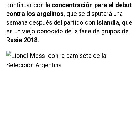
continuar con la
concentración para el debut
contra los argelinos
, que se disputará una
semana después del partido con
Islandia
, que
es un viejo conocido de la fase de grupos de
Rusia 2018.