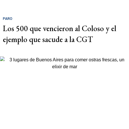
PARO
Los 500 que vencieron al Coloso y el
ejemplo que sacude a la CGT