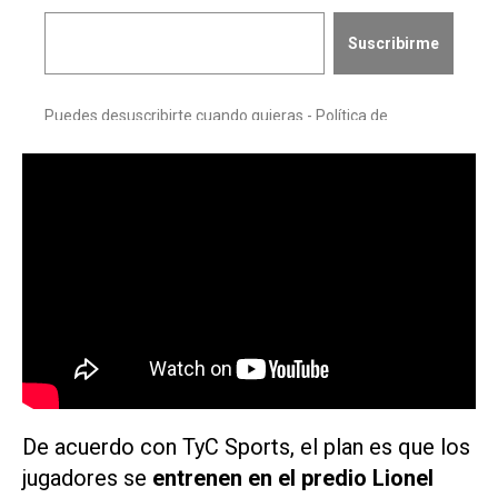
De acuerdo con
TyC Sports
, el plan es que los
jugadores se
entrenen en el predio Lionel