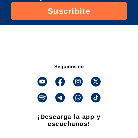
Suscribite
Seguinos en
¡Descarga la app y
escuchanos!