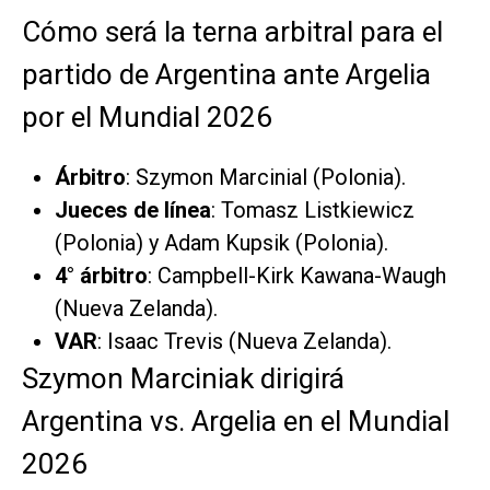
Cómo será la terna arbitral para el
partido de Argentina ante Argelia
por el Mundial 2026
Árbitro
: Szymon Marcinial (Polonia).
Jueces de línea
: Tomasz Listkiewicz
(Polonia) y Adam Kupsik (Polonia).
4° árbitro
: Campbell-Kirk Kawana-Waugh
(Nueva Zelanda).
VAR
: Isaac Trevis (Nueva Zelanda).
Szymon Marciniak dirigirá
Argentina vs. Argelia en el Mundial
2026