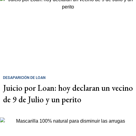
DESAPARICIÓN DE LOAN
Juicio por Loan: hoy declaran un vecino
de 9 de Julio y un perito