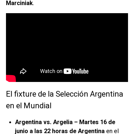
Marciniak
.
El fixture de la Selección Argentina
en el Mundial
Argentina vs. Argelia – Martes 16 de
junio a las 22 horas de Argentina
en el