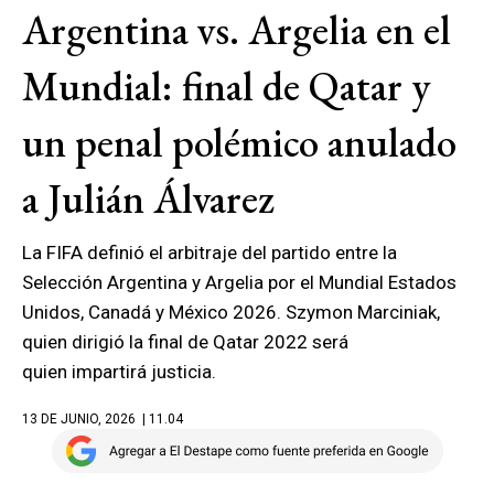
Argentina vs. Argelia en el
Mundial: final de Qatar y
un penal polémico anulado
a Julián Álvarez
La FIFA definió el arbitraje del partido entre la
Selección Argentina y Argelia por el Mundial Estados
Unidos, Canadá y México 2026. Szymon Marciniak,
quien dirigió la final de Qatar 2022 será
quien impartirá justicia.
13 DE JUNIO, 2026
| 11.04