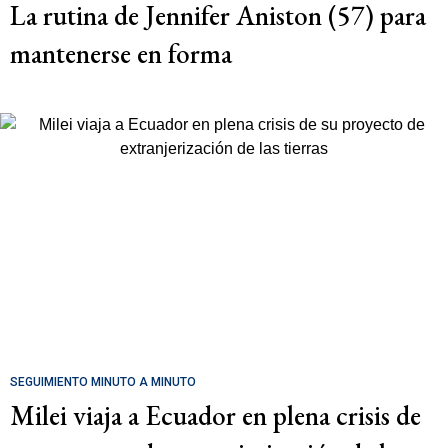
La rutina de Jennifer Aniston (57) para
mantenerse en forma
SEGUIMIENTO MINUTO A MINUTO
Milei viaja a Ecuador en plena crisis de