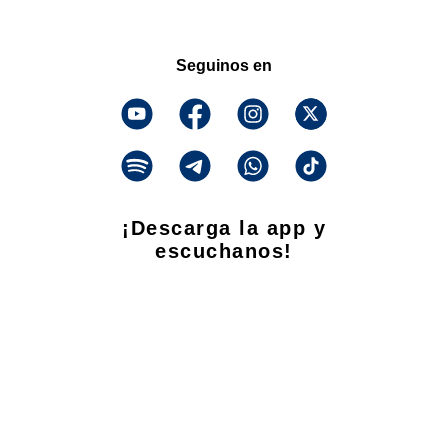
Seguinos en
¡Descarga la app y
escuchanos!