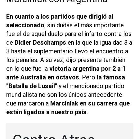
En cuanto a los partidos que dirigió al
seleccionado
, sin dudas el más importante
fue el de aquel duelo para el infarto contra los
de
Didier Deschamps
en la que la igualdad 3 a
3 hasta el suplementario llevó el encuentro a
los penales. A su vez, dijo presente también
en lo que fue la
victoria argentina por 2 a 1
ante Australia en octavos
. Pero
la famosa
"Batalla de Lusail"
y el mencionado partido
mundialista no son los únicos antecedente
que marcaron a
Marciniak en su carrera que
están ligados a nuestro país
.