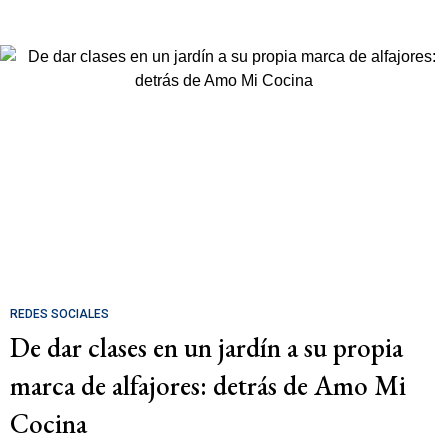
REDES SOCIALES
De dar clases en un jardín a su propia
marca de alfajores: detrás de Amo Mi
Cocina