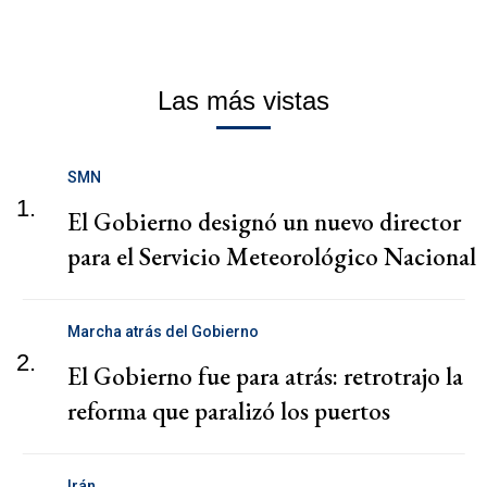
Las más vistas
SMN
1.
El Gobierno designó un nuevo director
para el Servicio Meteorológico Nacional
Marcha atrás del Gobierno
2.
El Gobierno fue para atrás: retrotrajo la
reforma que paralizó los puertos
Irán