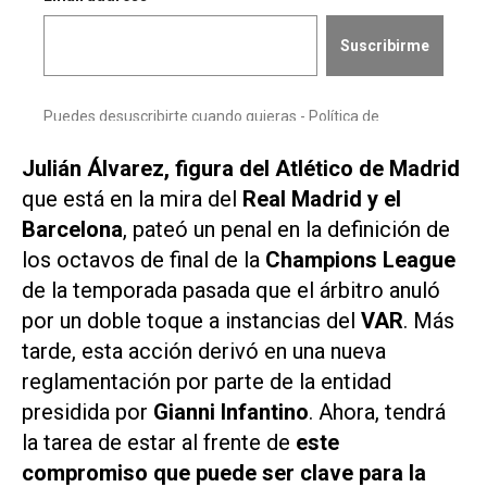
Julián Álvarez, figura del Atlético de Madrid
que está en la mira del
Real Madrid y el
Barcelona
, pateó un penal en la definición de
los octavos de final de la
Champions League
de la temporada pasada que el árbitro anuló
por un doble toque a instancias del
VAR
. Más
tarde, esta acción derivó en una nueva
reglamentación por parte de la entidad
presidida por
Gianni Infantino
. Ahora, tendrá
la tarea de estar al frente de
este
compromiso que puede ser clave para la