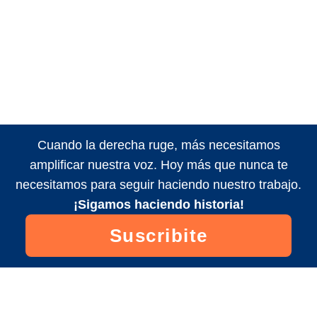
Cuando la derecha ruge, más necesitamos
amplificar nuestra voz. Hoy más que nunca te
necesitamos para seguir haciendo nuestro trabajo.
¡Sigamos haciendo historia!
Suscribite