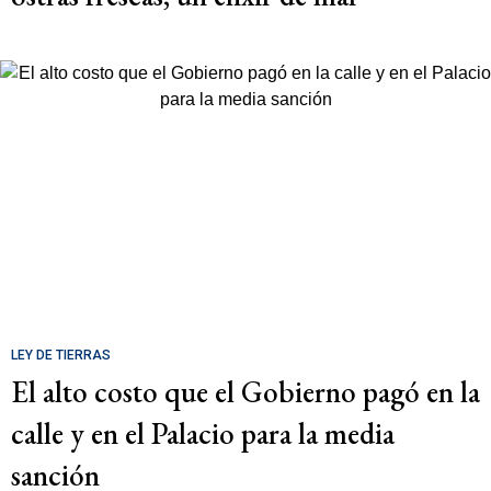
LEY DE TIERRAS
El alto costo que el Gobierno pagó en la
calle y en el Palacio para la media
sanción