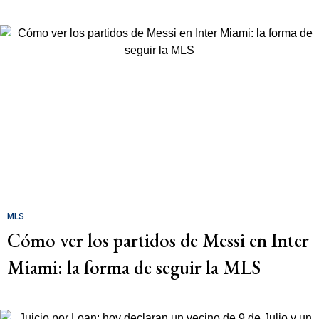
MLS
Cómo ver los partidos de Messi en Inter
Miami: la forma de seguir la MLS