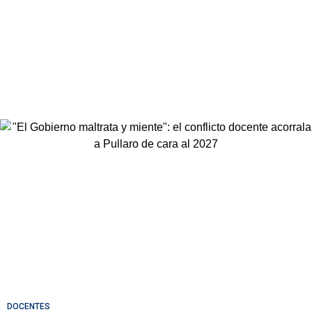
DOCENTES