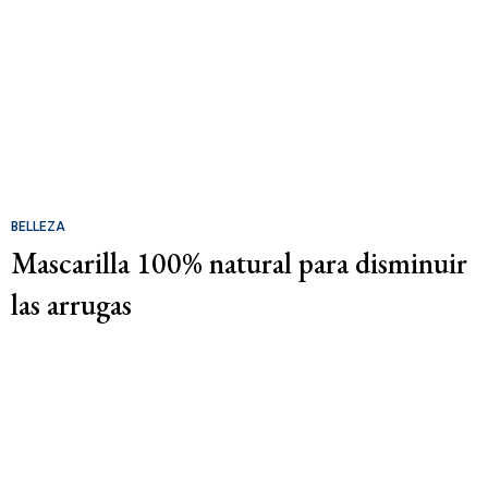
BELLEZA
Mascarilla 100% natural para disminuir
las arrugas