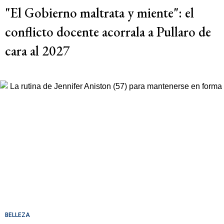
"El Gobierno maltrata y miente": el
conflicto docente acorrala a Pullaro de
cara al 2027
BELLEZA