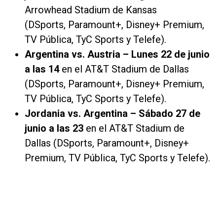
Arrowhead Stadium de Kansas
(DSports, Paramount+, Disney+ Premium,
TV Pública, TyC Sports y Telefe).
Argentina vs. Austria – Lunes 22 de junio
a las 14
en el AT&T Stadium de Dallas
(DSports, Paramount+, Disney+ Premium,
TV Pública, TyC Sports y Telefe).
Jordania vs. Argentina – Sábado 27 de
junio a las 23
en el AT&T Stadium de
Dallas (DSports, Paramount+, Disney+
Premium, TV Pública, TyC Sports y Telefe).