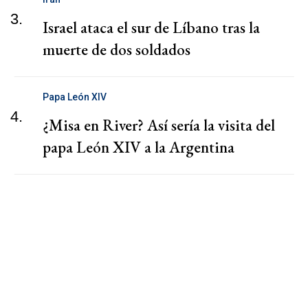
3.
Israel ataca el sur de Líbano tras la
muerte de dos soldados
Papa León XIV
4.
¿Misa en River? Así sería la visita del
papa León XIV a la Argentina