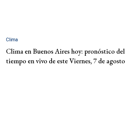
Clima
Clima en Buenos Aires hoy: pronóstico del
tiempo en vivo de este Viernes, 7 de agosto