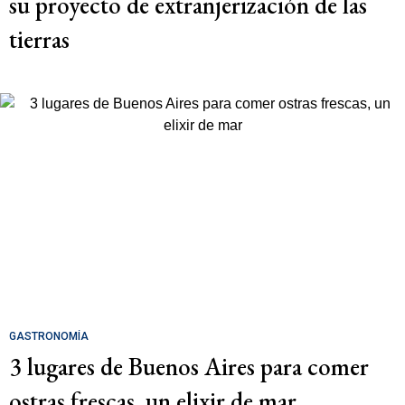
su proyecto de extranjerización de las
tierras
GASTRONOMÍA
3 lugares de Buenos Aires para comer
ostras frescas, un elixir de mar