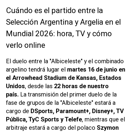
Cuándo es el partido entre la
Selección Argentina y Argelia en el
Mundial 2026: hora, TV y cómo
verlo online
El duelo entre la "Albiceleste" y el combinado
argelino tendrá lugar el
martes 16 de junio en
el Arrowhead Stadium de Kansas, Estados
Unidos
, desde las
22 horas de nuestro
país.
La transmisión del primer duelo de la
fase de grupos de la "Albiceleste" estará a
cargo de
DSports, Paramount+, Disney+, TV
Pública, TyC Sports y Telefe
, mientras que el
arbitraje estará a cargo del polaco
Szymon