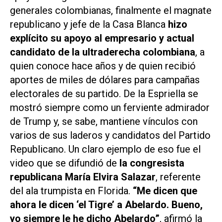
generales colombianas, finalmente el magnate
republicano y jefe de la Casa Blanca
hizo
explícito su apoyo al empresario y actual
candidato de la ultraderecha colombiana
, a
quien conoce hace años y de quien recibió
aportes de miles de dólares para campañas
electorales de su partido. De la Espriella se
mostró siempre como un ferviente admirador
de Trump y, se sabe, mantiene vínculos con
varios de sus laderos y candidatos del Partido
Republicano. Un claro ejemplo de eso fue el
video que se difundió de
la congresista
republicana María Elvira Salazar
, referente
del ala trumpista en Florida.
“Me dicen que
ahora le dicen ‘el Tigre’ a Abelardo. Bueno,
yo siempre le he dicho Abelardo”
, afirmó la