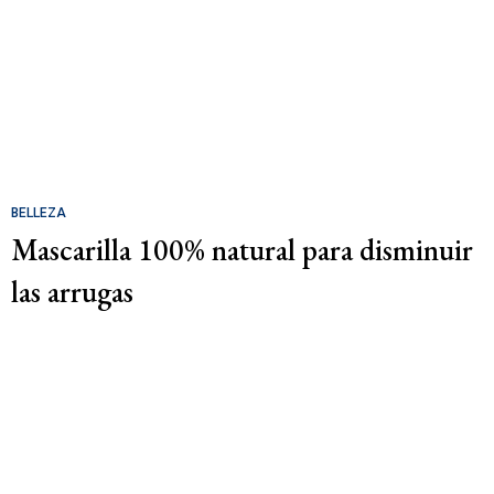
BELLEZA
Mascarilla 100% natural para disminuir
las arrugas