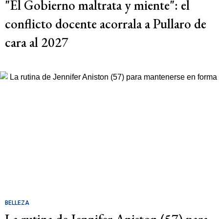
"El Gobierno maltrata y miente": el
conflicto docente acorrala a Pullaro de
cara al 2027
BELLEZA