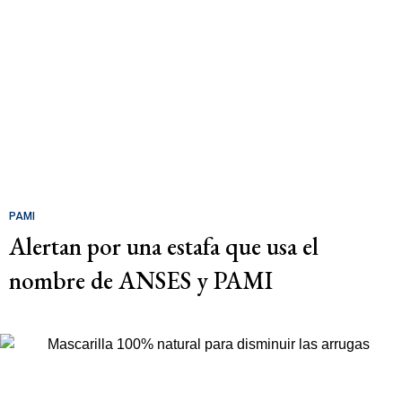
PAMI
Alertan por una estafa que usa el
nombre de ANSES y PAMI