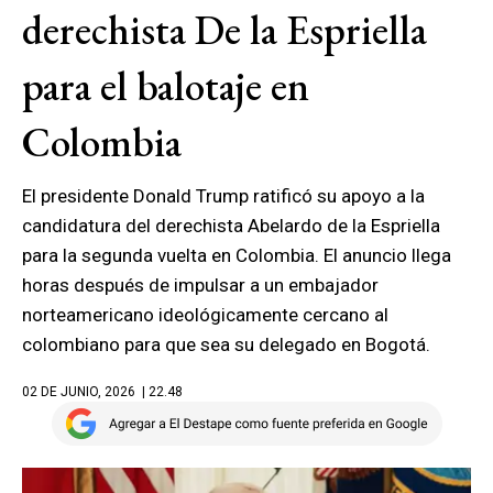
derechista De la Espriella
para el balotaje en
Colombia
El presidente Donald Trump ratificó su apoyo a la
candidatura del derechista Abelardo de la Espriella
para la segunda vuelta en Colombia. El anuncio llega
horas después de impulsar a un embajador
norteamericano ideológicamente cercano al
colombiano para que sea su delegado en Bogotá.
02 DE JUNIO, 2026
| 22.48