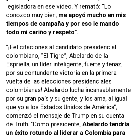
legisladora en ese video. Y remató: “Lo
conozco muy bien,
me apoyó mucho en mis
tiempos de campaña y por eso le mando
todo mi cariño y respeto”
.
"¡Felicitaciones al candidato presidencial
colombiano, “El Tigre”, Abelardo de la
Espriella, un líder inteligente, fuerte y tenaz,
por su contundente victoria en la primera
vuelta de las elecciones presidenciales
colombianas! Abelardo lucha incansablemente
por su gran país y su gente, y los ama, al igual
que yo a los Estados Unidos de América",
comenzó el mensaje de Trump en su cuenta
de
Truth
. "Como presidente,
Abelardo tendría
un éxito rotundo al liderar a Colombia para