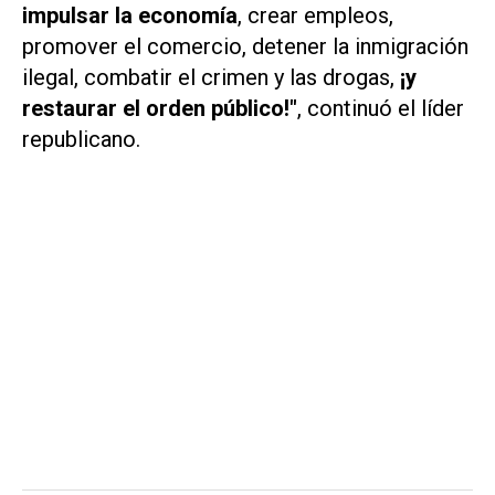
impulsar la economía
, crear empleos,
promover el comercio, detener la inmigración
ilegal, combatir el crimen y las drogas,
¡y
restaurar el orden público!"
, continuó el líder
republicano.