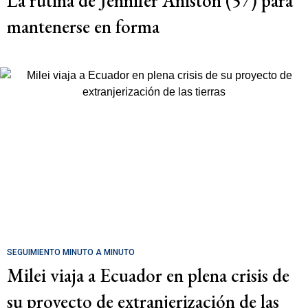
La rutina de Jennifer Aniston (57) para
mantenerse en forma
SEGUIMIENTO MINUTO A MINUTO
Milei viaja a Ecuador en plena crisis de
su proyecto de extranjerización de las