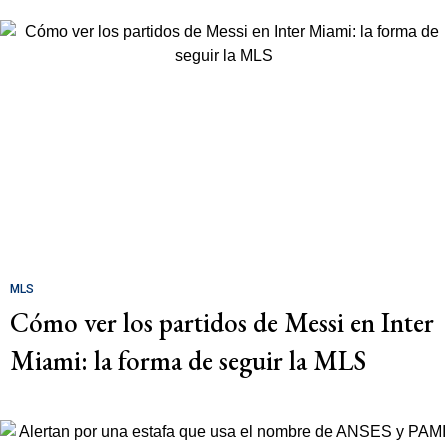
MLS
Cómo ver los partidos de Messi en Inter
Miami: la forma de seguir la MLS