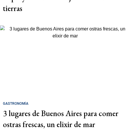
tierras
GASTRONOMÍA
3 lugares de Buenos Aires para comer
ostras frescas, un elixir de mar