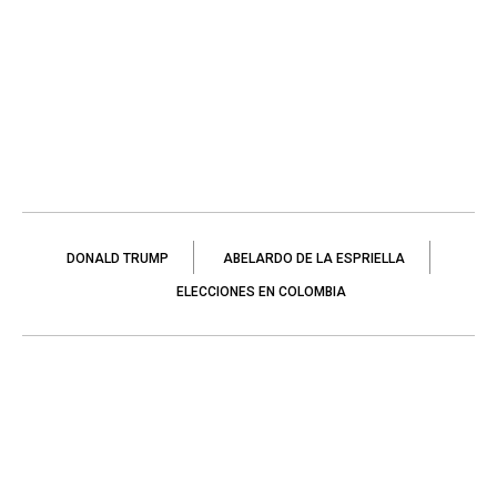
DONALD TRUMP
ABELARDO DE LA ESPRIELLA
ELECCIONES EN COLOMBIA