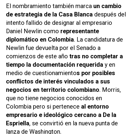
El nombramiento también marca
un cambio
de estrategia de la Casa Blanca
después del
intento fallido de designar al empresario
Daniel Newlin como
representante
diplomático en Colombia
. La candidatura de
Newlin fue devuelta por el Senado a
comienzos de este año
tras no completar a
tiempo la documentación requerida
y en
medio de cuestionamiento
s por posibles
conflictos de interés vinculados a sus
negocios en territorio colombiano
. Morris,
que no tiene negocios conocidos en
Colombia pero si pertenece
al entorno
empresario e ideológico cercano a De la
Espriella
, se convirtió en la nueva punta de
lanza de Washington.