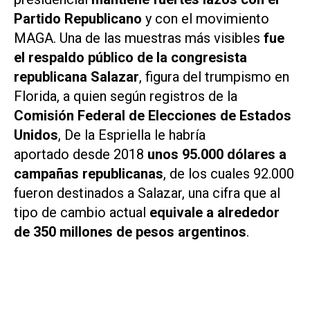
Partido Republicano
y con el movimiento
MAGA. Una de las muestras más visibles
fue
el respaldo público de la congresista
republicana Salazar
, figura del trumpismo en
Florida, a quien según registros de la
Comisión Federal de Elecciones de Estados
Unidos
, De la Espriella le habría
aportado desde 2018
unos 95.000 dólares a
campañas republicanas
, de los cuales 92.000
fueron destinados a Salazar, una cifra que al
tipo de cambio actual
equivale a alrededor
de 350 millones de pesos argentinos
.