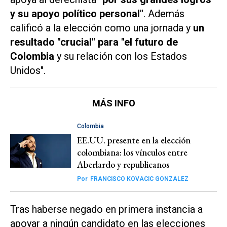
y su apoyo político personal"
. Además
calificó a la elección como una jornada y
un
resultado "crucial" para "el futuro de
Colombia
y su relación con los Estados
Unidos".
MÁS INFO
Colombia
EE.UU. presente en la elección
colombiana: los vínculos entre
Aberlardo y republicanos
Por
FRANCISCO KOVACIC GONZALEZ
Tras haberse negado en primera instancia a
apoyar a ningún candidato en las elecciones