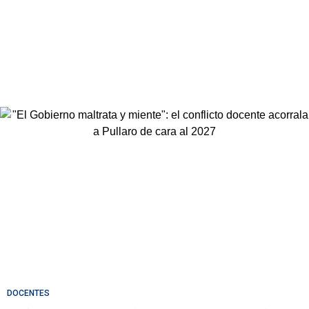
DOCENTES