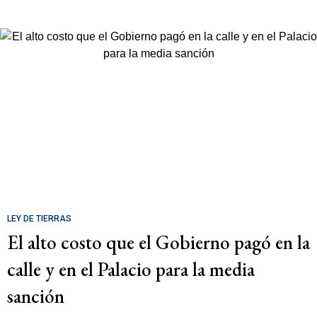
LEY DE TIERRAS
El alto costo que el Gobierno pagó en la
calle y en el Palacio para la media
sanción