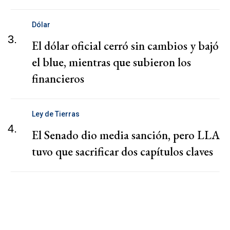
Dólar
3.
El dólar oficial cerró sin cambios y bajó
el blue, mientras que subieron los
financieros
Ley de Tierras
4.
El Senado dio media sanción, pero LLA
tuvo que sacrificar dos capítulos claves