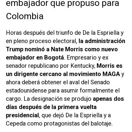
embajador que propuso para
Colombia
Horas después del triunfo de De la Espriella y
en pleno proceso electoral,
la administración
Trump nominó a Nate Morris como nuevo
embajador en Bogotá
. Empresario y ex
senador republicano por Kentucky,
Morris es
un dirigente cercano al movimiento MAGA
y
ahora deberá obtener el aval del Senado
estadounidense para asumir formalmente el
cargo. La designación se produjo
apenas dos
días después de la primera vuelta
presidencial
, que dejó De la Espriella y a
Cepeda como protagonistas del balotaje.