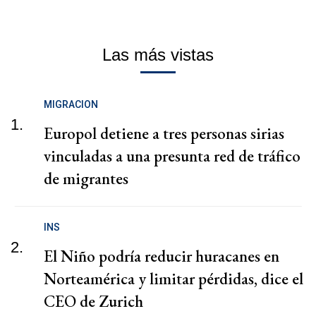
Las más vistas
MIGRACION
1.
Europol detiene a tres personas sirias
vinculadas a una presunta red de tráfico
de migrantes
INS
2.
El Niño podría reducir huracanes en
Norteamérica y limitar pérdidas, dice el
CEO de Zurich