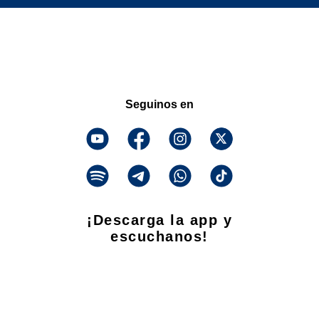
Seguinos en
¡Descarga la app y
escuchanos!