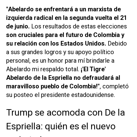
"Abelardo se enfrentará a un marxista de
izquierda radical en la segunda vuelta el 21
de junio.
Los resultados de estas elecciones
son cruciales para el futuro de Colombia y
su relación con los Estados Unidos.
Debido
a sus grandes logros y su apoyo político
personal, es un honor para mí brindarle a
Abelardo mi respaldo total.
¡'El Tigre'
Abelardo de la Espriella no defraudará al
maravilloso pueblo de Colombia!"
, completó
su posteo el presidente estadounidense.
Trump se acomoda con De la
Espriella: quién es el nuevo