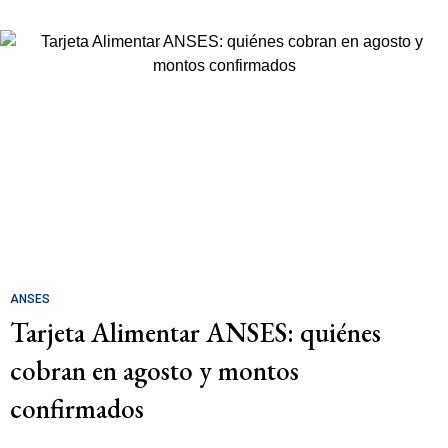
ANSES
Tarjeta Alimentar ANSES: quiénes
cobran en agosto y montos
confirmados