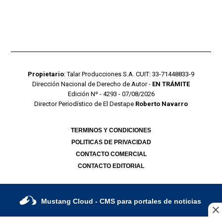
Propietario
: Talar Producciones S.A. CUIT: 33-71448833-9
Dirección Nacional de Derecho de Autor -
EN TRÁMITE
Edición Nº - 4293 - 07/08/2026
Director Periodístico de El Destape
Roberto Navarro
TERMINOS Y CONDICIONES
POLITICAS DE PRIVACIDAD
CONTACTO COMERCIAL
CONTACTO EDITORIAL
Mustang Cloud
- CMS para portales de noticias