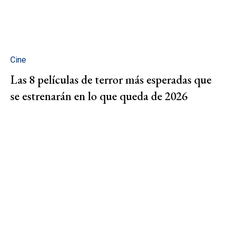
Cine
Las 8 películas de terror más esperadas que
se estrenarán en lo que queda de 2026