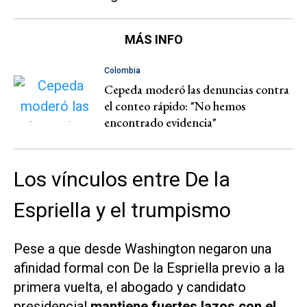
MÁS INFO
Colombia
Cepeda moderó las denuncias contra
el conteo rápido: "No hemos
encontrado evidencia"
Los vínculos entre De la
Espriella y el trumpismo
Pese a que desde Washington negaron una
afinidad formal con De la Espriella previo a la
primera vuelta, el abogado y candidato
presidencial
mantiene fuertes lazos con el