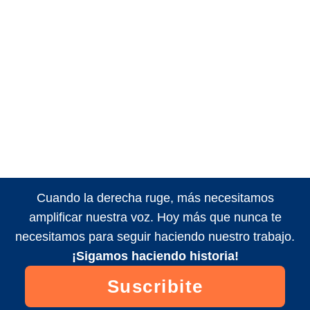
Cuando la derecha ruge, más necesitamos
amplificar nuestra voz. Hoy más que nunca te
necesitamos para seguir haciendo nuestro trabajo.
¡Sigamos haciendo historia!
Suscribite