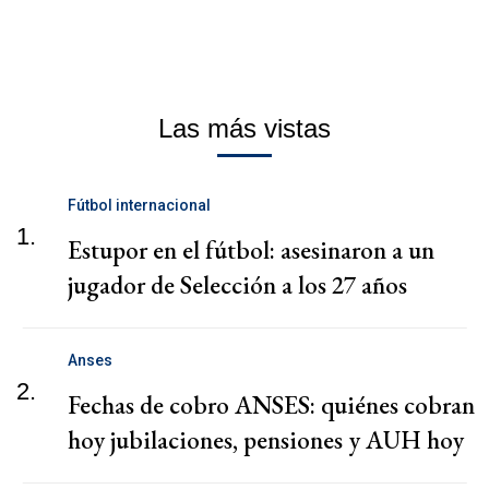
Las más vistas
Fútbol internacional
1.
Estupor en el fútbol: asesinaron a un
jugador de Selección a los 27 años
Anses
2.
Fechas de cobro ANSES: quiénes cobran
hoy jubilaciones, pensiones y AUH hoy