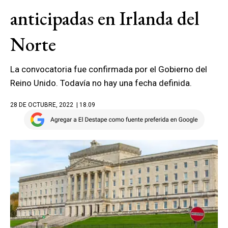
anticipadas en Irlanda del
Norte
La convocatoria fue confirmada por el Gobierno del
Reino Unido. Todavía no hay una fecha definida.
28 DE OCTUBRE, 2022
| 18.09