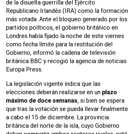
de la disuelta guerrilla del Ejército
Republicano Irlandés (IRA) como la formación
más votada. Ante el bloqueo generado por los
partidos políticos, el gobierno británico en
Londres había fijado la noche de este viernes
como fecha límite para la restitución del
Gobierno, informó la cadena de televisión
británica
BBC
y recogió la agencia de noticias
Europa Press
.
La legislación vigente indica que las
elecciones deberán realizarse en un
plazo
máximo de doce semanas
, si bien se espera
que tras la votación se pueda llevar finalmente
a cabo el 15 de diciembre. La provincia
británica del norte de la isla, cuyo Gobierno