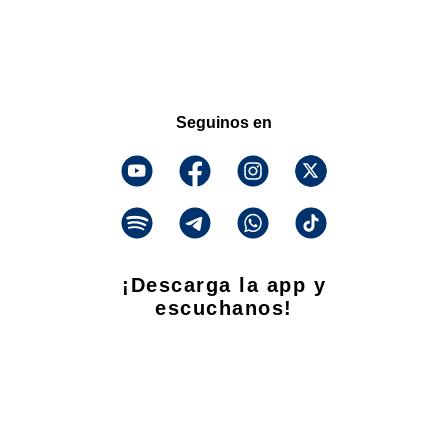
Seguinos en
¡Descarga la app y
escuchanos!