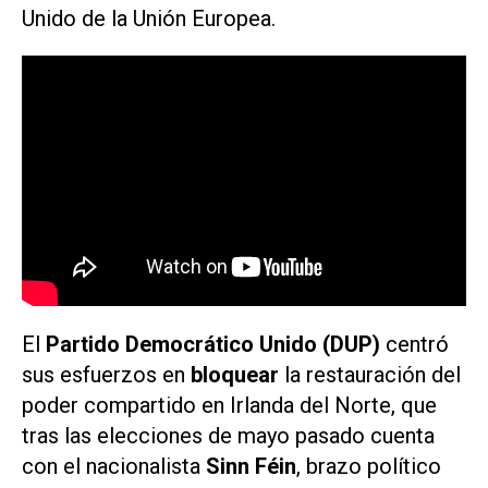
Unido de la Unión Europea.
El
Partido Democrático Unido (DUP)
centró
sus esfuerzos en
bloquear
la restauración del
poder compartido en Irlanda del Norte, que
tras las elecciones de mayo pasado cuenta
con el nacionalista
Sinn Féin
, brazo político