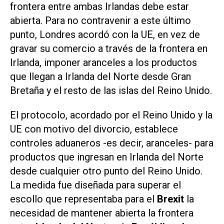
frontera entre ambas Irlandas debe estar
abierta. Para no contravenir a este último
punto, Londres acordó con la UE, en vez de
gravar su comercio a través de la frontera en
Irlanda, imponer aranceles a los productos
que llegan a Irlanda del Norte desde Gran
Bretaña y el resto de las islas del Reino Unido.
El protocolo, acordado por el Reino Unido y la
UE con motivo del divorcio, establece
controles aduaneros -es decir, aranceles- para
productos que ingresan en Irlanda del Norte
desde cualquier otro punto del Reino Unido.
La medida fue diseñada para superar el
escollo que representaba para el
Brexit
la
necesidad de mantener abierta la frontera