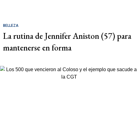
BELLEZA
La rutina de Jennifer Aniston (57) para
mantenerse en forma