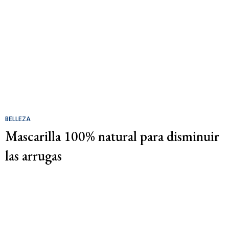
BELLEZA
Mascarilla 100% natural para disminuir
las arrugas