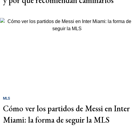
y por qué recomiendan caminarlos
MLS
Cómo ver los partidos de Messi en Inter
Miami: la forma de seguir la MLS