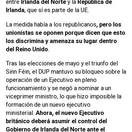
entre
Irlanda del Norte
y la
República de
Irlanda
, que sí es parte de la UE.
La medida había a los republicanos
, pero los
unionistas se oponen porque dicen que esto
los discrimina y amenaza su lugar dentro
del Reino Unido
.
Tras las elecciones de mayo y el triunfo del
Sinn Féin, el DUP mantuvo su bloqueo sobre la
operación de un Ejecutivo en pleno
funcionamiento y se negó a nominar a un
viceprimer ministro, lo que hizo imposible la
formación de un nuevo ejecutivo
ministerial.
Ahora, el nuevo Ejecutivo
británico deberá asumir el control del
Gobierno de Irlanda del Norte ante el