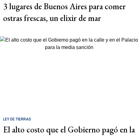
3 lugares de Buenos Aires para comer
ostras frescas, un elixir de mar
LEY DE TIERRAS
El alto costo que el Gobierno pagó en la