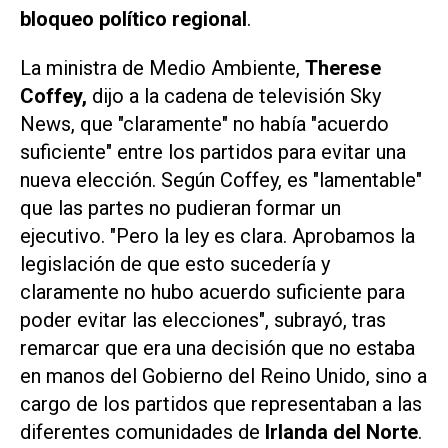
bloqueo político regional
.
La ministra de Medio Ambiente,
Therese
Coffey,
dijo a la cadena de televisión
Sky
News
, que "claramente" no había "acuerdo
suficiente" entre los partidos para evitar una
nueva elección. Según Coffey, es "lamentable"
que las partes no pudieran formar un
ejecutivo. "Pero la ley es clara. Aprobamos la
legislación de que esto sucedería y
claramente no hubo acuerdo suficiente para
poder evitar las elecciones", subrayó, tras
remarcar que era una decisión que no estaba
en manos del Gobierno del Reino Unido, sino a
cargo de los partidos que representaban a las
diferentes comunidades de
Irlanda del Norte
.