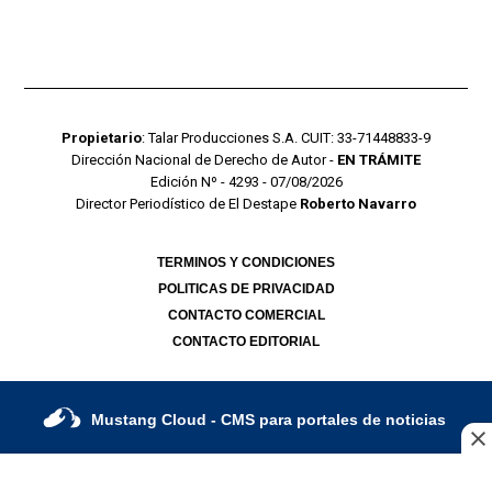
Propietario
: Talar Producciones S.A. CUIT: 33-71448833-9
Dirección Nacional de Derecho de Autor -
EN TRÁMITE
Edición Nº - 4293 - 07/08/2026
Director Periodístico de El Destape
Roberto Navarro
TERMINOS Y CONDICIONES
POLITICAS DE PRIVACIDAD
CONTACTO COMERCIAL
CONTACTO EDITORIAL
Mustang Cloud
- CMS para portales de noticias