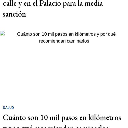
calle y en el Palacio para la media
sanción
SALUD
Cuánto son 10 mil pasos en kilómetros