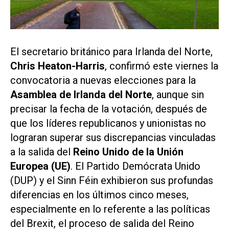
El secretario británico para Irlanda del Norte,
Chris Heaton-Harris
, confirmó este viernes la
convocatoria a nuevas elecciones para la
Asamblea de Irlanda del Norte
, aunque sin
precisar la fecha de la votación, después de
que los líderes republicanos y unionistas no
lograran superar sus discrepancias vinculadas
a la salida del
Reino Unido de la Unión
Europea (UE)
. El Partido Demócrata Unido
(DUP) y el Sinn Féin exhibieron sus profundas
diferencias en los últimos cinco meses,
especialmente en lo referente a las políticas
del Brexit, el proceso de salida del Reino