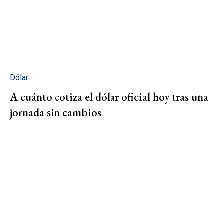
Dólar
A cuánto cotiza el dólar oficial hoy tras una
jornada sin cambios