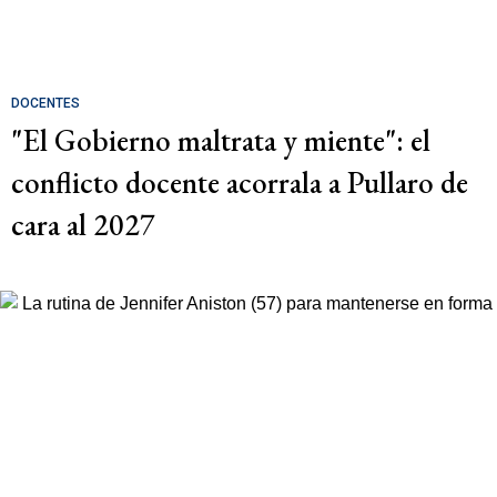
DOCENTES
"El Gobierno maltrata y miente": el
conflicto docente acorrala a Pullaro de
cara al 2027