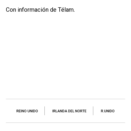
Con información de Télam.
REINO UNIDO
IRLANDA DEL NORTE
R.UNIDO