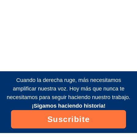
Cuando la derecha ruge, más necesitamos
amplificar nuestra voz. Hoy más que nunca te
necesitamos para seguir haciendo nuestro trabajo.
¡Sigamos haciendo historia!
Suscribite