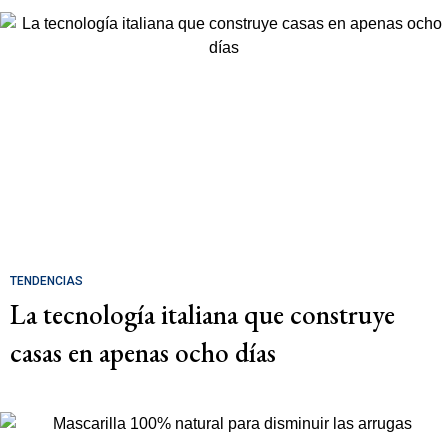
TENDENCIAS
La tecnología italiana que construye
casas en apenas ocho días