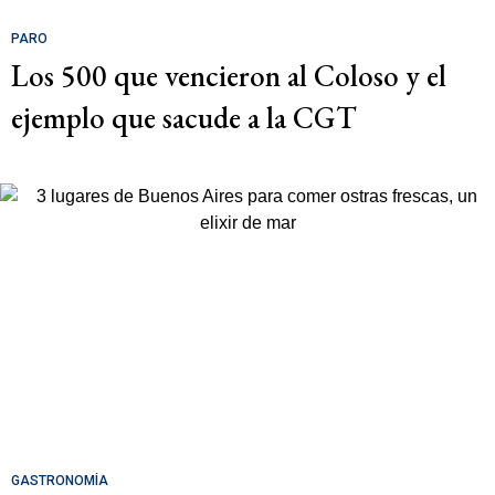
PARO
Los 500 que vencieron al Coloso y el
ejemplo que sacude a la CGT
GASTRONOMÍA