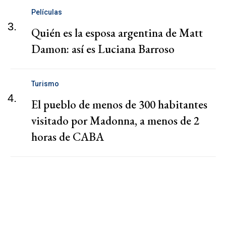
Películas
3.
Quién es la esposa argentina de Matt
Damon: así es Luciana Barroso
Turismo
4.
El pueblo de menos de 300 habitantes
visitado por Madonna, a menos de 2
horas de CABA