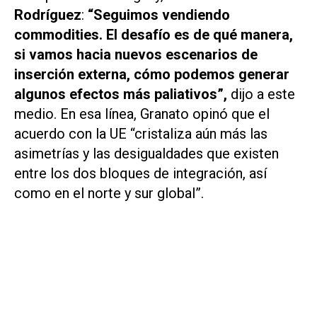
Rodríguez
:
“Seguimos vendiendo
commodities. El desafío es de qué manera,
si vamos hacia nuevos escenarios de
inserción externa, cómo podemos generar
algunos efectos más paliativos”,
dijo a este
medio. En esa línea, Granato opinó que el
acuerdo con la UE “cristaliza aún más las
asimetrías y las desigualdades que existen
entre los dos bloques de integración, así
como en el norte y sur global”.