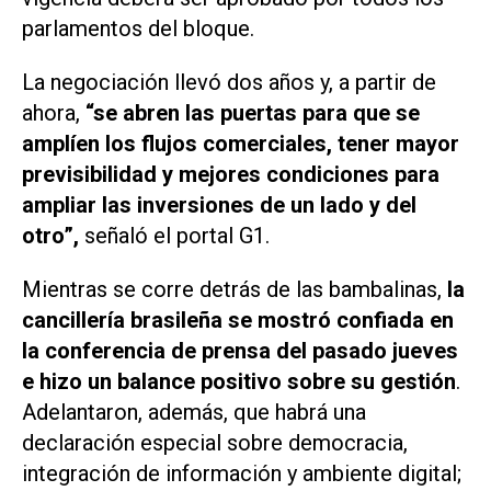
parlamentos del bloque.
La negociación llevó dos años y, a partir de
ahora,
“se abren las puertas para que se
amplíen los flujos comerciales, tener mayor
previsibilidad y mejores condiciones para
ampliar las inversiones de un lado y del
otro”,
señaló el portal
G1
.
Mientras se corre detrás de las bambalinas,
la
cancillería brasileña se mostró confiada en
la conferencia de prensa del pasado jueves
e hizo un balance positivo sobre su gestión
.
Adelantaron, además, que habrá una
declaración especial sobre democracia,
integración de información y ambiente digital;