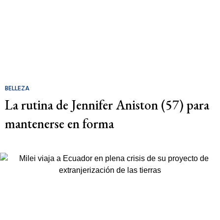
BELLEZA
La rutina de Jennifer Aniston (57) para
mantenerse en forma