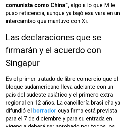
comunista como China”,
algo a lo que Milei
puso reticencia, aunque ya bajó esa vara en un
intercambio que mantuvo con Xi.
Las declaraciones que se
firmarán y el acuerdo con
Singapur
Es el primer tratado de libre comercio que el
bloque sudamericano lleva adelante con un
país del sudeste asiático y el primero extra-
regional en 12 años. La cancillería brasileña ya
difundió el
borrador
cuya firma está prevista
para el 7 de diciembre y para su entrada en
vigencia deberá ser aprobado por todos los