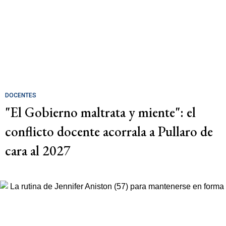
DOCENTES
"El Gobierno maltrata y miente": el
conflicto docente acorrala a Pullaro de
cara al 2027