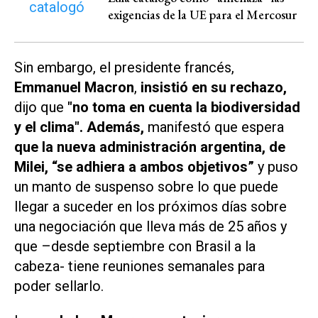
exigencias de la UE para el Mercosur
Sin embargo, el presidente francés,
Emmanuel Macron
,
insistió en su rechazo,
dijo que
"no toma en cuenta la biodiversidad
y el clima". Además,
manifestó que espera
que la nueva administración argentina, de
Milei, “se adhiera a ambos objetivos”
y puso
un manto de suspenso sobre lo que puede
llegar a suceder en los próximos días sobre
una negociación que lleva más de 25 años y
que –desde septiembre con Brasil a la
cabeza- tiene reuniones semanales para
poder sellarlo.