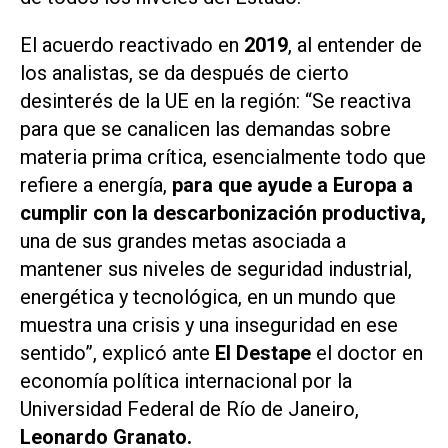
El acuerdo reactivado en
2019
, al entender de
los analistas, se da después de cierto
desinterés de la UE en la región: “Se reactiva
para que se canalicen las demandas sobre
materia prima crítica, esencialmente todo que
refiere a energía,
para que ayude a Europa a
cumplir con la descarbonización productiva,
una de sus grandes metas asociada a
mantener sus niveles de seguridad industrial,
energética y tecnológica, en un mundo que
muestra una crisis y una inseguridad en ese
sentido”, explicó ante
El Destape
el doctor en
economía política internacional por la
Universidad Federal de Río de Janeiro,
Leonardo Granato.