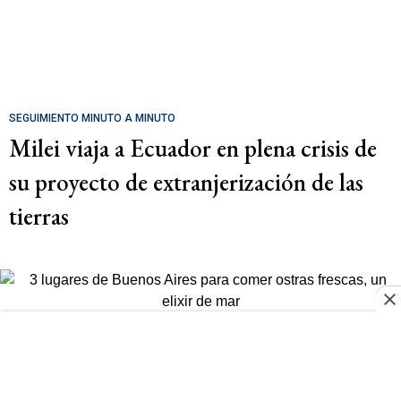
SEGUIMIENTO MINUTO A MINUTO
Milei viaja a Ecuador en plena crisis de
su proyecto de extranjerización de las
tierras