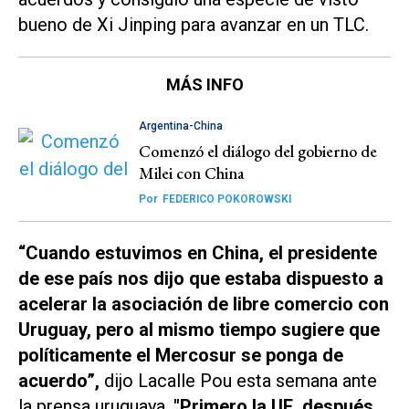
bueno de Xi Jinping para avanzar en un TLC.
MÁS INFO
Argentina-China
Comenzó el diálogo del gobierno de
Milei con China
Por
FEDERICO POKOROWSKI
“Cuando estuvimos en China, el presidente
de ese país nos dijo que estaba dispuesto a
acelerar la asociación de libre comercio con
Uruguay, pero al mismo tiempo sugiere que
políticamente el Mercosur se ponga de
acuerdo”,
dijo Lacalle Pou esta semana ante
la prensa uruguaya.
"Primero la UE, después