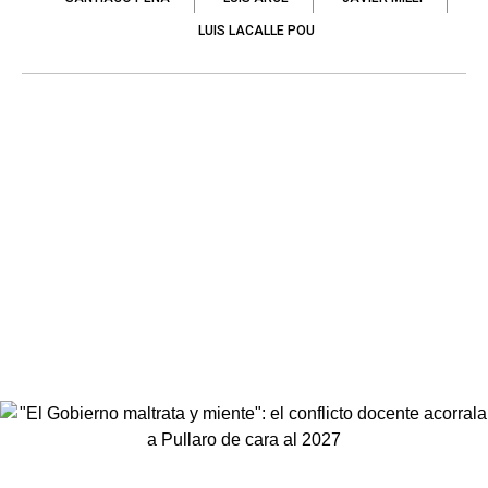
LUIS LACALLE POU