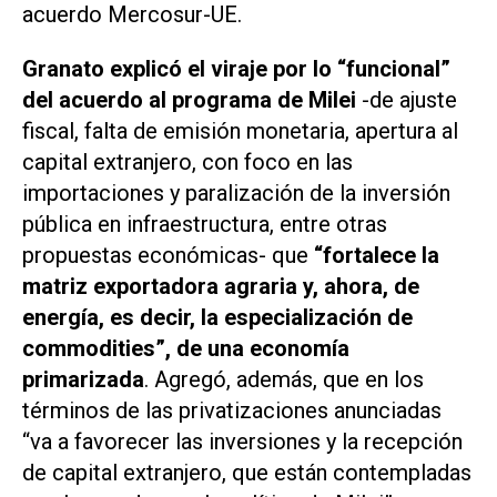
acuerdo Mercosur-UE.
Granato explicó el viraje por lo “funcional”
del acuerdo al programa de Milei
-de ajuste
fiscal, falta de emisión monetaria, apertura al
capital extranjero, con foco en las
importaciones y paralización de la inversión
pública en infraestructura, entre otras
propuestas económicas- que
“fortalece la
matriz exportadora agraria y, ahora, de
energía, es decir, la especialización de
commodities”, de una economía
primarizada
. Agregó, además, que en los
términos de las privatizaciones anunciadas
“va a favorecer las inversiones y la recepción
de capital extranjero, que están contempladas