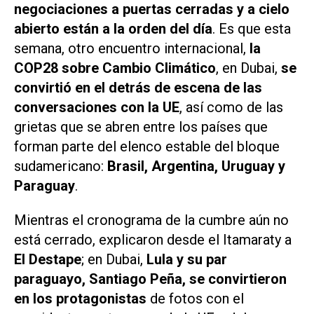
negociaciones a puertas cerradas y a cielo
abierto están a la orden del día
. Es que esta
semana, otro encuentro internacional,
la
COP28 sobre Cambio Climático
, en Dubai,
se
convirtió en el detrás de escena de las
conversaciones con la UE
, así como de las
grietas que se abren entre los países que
forman parte del elenco estable del bloque
sudamericano:
Brasil, Argentina, Uruguay y
Paraguay
.
Mientras el cronograma de la cumbre aún no
está cerrado, explicaron desde el Itamaraty a
El Destape
; en Dubai,
Lula y su par
paraguayo, Santiago Peña, se convirtieron
en los protagonistas
de fotos con el