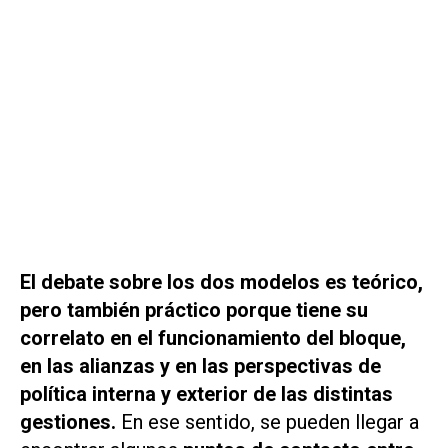
El debate sobre los dos modelos es teórico,
pero también práctico porque tiene su
correlato en el funcionamiento del bloque,
en las alianzas y en las perspectivas de
política interna y exterior de las distintas
gestiones.
En ese sentido, se pueden llegar a