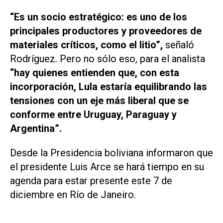
“Es un socio estratégico: es uno de los
principales productores y proveedores de
materiales críticos, como el litio”,
señaló
Rodríguez. Pero no sólo eso, para el analista
“hay quienes entienden que, con esta
incorporación, Lula estaría equilibrando las
tensiones con un eje más liberal que se
conforme entre Uruguay, Paraguay y
Argentina”.
Desde la Presidencia boliviana informaron que
el presidente Luis Arce se hará tiempo en su
agenda para estar presente este 7 de
diciembre en Río de Janeiro.