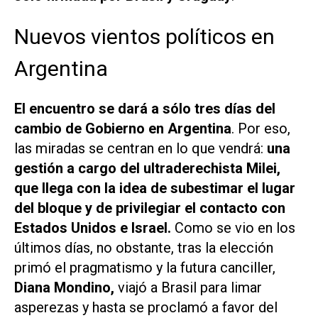
Nuevos vientos políticos en
Argentina
El encuentro se dará a sólo tres días del
cambio de Gobierno en Argentina
. Por eso,
las miradas se centran en lo que vendrá:
una
gestión a cargo del ultraderechista Milei,
que llega con la idea de subestimar el lugar
del bloque y de privilegiar el contacto con
Estados Unidos e Israel.
Como se vio en los
últimos días, no obstante, tras la elección
primó el pragmatismo y la futura canciller,
Diana Mondino,
viajó a Brasil para limar
asperezas y hasta se proclamó a favor del