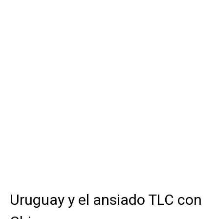
Uruguay y el ansiado TLC con