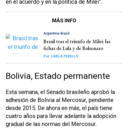
en el acuerdo y en la política de Milei”.
MÁS INFO
Argentina-Brasil
Brasil tras el triunfo de Milei: las
fichas de Lula y de Bolsonaro
Por
CARLA PERELLÓ
Bolivia, Estado permanente
Esta semana, el Senado brasileño aprobó la
adhesión de Bolivia al Mercosur, pendiente
desde 2015. De ahora en más, el país tiene
cuatro años para llevar adelante la adopción
gradual de las normas del Mercosur.