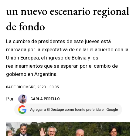
un nuevo escenario regional
de fondo
La cumbre de presidentes de este jueves está
marcada por la expectativa de sellar el acuerdo con la
Unión Europea, el ingreso de Bolivia y los
realineamientos que se esperan por el cambio de
gobierno en Argentina.
04 DE DICIEMBRE, 2023
| 00.05
Por
CARLA PERELLÓ