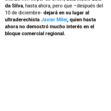
da Silva
, hasta ahora, pero que –después del
10 de diciembre-
dejará en su lugar al
ultraderechista
Javier Milei
, quien hasta
ahora no demostró mucho interés en el
bloque comercial regional.