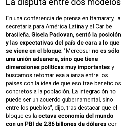
La disputa entre dos modelos
En una conferencia de prensa en Itamaraty, la
secretaria para América Latina y el Caribe
brasileña,
Gisela Padovan, sentó la posición
y las expectativas del país de cara a lo que
se viene en el bloque
: "Mercosur
no es sólo
una unión aduanera, sino que tiene
dimensiones políticas muy importantes
y
buscamos retomar esa alianza entre los
países con la idea de que eso trae beneficios
concretos a la población. La integración no
puede ser un acuerdo gubernamental, sino
entre los pueblos", dijo, tras destacar que el
bloque es la
octava economía del mundo
con un PBI de 2.86 billones de dólares
con