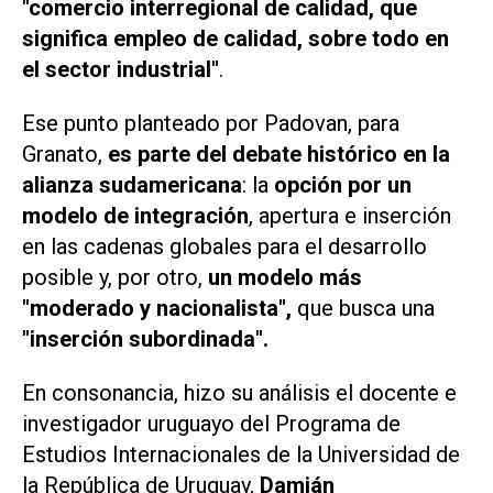
"comercio interregional de calidad, que
significa empleo de calidad, sobre todo en
el sector industrial"
.
Ese punto planteado por Padovan, para
Granato,
es parte del debate histórico en la
alianza sudamericana
: la
opción por un
modelo de integración
, apertura e inserción
en las cadenas globales para el desarrollo
posible y, por otro,
un modelo más
"moderado y nacionalista",
que busca una
"inserción subordinada".
En consonancia, hizo su análisis el docente e
investigador uruguayo del Programa de
Estudios Internacionales de la Universidad de
la República de Uruguay,
Damián