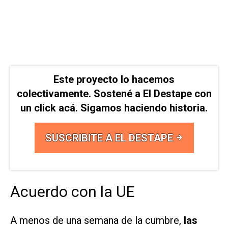
Este proyecto lo hacemos
colectivamente. Sostené a El Destape con
un click acá. Sigamos haciendo historia.
SUSCRIBITE A EL DESTAPE
Acuerdo con la UE
A menos de una semana de la cumbre,
las