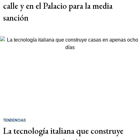
calle y en el Palacio para la media
sanción
TENDENCIAS
La tecnología italiana que construye