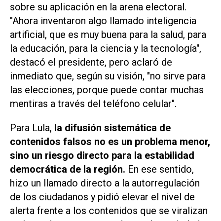
sobre su aplicación en la arena electoral.
"Ahora inventaron algo llamado inteligencia
artificial, que es muy buena para la salud, para
la educación, para la ciencia y la tecnología",
destacó el presidente, pero aclaró de
inmediato que, según su visión, "no sirve para
las elecciones, porque puede contar muchas
mentiras a través del teléfono celular".
Para Lula,
la difusión sistemática de
contenidos falsos no es un problema menor,
sino un riesgo directo para la estabilidad
democrática de la región.
En ese sentido,
hizo un llamado directo a la autorregulación
de los ciudadanos y pidió elevar el nivel de
alerta frente a los contenidos que se viralizan