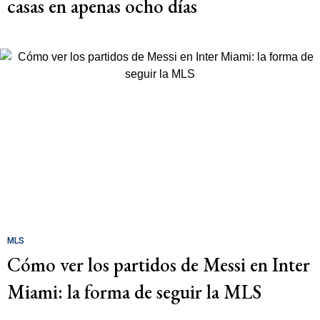
casas en apenas ocho días
MLS
Cómo ver los partidos de Messi en Inter
Miami: la forma de seguir la MLS