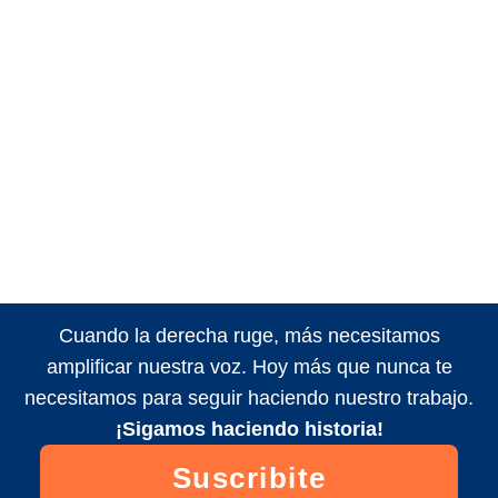
Cuando la derecha ruge, más necesitamos
amplificar nuestra voz. Hoy más que nunca te
necesitamos para seguir haciendo nuestro trabajo.
¡Sigamos haciendo historia!
Suscribite