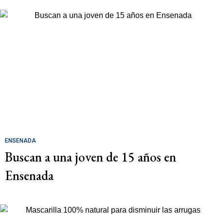
ENSENADA
Buscan a una joven de 15 años en
Ensenada