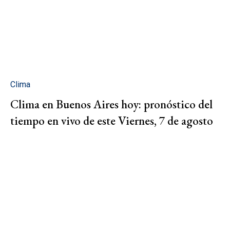
Clima
Clima en Buenos Aires hoy: pronóstico del
tiempo en vivo de este Viernes, 7 de agosto