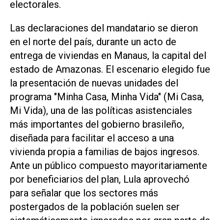
electorales.
Las declaraciones del mandatario se dieron
en el norte del país, durante un acto de
entrega de viviendas en Manaus, la capital del
estado de Amazonas. El escenario elegido fue
la presentación de nuevas unidades del
programa "Minha Casa, Minha Vida" (Mi Casa,
Mi Vida), una de las políticas asistenciales
más importantes del gobierno brasileño,
diseñada para facilitar el acceso a una
vivienda propia a familias de bajos ingresos.
Ante un público compuesto mayoritariamente
por beneficiarios del plan, Lula aprovechó
para señalar que los sectores más
postergados de la población suelen ser