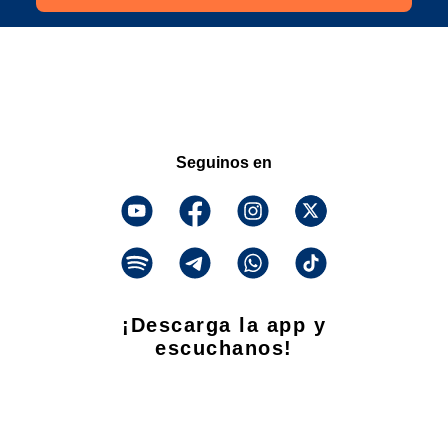
Seguinos en
¡Descarga la app y
escuchanos!