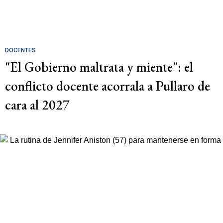
DOCENTES
"El Gobierno maltrata y miente": el
conflicto docente acorrala a Pullaro de
cara al 2027