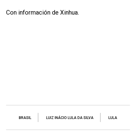
Con información de Xinhua.
BRASIL
LUIZ INÁCIO LULA DA SILVA
LULA