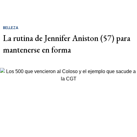
BELLEZA
La rutina de Jennifer Aniston (57) para
mantenerse en forma