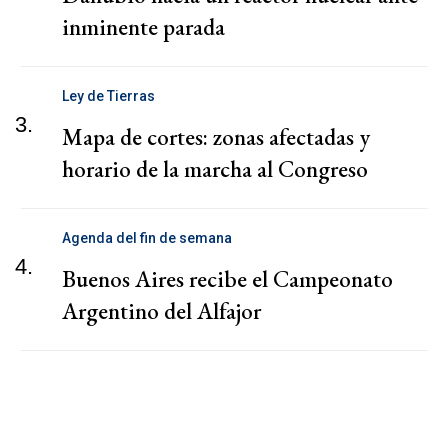
inminente parada
Ley de Tierras
3.
Mapa de cortes: zonas afectadas y
horario de la marcha al Congreso
Agenda del fin de semana
4.
Buenos Aires recibe el Campeonato
Argentino del Alfajor