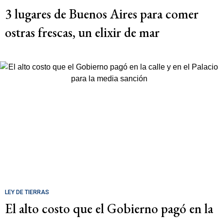
3 lugares de Buenos Aires para comer
ostras frescas, un elixir de mar
LEY DE TIERRAS
El alto costo que el Gobierno pagó en la