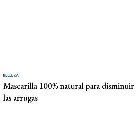
BELLEZA
Mascarilla 100% natural para disminuir
las arrugas