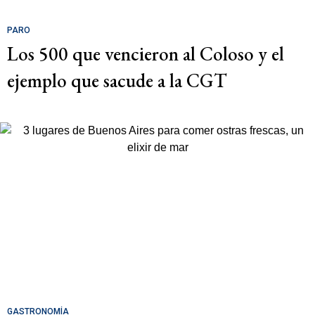
PARO
Los 500 que vencieron al Coloso y el
ejemplo que sacude a la CGT
GASTRONOMÍA