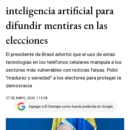
inteligencia artificial para
difundir mentiras en las
elecciones
El presidente de Brasil advirtió que el uso de estas
tecnologías en los teléfonos celulares manipula a los
sectores más vulnerables con noticias falsas. Pidió
"madurez y seriedad" a los electores para proteger la
democracia.
27 DE MAYO, 2026
| 13.08