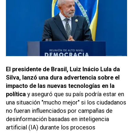
El presidente de Brasil, Luiz Inácio Lula da
Silva, lanzó una dura advertencia sobre el
impacto de las nuevas tecnologías en la
política
y aseguró que su país podría estar en
una situación "mucho mejor" si los ciudadanos
no fueran influenciados por campañas de
desinformación basadas en inteligencia
artificial (IA) durante los procesos