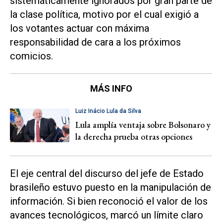
sistemáticamente ignorados por gran parte de
la clase política, motivo por el cual exigió a
los votantes actuar con máxima
responsabilidad de cara a los próximos
comicios.
MÁS INFO
Luiz Inácio Lula da Silva
Lula amplía ventaja sobre Bolsonaro y
la derecha prueba otras opciones
El eje central del discurso del jefe de Estado
brasileño estuvo puesto en la manipulación de
información. Si bien reconoció el valor de los
avances tecnológicos, marcó un límite claro