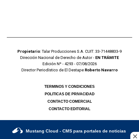
Propietario
: Talar Producciones S.A. CUIT: 33-71448833-9
Dirección Nacional de Derecho de Autor -
EN TRÁMITE
Edición Nº - 4293 - 07/08/2026
Director Periodístico de El Destape
Roberto Navarro
TERMINOS Y CONDICIONES
POLITICAS DE PRIVACIDAD
CONTACTO COMERCIAL
CONTACTO EDITORIAL
Mustang Cloud
- CMS para portales de noticias