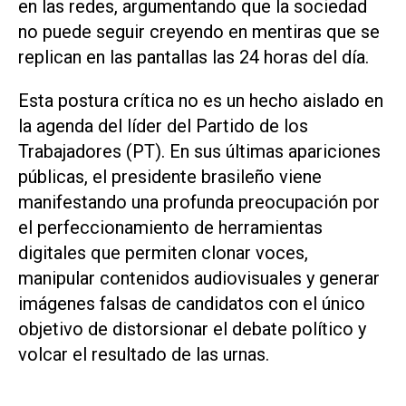
en las redes, argumentando que la sociedad
no puede seguir creyendo en mentiras que se
replican en las pantallas las 24 horas del día.
Esta postura crítica no es un hecho aislado en
la agenda del líder del Partido de los
Trabajadores (PT). En sus últimas apariciones
públicas, el presidente brasileño viene
manifestando una profunda preocupación por
el perfeccionamiento de herramientas
digitales que permiten clonar voces,
manipular contenidos audiovisuales y generar
imágenes falsas de candidatos con el único
objetivo de distorsionar el debate político y
volcar el resultado de las urnas.