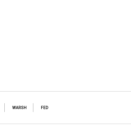
WARSH
FED