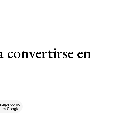
 convertirse en