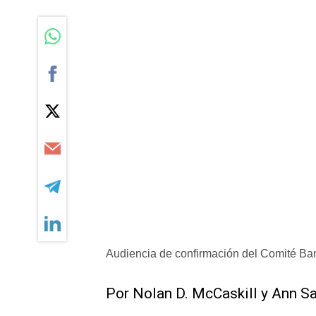
Audiencia de confirmación del Comité Ban
Por Nolan D. ​McCaskill y Ann Sa