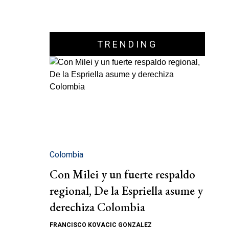
TRENDING
Colombia
Con Milei y un fuerte respaldo
regional, De la Espriella asume y
derechiza Colombia
FRANCISCO KOVACIC GONZALEZ