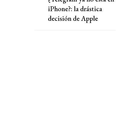
iPhone?: la drástica
decisión de Apple