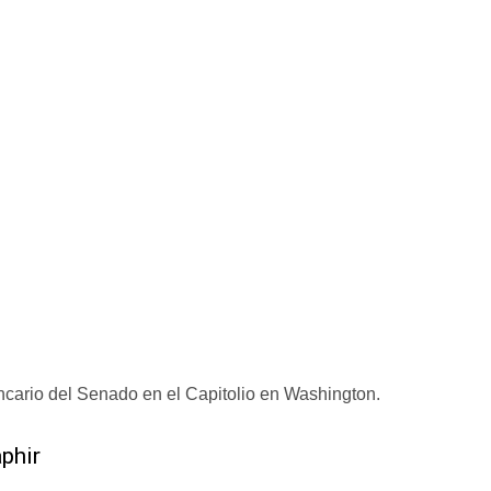
cario del Senado en el Capitolio en Washington.
phir