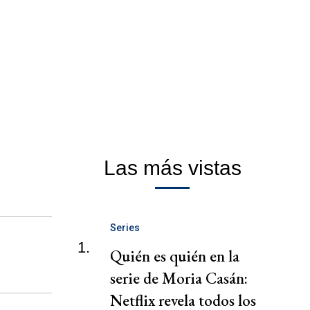
Las más vistas
Series
1.
Quién es quién en la
serie de Moria Casán:
Netflix revela todos los