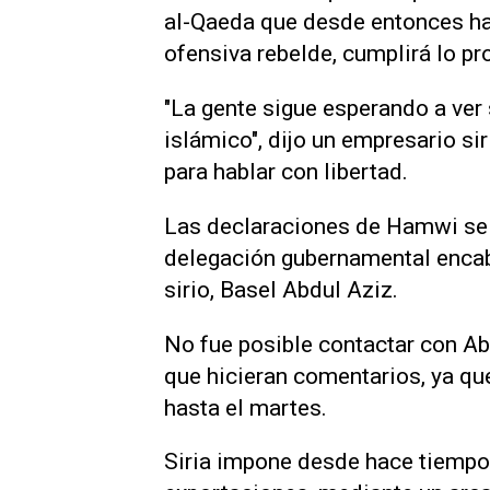
al-Qaeda que desde entonces ha 
ofensiva rebelde, cumplirá lo p
"La gente sigue esperando a ver
islámico", dijo un empresario sir
para hablar con libertad.
Las declaraciones de Hamwi se 
delegación gubernamental encab
sirio, Basel Abdul Aziz.
No fue posible contactar con Ab
que hicieran comentarios, ya qu
hasta el martes.
Siria impone desde hace tiempo 