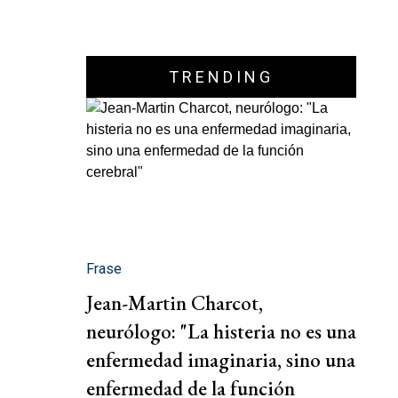
TRENDING
Frase
Jean-Martin Charcot,
neurólogo: "La histeria no es una
enfermedad imaginaria, sino una
enfermedad de la función