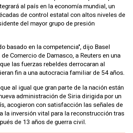
tegrará al país en la economía mundial, un
cadas de control estatal con altos niveles de
esidente del mayor grupo de presión
do basado en la competencia", dijo Basel
 de Comercio de Damasco, a Reuters en una
 que las fuerzas rebeldes derrocaran al
eran fin a una autocracia familiar de 54 años.
ue al igual que gran parte de la nación están
ueva administración de Siria dirigida por un
ís, acogieron con satisfacción las señales de
 la inversión vital para la reconstrucción tras
pués de 13 años de guerra civil.