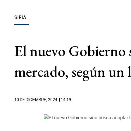
SIRIA
El nuevo Gobierno s
mercado, según un l
10 DE DICIEMBRE, 2024
| 14.19