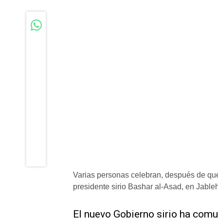
Varias personas celebran, después de que
presidente sirio Bashar al-Asad, en Jableh
El nuevo Gobierno sirio ha comu