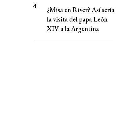
4.
¿Misa en River? Así sería
la visita del papa León
XIV a la Argentina