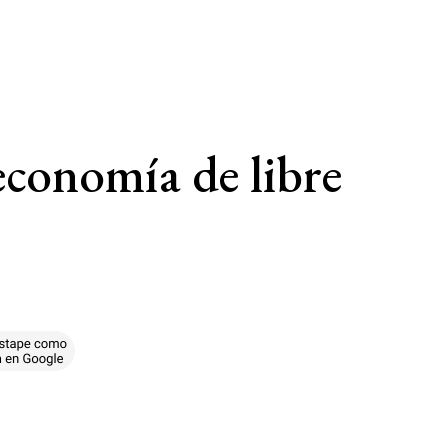
economía de libre