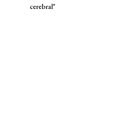
cerebral"