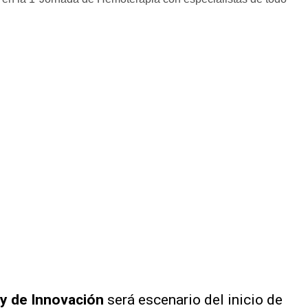
 y de Innovación
será escenario del inicio de