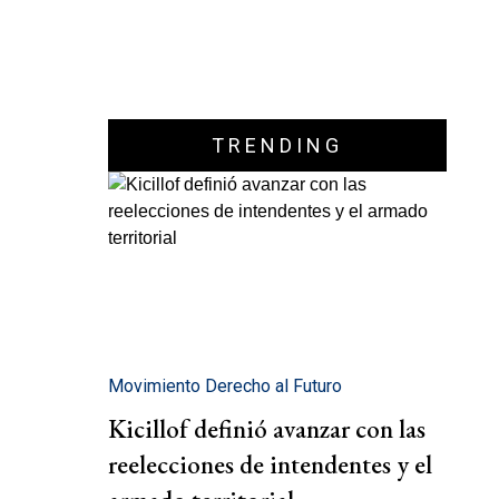
TRENDING
Movimiento Derecho al Futuro
Kicillof definió avanzar con las
reelecciones de intendentes y el