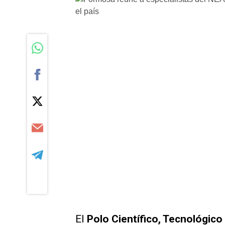
El
Polo Científico, Tecnológico