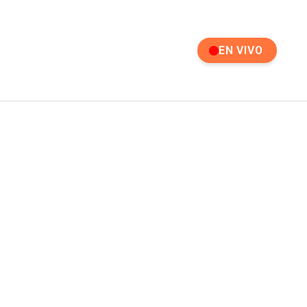
EN VIVO