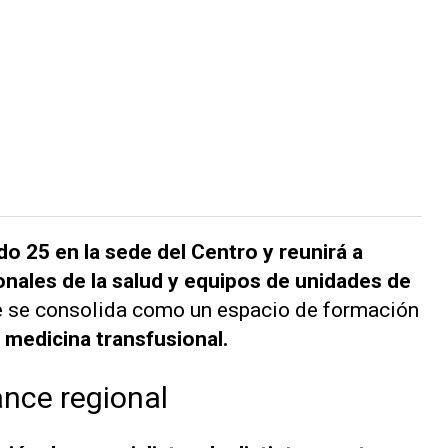
o 25 en la sede del Centro y reunirá a
onales de la salud y equipos de unidades de
ue se consolida como un espacio de formación
 medicina transfusional.
nce regional