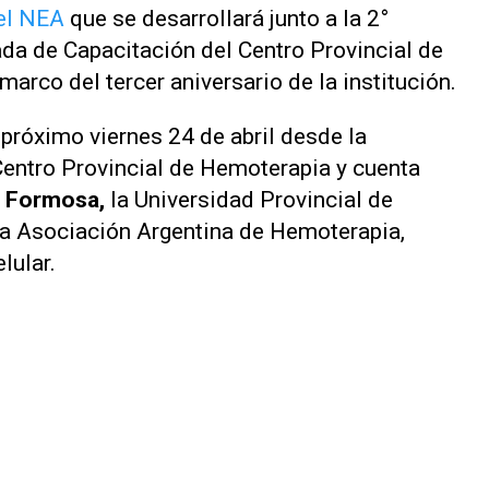
el NEA
que se desarrollará junto a la 2°
ada de Capacitación del Centro Provincial de
l marco del tercer aniversario de la institución.
 próximo viernes 24 de abril desde la
Centro Provincial de Hemoterapia y cuenta
e Formosa,
la Universidad Provincial de
la Asociación Argentina de Hemoterapia,
lular.