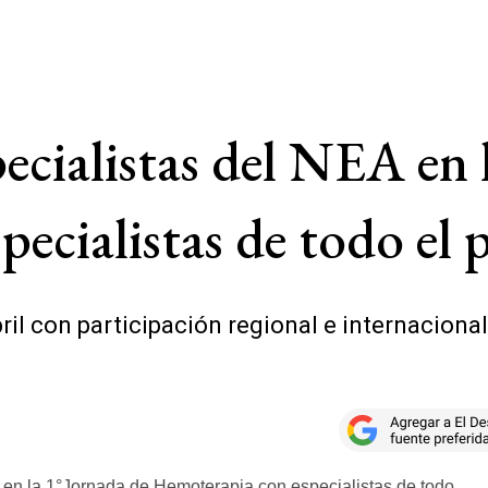
ecialistas del NEA en 
ecialistas de todo el p
abril con participación regional e internacion