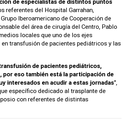
ción de especialistas de distintos puntos
os referentes del Hospital Garrahan,
l Grupo Iberoamericano de Cooperación de
nsable del área de cirugía del Centro, Pablo
 medios locales que uno de los ejes
n en transfusión de pacientes pediátricos y las
transfusión de pacientes pediátricos,
, por eso también está la participación de
y interesados en acudir a estas jornadas"
,
ue específico dedicado al trasplante de
posio con referentes de distintas