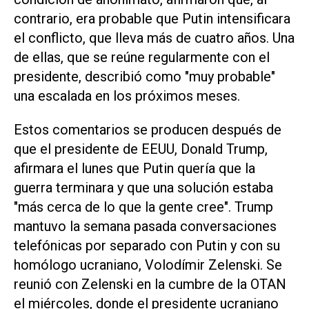
contrario, era probable que Putin intensificara
el conflicto, que lleva más de cuatro años. Una
de ellas, que se reúne regularmente con el
presidente, describió como "muy probable"
una escalada en los próximos meses.
Estos comentarios se producen después de
que el presidente de EEUU, Donald Trump,
afirmara el lunes que Putin quería que la
guerra terminara y que una solución estaba
"más cerca de lo que la gente cree". Trump
mantuvo la semana pasada conversaciones
telefónicas por separado con Putin y con su
homólogo ucraniano, Volodímir Zelenski. Se
reunió con Zelenski en la cumbre de la OTAN
el miércoles, donde el presidente ucraniano