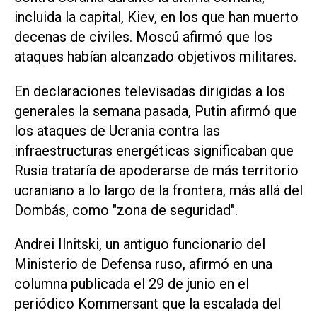
incluida la capital, Kiev, en los que han muerto
decenas de civiles. Moscú afirmó que los
‌ataques habían alcanzado objetivos militares.
En ⁠declaraciones televisadas dirigidas a los
generales la semana pasada, Putin afirmó que
los ataques de Ucrania contra las
infraestructuras energéticas significaban que
Rusia trataría de apoderarse de más territorio
ucraniano a lo largo de la frontera, más ​allá del
Dombás, como "zona de seguridad".
Andrei Ilnitski, un antiguo funcionario del
Ministerio de Defensa ruso, afirmó en una
columna publicada el 29 de junio en el
periódico Kommersant que la escalada del