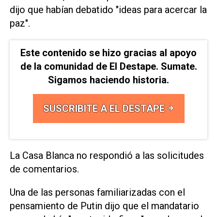
dijo que habían debatido "ideas para acercar la
paz".
Este contenido se hizo gracias al apoyo
de la comunidad de El Destape. Sumate.
Sigamos haciendo historia.
SUSCRIBITE A EL DESTAPE
La ​Casa Blanca no respondió a las ⁠solicitudes
de comentarios.
Una de las personas familiarizadas con el
pensamiento de Putin dijo que el mandatario