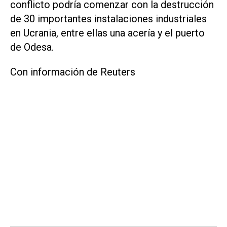
conflicto podría comenzar con la destrucción
de 30 importantes instalaciones industriales
en Ucrania, entre ellas una acería y el puerto
de Odesa.
Con información de Reuters