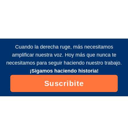
Cuando la derecha ruge, más necesitamos
amplificar nuestra voz. Hoy más que nunca te
necesitamos para seguir haciendo nuestro trabajo.
¡Sigamos haciendo historia!
Suscribite