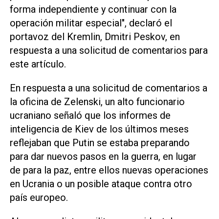
forma independiente y continuar con la
operación militar especial", declaró el
portavoz ‌del Kremlin, Dmitri Peskov, en
respuesta a una solicitud de comentarios ‌para
este artículo.
En respuesta a una solicitud de comentarios a
la oficina de Zelenski, un alto funcionario
ucraniano señaló que ⁠los informes de
inteligencia de Kiev de los últimos meses
reflejaban que Putin se estaba preparando
para dar nuevos pasos en la guerra, en lugar
de para la paz, entre ellos nuevas operaciones
en Ucrania o un posible ataque contra otro
país europeo.