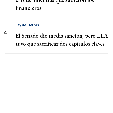
financieros
Ley de Tierras
4.
El Senado dio media sanción, pero LLA
tuvo que sacrificar dos capítulos claves