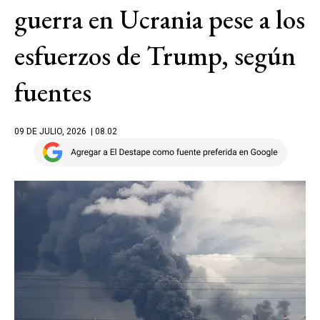
guerra en Ucrania pese a los
esfuerzos de Trump, según
fuentes
09 DE JULIO, 2026
| 08.02