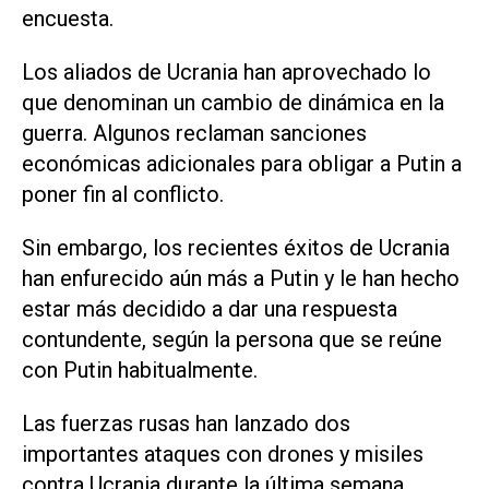
encuesta.
Los aliados de Ucrania han aprovechado lo
que denominan un cambio de dinámica en la
guerra. Algunos reclaman sanciones
económicas adicionales para obligar a Putin a
poner fin al conflicto.
Sin embargo, los recientes éxitos de Ucrania
han enfurecido aún más a Putin y le han hecho
‌estar más decidido a dar una respuesta
contundente, según la persona que se reúne
con Putin habitualmente.
Las fuerzas rusas han lanzado dos
importantes ataques con drones y misiles
contra Ucrania durante la última semana,