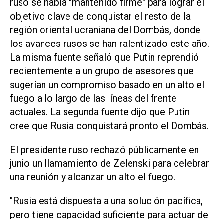
ruso se había "mantenido firme" para lograr el
‌objetivo clave de conquistar el resto de la
región oriental ucraniana del Dombás, donde
los avances rusos se ⁠han ralentizado este año.
La misma fuente señaló que Putin reprendió
recientemente ⁠a un grupo de asesores que
sugerían un compromiso basado en un alto el
fuego a lo largo de las líneas del frente
actuales. La segunda fuente dijo que Putin
cree que Rusia conquistará pronto el Dombás.
El presidente ruso rechazó públicamente en
junio un llamamiento de ⁠Zelenski para celebrar
una reunión y alcanzar un alto el fuego.
"Rusia está dispuesta a una solución pacífica,
pero tiene capacidad ​suficiente para actuar de