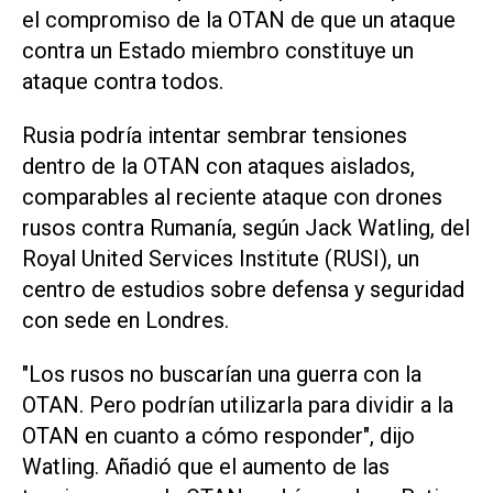
el compromiso de la OTAN de que un ataque
contra un Estado miembro ⁠constituye un
ataque contra todos.
Rusia podría intentar sembrar tensiones
dentro de la OTAN con ataques aislados,
comparables al reciente ataque con drones
rusos contra Rumanía, según Jack Watling, del
Royal United Services Institute (RUSI), un
centro de estudios sobre defensa y seguridad
con sede en Londres.
"Los rusos no buscarían una guerra con la
OTAN. Pero podrían utilizarla para dividir a la
OTAN en cuanto a cómo responder", dijo
Watling. Añadió que el aumento de las