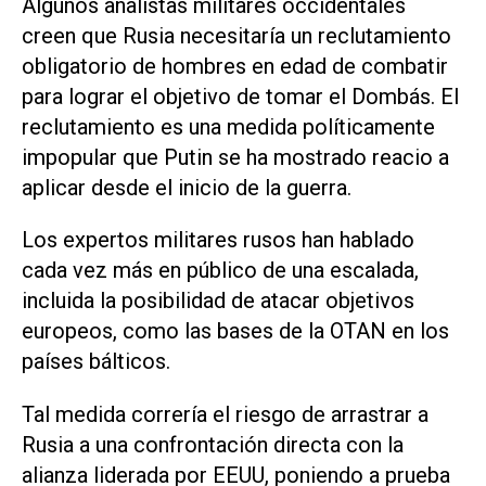
Algunos analistas militares occidentales
creen que Rusia necesitaría un reclutamiento
obligatorio de hombres en edad de combatir
para lograr el objetivo de tomar el Dombás. El
reclutamiento ​es una medida políticamente
‌impopular que Putin se ha mostrado reacio a
aplicar desde el inicio de la guerra.
Los expertos militares rusos han hablado
cada vez más en público de una escalada,
incluida la posibilidad de atacar objetivos
europeos, como las bases de la OTAN en los
países bálticos.
Tal medida correría el riesgo de arrastrar a
Rusia a una confrontación directa con la
alianza liderada por EEUU, poniendo a prueba