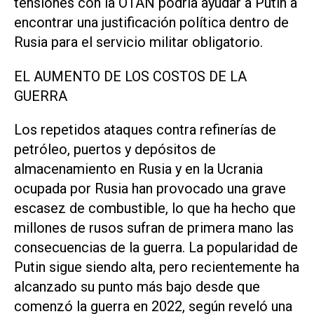
tensiones con la OTAN podría ayudar a Putin a
encontrar una justificación política dentro de
Rusia para el servicio militar obligatorio.
EL AUMENTO DE LOS COSTOS DE LA
GUERRA
Los repetidos ataques contra refinerías de
petróleo, puertos y depósitos de
almacenamiento en Rusia y en la Ucrania
ocupada por Rusia ‌han provocado una grave
escasez de combustible, lo que ha hecho que
millones de rusos sufran de primera mano las
consecuencias de la guerra. La popularidad de
Putin sigue siendo alta, pero recientemente ha
alcanzado su punto más bajo desde que
comenzó la guerra en 2022, según reveló una