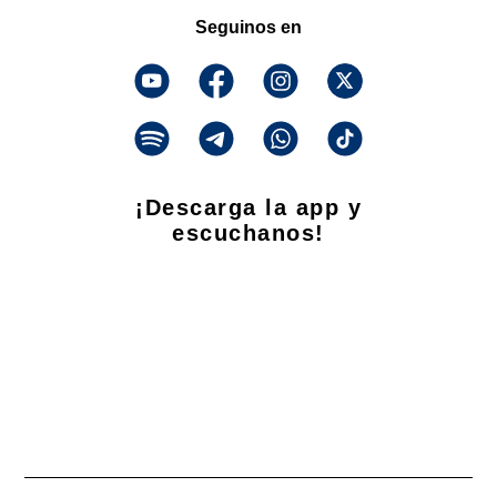
Seguinos en
¡Descarga la app y
escuchanos!