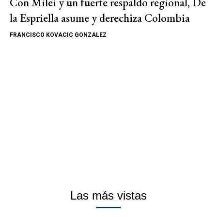
Con Milei y un fuerte respaldo regional, De
la Espriella asume y derechiza Colombia
FRANCISCO KOVACIC GONZALEZ
Las más vistas