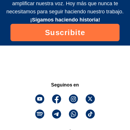
amplificar nuestra voz. Hoy más que nunca te
necesitamos para seguir haciendo nuestro trabajo.
¡Sigamos haciendo historia!
Suscribite
Seguinos en