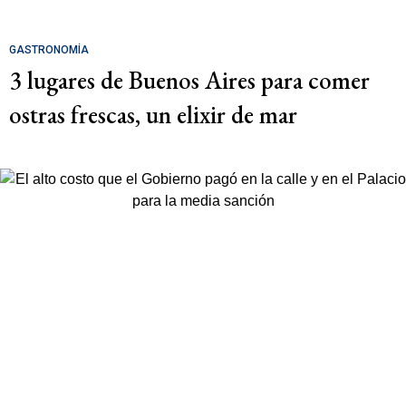
GASTRONOMÍA
3 lugares de Buenos Aires para comer
ostras frescas, un elixir de mar