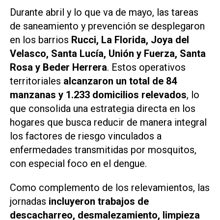
Durante abril y lo que va de mayo, las tareas
de saneamiento y prevención se desplegaron
en los barrios
Rucci, La Florida, Joya del
Velasco, Santa Lucía, Unión y Fuerza, Santa
Rosa y Beder Herrera
. Estos operativos
territoriales
alcanzaron un total de 84
manzanas y 1.233 domicilios relevados
, lo
que consolida una estrategia directa en los
hogares que busca reducir de manera integral
los factores de riesgo vinculados a
enfermedades transmitidas por mosquitos,
con especial foco en el dengue.
Como complemento de los relevamientos, las
jornadas
incluyeron trabajos de
descacharreo, desmalezamiento, limpieza