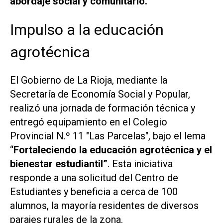
abordaje social y comunitario.
Impulso a la educación
agrotécnica
El Gobierno de La Rioja, mediante la
Secretaría de Economía Social y Popular,
realizó una jornada de formación técnica y
entregó equipamiento en el Colegio
Provincial N.º 11 "Las Parcelas", bajo el lema
“
Fortaleciendo la educación agrotécnica y el
bienestar estudiantil”
. Esta iniciativa
responde a una solicitud del Centro de
Estudiantes y beneficia a cerca de 100
alumnos, la mayoría residentes de diversos
parajes rurales de la zona.