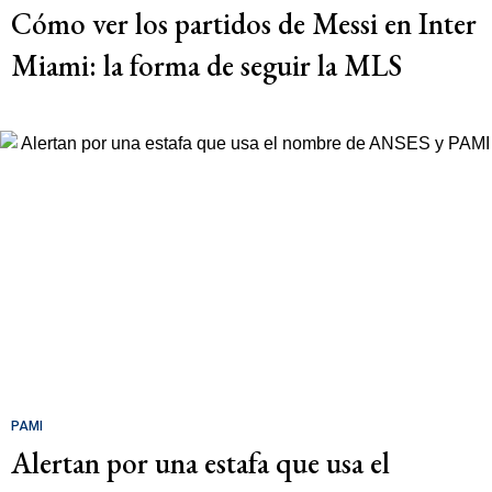
Cómo ver los partidos de Messi en Inter
Miami: la forma de seguir la MLS
PAMI
Alertan por una estafa que usa el