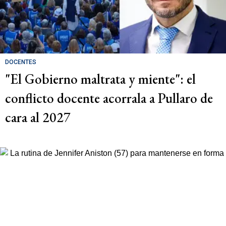
DOCENTES
"El Gobierno maltrata y miente": el
conflicto docente acorrala a Pullaro de
cara al 2027