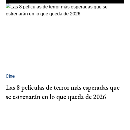
Cine
Las 8 películas de terror más esperadas que
se estrenarán en lo que queda de 2026