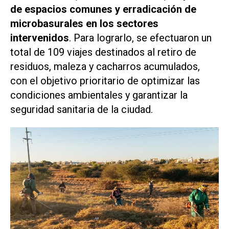
de espacios comunes y erradicación de
microbasurales en los sectores
intervenidos
. Para lograrlo, se efectuaron un
total de 109 viajes destinados al retiro de
residuos, maleza y cacharros acumulados,
con el objetivo prioritario de optimizar las
condiciones ambientales y garantizar la
seguridad sanitaria de la ciudad.