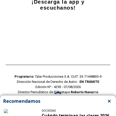
¡Descarga la app y
escuchanos!
Propietario
: Talar Producciones S.A. CUIT: 33-71448833-9
Dirección Nacional de Derecho de Autor -
EN TRÁMITE
Edición Nº - 4293 - 07/08/2026
Director Periodístico de El Destape
Roberto Navarro
TERMINOS Y CONDICIONES
POLITICAS DE PRIVACIDAD