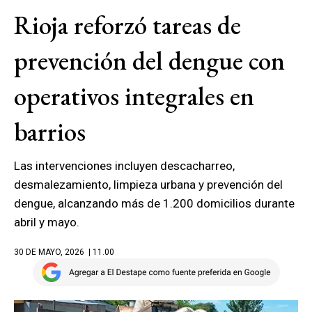
Rioja reforzó tareas de
prevención del dengue con
operativos integrales en
barrios
Las intervenciones incluyen descacharreo,
desmalezamiento, limpieza urbana y prevención del
dengue, alcanzando más de 1.200 domicilios durante
abril y mayo.
30 DE MAYO, 2026
| 11.00