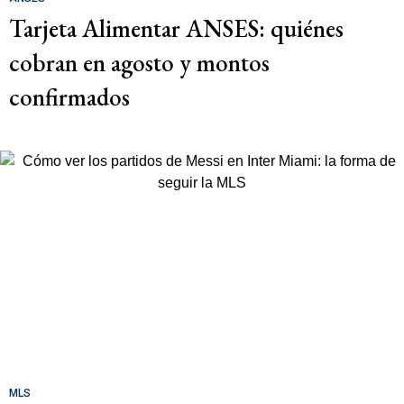
Tarjeta Alimentar ANSES: quiénes
cobran en agosto y montos
confirmados
MLS