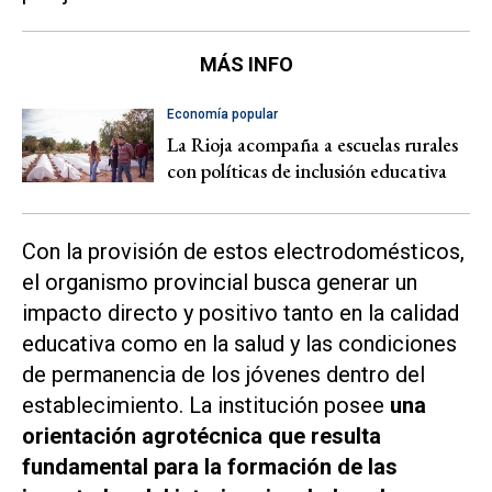
MÁS INFO
Economía popular
La Rioja acompaña a escuelas rurales
con políticas de inclusión educativa
Con la provisión de estos electrodomésticos,
el organismo provincial busca generar un
impacto directo y positivo tanto en la calidad
educativa como en la salud y las condiciones
de permanencia de los jóvenes dentro del
establecimiento. La institución posee
una
orientación agrotécnica que resulta
fundamental para la formación de las