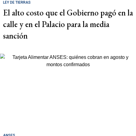
LEY DE TIERRAS
El alto costo que el Gobierno pagó en la
calle y en el Palacio para la media
sanción
ANSES