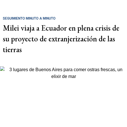
SEGUIMIENTO MINUTO A MINUTO
Milei viaja a Ecuador en plena crisis de
su proyecto de extranjerización de las
tierras