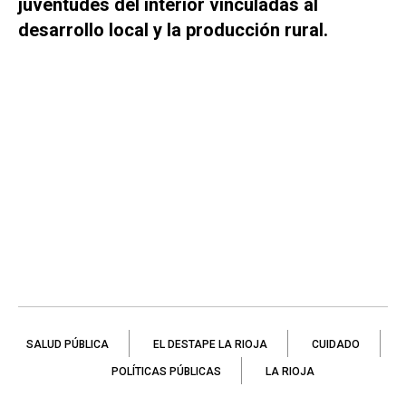
juventudes del interior vinculadas al
desarrollo local y la producción rural.
SALUD PÚBLICA
EL DESTAPE LA RIOJA
CUIDADO
POLÍTICAS PÚBLICAS
LA RIOJA