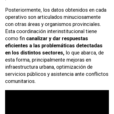
Posteriormente, los datos obtenidos en cada
operativo son articulados minuciosamente
con otras áreas y organismos provinciales.
Esta coordinación interinstitucional tiene
como fin
canalizar y dar respuestas
eficientes a las problemáticas detectadas
en los distintos sectores,
lo que abarca, de
esta forma, principalmente mejoras en
infraestructura urbana, optimización de
servicios públicos y asistencia ante conflictos
comunitarios.