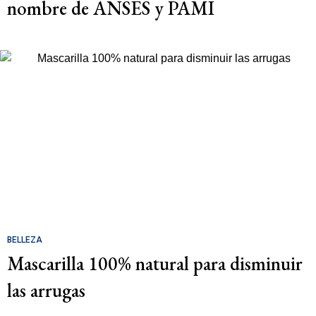
nombre de ANSES y PAMI
BELLEZA
Mascarilla 100% natural para disminuir
las arrugas