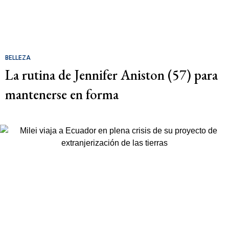
BELLEZA
La rutina de Jennifer Aniston (57) para
mantenerse en forma