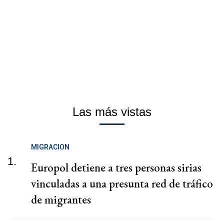
Las más vistas
MIGRACION
1.
Europol detiene a tres personas sirias
vinculadas a una presunta red de tráfico
de migrantes