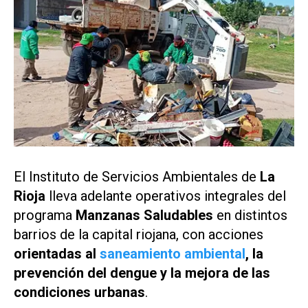
El Instituto de Servicios Ambientales de
La
Rioja
lleva adelante operativos integrales del
programa
Manzanas Saludables
en distintos
barrios de la capital riojana, con acciones
orientadas al
saneamiento ambiental
, la
prevención del dengue y la mejora de las
condiciones urbanas
.