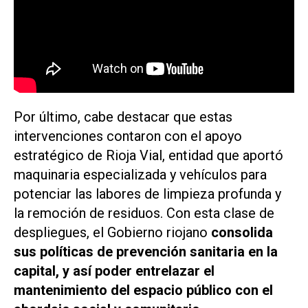
Por último, cabe destacar que estas
intervenciones contaron con el apoyo
estratégico de Rioja Vial, entidad que aportó
maquinaria especializada y vehículos para
potenciar las labores de limpieza profunda y
la remoción de residuos. Con esta clase de
despliegues, el Gobierno riojano
consolida
sus políticas de prevención sanitaria en la
capital, y así poder entrelazar el
mantenimiento del espacio público con el