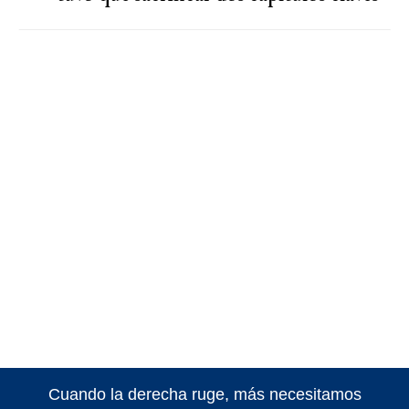
Cuando la derecha ruge, más necesitamos