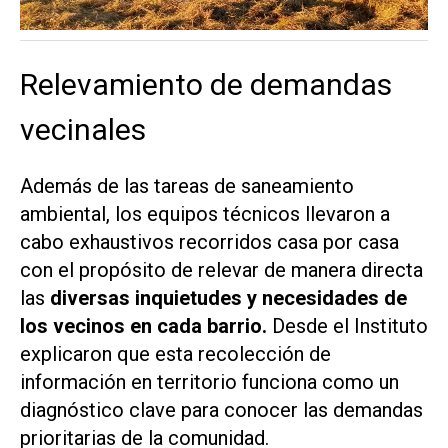
Relevamiento de demandas
vecinales
Además de las tareas de saneamiento
ambiental, los equipos técnicos llevaron a
cabo exhaustivos recorridos casa por casa
con el propósito de relevar de manera directa
las
diversas inquietudes y necesidades de
los vecinos en cada barrio.
Desde el Instituto
explicaron que esta recolección de
información en territorio funciona como un
diagnóstico clave para conocer las demandas
prioritarias de la comunidad.