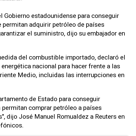
 el Gobierno estadounidense para conseguir
 permitan adquirir petróleo de países
rantizar el suministro, dijo su ‌embajador en
 medida del combustible importado, declaró el
energética nacional para hacer frente a las
riente Medio, incluidas las interrupciones en
artamento de Estado para conseguir
 permitan comprar petróleo a países
", dijo José Manuel Romualdez a Reuters en
efónicos.