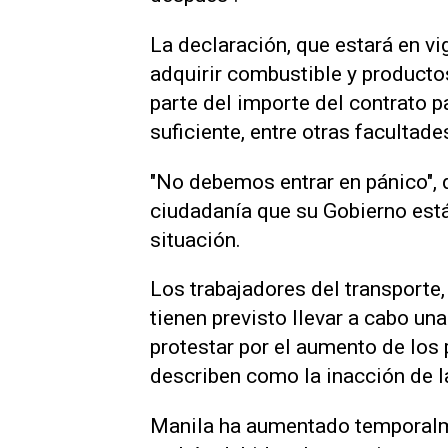
La declaración, que estará en vi
adquirir combustible y producto
parte del importe del contrato p
⁠suficiente, entre otras facultad
"No debemos entrar en pánico", 
ciudadanía que su Gobierno está 
situación.
Los trabajadores del transporte
tienen previsto llevar a cabo una
protestar por el aumento de los 
describen como la inacción de 
Manila ha aumentado temporalmen