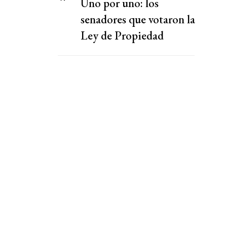
Uno por uno: los
senadores que votaron la
Ley de Propiedad
Privada