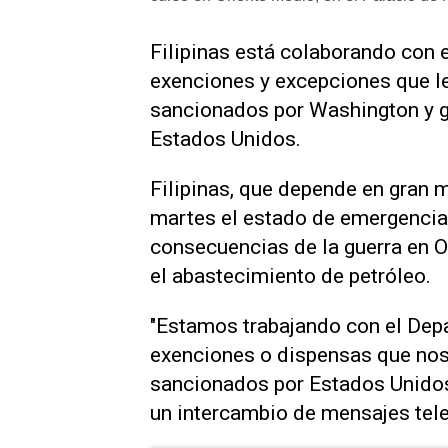
​Filipinas está colaborando con
exenciones y excepciones que le
sancionados por Washington y ga
Estados Unidos.
Filipinas, que depende ‌en gran
martes el estado de emergencia 
consecuencias de la guerra en O
el abastecimiento de petróleo.
"Estamos trabajando con el Dep
exenciones o dispensas que nos
sancionados por Estados Unidos
un intercambio de mensajes tel