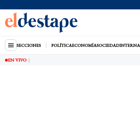
SECCIONES
POLÍTICA
ECONOMÍA
SOCIEDAD
INTERNA
EN VIVO