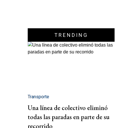
TRENDING
Transporte
Una línea de colectivo eliminó
todas las paradas en parte de su
recorrido