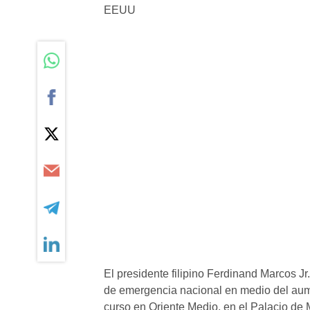
El presidente filipino Ferdinand Marcos Jr
de emergencia nacional en medio del aume
curso en Oriente Medio, en el Palacio de