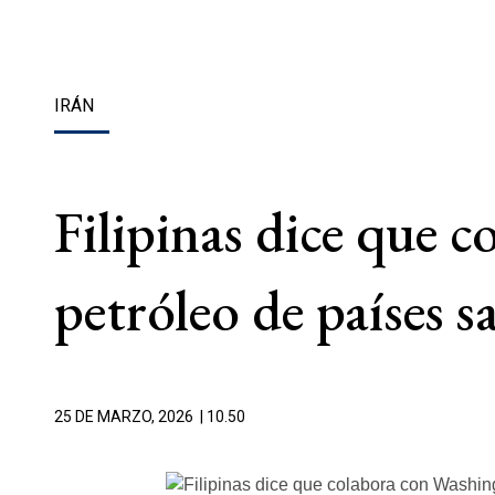
IRÁN
Filipinas dice que 
petróleo de países
25 DE MARZO, 2026
| 10.50