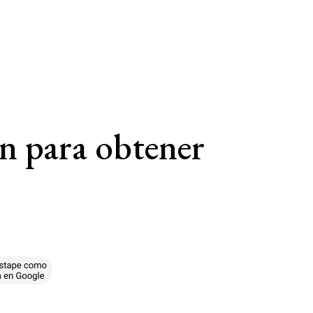
on para obtener