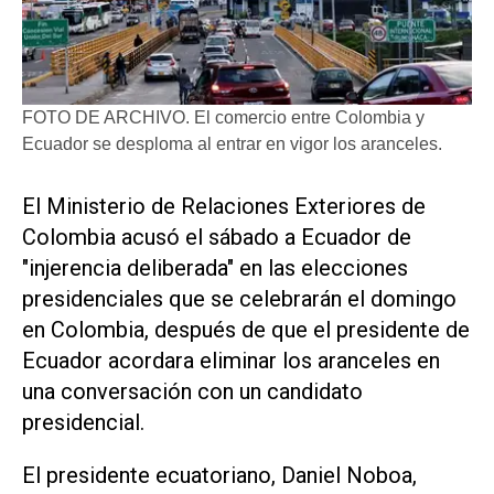
FOTO DE ARCHIVO. El comercio entre Colombia y
Ecuador se desploma al entrar en vigor los aranceles.
El Ministerio de Relaciones Exteriores de
Colombia acusó el sábado ‌a Ecuador de
"injerencia ‌deliberada" en las elecciones
presidenciales que se celebrarán el domingo
en Colombia, después de que el presidente de
Ecuador acordara eliminar los aranceles en
una conversación con un candidato
presidencial.
El presidente ecuatoriano, ​Daniel Noboa,