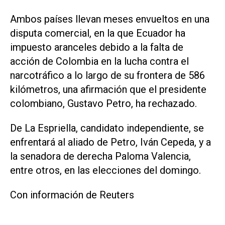
Ambos países llevan meses envueltos ‌en una
disputa comercial, en la que Ecuador ha
impuesto aranceles debido a la falta de
acción de Colombia en la lucha contra el
narcotráfico a lo ‌largo de su frontera de 586
kilómetros, una afirmación que el presidente
colombiano, Gustavo ‌Petro, ha ⁠rechazado.
De La Espriella, candidato independiente, se
enfrentará al aliado de Petro, ​Iván Cepeda, y a
la senadora de derecha Paloma Valencia,
entre otros, en las elecciones del domingo.
Con información de Reuters