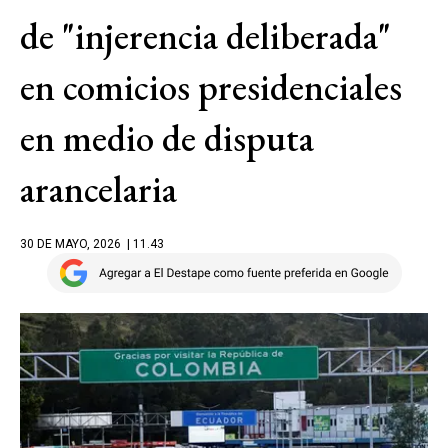
de "injerencia deliberada"
en comicios presidenciales
en medio de disputa
arancelaria
30 DE MAYO, 2026
| 11.43