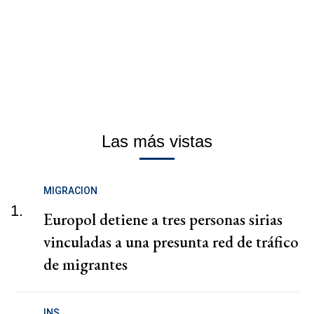
Las más vistas
MIGRACION
1.
Europol detiene a tres personas sirias
vinculadas a una presunta red de tráfico
de migrantes
INS