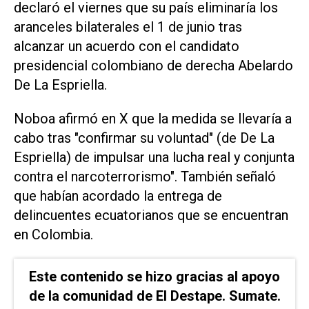
declaró ⁠el viernes que su país eliminaría ‌los
aranceles bilaterales el 1 ⁠de junio tras
alcanzar ⁠un acuerdo con el candidato
presidencial colombiano de derecha Abelardo
De La Espriella.
Noboa afirmó ⁠en X que la medida se ​llevaría a
cabo tras "confirmar ‌su voluntad" (de De La
‌Espriella) de impulsar una lucha real ⁠y conjunta
contra el narcoterrorismo". También señaló
que habían acordado la entrega de
delincuentes ecuatorianos que se encuentran
en ​Colombia.
Este contenido se hizo gracias al apoyo
de la comunidad de El Destape. Sumate.