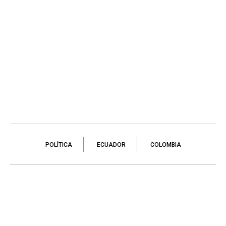
POLÍTICA
ECUADOR
COLOMBIA