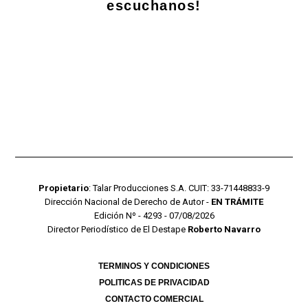
escuchanos!
Propietario
: Talar Producciones S.A. CUIT: 33-71448833-9
Dirección Nacional de Derecho de Autor -
EN TRÁMITE
Edición Nº - 4293 - 07/08/2026
Director Periodístico de El Destape
Roberto Navarro
TERMINOS Y CONDICIONES
POLITICAS DE PRIVACIDAD
CONTACTO COMERCIAL