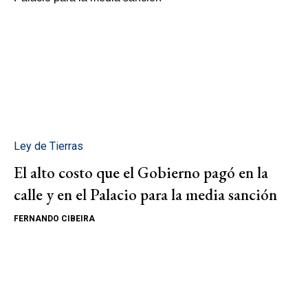
Ley de Tierras
El alto costo que el Gobierno pagó en la
calle y en el Palacio para la media sanción
FERNANDO CIBEIRA