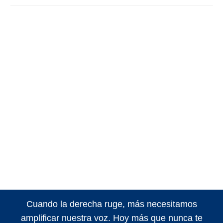
Cuando la derecha ruge, más necesitamos
amplificar nuestra voz. Hoy más que nunca te