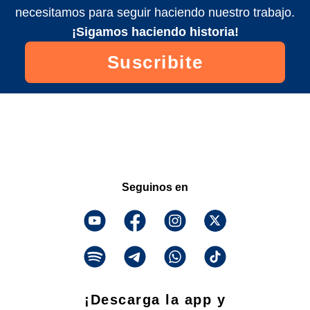
necesitamos para seguir haciendo nuestro trabajo.
¡Sigamos haciendo historia!
Suscribite
Seguinos en
¡Descarga la app y