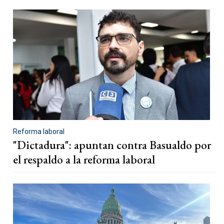
Reforma laboral
"Dictadura": apuntan contra Basualdo por
el respaldo a la reforma laboral