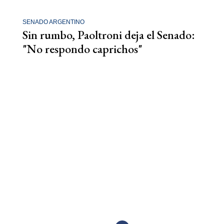
SENADO ARGENTINO
Sin rumbo, Paoltroni deja el Senado:
"No respondo caprichos"