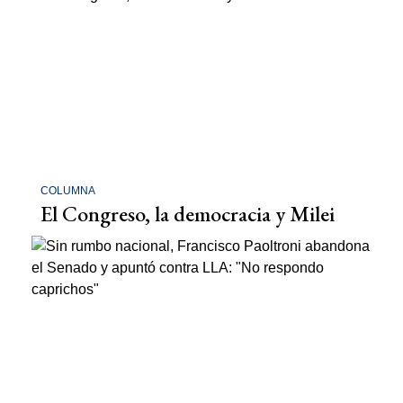
COLUMNA
El Congreso, la democracia y Milei