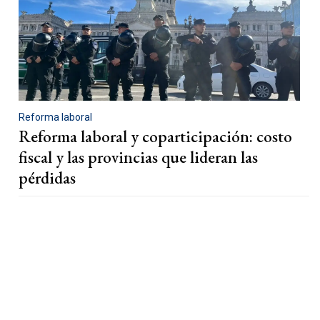
Reforma laboral
Reforma laboral y coparticipación: costo
fiscal y las provincias que lideran las
pérdidas