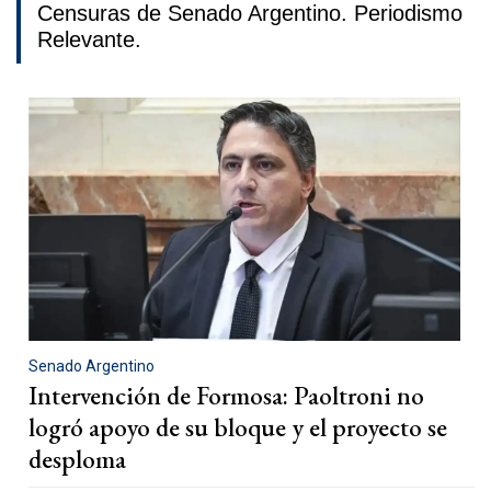
Censuras de Senado Argentino. Periodismo
Relevante.
Senado Argentino
Intervención de Formosa: Paoltroni no
logró apoyo de su bloque y el proyecto se
desploma