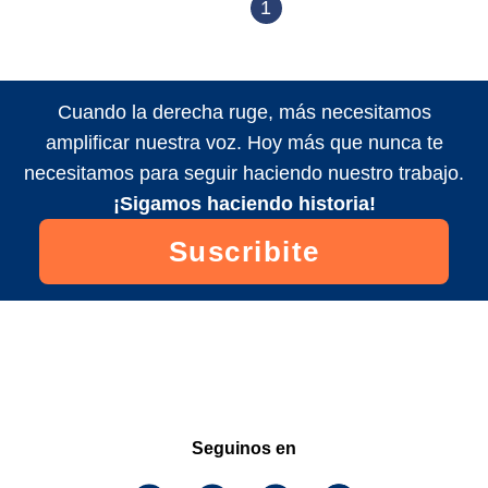
1
Cuando la derecha ruge, más necesitamos
amplificar nuestra voz. Hoy más que nunca te
necesitamos para seguir haciendo nuestro trabajo.
¡Sigamos haciendo historia!
Suscribite
Seguinos en