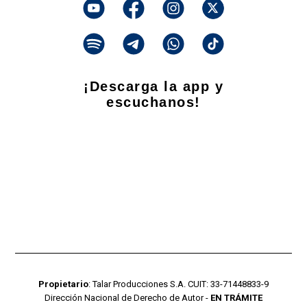
¡Descarga la app y
escuchanos!
Propietario
: Talar Producciones S.A. CUIT: 33-71448833-9
Dirección Nacional de Derecho de Autor -
EN TRÁMITE