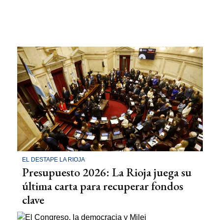
EL DESTAPE LA RIOJA
Presupuesto 2026: La Rioja juega su
última carta para recuperar fondos
clave