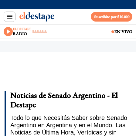
Suscribite por $10.000
EL DESTAPE
EN VIVO
RADIO
Noticias de Senado Argentino - El
Destape
Todo lo que Necesitás Saber sobre Senado
Argentino en Argentina y en el Mundo. Las
Noticias de Última Hora, Verídicas y sin