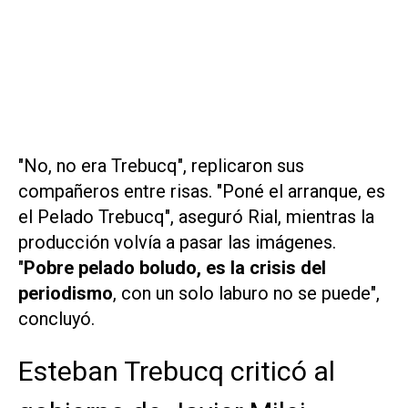
"No, no era Trebucq", replicaron sus
compañeros entre risas. "Poné el arranque, es
el Pelado Trebucq", aseguró Rial, mientras la
producción volvía a pasar las imágenes.
"
Pobre pelado boludo, es la crisis del
periodismo
, con un solo laburo no se puede",
concluyó.
Esteban Trebucq criticó al