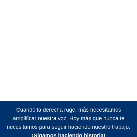
Cuando la derecha ruge, más necesitamos
amplificar nuestra voz. Hoy más que nunca te
necesitamos para seguir haciendo nuestro trabajo.
¡Sigamos haciendo historia!