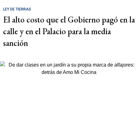
LEY DE TIERRAS
El alto costo que el Gobierno pagó en la
calle y en el Palacio para la media
sanción