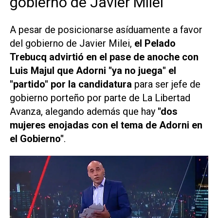
gobierno de Javier Milei
A pesar de posicionarse asíduamente a favor
del gobierno de Javier Milei,
el Pelado
Trebucq advirtió en el pase de anoche con
Luis Majul que Adorni "ya no juega" el
"partido" por la candidatura
para ser jefe de
gobierno porteño por parte de La Libertad
Avanza, alegando además que hay
"dos
mujeres enojadas con el tema de Adorni en
el Gobierno"
.