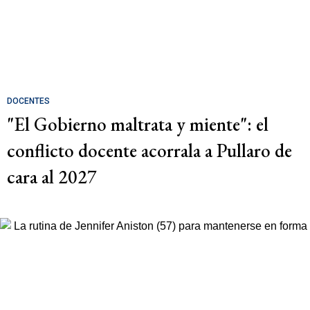
DOCENTES
"El Gobierno maltrata y miente": el
conflicto docente acorrala a Pullaro de
cara al 2027