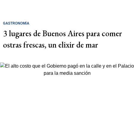
GASTRONOMÍA
3 lugares de Buenos Aires para comer
ostras frescas, un elixir de mar