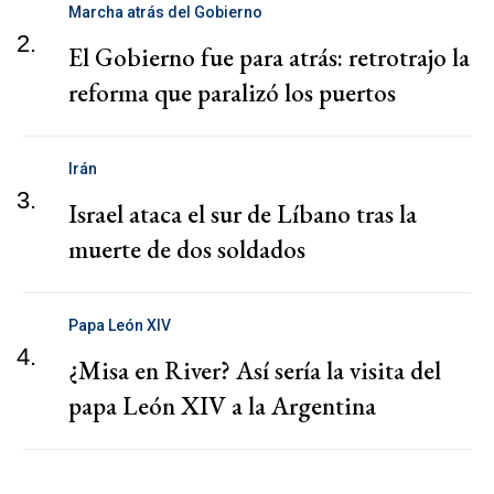
Marcha atrás del Gobierno
2.
El Gobierno fue para atrás: retrotrajo la
reforma que paralizó los puertos
Irán
3.
Israel ataca el sur de Líbano tras la
muerte de dos soldados
Papa León XIV
4.
¿Misa en River? Así sería la visita del
papa León XIV a la Argentina