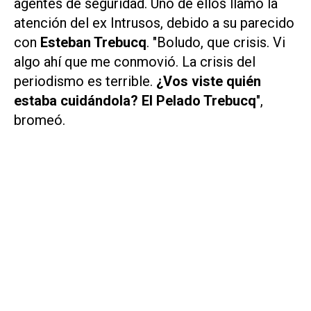
agentes de seguridad. Uno de ellos llamó la
atención del ex Intrusos, debido a su parecido
con
Esteban Trebucq
. "Boludo, que crisis. Vi
algo ahí que me conmovió. La crisis del
periodismo es terrible.
¿Vos viste quién
estaba cuidándola? El Pelado Trebucq
",
bromeó.