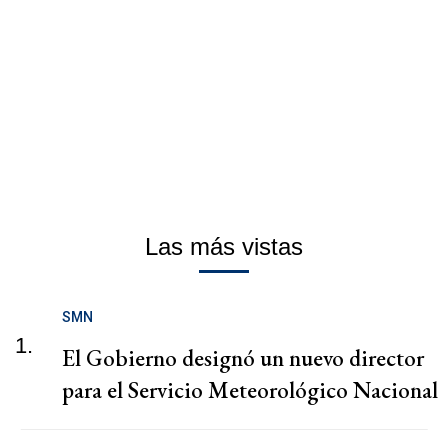
Las más vistas
SMN
1.
El Gobierno designó un nuevo director
para el Servicio Meteorológico Nacional