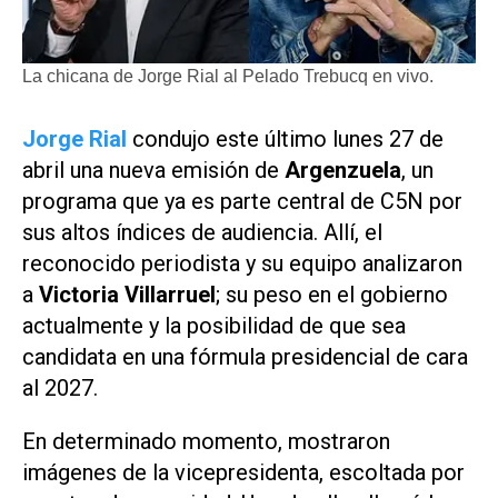
La chicana de Jorge Rial al Pelado Trebucq en vivo.
Jorge Rial
condujo este último lunes 27 de
abril una nueva emisión de
Argenzuela
, un
programa que ya es parte central de
C5N
por
sus altos índices de audiencia. Allí, el
reconocido periodista y su equipo analizaron
a
Victoria Villarruel
; su peso en el gobierno
actualmente y la posibilidad de que sea
candidata en una fórmula presidencial de cara
al 2027.
En determinado momento, mostraron
imágenes de la vicepresidenta, escoltada por