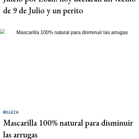
de 9 de Julio y un perito
BELLEZA
Mascarilla 100% natural para disminuir
las arrugas