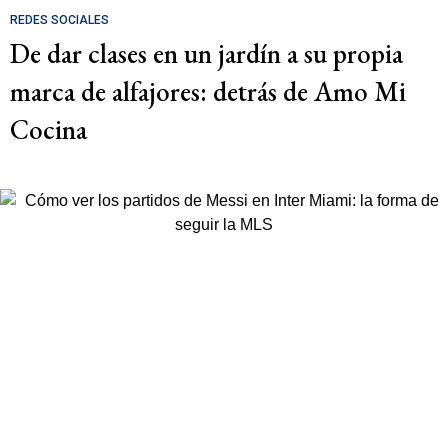
REDES SOCIALES
De dar clases en un jardín a su propia
marca de alfajores: detrás de Amo Mi
Cocina