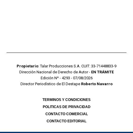
Propietario
: Talar Producciones S.A. CUIT: 33-71448833-9
Dirección Nacional de Derecho de Autor -
EN TRÁMITE
Edición Nº - 4293 - 07/08/2026
Director Periodístico de El Destape
Roberto Navarro
TERMINOS Y CONDICIONES
POLITICAS DE PRIVACIDAD
CONTACTO COMERCIAL
CONTACTO EDITORIAL