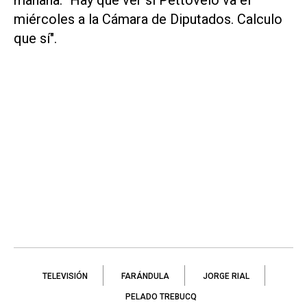
miércoles a la Cámara de Diputados. Calculo
que sí".
TELEVISIÓN
FARÁNDULA
JORGE RIAL
PELADO TREBUCQ