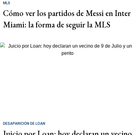
MLS
Cómo ver los partidos de Messi en Inter
Miami: la forma de seguir la MLS
DESAPARICIÓN DE LOAN
Juicio por Loan: hoy declaran un vecino