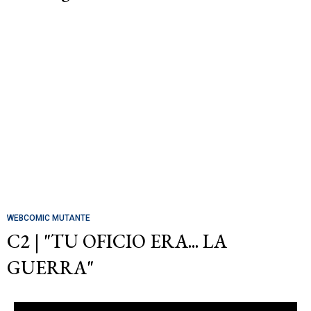
WEBCOMIC MUTANTE
C2 | "TU OFICIO ERA... LA
GUERRA"