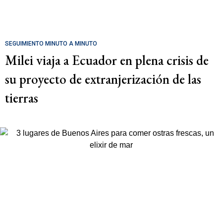
SEGUIMIENTO MINUTO A MINUTO
Milei viaja a Ecuador en plena crisis de
su proyecto de extranjerización de las
tierras