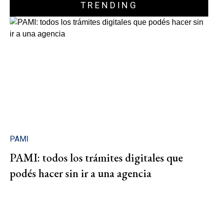
TRENDING
PAMI
PAMI: todos los trámites digitales que
podés hacer sin ir a una agencia