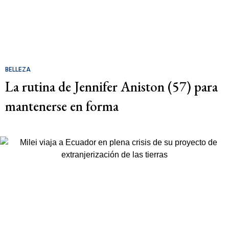
BELLEZA
La rutina de Jennifer Aniston (57) para
mantenerse en forma