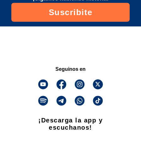
Suscribite
Seguinos en
¡Descarga la app y
escuchanos!