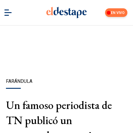
EN VIVO
FARÁNDULA
Un famoso periodista de
TN publicó un