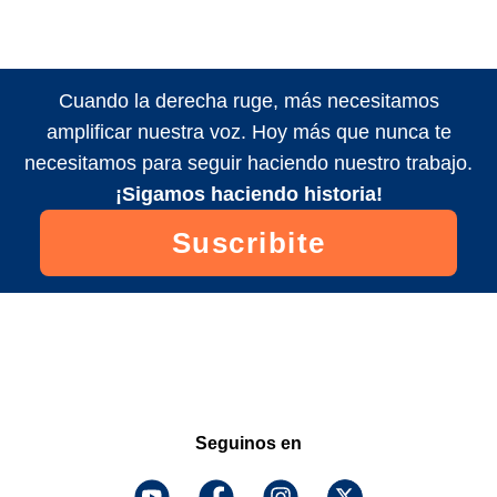
Cuando la derecha ruge, más necesitamos
amplificar nuestra voz. Hoy más que nunca te
necesitamos para seguir haciendo nuestro trabajo.
¡Sigamos haciendo historia!
Suscribite
Seguinos en