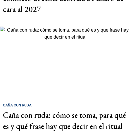
cara al 2027
CAÑA CON RUDA
Caña con ruda: cómo se toma, para qué
es y qué frase hay que decir en el ritual