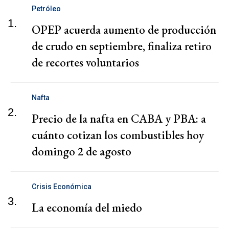
Petróleo
1.
OPEP acuerda aumento de producción
de crudo en septiembre, finaliza retiro
de recortes voluntarios
Nafta
2.
Precio de la nafta en CABA y PBA: a
cuánto cotizan los combustibles hoy
domingo 2 de agosto
Crisis Económica
3.
La economía del miedo