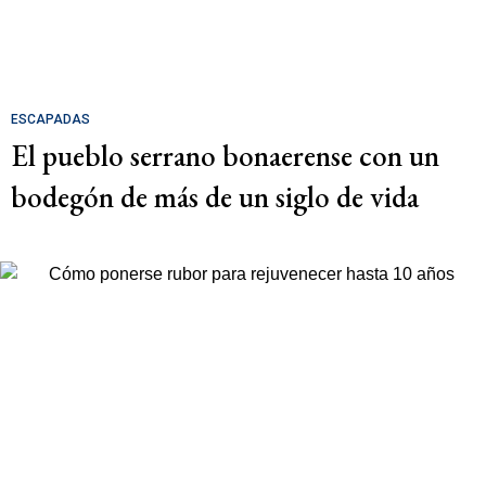
ESCAPADAS
El pueblo serrano bonaerense con un
bodegón de más de un siglo de vida