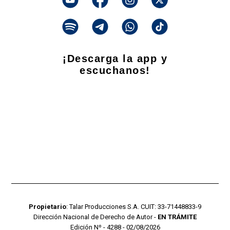
¡Descarga la app y
escuchanos!
Propietario
: Talar Producciones S.A. CUIT: 33-71448833-9
Dirección Nacional de Derecho de Autor -
EN TRÁMITE
Edición Nº - 4288 - 02/08/2026