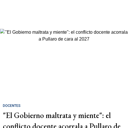
DOCENTES
"El Gobierno maltrata y miente": el
conflicto docente acorrala a Pullaro de