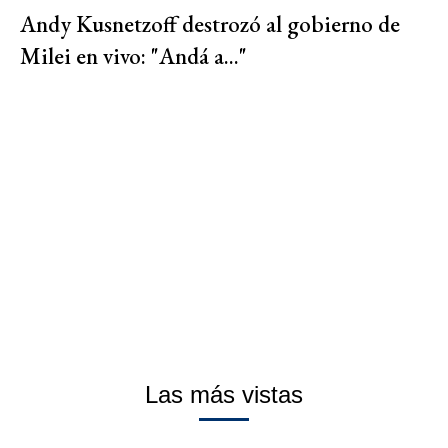
Andy Kusnetzoff destrozó al gobierno de
Milei en vivo: "Andá a..."
Las más vistas