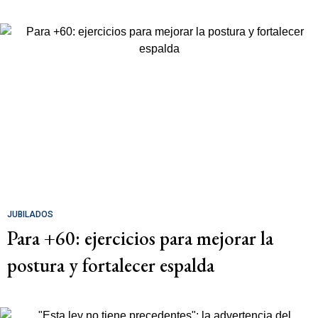
JUBILADOS
Para +60: ejercicios para mejorar la
postura y fortalecer espalda