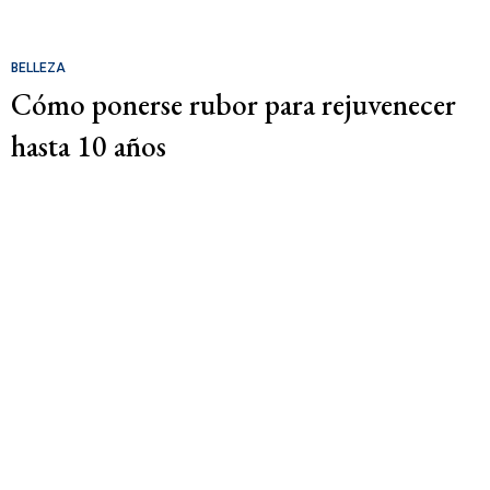
BELLEZA
Cómo ponerse rubor para rejuvenecer
hasta 10 años