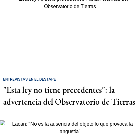
ENTREVISTAS EN EL DESTAPE
"Esta ley no tiene precedentes": la
advertencia del Observatorio de Tierras