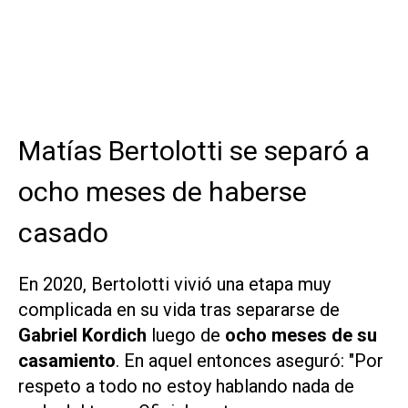
Matías Bertolotti se separó a
ocho meses de haberse
casado
En 2020, Bertolotti vivió una etapa muy
complicada en su vida tras separarse de
Gabriel Kordich
luego de
ocho meses de su
casamiento
. En aquel entonces aseguró: "Por
respeto a todo no estoy hablando nada de