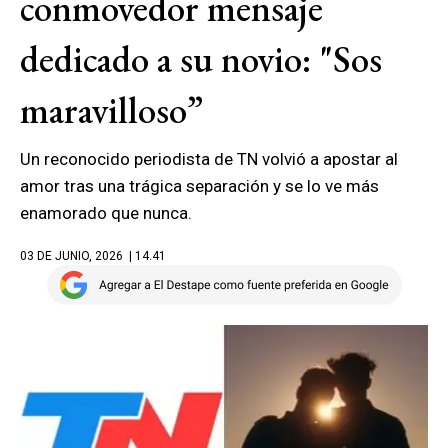
conmovedor mensaje
dedicado a su novio: "Sos
maravilloso”
Un reconocido periodista de TN volvió a apostar al
amor tras una trágica separación y se lo ve más
enamorado que nunca.
03 DE JUNIO, 2026
| 14.41