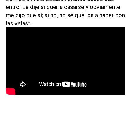
entró. Le dije si quería casarse y obviamente
me dijo que sí; si no, no sé qué iba a hacer con
las velas”.