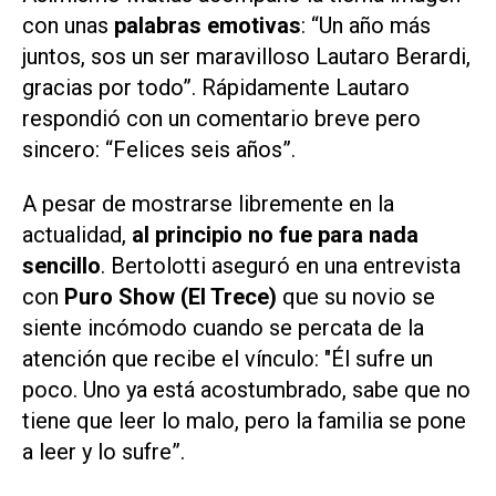
con unas
palabras emotivas
: “Un año más
juntos, sos un ser maravilloso Lautaro Berardi,
gracias por todo”. Rápidamente Lautaro
respondió con un comentario breve pero
sincero: “Felices seis años”.
A pesar de mostrarse libremente en la
actualidad,
al principio no fue para nada
sencillo
. Bertolotti aseguró en una entrevista
con
Puro Show (El Trece)
que su novio se
siente incómodo cuando se percata de la
atención que recibe el vínculo: "Él sufre un
poco. Uno ya está acostumbrado, sabe que no
tiene que leer lo malo, pero la familia se pone
a leer y lo sufre”.