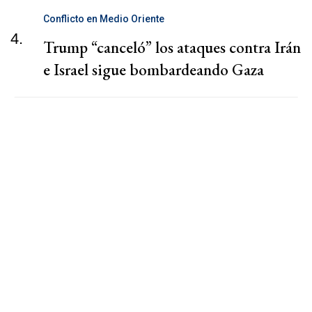
Conflicto en Medio Oriente
4.
Trump “canceló” los ataques contra Irán
e Israel sigue bombardeando Gaza