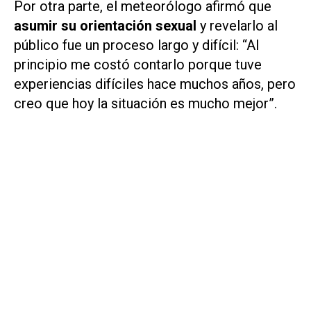
Por otra parte, el meteorólogo afirmó que
asumir su orientación sexual
y revelarlo al
público fue un proceso largo y difícil: “Al
principio me costó contarlo porque tuve
experiencias difíciles hace muchos años, pero
creo que hoy la situación es mucho mejor”.