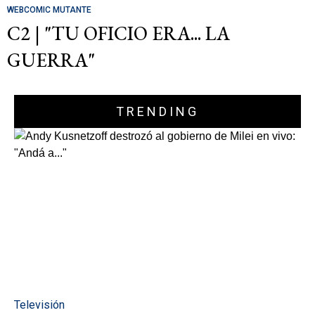
WEBCOMIC MUTANTE
C2 | "TU OFICIO ERA... LA
GUERRA"
TRENDING
Televisión