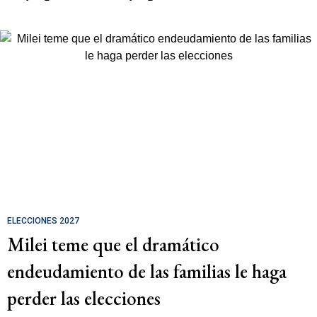
ELECCIONES 2027
Milei teme que el dramático
endeudamiento de las familias le haga
perder las elecciones