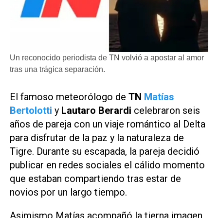
Un reconocido periodista de TN volvió a apostar al amor
tras una trágica separación.
El famoso meteorólogo de
TN
Matías
Bertolotti
y
Lautaro Berardi
celebraron seis
años de pareja con un viaje romántico al Delta
para disfrutar de la paz y la naturaleza de
Tigre. Durante su escapada, la pareja decidió
publicar en redes sociales el cálido momento
que estaban compartiendo tras estar de
novios por un largo tiempo.
Asimismo Matías acompañó la tierna imagen