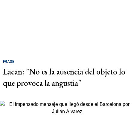
FRASE
Lacan: "No es la ausencia del objeto lo
que provoca la angustia"