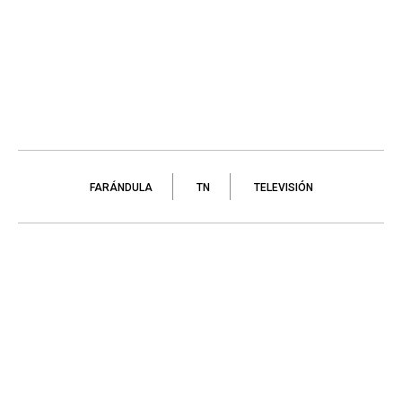
FARÁNDULA
TN
TELEVISIÓN