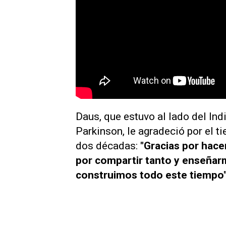
Daus, que estuvo al lado del Ind
Parkinson, le agradeció por el 
dos décadas:
"Gracias por hace
por compartir tanto y enseñarme
construimos todo este tiempo