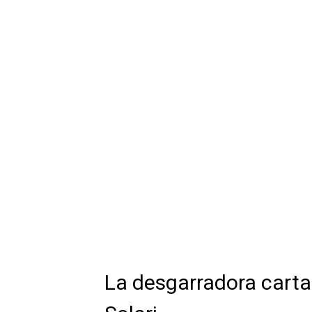
La desgarradora carta