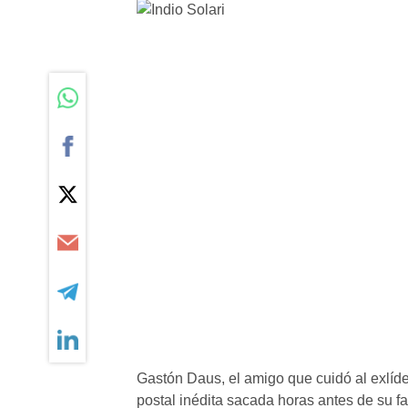
Gastón Daus, el amigo que cuidó al exlíd
postal inédita sacada horas antes de su fa