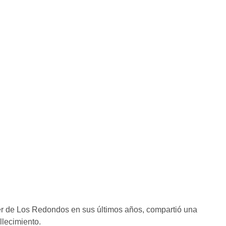
er de Los Redondos en sus últimos años, compartió una
llecimiento.