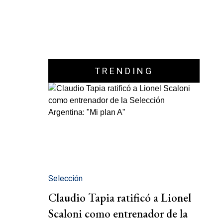
TRENDING
Selección
Claudio Tapia ratificó a Lionel
Scaloni como entrenador de la