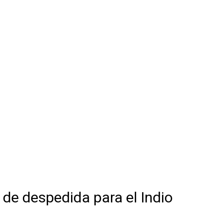
 de despedida para el Indio