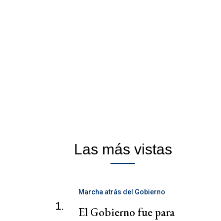
Las más vistas
Marcha atrás del Gobierno
1.
El Gobierno fue para