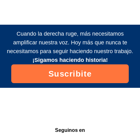
Cuando la derecha ruge, más necesitamos
amplificar nuestra voz. Hoy más que nunca te
necesitamos para seguir haciendo nuestro trabajo.
¡Sigamos haciendo historia!
Suscribite
Seguinos en