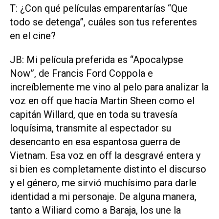
T: ¿Con qué películas emparentarías “Que
todo se detenga”, cuáles son tus referentes
en el cine?
JB: Mi película preferida es “Apocalypse
Now”, de Francis Ford Coppola e
increíblemente me vino al pelo para analizar la
voz en off que hacía Martin Sheen como el
capitán Willard, que en toda su travesía
loquísima, transmite al espectador su
desencanto en esa espantosa guerra de
Vietnam. Esa voz en off la desgravé entera y
si bien es completamente distinto el discurso
y el género, me sirvió muchísimo para darle
identidad a mi personaje. De alguna manera,
tanto a Wiliard como a Baraja, los une la