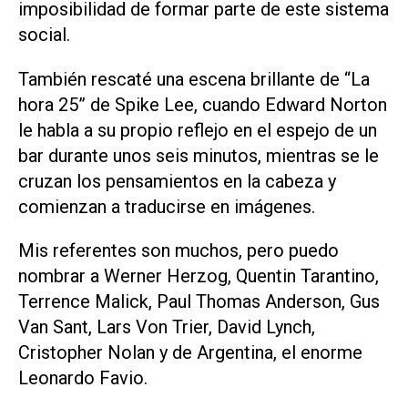
imposibilidad de formar parte de este sistema
social.
También rescaté una escena brillante de “La
hora 25” de Spike Lee, cuando Edward Norton
le habla a su propio reflejo en el espejo de un
bar durante unos seis minutos, mientras se le
cruzan los pensamientos en la cabeza y
comienzan a traducirse en imágenes.
Mis referentes son muchos, pero puedo
nombrar a Werner Herzog, Quentin Tarantino,
Terrence Malick, Paul Thomas Anderson, Gus
Van Sant, Lars Von Trier, David Lynch,
Cristopher Nolan y de Argentina, el enorme
Leonardo Favio.