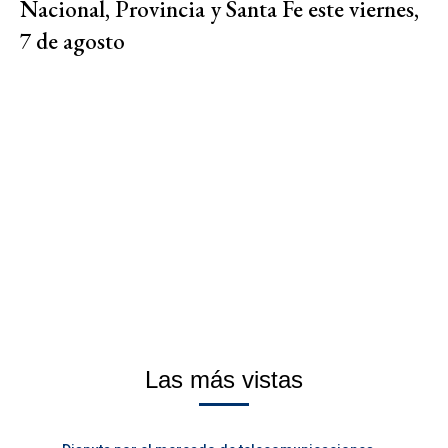
Nacional, Provincia y Santa Fe este viernes,
7 de agosto
Las más vistas