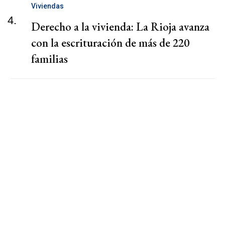
Viviendas
4.
Derecho a la vivienda: La Rioja avanza
con la escrituración de más de 220
familias