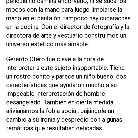
película no camina encorvado, ni se saca los
mocos con la mano para luego limpiarse la
mano en el pantalón, tampoco hay cucarachas
en la cocina. Con el director de fotografía y la
directora de arte y vestuario construimos un
universo estético más amable.
Gerardo Otero fue clave a la hora de
interpretar a este sujeto insoportable. Tiene
un rostro bonito y parece un niño bueno, dos
características que ayudaron mucho a su
impecable interpretación de hombre
desangelado. También en cierta medida
alivianamos la fobia social, bajándole un
cambio a su ironía y desprecio con algunas
temáticas que resultaban delicadas.