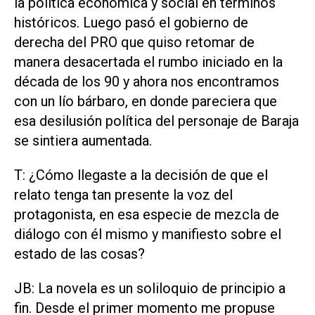
la política económica y social en términos
históricos. Luego pasó el gobierno de
derecha del PRO que quiso retomar de
manera desacertada el rumbo iniciado en la
década de los 90 y ahora nos encontramos
con un lío bárbaro, en donde pareciera que
esa desilusión política del personaje de Baraja
se sintiera aumentada.
T: ¿Cómo llegaste a la decisión de que el
relato tenga tan presente la voz del
protagonista, en esa especie de mezcla de
diálogo con él mismo y manifiesto sobre el
estado de las cosas?
JB: La novela es un soliloquio de principio a
fin. Desde el primer momento me propuse