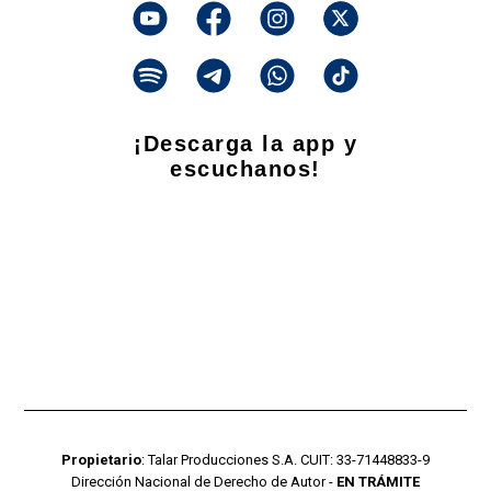
¡Descarga la app y
escuchanos!
Propietario
: Talar Producciones S.A. CUIT: 33-71448833-9
Dirección Nacional de Derecho de Autor -
EN TRÁMITE