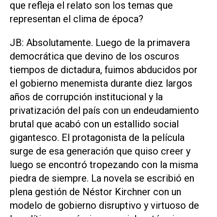
que refleja el relato son los temas que
representan el clima de época?
JB: Absolutamente. Luego de la primavera
democrática que devino de los oscuros
tiempos de dictadura, fuimos abducidos por
el gobierno menemista durante diez largos
años de corrupción institucional y la
privatización del país con un endeudamiento
brutal que acabó con un estallido social
gigantesco. El protagonista de la película
surge de esa generación que quiso creer y
luego se encontró tropezando con la misma
piedra de siempre. La novela se escribió en
plena gestión de Néstor Kirchner con un
modelo de gobierno disruptivo y virtuoso de