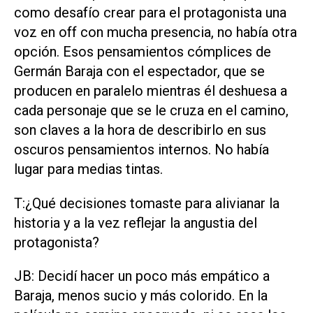
como desafío crear para el protagonista una
voz en off con mucha presencia, no había otra
opción. Esos pensamientos cómplices de
Germán Baraja con el espectador, que se
producen en paralelo mientras él deshuesa a
cada personaje que se le cruza en el camino,
son claves a la hora de describirlo en sus
oscuros pensamientos internos. No había
lugar para medias tintas.
T:¿Qué decisiones tomaste para alivianar la
historia y a la vez reflejar la angustia del
protagonista?
JB: Decidí hacer un poco más empático a
Baraja, menos sucio y más colorido. En la