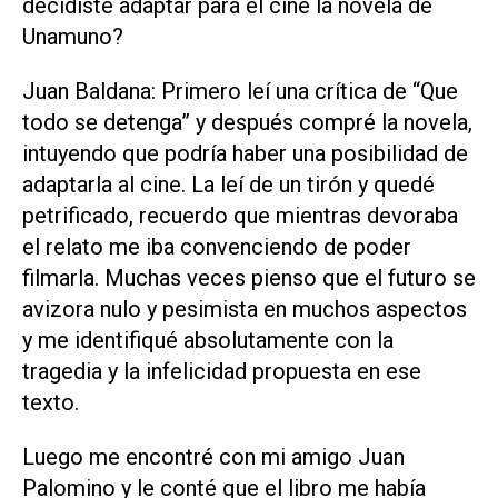
decidiste adaptar para el cine la novela de
Unamuno?
Juan Baldana: Primero leí una crítica de “Que
todo se detenga” y después compré la novela,
intuyendo que podría haber una posibilidad de
adaptarla al cine. La leí de un tirón y quedé
petrificado, recuerdo que mientras devoraba
el relato me iba convenciendo de poder
filmarla. Muchas veces pienso que el futuro se
avizora nulo y pesimista en muchos aspectos
y me identifiqué absolutamente con la
tragedia y la infelicidad propuesta en ese
texto.
Luego me encontré con mi amigo Juan
Palomino y le conté que el libro me había