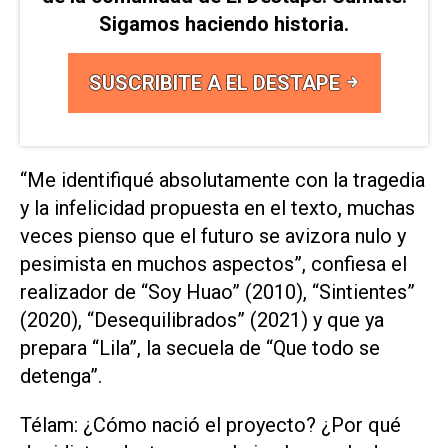
Sigamos haciendo historia.
SUSCRIBITE A EL DESTAPE
“Me identifiqué absolutamente con la tragedia
y la infelicidad propuesta en el texto, muchas
veces pienso que el futuro se avizora nulo y
pesimista en muchos aspectos”, confiesa el
realizador de “Soy Huao” (2010), “Sintientes”
(2020), “Desequilibrados” (2021) y que ya
prepara “Lila”, la secuela de “Que todo se
detenga”.
Télam: ¿Cómo nació el proyecto? ¿Por qué