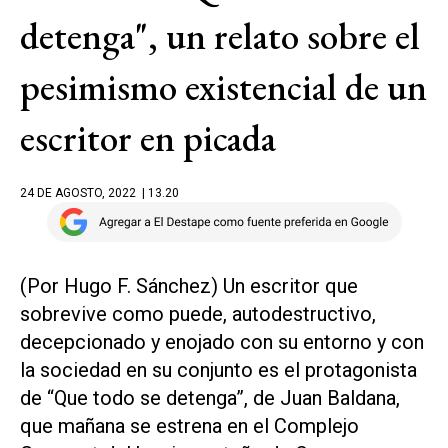
detenga", un relato sobre el
pesimismo existencial de un
escritor en picada
24 DE AGOSTO, 2022
| 13.20
(Por Hugo F. Sánchez) Un escritor que
sobrevive como puede, autodestructivo,
decepcionado y enojado con su entorno y con
la sociedad en su conjunto es el protagonista
de “Que todo se detenga”, de Juan Baldana,
que mañana se estrena en el Complejo