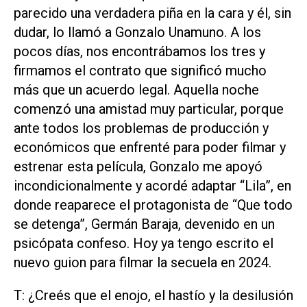
parecido una verdadera piña en la cara y él, sin
dudar, lo llamó a Gonzalo Unamuno. A los
pocos días, nos encontrábamos los tres y
firmamos el contrato que significó mucho
más que un acuerdo legal. Aquella noche
comenzó una amistad muy particular, porque
ante todos los problemas de producción y
económicos que enfrenté para poder filmar y
estrenar esta película, Gonzalo me apoyó
incondicionalmente y acordé adaptar “Lila”, en
donde reaparece el protagonista de “Que todo
se detenga”, Germán Baraja, devenido en un
psicópata confeso. Hoy ya tengo escrito el
nuevo guion para filmar la secuela en 2024.
T: ¿Creés que el enojo, el hastío y la desilusión