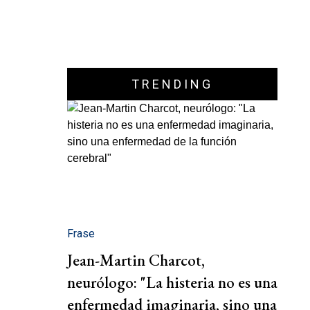
TRENDING
Frase
Jean-Martin Charcot,
neurólogo: "La histeria no es una
enfermedad imaginaria, sino una