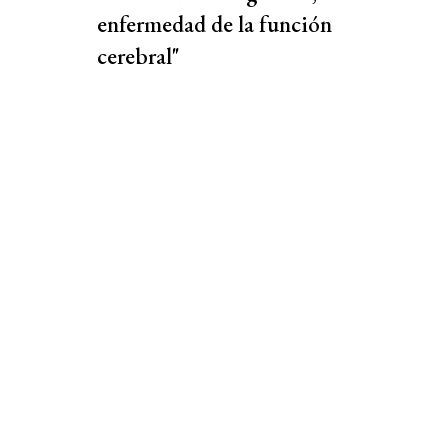
enfermedad de la función
cerebral"