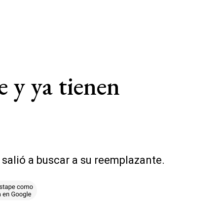
e y ya tienen
l salió a buscar a su reemplazante.