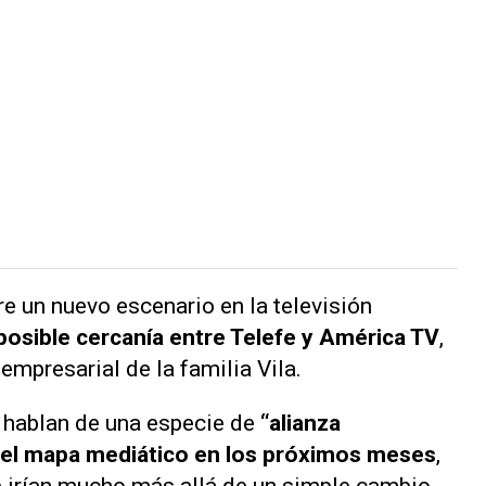
e un nuevo escenario en la televisión
 posible cercanía entre Telefe y América TV
,
empresarial de la familia Vila.
 hablan de una especie de
“alianza
r el mapa mediático en los próximos meses
,