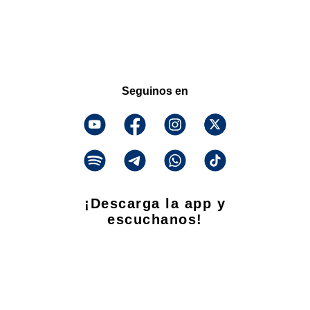
Seguinos en
¡Descarga la app y
escuchanos!