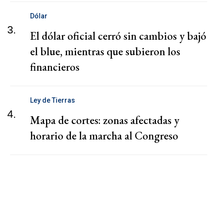
Dólar
3.
El dólar oficial cerró sin cambios y bajó
el blue, mientras que subieron los
financieros
Ley de Tierras
4.
Mapa de cortes: zonas afectadas y
horario de la marcha al Congreso