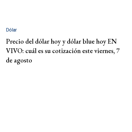
Dólar
Precio del dólar hoy y dólar blue hoy EN
VIVO: cuál es su cotización este viernes, 7
de agosto