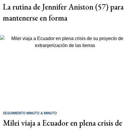
La rutina de Jennifer Aniston (57) para
mantenerse en forma
SEGUIMIENTO MINUTO A MINUTO
Milei viaja a Ecuador en plena crisis de