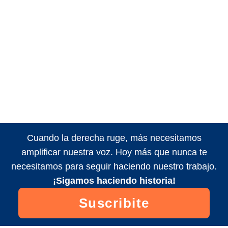
Cuando la derecha ruge, más necesitamos
amplificar nuestra voz. Hoy más que nunca te
necesitamos para seguir haciendo nuestro trabajo.
¡Sigamos haciendo historia!
Suscribite