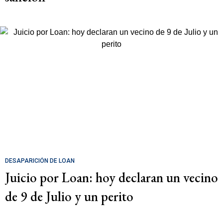
DESAPARICIÓN DE LOAN
Juicio por Loan: hoy declaran un vecino
de 9 de Julio y un perito