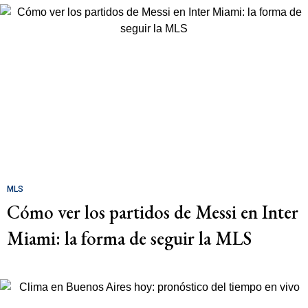
MLS
Cómo ver los partidos de Messi en Inter
Miami: la forma de seguir la MLS