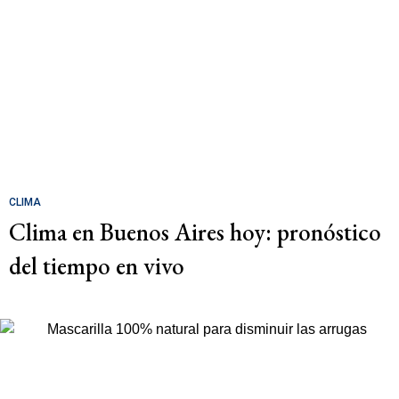
CLIMA
Clima en Buenos Aires hoy: pronóstico
del tiempo en vivo