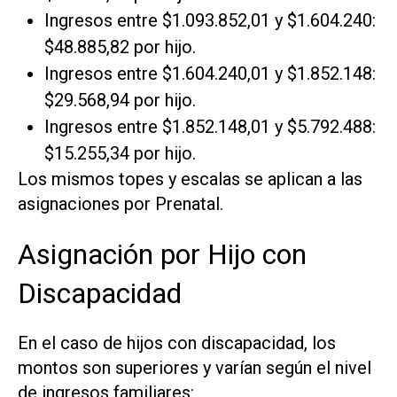
Ingresos entre $1.093.852,01 y $1.604.240:
$48.885,82 por hijo.
Ingresos entre $1.604.240,01 y $1.852.148:
$29.568,94 por hijo.
Ingresos entre $1.852.148,01 y $5.792.488:
$15.255,34 por hijo.
Los mismos topes y escalas se aplican a las
asignaciones por Prenatal.
Asignación por Hijo con
Discapacidad
En el caso de hijos con discapacidad, los
montos son superiores y varían según el nivel
de ingresos familiares: