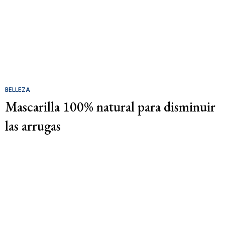
BELLEZA
Mascarilla 100% natural para disminuir
las arrugas