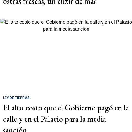
ostras frescas, un elixir de mar
LEY DE TIERRAS
El alto costo que el Gobierno pagó en la
calle y en el Palacio para la media
sanción