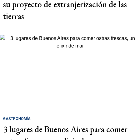
su proyecto de extranjerización de las
tierras
GASTRONOMÍA
3 lugares de Buenos Aires para comer