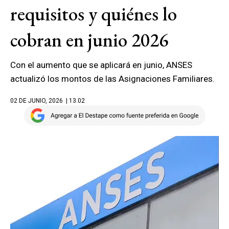
requisitos y quiénes lo
cobran en junio 2026
Con el aumento que se aplicará en junio, ANSES
actualizó los montos de las Asignaciones Familiares.
02 DE JUNIO, 2026
| 13.02