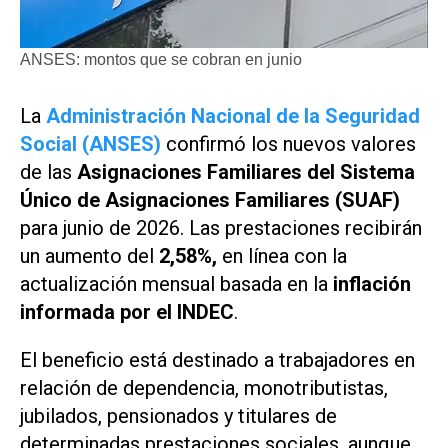
ANSES: montos que se cobran en junio
La
Administración Nacional de la Seguridad
Social (ANSES)
confirmó los nuevos valores
de las
Asignaciones Familiares del Sistema
Único de Asignaciones Familiares (SUAF)
para junio de 2026. Las prestaciones recibirán
un aumento del
2,58%,
en línea con la
actualización mensual basada en la
inflación
informada por el INDEC
.
El beneficio está destinado a trabajadores en
relación de dependencia, monotributistas,
jubilados, pensionados y titulares de
determinadas prestaciones sociales, aunque