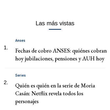
Las más vistas
Anses
1.
Fechas de cobro ANSES: quiénes cobran
hoy jubilaciones, pensiones y AUH hoy
Series
2.
Quién es quién en la serie de Moria
Casán: Netflix revela todos los
personajes