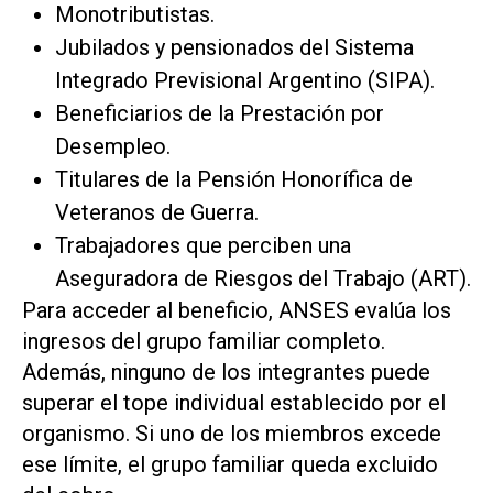
Monotributistas.
Jubilados y pensionados del Sistema
Integrado Previsional Argentino (SIPA).
Beneficiarios de la Prestación por
Desempleo.
Titulares de la Pensión Honorífica de
Veteranos de Guerra.
Trabajadores que perciben una
Aseguradora de Riesgos del Trabajo (ART).
Para acceder al beneficio, ANSES evalúa los
ingresos del grupo familiar completo.
Además, ninguno de los integrantes puede
superar el tope individual establecido por el
organismo. Si uno de los miembros excede
ese límite, el grupo familiar queda excluido