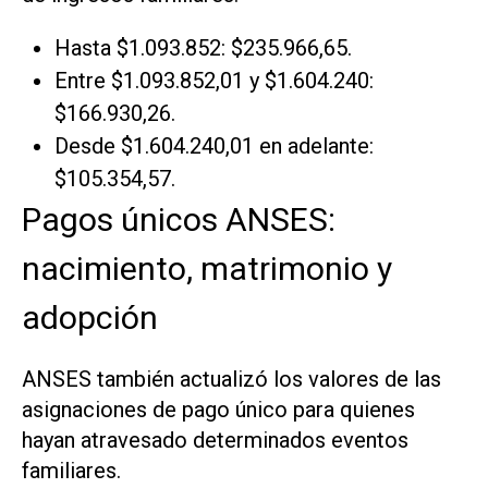
Hasta $1.093.852: $235.966,65.
Entre $1.093.852,01 y $1.604.240:
$166.930,26.
Desde $1.604.240,01 en adelante:
$105.354,57.
Pagos únicos ANSES:
nacimiento, matrimonio y
adopción
ANSES también actualizó los valores de las
asignaciones de pago único para quienes
hayan atravesado determinados eventos
familiares.