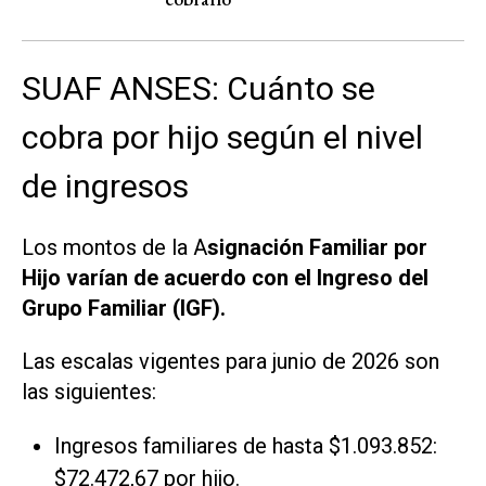
SUAF ANSES: Cuánto se
cobra por hijo según el nivel
de ingresos
Los montos de la A
signación Familiar por
Hijo varían de acuerdo con el Ingreso del
Grupo Familiar (IGF).
Las escalas vigentes para junio de 2026 son
las siguientes:
Ingresos familiares de hasta $1.093.852:
$72.472,67 por hijo.