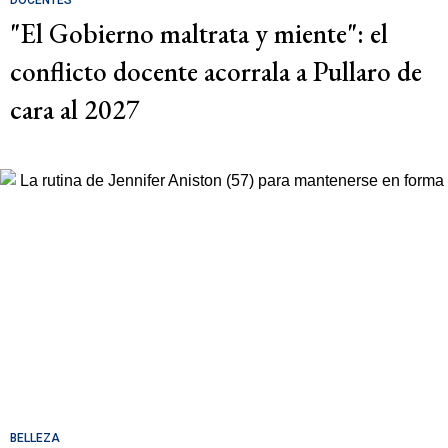
DOCENTES
"El Gobierno maltrata y miente": el
conflicto docente acorrala a Pullaro de
cara al 2027
BELLEZA