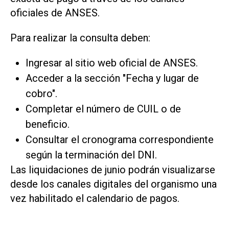
oficiales de ANSES.
Para realizar la consulta deben:
Ingresar al sitio web oficial de ANSES.
Acceder a la sección "Fecha y lugar de
cobro".
Completar el número de CUIL o de
beneficio.
Consultar el cronograma correspondiente
según la terminación del DNI.
Las liquidaciones de junio podrán visualizarse
desde los canales digitales del organismo una
vez habilitado el calendario de pagos.