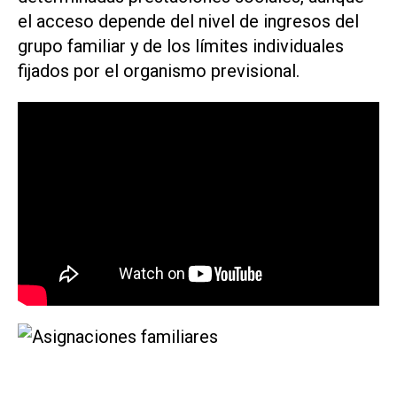
el acceso depende del nivel de ingresos del
grupo familiar y de los límites individuales
fijados por el organismo previsional.