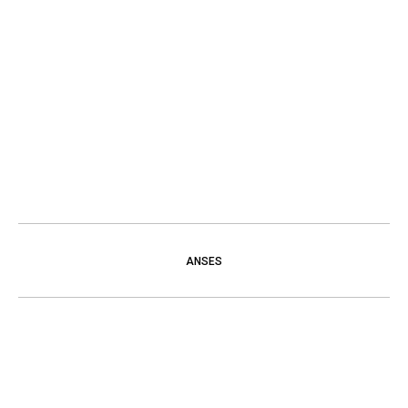
ANSES