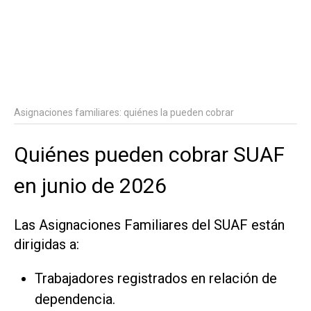
Asignaciones familiares: quiénes la pueden cobrar
Quiénes pueden cobrar SUAF
en junio de 2026
Las Asignaciones Familiares del SUAF están
dirigidas a:
Trabajadores registrados en relación de
dependencia.