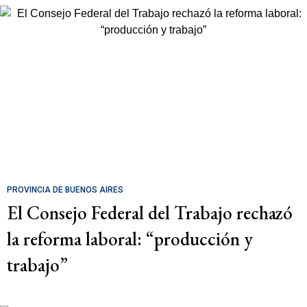
PROVINCIA DE BUENOS AIRES
El Consejo Federal del Trabajo rechazó
la reforma laboral: “producción y
trabajo”