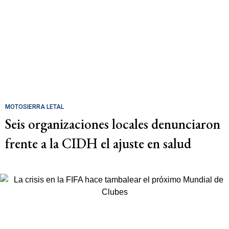
MOTOSIERRA LETAL
Seis organizaciones locales denunciaron
frente a la CIDH el ajuste en salud