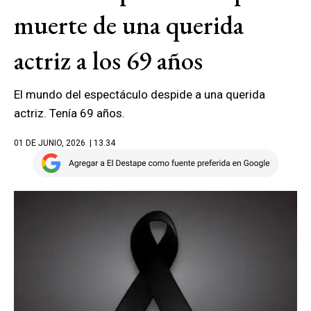
muerte de una querida
actriz a los 69 años
El mundo del espectáculo despide a una querida
actriz. Tenía 69 años.
01 DE JUNIO, 2026
| 13.34