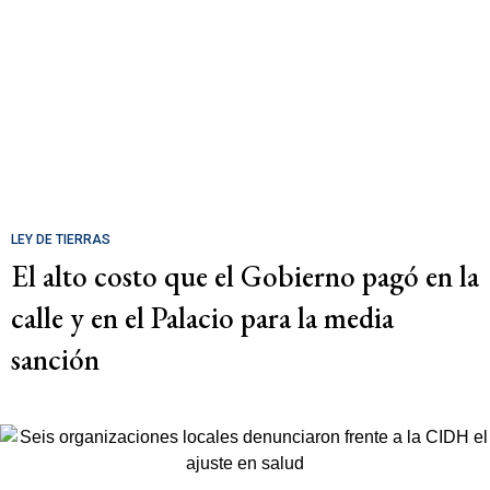
LEY DE TIERRAS
El alto costo que el Gobierno pagó en la
calle y en el Palacio para la media
sanción