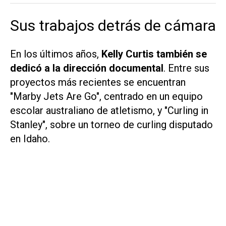
Sus trabajos detrás de cámara
En los últimos años,
Kelly Curtis también se
dedicó a la dirección documental
. Entre sus
proyectos más recientes se encuentran
"Marby Jets Are Go", centrado en un equipo
escolar australiano de atletismo, y "Curling in
Stanley", sobre un torneo de curling disputado
en Idaho.