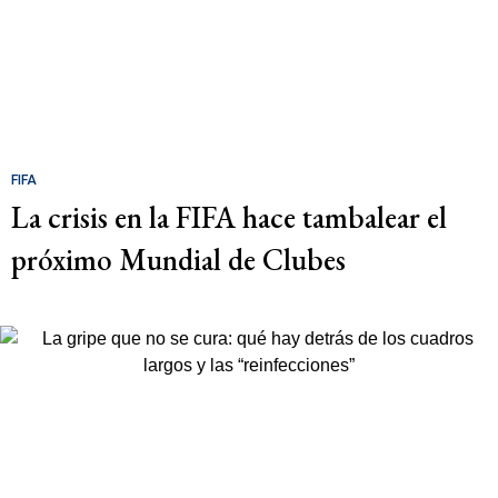
FIFA
La crisis en la FIFA hace tambalear el
próximo Mundial de Clubes