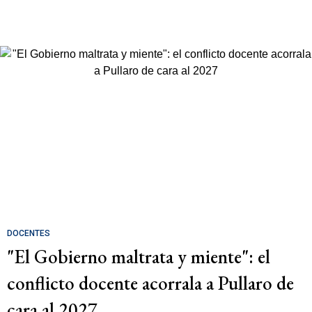
DOCENTES
"El Gobierno maltrata y miente": el
conflicto docente acorrala a Pullaro de
cara al 2027