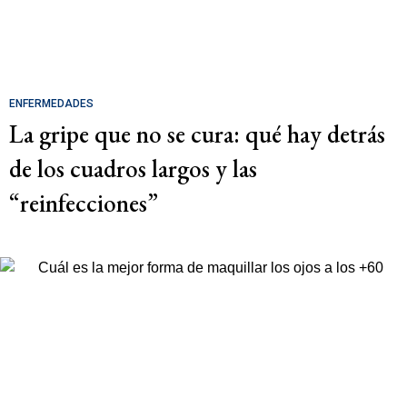
ENFERMEDADES
La gripe que no se cura: qué hay detrás
de los cuadros largos y las
“reinfecciones”