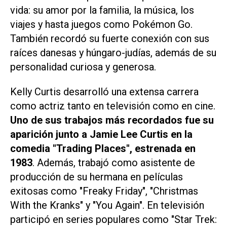
vida: su amor por la familia, la música, los
viajes y hasta juegos como Pokémon Go.
También recordó su fuerte conexión con sus
raíces danesas y húngaro-judías, además de su
personalidad curiosa y generosa.
Kelly Curtis desarrolló una extensa carrera
como actriz tanto en televisión como en cine.
Uno de sus trabajos más recordados fue su
aparición junto a Jamie Lee Curtis en la
comedia "Trading Places", estrenada en
1983
. Además, trabajó como asistente de
producción de su hermana en películas
exitosas como "Freaky Friday", "Christmas
With the Kranks" y "You Again". En televisión
participó en series populares como "Star Trek: