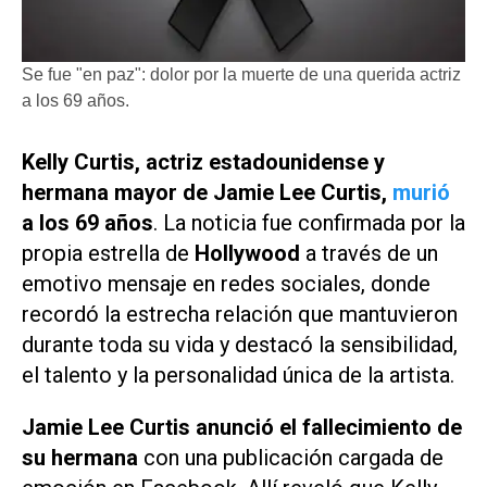
Se fue "en paz": dolor por la muerte de una querida actriz
a los 69 años.
Kelly Curtis, actriz estadounidense y
hermana mayor de Jamie Lee Curtis,
murió
a los 69 años
. La noticia fue confirmada por la
propia estrella de
Hollywood
a través de un
emotivo mensaje en redes sociales, donde
recordó la estrecha relación que mantuvieron
durante toda su vida y destacó la sensibilidad,
el talento y la personalidad única de la artista.
Jamie Lee Curtis anunció el fallecimiento de
su hermana
con una publicación cargada de