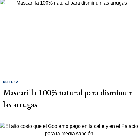
BELLEZA
Mascarilla 100% natural para disminuir
las arrugas