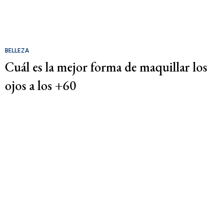
BELLEZA
Cuál es la mejor forma de maquillar los
ojos a los +60