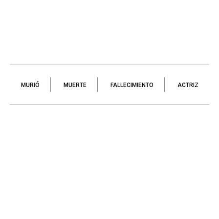
MURIÓ
MUERTE
FALLECIMIENTO
ACTRIZ