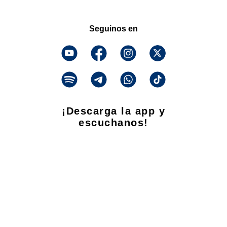
Seguinos en
¡Descarga la app y
escuchanos!