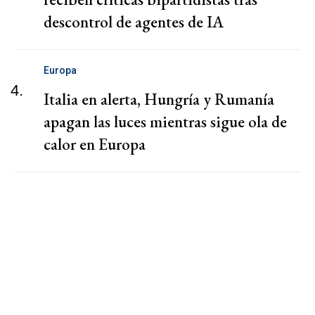
descontrol de agentes de IA
Europa
4.
Italia en alerta, Hungría y Rumanía
apagan las luces mientras sigue ola de
calor en Europa