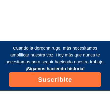
Cuando la derecha ruge, más necesitamos
amplificar nuestra voz. Hoy más que nunca te
necesitamos para seguir haciendo nuestro trabajo.
¡Sigamos haciendo historia!
Suscribite