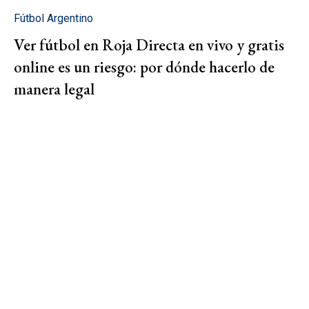
Fútbol Argentino
Ver fútbol en Roja Directa en vivo y gratis
online es un riesgo: por dónde hacerlo de
manera legal