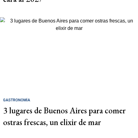
GASTRONOMÍA
3 lugares de Buenos Aires para comer
ostras frescas, un elixir de mar