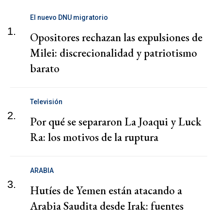
El nuevo DNU migratorio
1.
Opositores rechazan las expulsiones de
Milei: discrecionalidad y patriotismo
barato
Televisión
2.
Por qué se separaron La Joaqui y Luck
Ra: los motivos de la ruptura
ARABIA
3.
Hutíes de Yemen están atacando a
Arabia Saudita desde Irak: fuentes