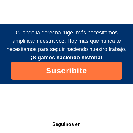
Cuando la derecha ruge, más necesitamos
amplificar nuestra voz. Hoy más que nunca te
necesitamos para seguir haciendo nuestro trabajo.
¡Sigamos haciendo historia!
Suscribite
Seguinos en