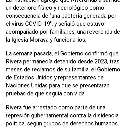
un deterioro físico ‌y neurológico como
consecuencia ‌de "una bacteria generada por
el virus COVID-19", y ⁠señaló que estuvo
acompañado por familiares, una reverenda de
la Iglesia Morava y funcionarios.
La semana pasada, el Gobierno confirmó que
Rivera permanecía detenido ​desde 2023, ‌tras
meses de reclamos de su familia, el Gobierno
de Estados Unidos y representantes de
Naciones Unidas para que se presentaran
pruebas de que seguía con vida.
Rivera fue ⁠arrestado como parte de una
represión gubernamental contra la disidencia
política, según grupos de derechos humanos.