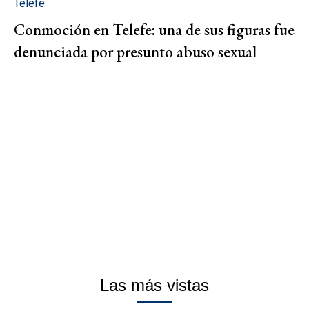
Telefe
Conmoción en Telefe: una de sus figuras fue
denunciada por presunto abuso sexual
Las más vistas