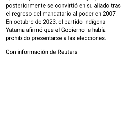
‌posteriormente se convirtió ⁠en su aliado tras
el regreso del mandatario al poder en 2007.
En ​octubre de 2023, el partido indígena
Yatama afirmó que el Gobierno le había
prohibido presentarse a las elecciones.
Con información de Reuters