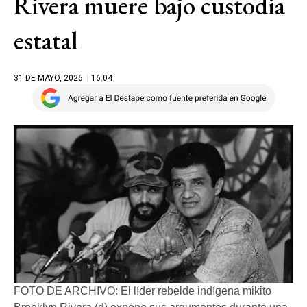
Rivera muere bajo custodia
estatal
31 DE MAYO, 2026
| 16.04
FOTO DE ARCHIVO: El líder rebelde indígena mikito