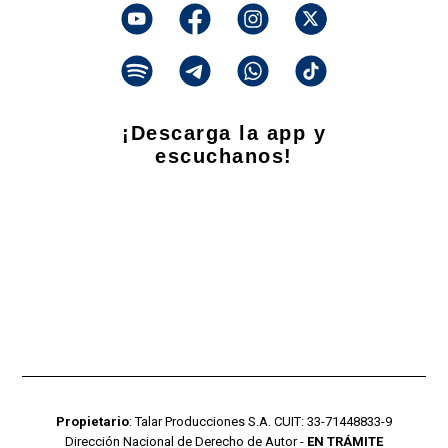
¡Descarga la app y
escuchanos!
Propietario
: Talar Producciones S.A. CUIT: 33-71448833-9
Dirección Nacional de Derecho de Autor -
EN TRÁMITE