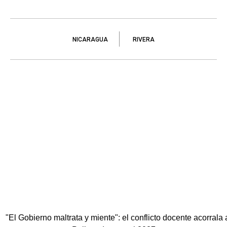
NICARAGUA
RIVERA