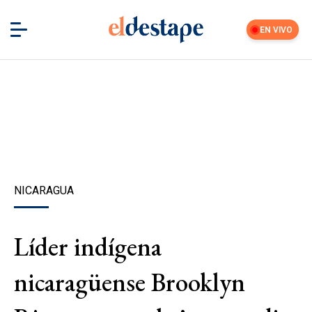
EN VIVO
NICARAGUA
Líder indígena
nicaragüense Brooklyn