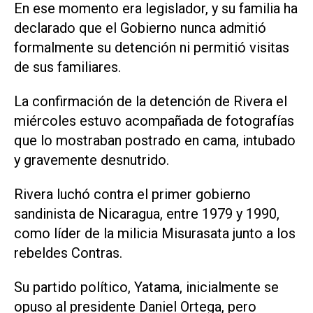
En ese momento era legislador, y su familia ha
declarado que el Gobierno nunca admitió
formalmente su detención ni permitió visitas
de sus familiares.
La confirmación de la detención ‌de Rivera el
miércoles estuvo acompañada de fotografías
que lo mostraban postrado en cama, intubado
y gravemente desnutrido.
Rivera luchó contra el primer gobierno
sandinista de Nicaragua, entre 1979 y 1990,
como líder de la ‌milicia Misurasata junto a los
rebeldes Contras.
Su partido político, Yatama, inicialmente se
opuso al presidente Daniel Ortega, pero