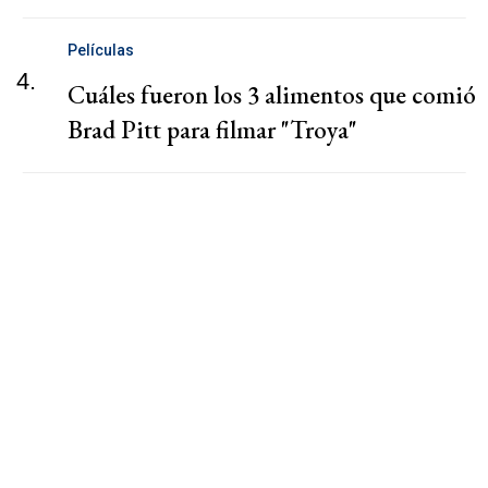
Películas
4.
Cuáles fueron los 3 alimentos que comió
Brad Pitt para filmar "Troya"