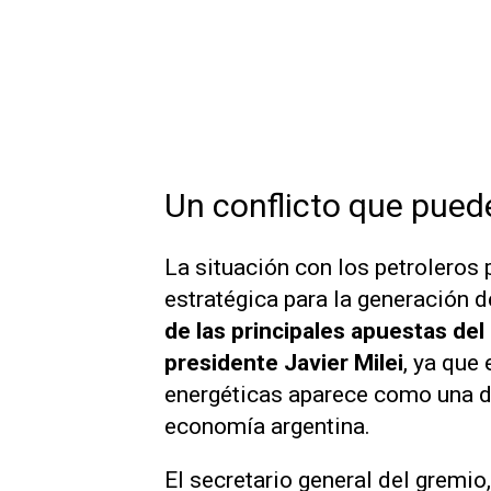
Un conflicto que puede
La situación con los petroleros
estratégica para la generación d
de las principales apuestas d
presidente Javier Milei
, ya que
energéticas aparece como una de
economía argentina.
El secretario general del gremio