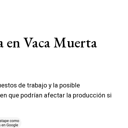
za en Vaca Muerta
estos de trabajo y la posible
ten que podrían afectar la producción si