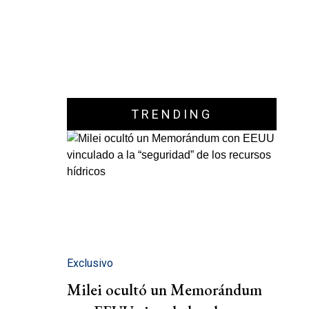
TRENDING
Exclusivo
Milei ocultó un Memorándum