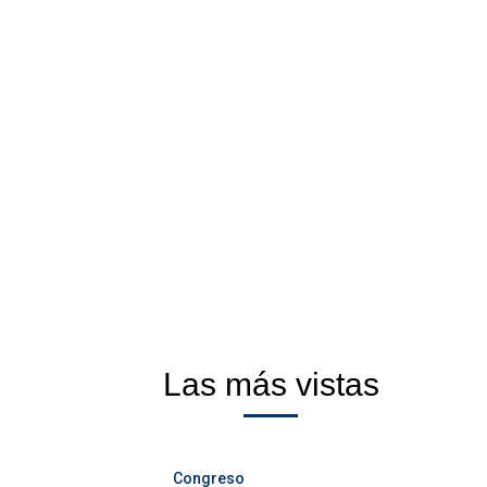
Las más vistas
Congreso