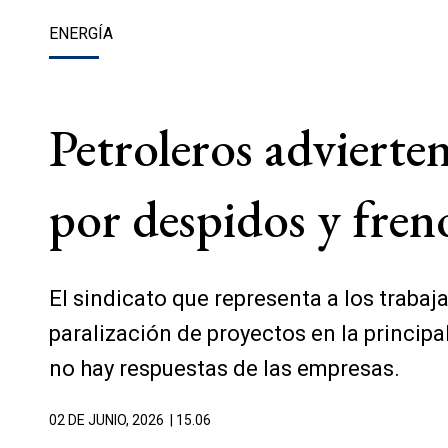
ENERGÍA
Petroleros advierte
por despidos y fren
El sindicato que representa a los trabaja
paralización de proyectos en la principa
no hay respuestas de las empresas.
02 DE JUNIO, 2026
| 15.06