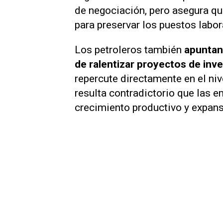
de negociación, pero asegura qu
para preservar los puestos labor
Los petroleros también
apuntan
de ralentizar proyectos de inv
repercute directamente en el niv
resulta contradictorio que las 
crecimiento productivo y expans