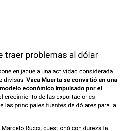
 traer problemas al dólar
 pone en jaque a una actividad considerada
e divisas.
Vaca Muerta se convirtió en una
el modelo económico impulsado por el
 el crecimiento de las exportaciones
 las principales fuentes de dólares para la
, Marcelo Rucci, cuestionó con dureza la