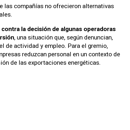
e las compañías no ofrecieron alternativas
ales.
 contra la decisión de algunas operadoras
ersión
, una situación que, según denuncian,
el de actividad y empleo. Para el gremio,
empresas reduzcan personal en un contexto de
ión de las exportaciones energéticas.