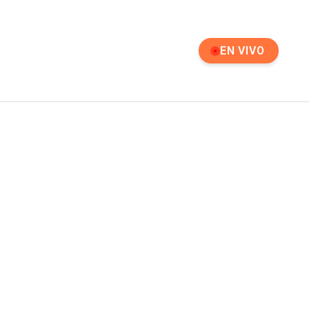
EN VIVO