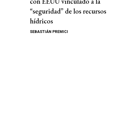
con EEUU vinculado a la
“seguridad” de los recursos
hídricos
SEBASTIÁN PREMICI