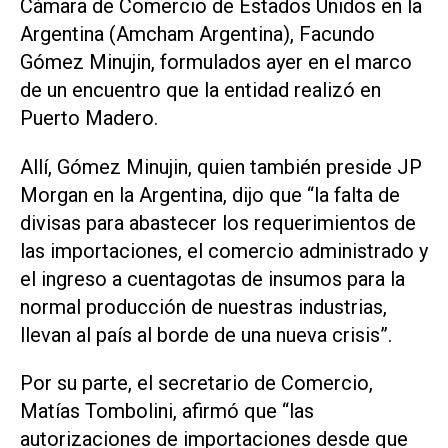
Cámara de Comercio de Estados Unidos en la
Argentina (Amcham Argentina), Facundo
Gómez Minujin, formulados ayer en el marco
de un encuentro que la entidad realizó en
Puerto Madero.
Allí, Gómez Minujin, quien también preside JP
Morgan en la Argentina, dijo que “la falta de
divisas para abastecer los requerimientos de
las importaciones, el comercio administrado y
el ingreso a cuentagotas de insumos para la
normal producción de nuestras industrias,
llevan al país al borde de una nueva crisis”.
Por su parte, el secretario de Comercio,
Matías Tombolini, afirmó que “las
autorizaciones de importaciones desde que