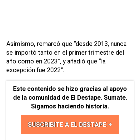
Asimismo, remarcó que “desde 2013, nunca
se importó tanto en el primer trimestre del
año como en 2023”, y añadió que “la
excepción fue 2022”.
Este contenido se hizo gracias al apoyo
de la comunidad de El Destape. Sumate.
Sigamos haciendo historia.
SUSCRIBITE A EL DESTAPE