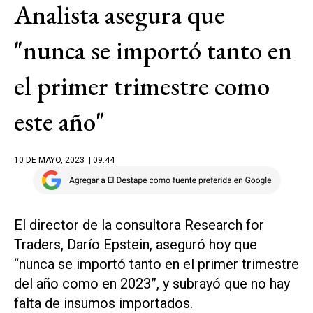
Analista asegura que
"nunca se importó tanto en
el primer trimestre como
este año"
10 DE MAYO, 2023
| 09.44
El director de la consultora Research for
Traders, Darío Epstein, aseguró hoy que
“nunca se importó tanto en el primer trimestre
del año como en 2023”, y subrayó que no hay
falta de insumos importados.