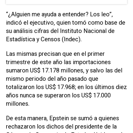
“¿Alguien me ayuda a entender? Los leo”,
indicó el ejecutivo, quien tomó como base de
su análisis cifras del Instituto Nacional de
Estadística y Censos (Indec).
Las mismas precisan que en el primer
trimestre de este año las importaciones
sumaron US$ 17.178 millones, y salvo las del
mismo periodo del año pasado que
totalizaron los US$ 17.968; en los últimos diez
años nunca se superaron los US$ 17.000
millones.
De esta manera, Epstein se sumó a quienes
rechazaron los dichos del presidente de la