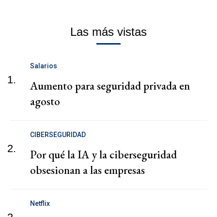
Las más vistas
Salarios
1.
Aumento para seguridad privada en
agosto
CIBERSEGURIDAD
2.
Por qué la IA y la ciberseguridad
obsesionan a las empresas
Netflix