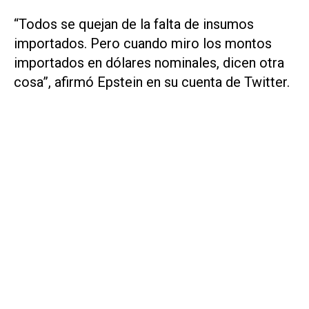
“Todos se quejan de la falta de insumos
importados. Pero cuando miro los montos
importados en dólares nominales, dicen otra
cosa”, afirmó Epstein en su cuenta de Twitter.