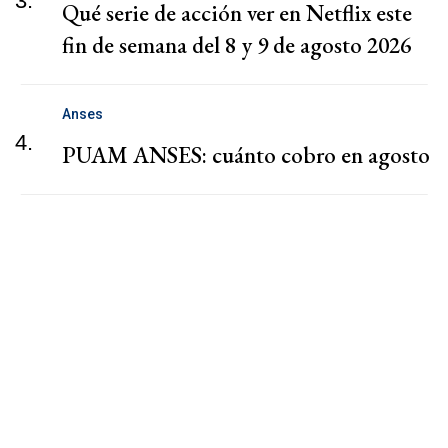
3.
Qué serie de acción ver en Netflix este
fin de semana del 8 y 9 de agosto 2026
Anses
4.
PUAM ANSES: cuánto cobro en agosto