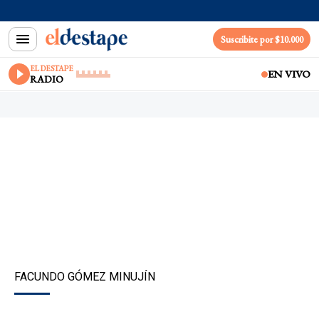
Suscribite por $10.000
EL DESTAPE
EN VIVO
RADIO
FACUNDO GÓMEZ MINUJÍN