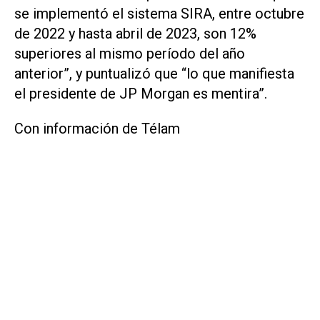
se implementó el sistema SIRA, entre octubre
de 2022 y hasta abril de 2023, son 12%
superiores al mismo período del año
anterior”, y puntualizó que “lo que manifiesta
el presidente de JP Morgan es mentira”.
Con información de Télam