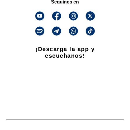
Seguinos en
¡Descarga la app y
escuchanos!