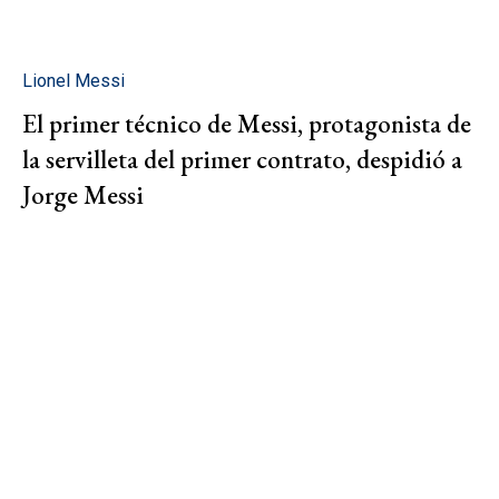
Lionel Messi
El primer técnico de Messi, protagonista de
la servilleta del primer contrato, despidió a
Jorge Messi