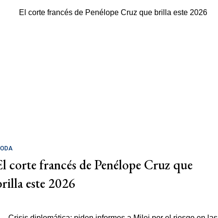
ODA
El corte francés de Penélope Cruz que
brilla este 2026