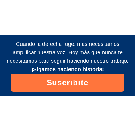
Cuando la derecha ruge, más necesitamos
amplificar nuestra voz. Hoy más que nunca te
necesitamos para seguir haciendo nuestro trabajo.
¡Sigamos haciendo historia!
Suscribite