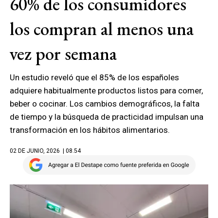
60% de los consumidores
los compran al menos una
vez por semana
Un estudio reveló que el 85% de los españoles
adquiere habitualmente productos listos para comer,
beber o cocinar. Los cambios demográficos, la falta
de tiempo y la búsqueda de practicidad impulsan una
transformación en los hábitos alimentarios.
02 DE JUNIO, 2026
| 08.54