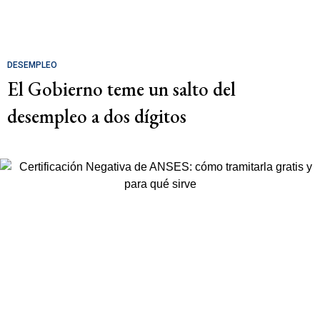
DESEMPLEO
El Gobierno teme un salto del
desempleo a dos dígitos