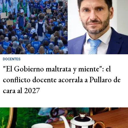
DOCENTES
"El Gobierno maltrata y miente": el
conflicto docente acorrala a Pullaro de
cara al 2027