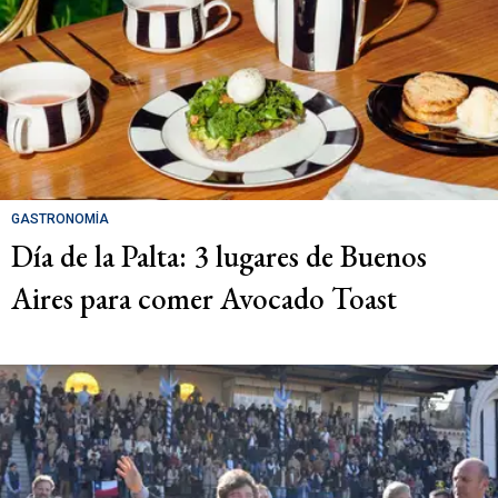
GASTRONOMÍA
Día de la Palta: 3 lugares de Buenos
Aires para comer Avocado Toast