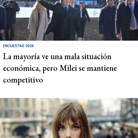
ENCUESTAS 2026
La mayoría ve una mala situación
económica, pero Milei se mantiene
competitivo