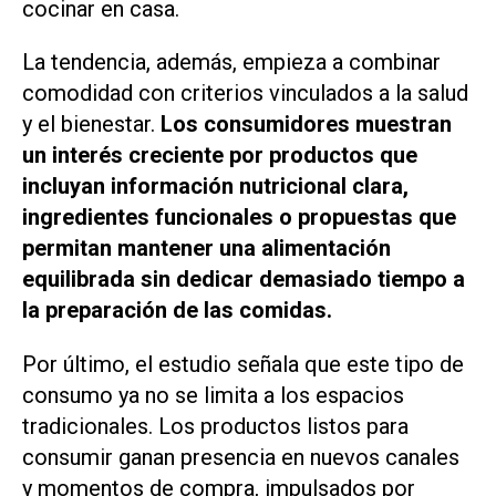
cocinar en casa.
La tendencia, además, empieza a combinar
comodidad con criterios vinculados a la salud
y el bienestar.
Los consumidores muestran
un interés creciente por productos que
incluyan información nutricional clara,
ingredientes funcionales o propuestas que
permitan mantener una alimentación
equilibrada sin dedicar demasiado tiempo a
la preparación de las comidas.
Por último, el estudio señala que este tipo de
consumo ya no se limita a los espacios
tradicionales. Los productos listos para
consumir ganan presencia en nuevos canales
y momentos de compra, impulsados por