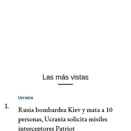
Las más vistas
Ucrania
1.
Rusia bombardea Kiev y mata a 10
personas, Ucrania solicita misiles
interceptores Patriot