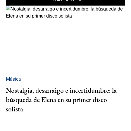
Música
Nostalgia, desarraigo e incertidumbre: la
búsqueda de Elena en su primer disco
solista