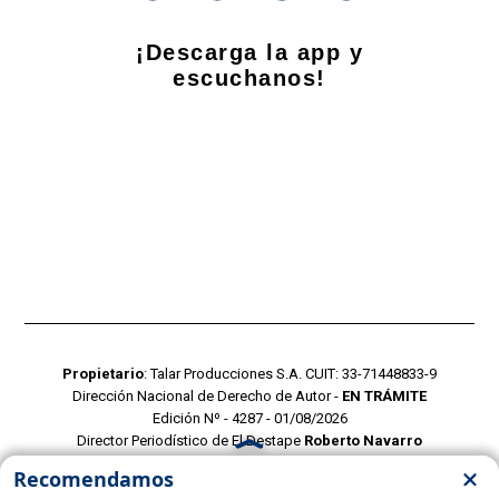
¡Descarga la app y
escuchanos!
Propietario
: Talar Producciones S.A. CUIT: 33-71448833-9
Dirección Nacional de Derecho de Autor -
EN TRÁMITE
Edición Nº - 4287 - 01/08/2026
Director Periodístico de El Destape
Roberto Navarro