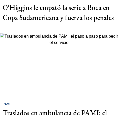
O'Higgins le empató la serie a Boca en
Copa Sudamericana y fuerza los penales
PAMI
Traslados en ambulancia de PAMI: el