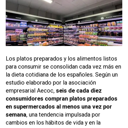
Los platos preparados y los alimentos listos
para consumir se consolidan cada vez más en
la dieta cotidiana de los españoles. Según un
estudio elaborado por la asociación
empresarial Aecoc,
seis de cada diez
consumidores compran platos preparados
en supermercados al menos una vez por
semana
, una tendencia impulsada por
cambios en los hábitos de vida y en la