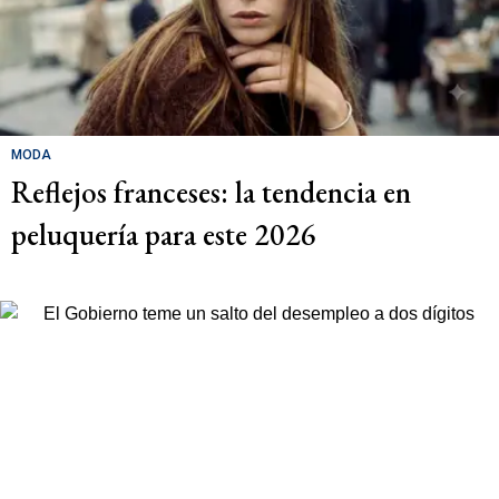
MODA
Reflejos franceses: la tendencia en
peluquería para este 2026