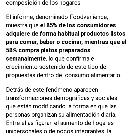
composición de los hogares.
El informe, denominado
Foodvenience
,
muestra que
el 85% de los consumidores
adquiere de forma habitual productos listos
para comer, beber o cocinar, mientras que el
58% compra platos preparados
semanalmente
, lo que confirma el
crecimiento sostenido de este tipo de
propuestas dentro del consumo alimentario.
Detrás de este fenómeno aparecen
transformaciones demográficas y sociales
que están modificando la forma en que las
personas organizan su alimentación diaria.
Entre ellas figuran el aumento de hogares
unipersonales o de pocos integrantes, la