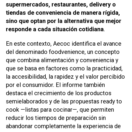
supermercados, restaurantes, delivery o
tiendas de conveniencia de manera rígida,
sino que optan por la alternativa que mejor
responde a cada situación cotidiana
.
En este contexto, Aecoc identifica el avance
del denominado
foodvenience
, un concepto
que combina alimentación y conveniencia y
que se basa en factores como la practicidad,
la accesibilidad, la rapidez y el valor percibido
por el consumidor. El informe también
destaca el crecimiento de los productos
semielaborados y de las propuestas
ready to
cook
—listas para cocinar—, que permiten
reducir los tiempos de preparación sin
abandonar completamente la experiencia de