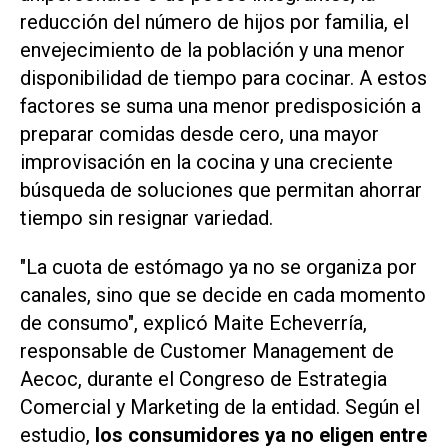
reducción del número de hijos por familia, el
envejecimiento de la población y una menor
disponibilidad de tiempo para cocinar. A estos
factores se suma una menor predisposición a
preparar comidas desde cero, una mayor
improvisación en la cocina y una creciente
búsqueda de soluciones que permitan ahorrar
tiempo sin resignar variedad.
"La cuota de estómago ya no se organiza por
canales, sino que se decide en cada momento
de consumo", explicó Maite Echeverría,
responsable de Customer Management de
Aecoc, durante el Congreso de Estrategia
Comercial y Marketing de la entidad. Según el
estudio,
los consumidores ya no eligen entre