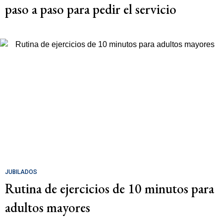
paso a paso para pedir el servicio
JUBILADOS
Rutina de ejercicios de 10 minutos para
adultos mayores