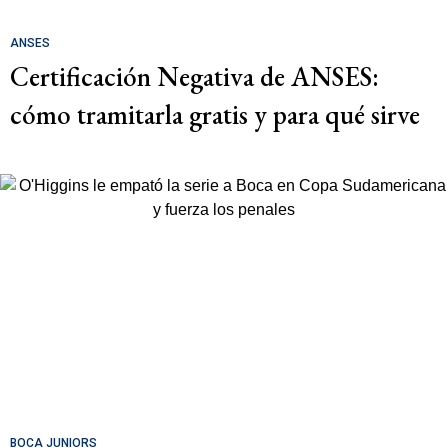
ANSES
Certificación Negativa de ANSES:
cómo tramitarla gratis y para qué sirve
BOCA JUNIORS