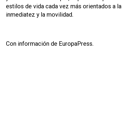
estilos de vida cada vez más orientados a la
inmediatez y la movilidad.
Con información de EuropaPress.