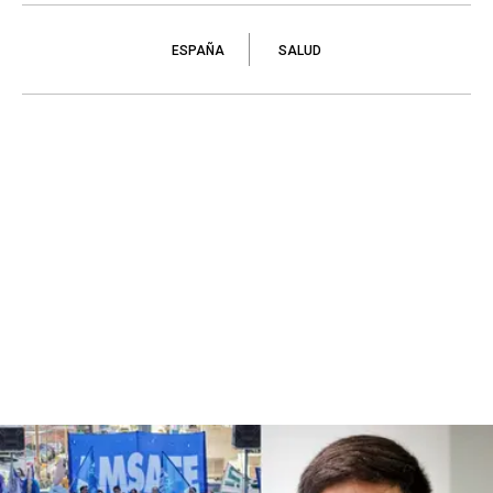
ESPAÑA
SALUD