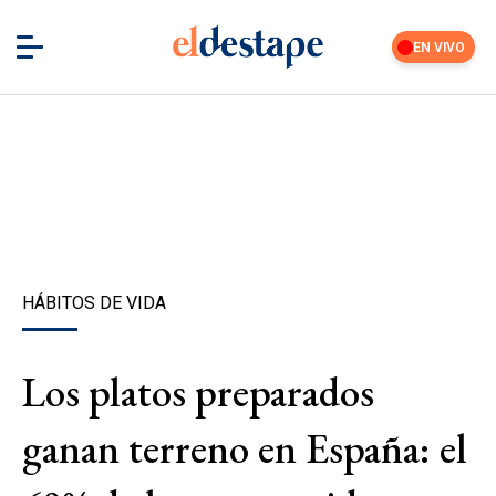
EN VIVO
HÁBITOS DE VIDA
Los platos preparados
ganan terreno en España: el