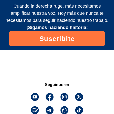
Cuando la derecha ruge, más necesitamos
amplificar nuestra voz. Hoy más que nunca te
necesitamos para seguir haciendo nuestro trabajo.
¡Sigamos haciendo historia!
Suscribite
Seguinos en