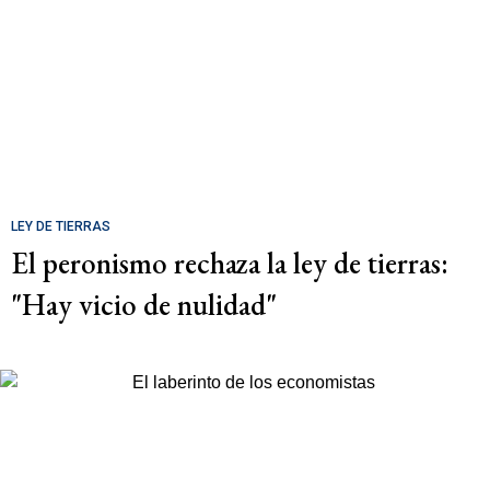
LEY DE TIERRAS
El peronismo rechaza la ley de tierras:
"Hay vicio de nulidad"