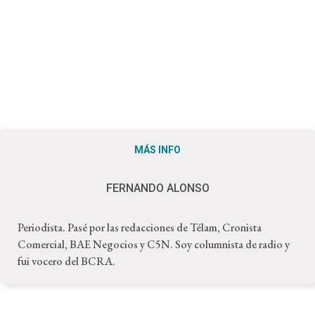
MÁS INFO
FERNANDO ALONSO
Periodista. Pasé por las redacciones de Télam, Cronista
Comercial, BAE Negocios y C5N. Soy columnista de radio y
fui vocero del BCRA.