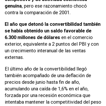
genuina
, pero ese razonamiento chocó
contra la comparación de 2001.
El año que detonó la convertibilidad también
se había obtenido un saldo favorable de
6.300 millones de dólares
en el comercio
exterior, equivalente a 2 puntos del PBI y con
un crecimiento interanual de las ventas
externas.
El último año de la convertibilidad llegó
también acompañado de una deflación de
precios desde junio hasta fin de año,
acumulando una caída de 1,6% en el año,
forzada por una recesión económica que
intentaba mantener la competitividad del peso