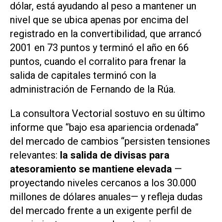
dólar, está ayudando al peso a mantener un
nivel que se ubica apenas por encima del
registrado en la convertibilidad, que arrancó
2001 en 73 puntos y terminó el año en 66
puntos, cuando el corralito para frenar la
salida de capitales terminó con la
administración de Fernando de la Rúa.
La consultora Vectorial sostuvo en su último
informe que “bajo esa apariencia ordenada”
del mercado de cambios “persisten tensiones
relevantes:
la salida de divisas para
atesoramiento se mantiene elevada
—
proyectando niveles cercanos a los 30.000
millones de dólares anuales— y refleja dudas
del mercado frente a un exigente perfil de