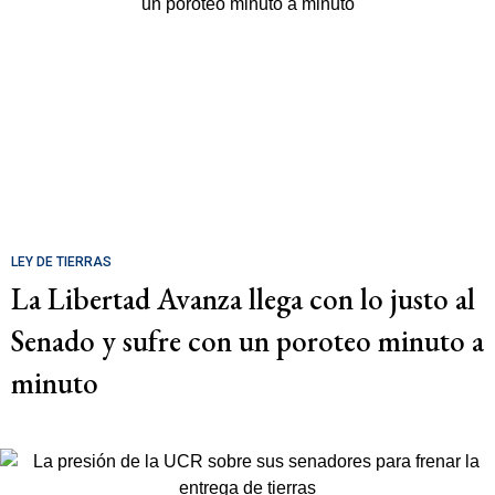
LEY DE TIERRAS
La Libertad Avanza llega con lo justo al
Senado y sufre con un poroteo minuto a
minuto