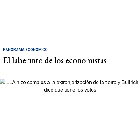
PANORAMA ECONÓMICO
El laberinto de los economistas