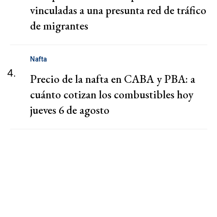
vinculadas a una presunta red de tráfico
de migrantes
Nafta
4.
Precio de la nafta en CABA y PBA: a
cuánto cotizan los combustibles hoy
jueves 6 de agosto