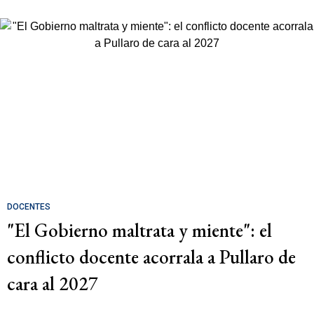
DOCENTES
"El Gobierno maltrata y miente": el
conflicto docente acorrala a Pullaro de
cara al 2027