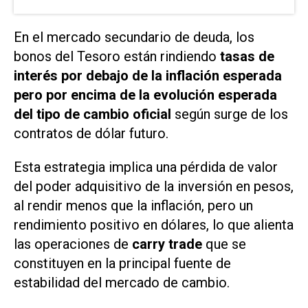
En el mercado secundario de deuda, los
bonos del Tesoro están rindiendo
tasas de
interés por debajo de la inflación esperada
pero por encima de la evolución esperada
del tipo de cambio oficial
según surge de los
contratos de dólar futuro.
Esta estrategia implica una pérdida de valor
del poder adquisitivo de la inversión en pesos,
al rendir menos que la inflación, pero un
rendimiento positivo en dólares, lo que alienta
las operaciones de
carry trade
que se
constituyen en la principal fuente de
estabilidad del mercado de cambio.