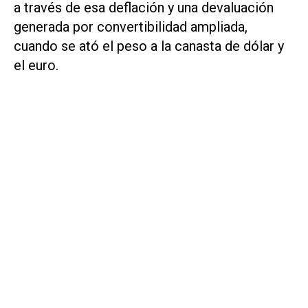
a través de esa deflación y una devaluación
generada por convertibilidad ampliada,
cuando se ató el peso a la canasta de dólar y
el euro.