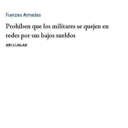
Fuerzas Armadas
Prohíben que los militares se quejen en
redes por sus bajos sueldos
ARI LIJALAD