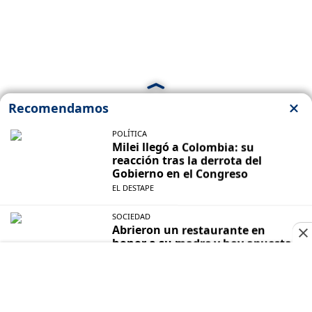
Cuando la derecha ruge, más necesitamos
amplificar nuestra voz. Hoy más que nunca te
necesitamos para seguir haciendo nuestro trabajo.
¡Sigamos haciendo historia!
Suscribite