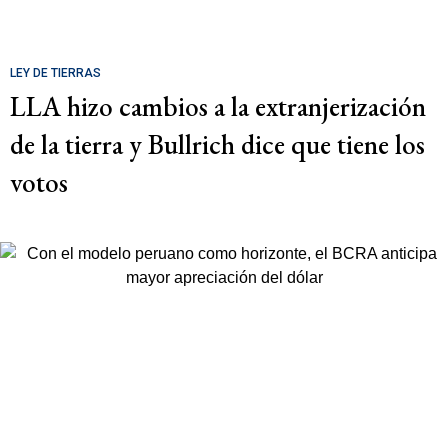
LEY DE TIERRAS
LLA hizo cambios a la extranjerización
de la tierra y Bullrich dice que tiene los
votos