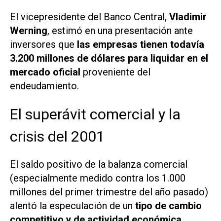
El vicepresidente del Banco Central,
Vladimir
Werning
, estimó en una presentación ante
inversores que
las empresas tienen todavía
3.200 millones de dólares para liquidar en el
mercado oficial
proveniente del
endeudamiento.
El superávit comercial y la
crisis del 2001
El saldo positivo de la balanza comercial
(especialmente medido contra los 1.000
millones del primer trimestre del año pasado)
alentó la especulación de un
tipo de cambio
competitivo y de actividad económica