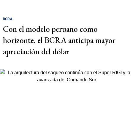
BCRA
Con el modelo peruano como
horizonte, el BCRA anticipa mayor
apreciación del dólar