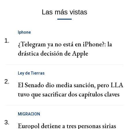
Las más vistas
Iphone
1.
¿Telegram ya no está en iPhone?: la
drástica decisión de Apple
Ley de Tierras
2.
El Senado dio media sanción, pero LLA
tuvo que sacrificar dos capítulos claves
MIGRACION
3.
Europol detiene a tres personas sirias