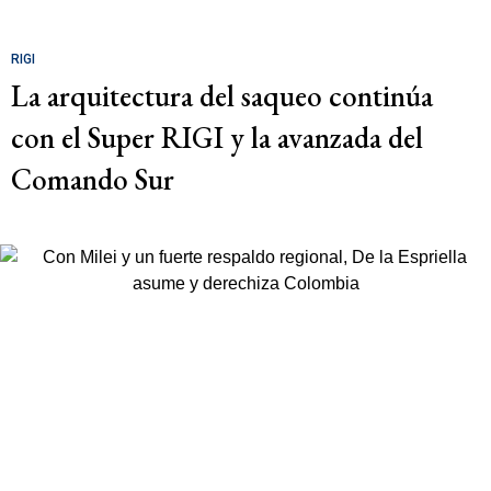
RIGI
La arquitectura del saqueo continúa
con el Super RIGI y la avanzada del
Comando Sur