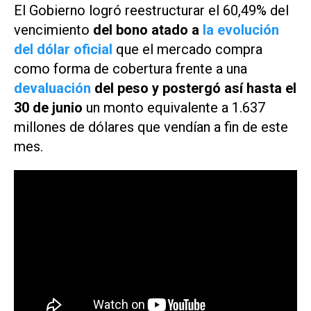
El Gobierno logró reestructurar el 60,49% del
vencimiento
del bono atado a
la evolución
del dólar oficial
que el mercado compra
como forma de cobertura frente a una
devaluación
del peso y postergó así hasta el
30 de junio
un monto equivalente a 1.637
millones de dólares que vendían a fin de este
mes.