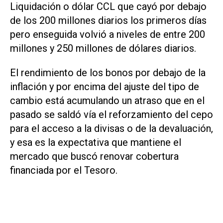
Liquidación o dólar CCL que cayó por debajo
de los 200 millones diarios los primeros días
pero enseguida volvió a niveles de entre 200
millones y 250 millones de dólares diarios.
El rendimiento de los bonos por debajo de la
inflación y por encima del ajuste del tipo de
cambio está acumulando un atraso que en el
pasado se saldó vía el reforzamiento del cepo
para el acceso a la divisas o de la devaluación,
y esa es la expectativa que mantiene el
mercado que buscó renovar cobertura
financiada por el Tesoro.