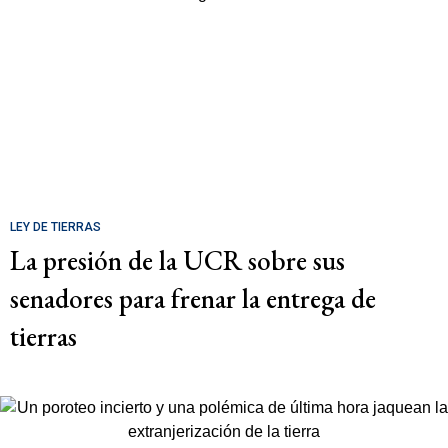
LEY DE TIERRAS
La presión de la UCR sobre sus
senadores para frenar la entrega de
tierras