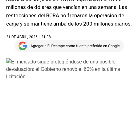
millones de dólares que vencían en una semana. Las
restricciones del BCRA no frenaron la operación de
canje y se mantiene arriba de los 200 millones diarios.
21 DE ABRIL, 2026
| 21.38