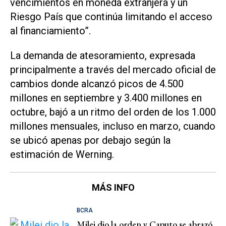
vencimientos en moneda extranjera y un
Riesgo País que continúa limitando el acceso
al financiamiento”.
La demanda de atesoramiento, expresada
principalmente a través del mercado oficial de
cambios donde alcanzó picos de 4.500
millones en septiembre y 3.400 millones en
octubre, bajó a un ritmo del orden de los 1.000
millones mensuales, incluso en marzo, cuando
se ubicó apenas por debajo según la
estimación de Werning.
MÁS INFO
BCRA
Milei dio la orden y Caputo se abrazó