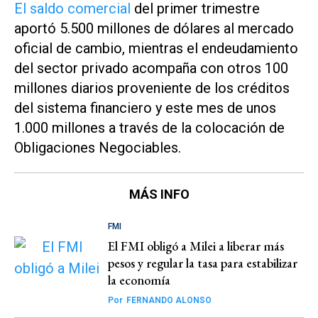
El saldo comercial
del primer trimestre
aportó 5.500 millones de dólares al mercado
oficial de cambio, mientras el endeudamiento
del sector privado acompaña con otros 100
millones diarios proveniente de los créditos
del sistema financiero y este mes de unos
1.000 millones a través de la colocación de
Obligaciones Negociables.
MÁS INFO
FMI
El FMI obligó a Milei a liberar más
pesos y regular la tasa para estabilizar
la economía
Por
FERNANDO ALONSO