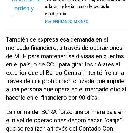
a la ortodoxia: secó de pesos la
economía
Por
FERNANDO ALONSO
También se expresa esa demanda en el
mercado financiero, a través de operaciones
de MEP para mantener las divisas en cuentas
en el país, o de CCL para girar los dólares al
exterior que el Banco Central intentó frenar a
través de una prohibición cruzada que impide
a una persona que opera en el mercado oficial
hacerlo en el financiero por 90 días.
La norma del BCRA forzó una primera baja en
el nivel de operaciones denominadas “canje”
que se realizan a través del Contado Con