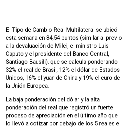
El Tipo de Cambio Real Multilateral se ubicó
esta semana en 84,54 puntos (similar al previo
a la devaluación de Milei, el ministro Luis
Caputo y el presidente del Banco Central,
Santiago Bausili), que se calcula ponderando
32% el real de Brasil, 12% el dólar de Estados
Unidos, 16% el yuan de China y 19% el euro de
la Unión Europea.
La baja ponderación del dólar y la alta
ponderación del real que registró un fuerte
proceso de apreciación en el último año que
lo llevó a cotizar por debajo de los 5 reales el