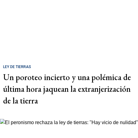
LEY DE TIERRAS
Un poroteo incierto y una polémica de
última hora jaquean la extranjerización
de la tierra