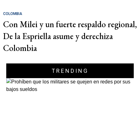
COLOMBIA
Con Milei y un fuerte respaldo regional,
De la Espriella asume y derechiza
Colombia
TRENDING