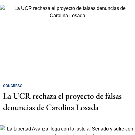
CONGRESO
La UCR rechaza el proyecto de falsas
denuncias de Carolina Losada