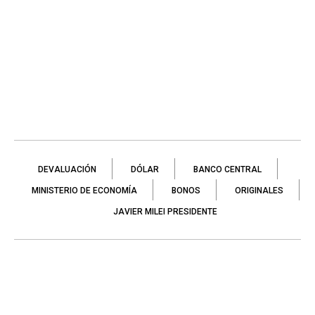
DEVALUACIÓN
DÓLAR
BANCO CENTRAL
MINISTERIO DE ECONOMÍA
BONOS
ORIGINALES
JAVIER MILEI PRESIDENTE