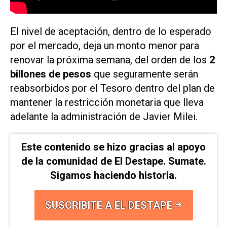
El nivel de aceptación, dentro de lo esperado
por el mercado, deja un monto menor para
renovar la próxima semana, del orden de los
2
billones de pesos
que seguramente serán
reabsorbidos por el Tesoro dentro del plan de
mantener la restricción monetaria que lleva
adelante la administración de Javier Milei.
Este contenido se hizo gracias al apoyo
de la comunidad de El Destape. Sumate.
Sigamos haciendo historia.
SUSCRIBITE A EL DESTAPE