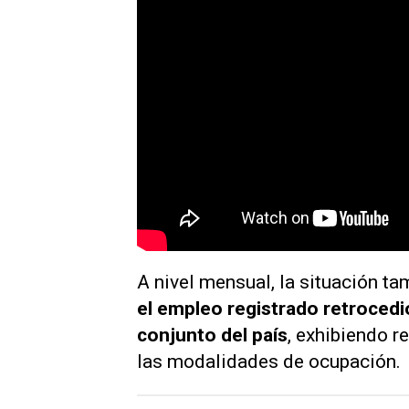
A nivel mensual, la situación t
el empleo registrado retrocedi
conjunto del país
, exhibiendo r
las modalidades de ocupación.