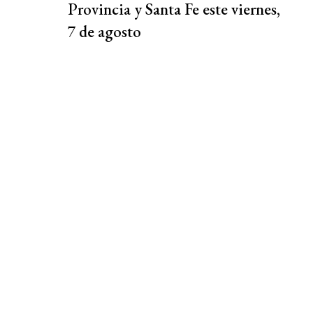
Provincia y Santa Fe este viernes,
7 de agosto