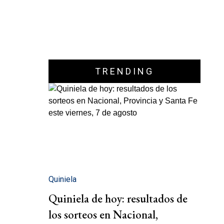
TRENDING
Quiniela
Quiniela de hoy: resultados de
los sorteos en Nacional,