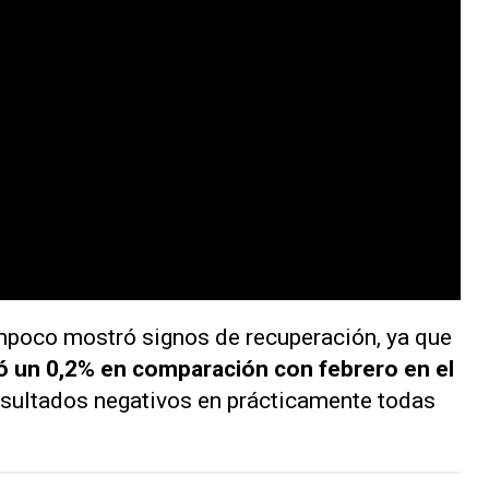
ampoco mostró signos de recuperación, ya que
ó un 0,2% en comparación con febrero en el
esultados negativos en prácticamente todas