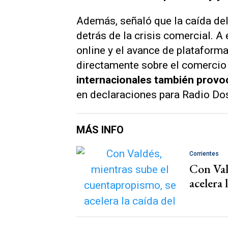
Además, señaló que la caída del
detrás de la crisis comercial. 
online y el avance de plataform
directamente sobre el comercio l
internacionales también provoc
en declaraciones para
Radio Do
MÁS INFO
Corrientes
Con Val
acelera 