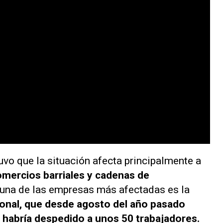
uvo que la situación afecta principalmente a
mercios barriales y cadenas de
 una de las empresas más afectadas es la
onal, que desde agosto del año pasado
 habría despedido a unos 50 trabajadores.