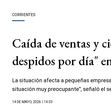
CORRIENTES
Caída de ventas y ci
despidos por día" en
La situación afecta a pequeñas empresa
situación muy preocupante", señaló el 
14 DE MAYO, 2026
| 14.03