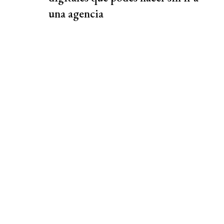
una agencia