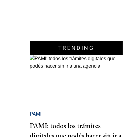
TRENDING
PAMI
PAMI: todos los trámites
digitales que podés hacer sin ir a