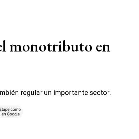
l monotributo en
también regular un importante sector.