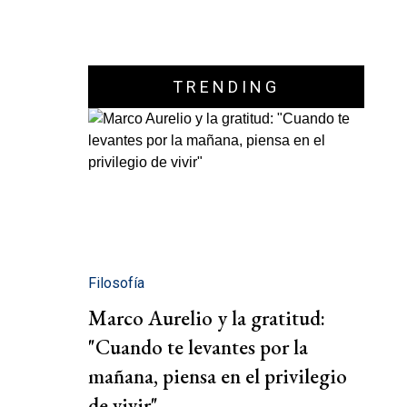
TRENDING
Filosofía
Marco Aurelio y la gratitud:
"Cuando te levantes por la
mañana, piensa en el privilegio
de vivir"