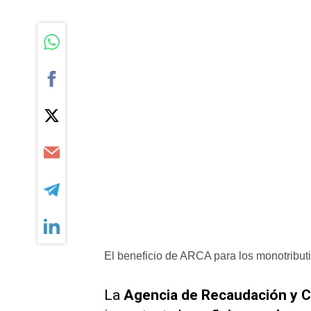
El beneficio de ARCA para los monotribut
La
Agencia de Recaudación y 