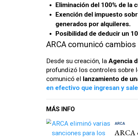
Eliminación del 100% de la c
Exención del impuesto sobr
generados por alquileres.
Posibilidad de deducir un 1
ARCA comunicó cambios pa
Desde su creación, la
Agencia d
profundizó los controles sobre 
comunicó el
lanzamiento de u
en efectivo que ingresan y sale
MÁS INFO
ARCA
ARCA el