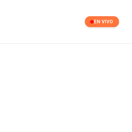
EN VIVO