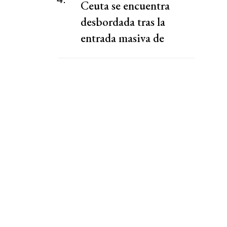
Ceuta se encuentra
desbordada tras la
entrada masiva de
migrantes