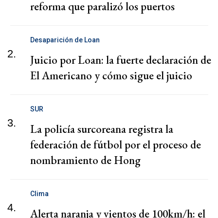
reforma que paralizó los puertos
Desaparición de Loan
2.
Juicio por Loan: la fuerte declaración de
El Americano y cómo sigue el juicio
SUR
3.
La policía surcoreana registra la
federación de fútbol por el proceso de
nombramiento de Hong
Clima
4.
Alerta naranja y vientos de 100km/h: el