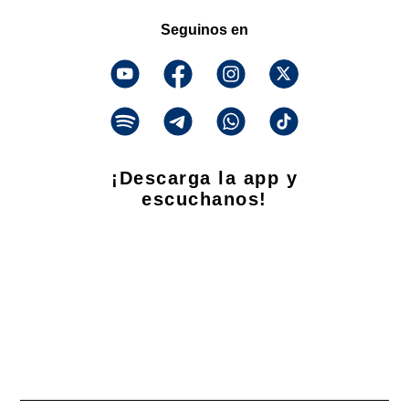
Seguinos en
¡Descarga la app y
escuchanos!