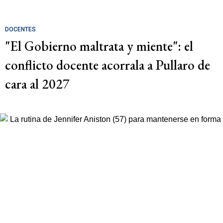
DOCENTES
"El Gobierno maltrata y miente": el
conflicto docente acorrala a Pullaro de
cara al 2027