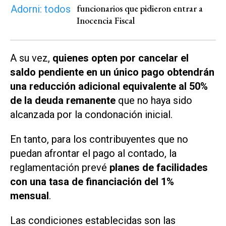
funcionarios que pidieron entrar a
Inocencia Fiscal
A su vez,
quienes opten por cancelar el
saldo pendiente en un único pago obtendrán
una reducción adicional equivalente al 50%
de la deuda remanente
que no haya sido
alcanzada por la condonación inicial.
En tanto, para los contribuyentes que no
puedan afrontar el pago al contado, la
reglamentación prevé
planes de facilidades
con una tasa de financiación del 1%
mensual
.
Las condiciones establecidas son las