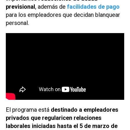
previsional
, además de
facilidades de pago
para los empleadores que decidan blanquear
personal.
El programa está
destinado a empleadores
privados que regularicen relaciones
laborales iniciadas hasta el 5 de marzo de