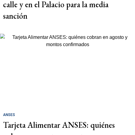
calle y en el Palacio para la media
sanción
ANSES
Tarjeta Alimentar ANSES: quiénes