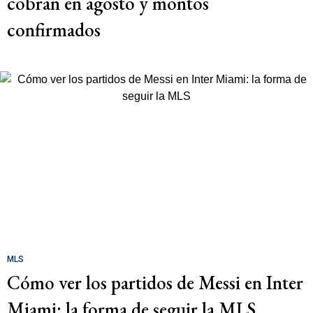
cobran en agosto y montos
confirmados
MLS
Cómo ver los partidos de Messi en Inter
Miami: la forma de seguir la MLS