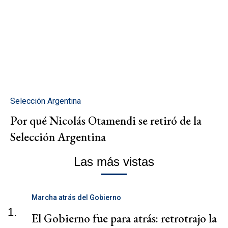
Selección Argentina
Por qué Nicolás Otamendi se retiró de la
Selección Argentina
Las más vistas
Marcha atrás del Gobierno
1.
El Gobierno fue para atrás: retrotrajo la