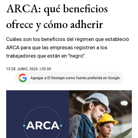
ARCA: qué beneficios
ofrece y cómo adherir
Cuáles son los beneficios del régimen que estableció
ARCA para que las empresas registren a los
trabajadores que están en "negro".
15 DE JUNIO, 2026
| 05.00