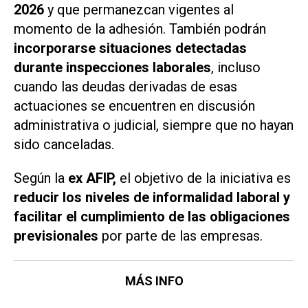
2026
y que permanezcan vigentes al
momento de la adhesión. También podrán
incorporarse situaciones detectadas
durante inspecciones laborales
, incluso
cuando las deudas derivadas de esas
actuaciones se encuentren en discusión
administrativa o judicial, siempre que no hayan
sido canceladas.
Según la
ex AFIP,
el objetivo de la iniciativa es
reducir los niveles de informalidad laboral y
facilitar el cumplimiento de las obligaciones
previsionales
por parte de las empresas.
MÁS INFO