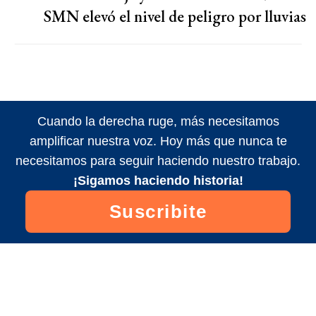
SMN elevó el nivel de peligro por lluvias
Cuando la derecha ruge, más necesitamos
amplificar nuestra voz. Hoy más que nunca te
necesitamos para seguir haciendo nuestro trabajo.
¡Sigamos haciendo historia!
Suscribite