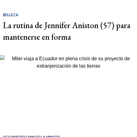
BELLEZA
La rutina de Jennifer Aniston (57) para
mantenerse en forma