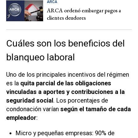
ARCA
ARCA ordenó embargar pagos a
clientes deudores
Cuáles son los beneficios del
blanqueo laboral
Uno de los principales incentivos del régimen
es la
quita parcial de las obligaciones
vinculadas a aportes y contribuciones a la
seguridad social
. Los porcentajes de
condonación varían
según el tamaño de cada
empleador
:
Micro y pequeñas empresas: 90% de