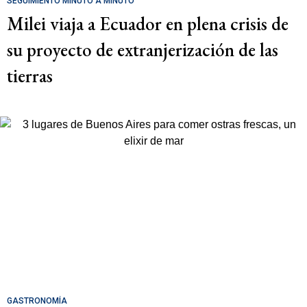
SEGUIMIENTO MINUTO A MINUTO
Milei viaja a Ecuador en plena crisis de
su proyecto de extranjerización de las
tierras
GASTRONOMÍA