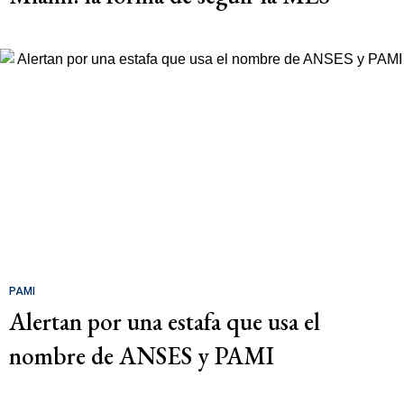
PAMI
Alertan por una estafa que usa el
nombre de ANSES y PAMI