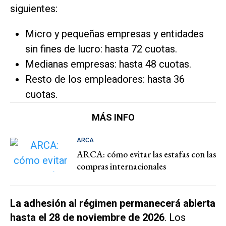
siguientes:
Micro y pequeñas empresas y entidades
sin fines de lucro: hasta 72 cuotas.
Medianas empresas: hasta 48 cuotas.
Resto de los empleadores: hasta 36
cuotas.
MÁS INFO
ARCA
ARCA: cómo evitar las estafas con las
compras internacionales
La adhesión al régimen permanecerá abierta
hasta el 28 de noviembre de 2026
. Los