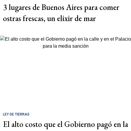
3 lugares de Buenos Aires para comer
ostras frescas, un elixir de mar
LEY DE TIERRAS
El alto costo que el Gobierno pagó en la