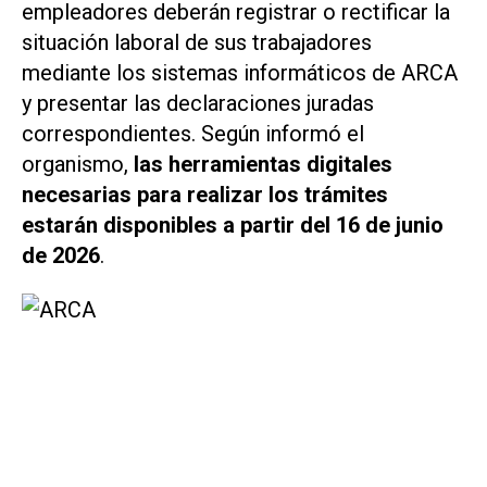
empleadores deberán registrar o rectificar la
situación laboral de sus trabajadores
mediante los sistemas informáticos de ARCA
y presentar las declaraciones juradas
correspondientes. Según informó el
organismo,
las herramientas digitales
necesarias para realizar los trámites
estarán disponibles a partir del 16 de junio
de 2026
.