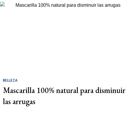
BELLEZA
Mascarilla 100% natural para disminuir
las arrugas