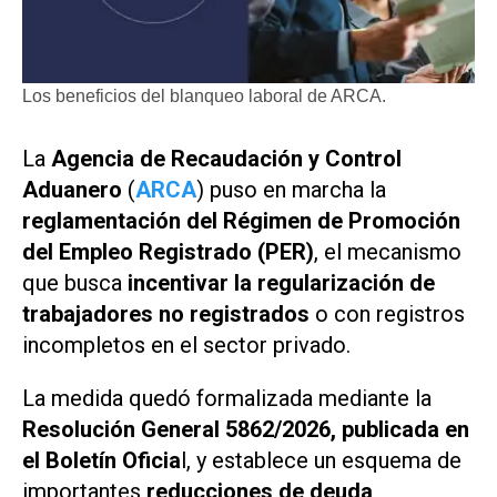
Los beneficios del blanqueo laboral de ARCA.
La
Agencia de Recaudación y Control
Aduanero
(
ARCA
) puso en marcha la
reglamentación del Régimen de Promoción
del Empleo Registrado (PER)
, el mecanismo
que busca
incentivar la regularización de
trabajadores no registrados
o con registros
incompletos en el sector privado.
La medida quedó formalizada mediante la
Resolución General 5862/2026, publicada en
el Boletín Oficia
l, y establece un esquema de
importantes
reducciones de deuda