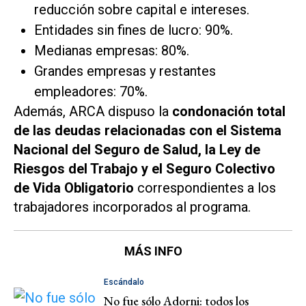
reducción sobre capital e intereses.
Entidades sin fines de lucro: 90%.
Medianas empresas: 80%.
Grandes empresas y restantes
empleadores: 70%.
Además, ARCA dispuso la
condonación total
de las deudas relacionadas con el Sistema
Nacional del Seguro de Salud, la Ley de
Riesgos del Trabajo y el Seguro Colectivo
de Vida Obligatorio
correspondientes a los
trabajadores incorporados al programa.
MÁS INFO
Escándalo
No fue sólo Adorni: todos los