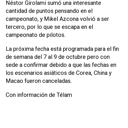
Néstor Girolami sumó una interesante
cantidad de puntos pensando en el
campeonato, y Mikel Azcona volvió a ser
tercero, por lo que se escapa en el
campeonato de pilotos.
La próxima fecha está programada para el fin
de semana del 7 al 9 de octubre pero con
sede a confirmar debido a que las fechas en
los escenarios asiáticos de Corea, China y
Macao fueron canceladas.
Con información de Télam