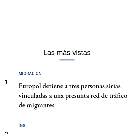
Las más vistas
MIGRACION
1.
Europol detiene a tres personas sirias
vinculadas a una presunta red de tráfico
de migrantes
INS