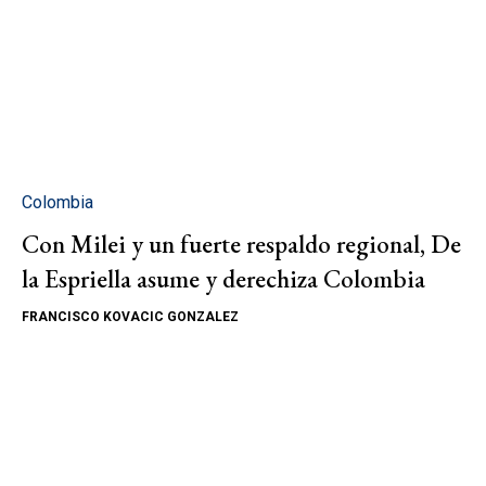
Colombia
Con Milei y un fuerte respaldo regional, De
la Espriella asume y derechiza Colombia
FRANCISCO KOVACIC GONZALEZ