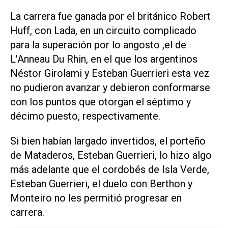
La carrera fue ganada por el británico Robert
Huff, con Lada, en un circuito complicado
para la superación por lo angosto ,el de
L'Anneau Du Rhin, en el que los argentinos
Néstor Girolami y Esteban Guerrieri esta vez
no pudieron avanzar y debieron conformarse
con los puntos que otorgan el séptimo y
décimo puesto, respectivamente.
Si bien habían largado invertidos, el porteño
de Mataderos, Esteban Guerrieri, lo hizo algo
más adelante que el cordobés de Isla Verde,
Esteban Guerrieri, el duelo con Berthon y
Monteiro no les permitió progresar en
carrera.