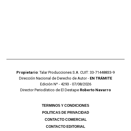
Propietario
: Talar Producciones S.A. CUIT: 33-71448833-9
Dirección Nacional de Derecho de Autor -
EN TRÁMITE
Edición Nº - 4293 - 07/08/2026
Director Periodístico de El Destape
Roberto Navarro
TERMINOS Y CONDICIONES
POLITICAS DE PRIVACIDAD
CONTACTO COMERCIAL
CONTACTO EDITORIAL