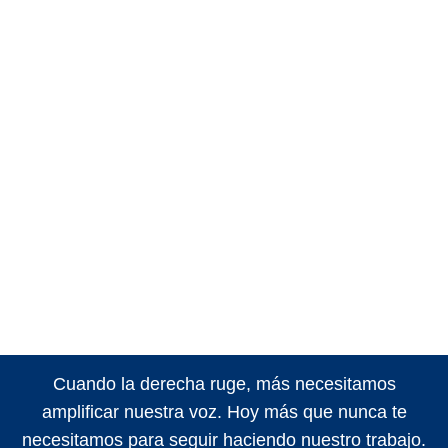
Cuando la derecha ruge, más necesitamos
amplificar nuestra voz. Hoy más que nunca te
necesitamos para seguir haciendo nuestro trabajo.