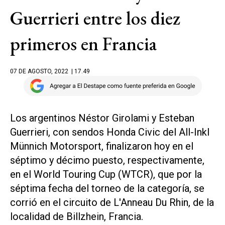
Guerrieri entre los diez
primeros en Francia
07 DE AGOSTO, 2022
| 17.49
Los argentinos Néstor Girolami y Esteban
Guerrieri, con sendos Honda Civic del All-Inkl
Münnich Motorsport, finalizaron hoy en el
séptimo y décimo puesto, respectivamente,
en el World Touring Cup (WTCR), que por la
séptima fecha del torneo de la categoría, se
corrió en el circuito de L'Anneau Du Rhin, de la
localidad de Billzhein, Francia.