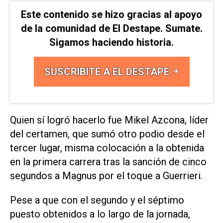
Este contenido se hizo gracias al apoyo
de la comunidad de El Destape. Sumate.
Sigamos haciendo historia.
SUSCRIBITE A EL DESTAPE
Quien sí logró hacerlo fue Mikel Azcona, líder
del certamen, que sumó otro podio desde el
tercer lugar, misma colocación a la obtenida
en la primera carrera tras la sanción de cinco
segundos a Magnus por el toque a Guerrieri.
Pese a que con el segundo y el séptimo
puesto obtenidos a lo largo de la jornada,