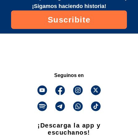
¡Sigamos haciendo historia!
Suscribite
Seguinos en
¡Descarga la app y
escuchanos!