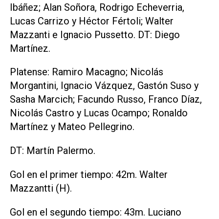
Ibáñez; Alan Soñora, Rodrigo Echeverria,
Lucas Carrizo y Héctor Fértoli; Walter
Mazzanti e Ignacio Pussetto. DT: Diego
Martínez.
Platense: Ramiro Macagno; Nicolás
Morgantini, Ignacio Vázquez, Gastón Suso y
Sasha Marcich; Facundo Russo, Franco Díaz,
Nicolás Castro y Lucas Ocampo; Ronaldo
Martínez y Mateo Pellegrino.
DT: Martín Palermo.
Gol en el primer tiempo: 42m. Walter
Mazzantti (H).
Gol en el segundo tiempo: 43m. Luciano