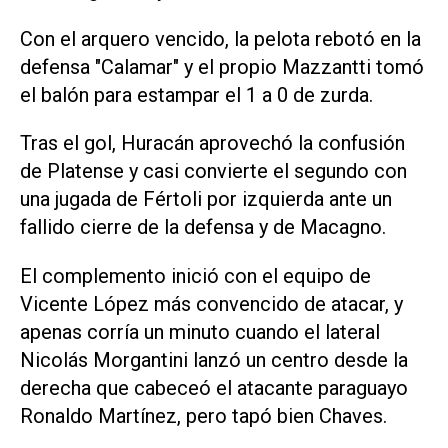
Con el arquero vencido, la pelota rebotó en la
defensa "Calamar" y el propio Mazzantti tomó
el balón para estampar el 1 a 0 de zurda.
Tras el gol, Huracán aprovechó la confusión
de Platense y casi convierte el segundo con
una jugada de Fértoli por izquierda ante un
fallido cierre de la defensa y de Macagno.
El complemento inició con el equipo de
Vicente López más convencido de atacar, y
apenas corría un minuto cuando el lateral
Nicolás Morgantini lanzó un centro desde la
derecha que cabeceó el atacante paraguayo
Ronaldo Martínez, pero tapó bien Chaves.