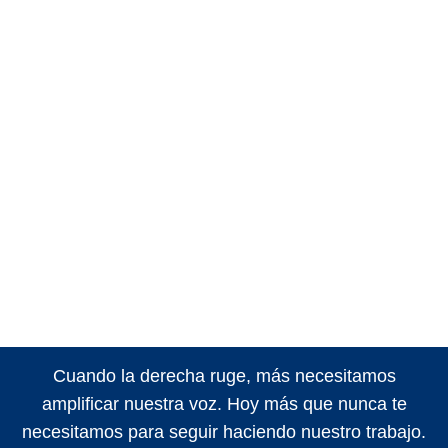
Cuando la derecha ruge, más necesitamos
amplificar nuestra voz. Hoy más que nunca te
necesitamos para seguir haciendo nuestro trabajo.