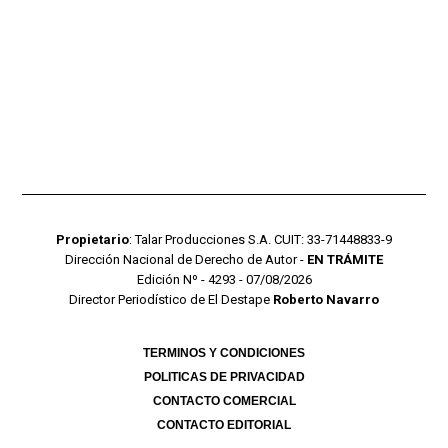
Propietario
: Talar Producciones S.A. CUIT: 33-71448833-9
Dirección Nacional de Derecho de Autor -
EN TRÁMITE
Edición Nº - 4293 - 07/08/2026
Director Periodístico de El Destape
Roberto Navarro
TERMINOS Y CONDICIONES
POLITICAS DE PRIVACIDAD
CONTACTO COMERCIAL
CONTACTO EDITORIAL