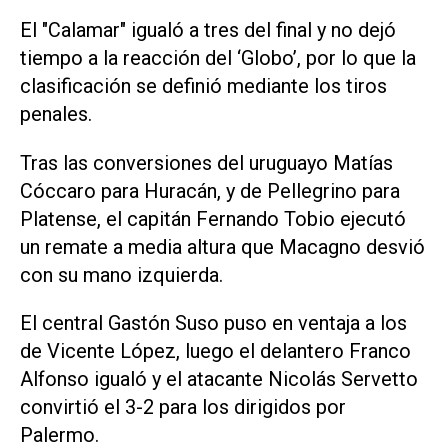
El "Calamar" igualó a tres del final y no dejó
tiempo a la reacción del ‘Globo’, por lo que la
clasificación se definió mediante los tiros
penales.
Tras las conversiones del uruguayo Matías
Cóccaro para Huracán, y de Pellegrino para
Platense, el capitán Fernando Tobio ejecutó
un remate a media altura que Macagno desvió
con su mano izquierda.
El central Gastón Suso puso en ventaja a los
de Vicente López, luego el delantero Franco
Alfonso igualó y el atacante Nicolás Servetto
convirtió el 3-2 para los dirigidos por
Palermo.