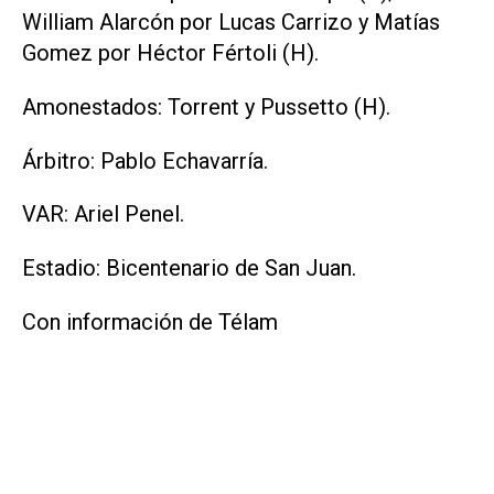
William Alarcón por Lucas Carrizo y Matías
Gomez por Héctor Fértoli (H).
Amonestados: Torrent y Pussetto (H).
Árbitro: Pablo Echavarría.
VAR: Ariel Penel.
Estadio: Bicentenario de San Juan.
Con información de Télam