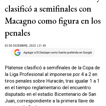
clasificó a semifinales con
Macagno como figura en los
penales
02 DE DICIEMBRE, 2023
| 21.43
Platense clasificó a semifinales de la Copa de
la Liga Profesional al imponerse por 4 a 2 en
tiros penales sobre Huracán, tras igualar 1 a 1
en el tiempo reglamentario del encuentro
disputado en el estadio Bicentenario de San
Juan, correspondiente a la primera llave de