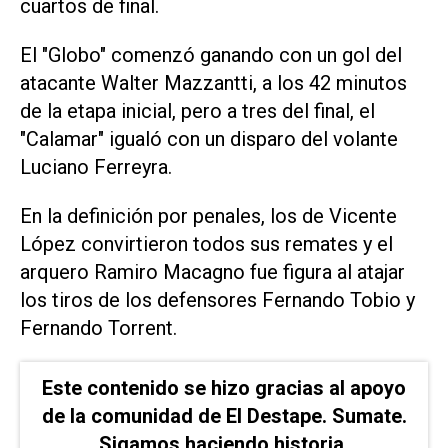
cuartos de final.
El "Globo" comenzó ganando con un gol del
atacante Walter Mazzantti, a los 42 minutos
de la etapa inicial, pero a tres del final, el
"Calamar" igualó con un disparo del volante
Luciano Ferreyra.
En la definición por penales, los de Vicente
López convirtieron todos sus remates y el
arquero Ramiro Macagno fue figura al atajar
los tiros de los defensores Fernando Tobio y
Fernando Torrent.
Este contenido se hizo gracias al apoyo
de la comunidad de El Destape. Sumate.
Sigamos haciendo historia.