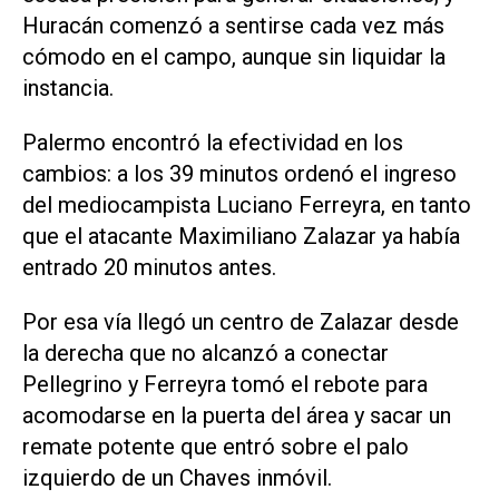
Huracán comenzó a sentirse cada vez más
cómodo en el campo, aunque sin liquidar la
instancia.
Palermo encontró la efectividad en los
cambios: a los 39 minutos ordenó el ingreso
del mediocampista Luciano Ferreyra, en tanto
que el atacante Maximiliano Zalazar ya había
entrado 20 minutos antes.
Por esa vía llegó un centro de Zalazar desde
la derecha que no alcanzó a conectar
Pellegrino y Ferreyra tomó el rebote para
acomodarse en la puerta del área y sacar un
remate potente que entró sobre el palo
izquierdo de un Chaves inmóvil.