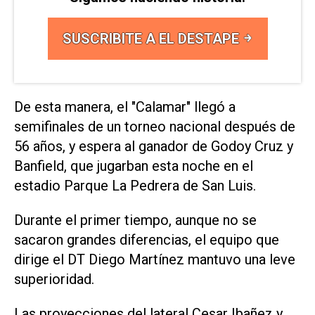
SUSCRIBITE A EL DESTAPE
De esta manera, el "Calamar" llegó a
semifinales de un torneo nacional después de
56 años, y espera al ganador de Godoy Cruz y
Banfield, que jugarban esta noche en el
estadio Parque La Pedrera de San Luis.
Durante el primer tiempo, aunque no se
sacaron grandes diferencias, el equipo que
dirige el DT Diego Martínez mantuvo una leve
superioridad.
Las proyecciones del lateral Cesar Ibañez y