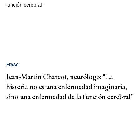
Frase
Jean-Martin Charcot, neurólogo: "La
histeria no es una enfermedad imaginaria,
sino una enfermedad de la función cerebral"