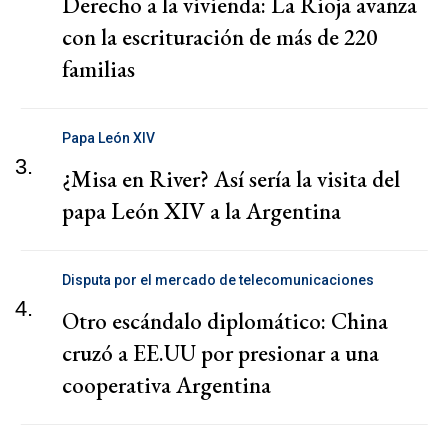
Derecho a la vivienda: La Rioja avanza
con la escrituración de más de 220
familias
Papa León XIV
3.
¿Misa en River? Así sería la visita del
papa León XIV a la Argentina
Disputa por el mercado de telecomunicaciones
4.
Otro escándalo diplomático: China
cruzó a EE.UU por presionar a una
cooperativa Argentina