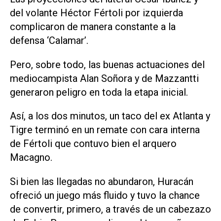
del volante Héctor Fértoli por izquierda
complicaron de manera constante a la
defensa ‘Calamar’.
Pero, sobre todo, las buenas actuaciones del
mediocampista Alan Soñora y de Mazzantti
generaron peligro en toda la etapa inicial.
Así, a los dos minutos, un taco del ex Atlanta y
Tigre terminó en un remate con cara interna
de Fértoli que contuvo bien el arquero
Macagno.
Si bien las llegadas no abundaron, Huracán
ofreció un juego más fluido y tuvo la chance
de convertir, primero, a través de un cabezazo