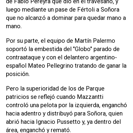
de Fabio Pereyra que dio en el travesaño, y
luego mediante un pase de Fértoli a Soñora
que no alcanzó a dominar para quedar mano a
mano.
Por su parte, el equipo de Martín Palermo
soportó la embestida del "Globo" parado de
contraataque y con el delantero argentino-
español Mateo Pellegrino tratando de ganar la
posición.
Pero la superioridad de los de Parque
patricios se reflejó cuando Mazzantti
controló una pelota por la izquierda, enganchó
hacia adentro y distribuyó para Soñora, quien
abrió hacia Ignacio Pussetto y, ya dentro del
área, enganchó y remató.