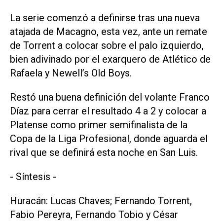
La serie comenzó a definirse tras una nueva
atajada de Macagno, esta vez, ante un remate
de Torrent a colocar sobre el palo izquierdo,
bien adivinado por el exarquero de Atlético de
Rafaela y Newell’s Old Boys.
Restó una buena definición del volante Franco
Díaz para cerrar el resultado 4 a 2 y colocar a
Platense como primer semifinalista de la
Copa de la Liga Profesional, donde aguarda el
rival que se definirá esta noche en San Luis.
- Síntesis -
Huracán: Lucas Chaves; Fernando Torrent,
Fabio Pereyra, Fernando Tobio y César