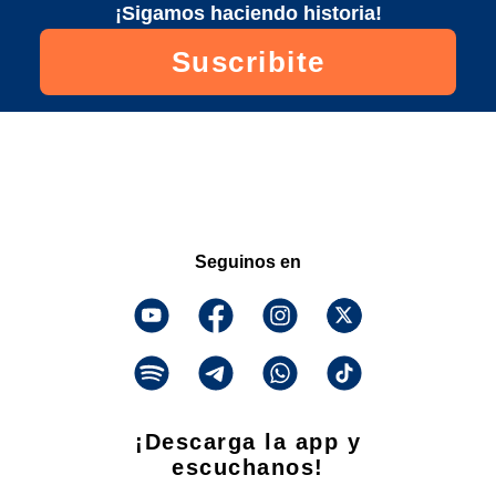
¡Sigamos haciendo historia!
Suscribite
Seguinos en
¡Descarga la app y
escuchanos!