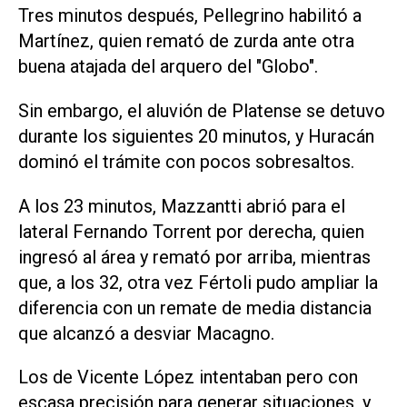
Tres minutos después, Pellegrino habilitó a
Martínez, quien remató de zurda ante otra
buena atajada del arquero del "Globo".
Sin embargo, el aluvión de Platense se detuvo
durante los siguientes 20 minutos, y Huracán
dominó el trámite con pocos sobresaltos.
A los 23 minutos, Mazzantti abrió para el
lateral Fernando Torrent por derecha, quien
ingresó al área y remató por arriba, mientras
que, a los 32, otra vez Fértoli pudo ampliar la
diferencia con un remate de media distancia
que alcanzó a desviar Macagno.
Los de Vicente López intentaban pero con
escasa precisión para generar situaciones, y