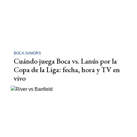
BOCA JUNIORS
Cuándo juega Boca vs. Lanús por la
Copa de la Liga: fecha, hora y TV en
vivo