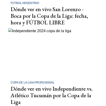
FÚTBOL ARGENTINO
Dónde ver en vivo San Lorenzo -
Boca por la Copa de la Liga: fecha,
hora y FÚTBOL LIBRE
COPA DE LA LIGA PROFESIONAL
Dónde ver en vivo Independiente vs.
Atlético Tucumán por la Copa de la
Liga