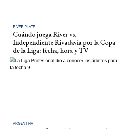
RIVER PLATE
Cuándo juega River vs.
Independiente Rivadavia por la Copa
de la Liga: fecha, hora y TV
ARGENTINA