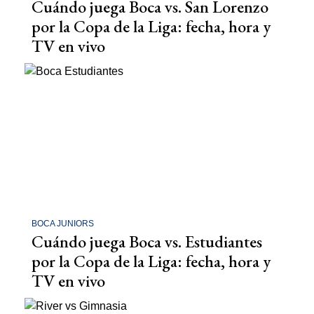
Cuándo juega Boca vs. San Lorenzo
por la Copa de la Liga: fecha, hora y
TV en vivo
BOCA JUNIORS
Cuándo juega Boca vs. Estudiantes
por la Copa de la Liga: fecha, hora y
TV en vivo