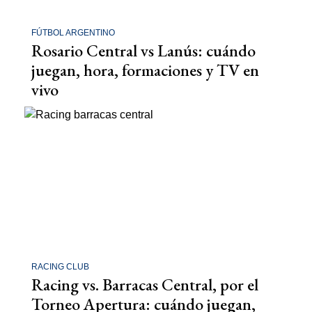
FÚTBOL ARGENTINO
Rosario Central vs Lanús: cuándo
juegan, hora, formaciones y TV en
vivo
RACING CLUB
Racing vs. Barracas Central, por el
Torneo Apertura: cuándo juegan,