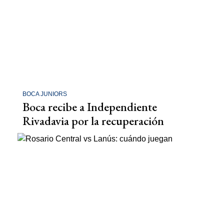
BOCA JUNIORS
Boca recibe a Independiente
Rivadavia por la recuperación