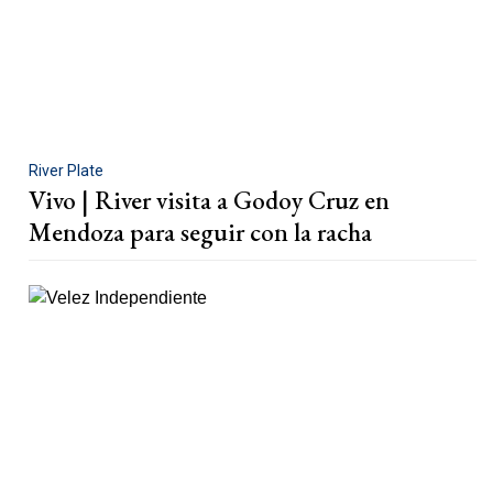
River Plate
Vivo | River visita a Godoy Cruz en
Mendoza para seguir con la racha