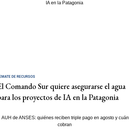
EMATE DE RECURSOS
El Comando Sur quiere asegurarse el agua
para los proyectos de IA en la Patagonia