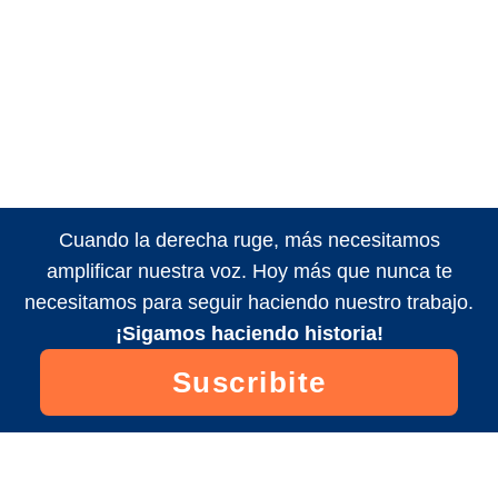
Cuando la derecha ruge, más necesitamos
amplificar nuestra voz. Hoy más que nunca te
necesitamos para seguir haciendo nuestro trabajo.
¡Sigamos haciendo historia!
Suscribite