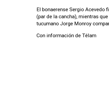
El bonaerense Sergio Acevedo fi
(par de la cancha), mientras que
tucumano Jorge Monroy comparti
Con información de Télam