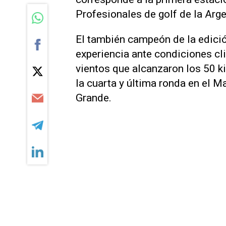
Profesionales de golf de la Arg
El también campeón de la edició
experiencia ante condiciones cl
vientos que alcanzaron los 50 k
la cuarta y última ronda en el Ma
Grande.