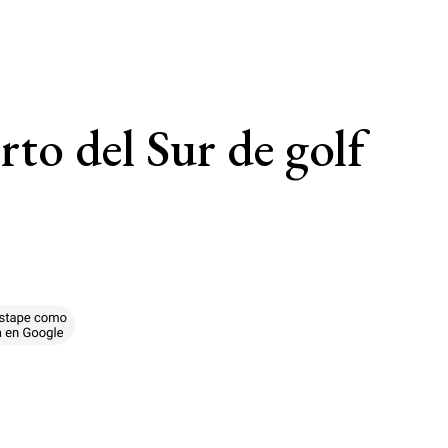
rto del Sur de golf