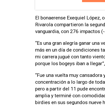
El bonaerense Exequiel López, o
Rivarola compartieron la segund
vanguardia, con 276 impactos (-
“Es una gran alegría ganar una v
más en un día de condiciones ta
mi carrera jugué con tanto vient
porque los bogeys iban a llegar”
“Fue una vuelta muy cansadora y 
concentración a lo largo de toda
pero a partir del 11 pude encont
amplia y terminé con comodidad”
birdies en sus segundos nueve 