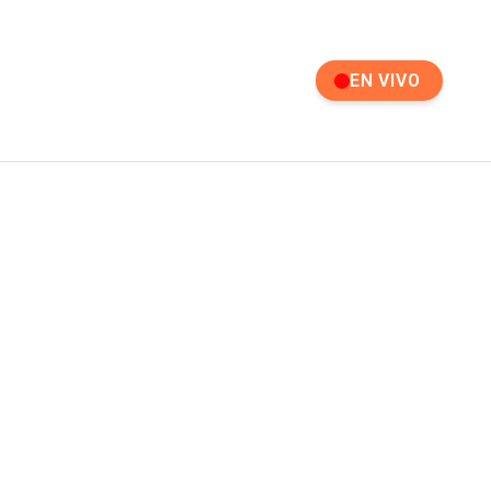
EN VIVO