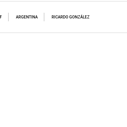
F
ARGENTINA
RICARDO GONZÁLEZ