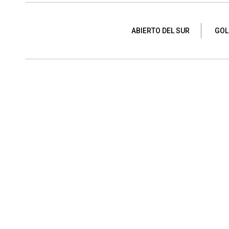
ABIERTO DEL SUR
GOL