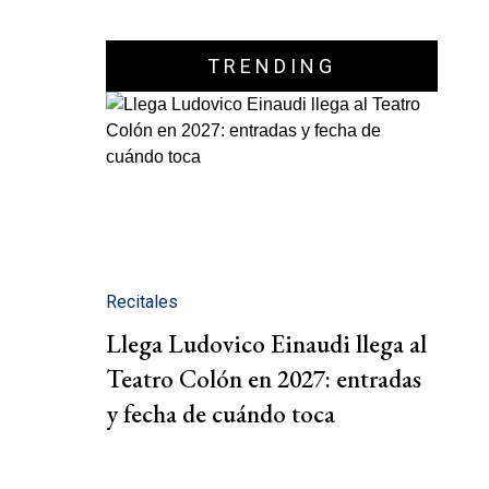
TRENDING
Recitales
Llega Ludovico Einaudi llega al
Teatro Colón en 2027: entradas
y fecha de cuándo toca