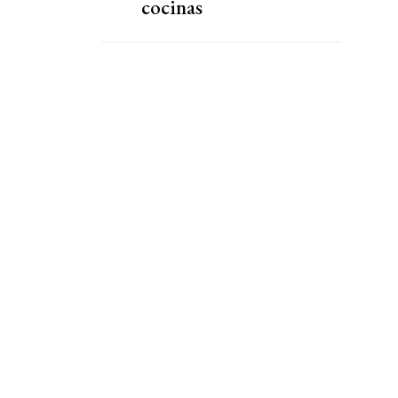
cocinas