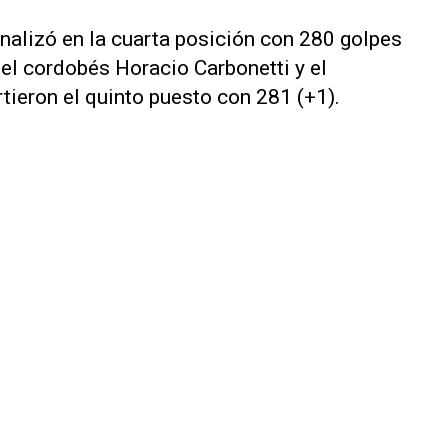
nalizó en la cuarta posición con 280 golpes
 el cordobés Horacio Carbonetti y el
eron el quinto puesto con 281 (+1).