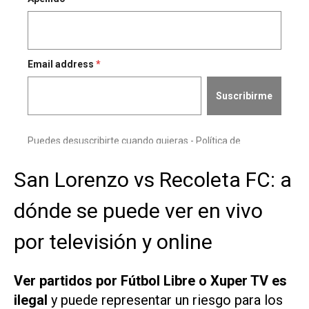
San Lorenzo vs Recoleta FC: a
dónde se puede ver en vivo
por televisión y online
Ver partidos por Fútbol Libre o Xuper TV es
ilegal
y puede representar un riesgo para los