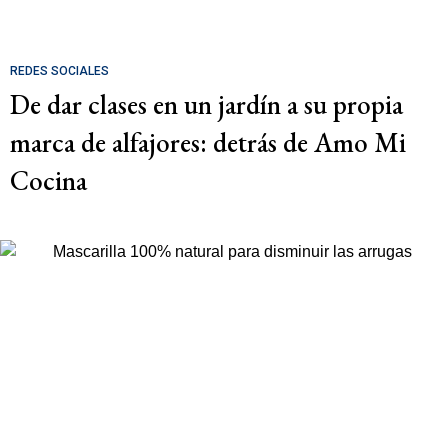
REDES SOCIALES
De dar clases en un jardín a su propia
marca de alfajores: detrás de Amo Mi
Cocina