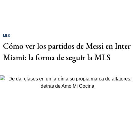
MLS
Cómo ver los partidos de Messi en Inter
Miami: la forma de seguir la MLS