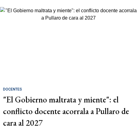
DOCENTES
"El Gobierno maltrata y miente": el
conflicto docente acorrala a Pullaro de
cara al 2027