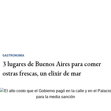
GASTRONOMÍA
3 lugares de Buenos Aires para comer
ostras frescas, un elixir de mar