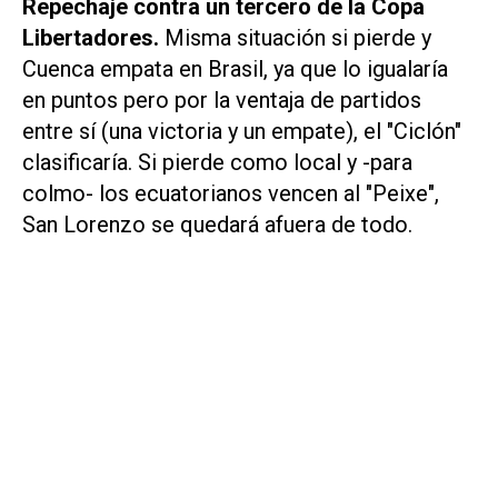
Repechaje contra un tercero de la Copa
Libertadores.
Misma situación si pierde y
Cuenca empata en Brasil, ya que lo igualaría
en puntos pero por la ventaja de partidos
entre sí (una victoria y un empate), el "Ciclón"
clasificaría. Si pierde como local y -para
colmo- los ecuatorianos vencen al "Peixe",
San Lorenzo se quedará afuera de todo.