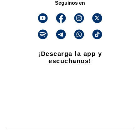
Seguinos en
¡Descarga la app y
escuchanos!