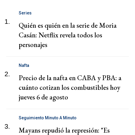
Series
1.
Quién es quién en la serie de Moria
Casán: Netflix revela todos los
personajes
Nafta
2.
Precio de la nafta en CABA y PBA: a
cuánto cotizan los combustibles hoy
jueves 6 de agosto
Seguimiento Minuto A Minuto
3.
Mayans repudió la represión: "Es