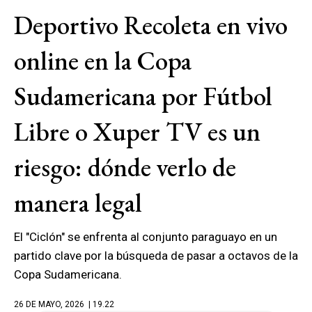
Deportivo Recoleta en vivo
online en la Copa
Sudamericana por Fútbol
Libre o Xuper TV es un
riesgo: dónde verlo de
manera legal
El "Ciclón" se enfrenta al conjunto paraguayo en un
partido clave por la búsqueda de pasar a octavos de la
Copa Sudamericana.
26 DE MAYO, 2026
| 19.22