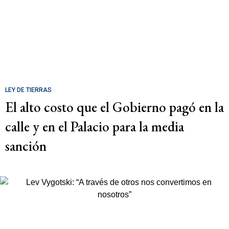
LEY DE TIERRAS
El alto costo que el Gobierno pagó en la
calle y en el Palacio para la media
sanción