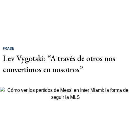
FRASE
Lev Vygotski: “A través de otros nos
convertimos en nosotros”