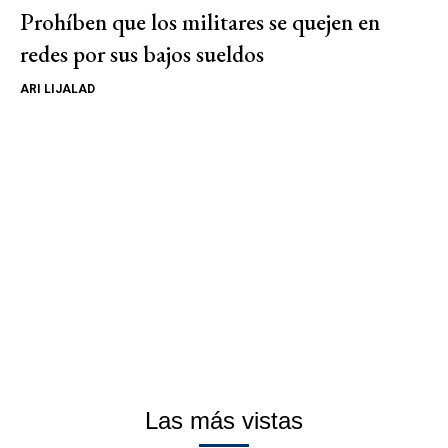
Prohíben que los militares se quejen en
redes por sus bajos sueldos
ARI LIJALAD
Las más vistas