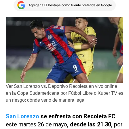
Ver San Lorenzo vs. Deportivo Recoleta en vivo online
en la Copa Sudamericana por Fútbol Libre o Xuper TV es
un riesgo: dónde verlo de manera legal
San Lorenzo
se enfrenta con Recoleta FC
este martes 26 de mayo
, desde las 21.30,
por