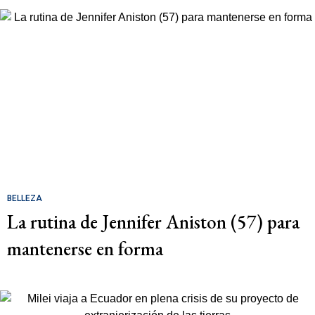
BELLEZA
La rutina de Jennifer Aniston (57) para
mantenerse en forma