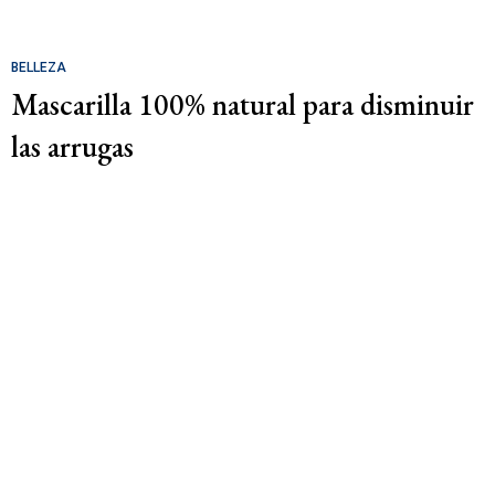
BELLEZA
Mascarilla 100% natural para disminuir
las arrugas