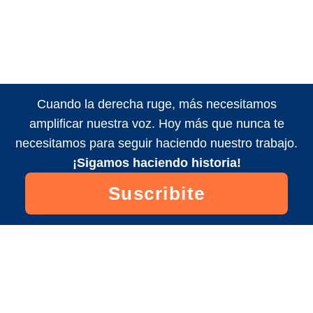
Cuando la derecha ruge, más necesitamos
amplificar nuestra voz. Hoy más que nunca te
necesitamos para seguir haciendo nuestro trabajo.
¡Sigamos haciendo historia!
Suscribite