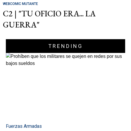
WEBCOMIC MUTANTE
C2 | "TU OFICIO ERA... LA
GUERRA"
TRENDING
Fuerzas Armadas