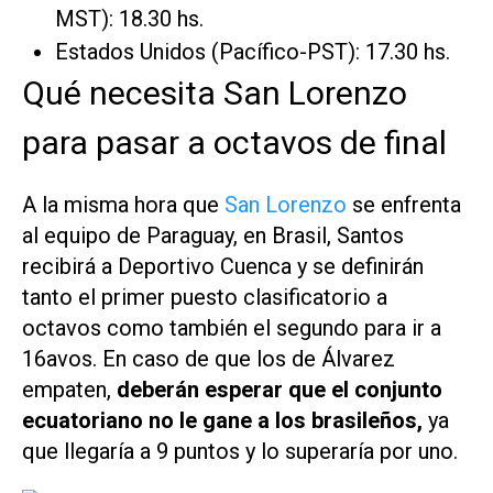
MST): 18.30 hs.
Estados Unidos (Pacífico-PST): 17.30 hs.
Qué necesita San Lorenzo
para pasar a octavos de final
A la misma hora que
San Lorenzo
se enfrenta
al equipo de Paraguay, en Brasil, Santos
recibirá a Deportivo Cuenca y se definirán
tanto el primer puesto clasificatorio a
octavos como también el segundo para ir a
16avos. En caso de que los de Álvarez
empaten,
deberán esperar que el conjunto
ecuatoriano no le gane a los brasileños,
ya
que llegaría a 9 puntos y lo superaría por uno.