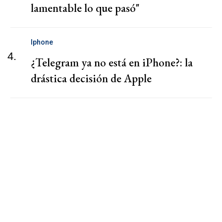
lamentable lo que pasó"
Iphone
4.
¿Telegram ya no está en iPhone?: la
drástica decisión de Apple