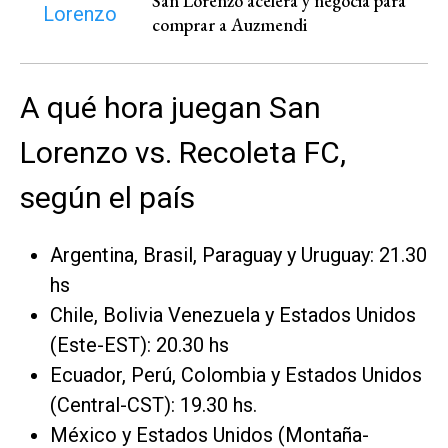
San Lorenzo acelera y negocia para
comprar a Auzmendi
A qué hora juegan San
Lorenzo vs. Recoleta FC,
según el país
Argentina, Brasil, Paraguay y Uruguay: 21.30
hs
Chile, Bolivia Venezuela y Estados Unidos
(Este-EST): 20.30 hs
Ecuador, Perú, Colombia y Estados Unidos
(Central-CST): 19.30 hs.
México y Estados Unidos (Montaña-