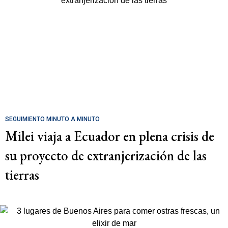
SEGUIMIENTO MINUTO A MINUTO
Milei viaja a Ecuador en plena crisis de
su proyecto de extranjerización de las
tierras