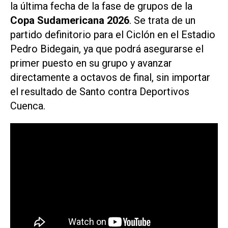
la última fecha de la fase de grupos de la
Copa Sudamericana 2026
. Se trata de un
partido definitorio para el Ciclón en el Estadio
Pedro Bidegain, ya que podrá asegurarse el
primer puesto en su grupo y avanzar
directamente a octavos de final, sin importar
el resultado de Santo contra Deportivos
Cuenca.