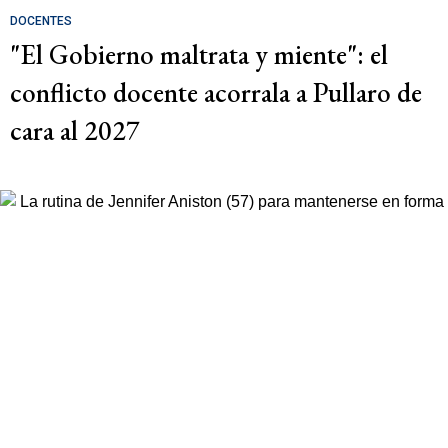
DOCENTES
"El Gobierno maltrata y miente": el
conflicto docente acorrala a Pullaro de
cara al 2027