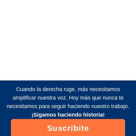
Cuando la derecha ruge, más necesitamos
amplificar nuestra voz. Hoy más que nunca te
necesitamos para seguir haciendo nuestro trabajo.
¡Sigamos haciendo historia!
Suscribite