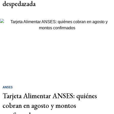
despedazada
ANSES
Tarjeta Alimentar ANSES: quiénes
cobran en agosto y montos