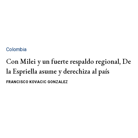
Colombia
Con Milei y un fuerte respaldo regional, De
la Espriella asume y derechiza al país
FRANCISCO KOVACIC GONZALEZ