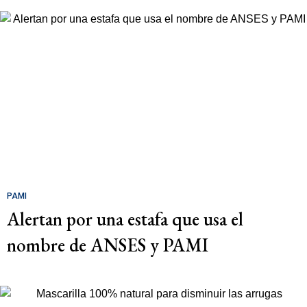
PAMI
Alertan por una estafa que usa el
nombre de ANSES y PAMI