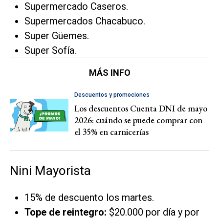
Supermercado Caseros.
Supermercados Chacabuco.
Super Güemes.
Super Sofía.
MÁS INFO
Descuentos y promociones
Los descuentos Cuenta DNI de mayo
2026: cuándo se puede comprar con
el 35% en carnicerías
Nini Mayorista
15% de descuento los martes.
Tope de reintegro:
$20.000 por día y por