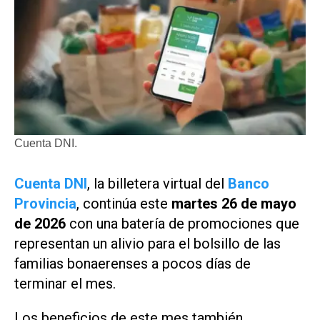
Cuenta DNI.
Cuenta DNI
, la billetera virtual del
Banco
Provincia
, continúa este
martes 26 de mayo
de 2026
con una batería de promociones que
representan un alivio para el bolsillo de las
familias bonaerenses a pocos días de
terminar el mes.
Los beneficios de este mes también