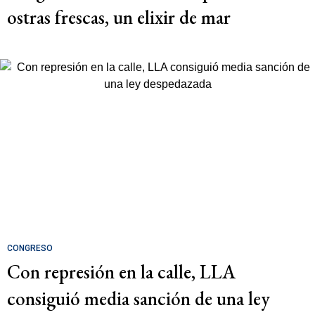
ostras frescas, un elixir de mar
CONGRESO
Con represión en la calle, LLA
consiguió media sanción de una ley