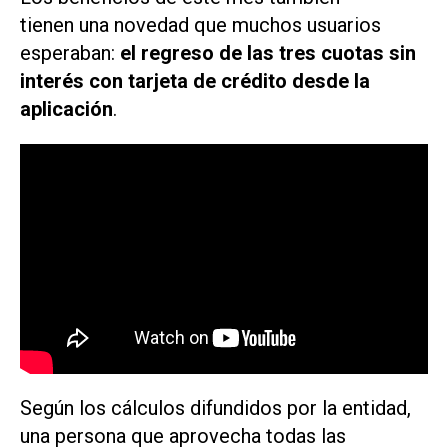
tienen una novedad que muchos usuarios
esperaban:
el regreso de las tres cuotas sin
interés con tarjeta de crédito desde la
aplicación
.
Según los cálculos difundidos por la entidad,
una persona que aprovecha todas las