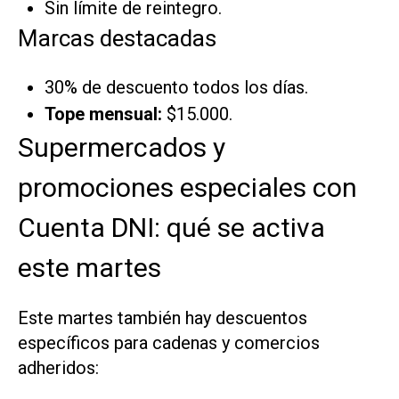
Sin límite de reintegro.
Marcas destacadas
30% de descuento todos los días.
Tope mensual:
$15.000.
Supermercados y
promociones especiales con
Cuenta DNI: qué se activa
este martes
Este martes también hay descuentos
específicos para cadenas y comercios
adheridos: