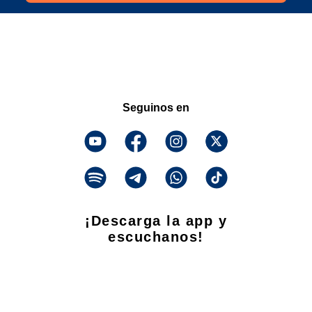
Seguinos en
¡Descarga la app y
escuchanos!