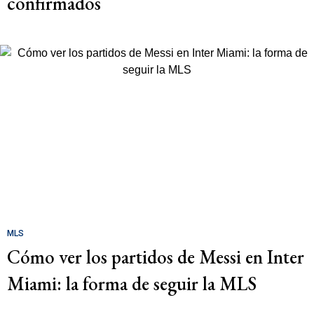
confirmados
MLS
Cómo ver los partidos de Messi en Inter
Miami: la forma de seguir la MLS