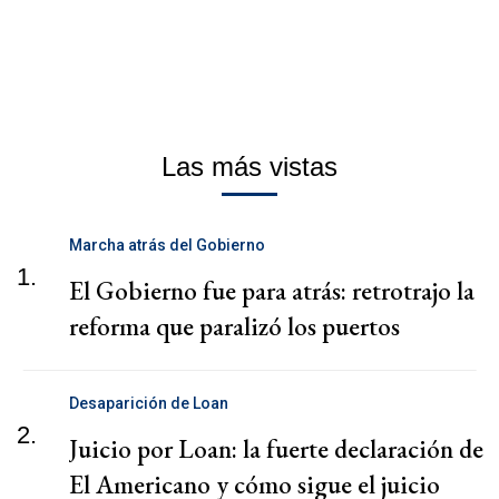
Las más vistas
Marcha atrás del Gobierno
1.
El Gobierno fue para atrás: retrotrajo la
reforma que paralizó los puertos
Desaparición de Loan
2.
Juicio por Loan: la fuerte declaración de
El Americano y cómo sigue el juicio