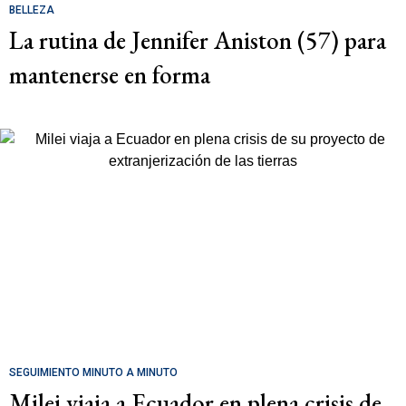
BELLEZA
La rutina de Jennifer Aniston (57) para
mantenerse en forma
SEGUIMIENTO MINUTO A MINUTO
Milei viaja a Ecuador en plena crisis de