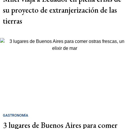
su proyecto de extranjerización de las
tierras
GASTRONOMÍA
3 lugares de Buenos Aires para comer