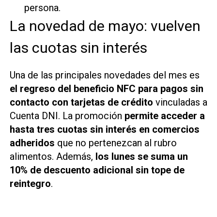
persona.
La novedad de mayo: vuelven
las cuotas sin interés
Una de las principales novedades del mes es
el regreso del beneficio NFC para pagos sin
contacto con tarjetas de crédito
vinculadas a
Cuenta DNI. La promoción
permite acceder a
hasta tres cuotas sin interés en comercios
adheridos
que no pertenezcan al rubro
alimentos. Además,
los lunes se suma un
10% de descuento adicional sin tope de
reintegro
.