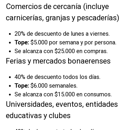
Comercios de cercanía (incluye
carnicerías, granjas y pescaderías)
20% de descuento de lunes a viernes.
Tope:
$5.000 por semana y por persona.
Se alcanza con $25.000 en compras.
Ferias y mercados bonaerenses
40% de descuento todos los días.
Tope:
$6.000 semanales.
Se alcanza con $15.000 en consumos.
Universidades, eventos, entidades
educativas y clubes