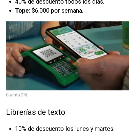
40% de descuento todos los días.
Tope:
$6.000 por semana.
Cuenta DNI.
Librerías de texto
10% de descuento los lunes y martes.