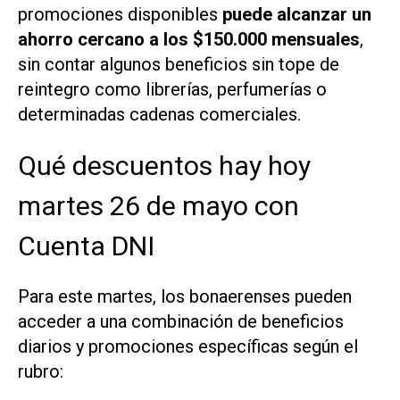
promociones disponibles
puede alcanzar un
ahorro cercano a los $150.000 mensuales
,
sin contar algunos beneficios sin tope de
reintegro como librerías, perfumerías o
determinadas cadenas comerciales.
Qué descuentos hay hoy
martes 26 de mayo con
Cuenta DNI
Para este martes, los bonaerenses pueden
acceder a una combinación de beneficios
diarios y promociones específicas según el
rubro: