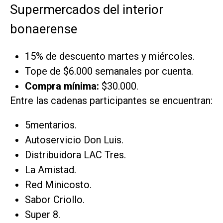
Supermercados del interior
bonaerense
15% de descuento martes y miércoles.
Tope de $6.000 semanales por cuenta.
Compra mínima:
$30.000.
Entre las cadenas participantes se encuentran:
5mentarios.
Autoservicio Don Luis.
Distribuidora LAC Tres.
La Amistad.
Red Minicosto.
Sabor Criollo.
Super 8.