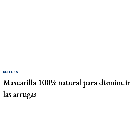
BELLEZA
Mascarilla 100% natural para disminuir
las arrugas