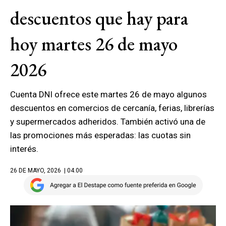
descuentos que hay para
hoy martes 26 de mayo
2026
Cuenta DNI ofrece este martes 26 de mayo algunos
descuentos en comercios de cercanía, ferias, librerías
y supermercados adheridos. También activó una de
las promociones más esperadas: las cuotas sin
interés.
26 DE MAYO, 2026
| 04.00