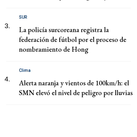
SUR
3.
La policía surcoreana registra la
federación de fútbol por el proceso de
nombramiento de Hong
Clima
4.
Alerta naranja y vientos de 100km/h: el
SMN elevó el nivel de peligro por lluvias