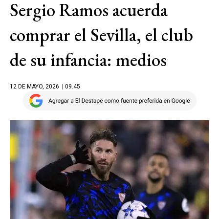
Sergio Ramos acuerda
comprar el Sevilla, el club
de su infancia: medios
12 DE MAYO, 2026
| 09.45