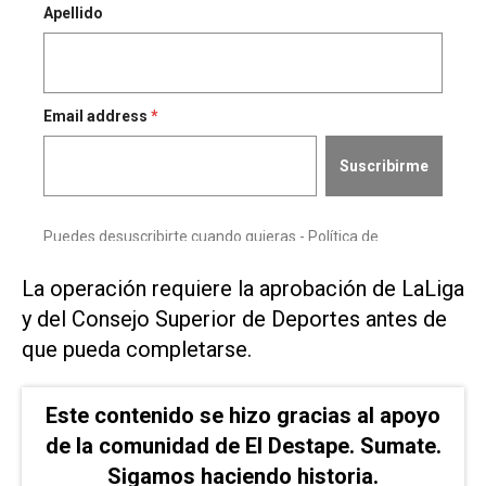
La ⁠operación requiere la aprobación de LaLiga
​y del Consejo Superior de ‌Deportes antes de
que ‌pueda completarse.
Este contenido se hizo gracias al apoyo
de la comunidad de El Destape. Sumate.
Sigamos haciendo historia.