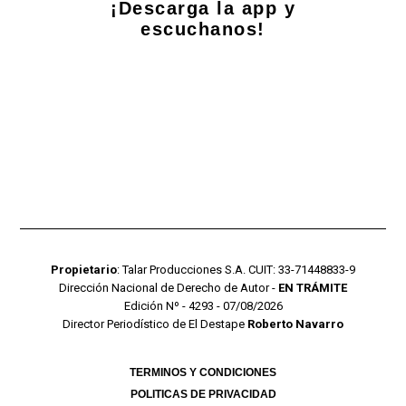
¡Descarga la app y
escuchanos!
Propietario
: Talar Producciones S.A. CUIT: 33-71448833-9
Dirección Nacional de Derecho de Autor -
EN TRÁMITE
Edición Nº - 4293 - 07/08/2026
Director Periodístico de El Destape
Roberto Navarro
TERMINOS Y CONDICIONES
POLITICAS DE PRIVACIDAD