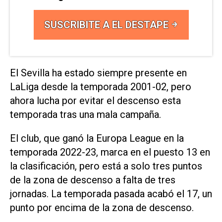
SUSCRIBITE A EL DESTAPE
El Sevilla ha estado siempre ⁠presente en
LaLiga desde la temporada 2001-02, pero
ahora lucha por evitar el descenso esta
temporada tras una mala ​campaña.
El club, ‌que ganó la Europa League en la
temporada 2022-23, marca en el puesto 13 en
la clasificación, pero está a solo tres puntos
⁠de la zona de descenso a falta de tres
jornadas. La temporada pasada acabó el 17, un
punto por encima de la zona de descenso.