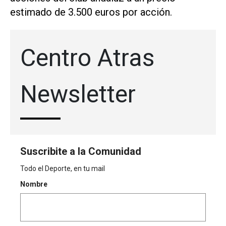
estimado de 3.500 euros por acción.