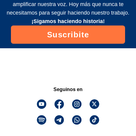
amplificar nuestra voz. Hoy más que nunca te
necesitamos para seguir haciendo nuestro trabajo.
¡Sigamos haciendo historia!
Suscribite
Seguinos en