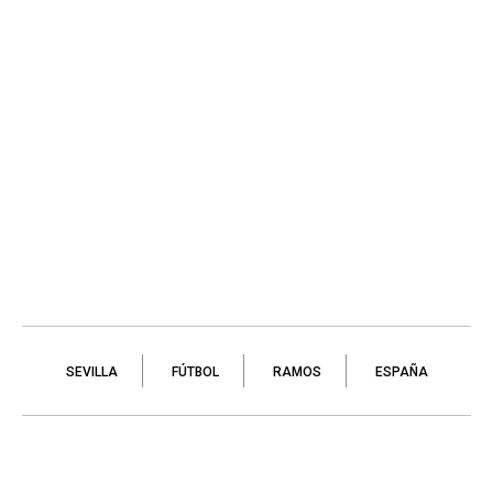
SEVILLA
FÚTBOL
RAMOS
ESPAÑA