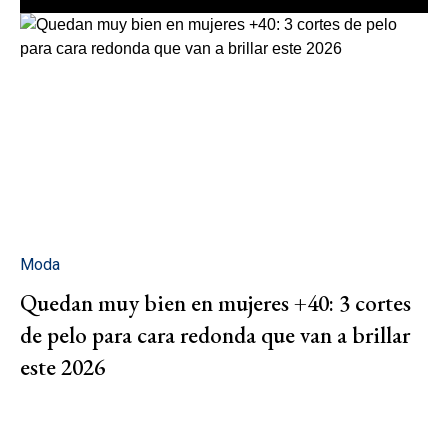
Moda
Quedan muy bien en mujeres +40: 3 cortes
de pelo para cara redonda que van a brillar
este 2026