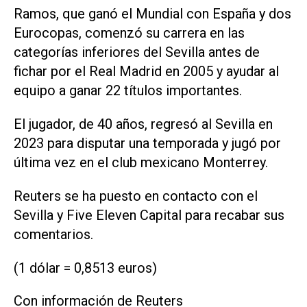
Ramos, que ganó el Mundial con España y dos
Eurocopas, comenzó su carrera ‌en las
categorías inferiores del Sevilla antes de
fichar por el Real Madrid en 2005 y ayudar al
equipo a ganar 22 títulos importantes.
El jugador, de 40 años, ‌regresó al Sevilla en
2023 para disputar una temporada y jugó por
última vez en ‌el club ⁠mexicano Monterrey.
Reuters se ha puesto en contacto con el
Sevilla y ​Five Eleven Capital para recabar sus
comentarios.
(1 dólar = 0,8513 euros)
Con información de Reuters