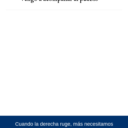
Cuando la derecha ruge, más necesitamos