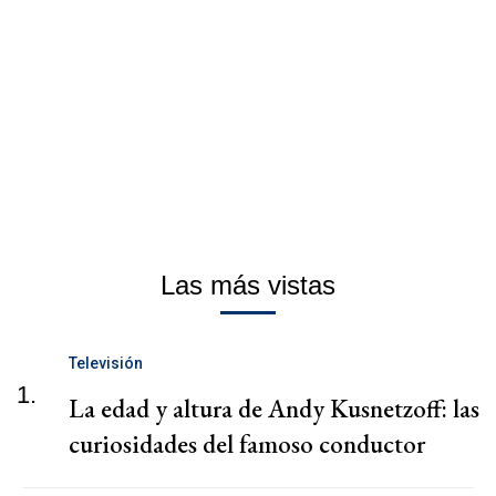
Las más vistas
Televisión
1.
La edad y altura de Andy Kusnetzoff: las
curiosidades del famoso conductor