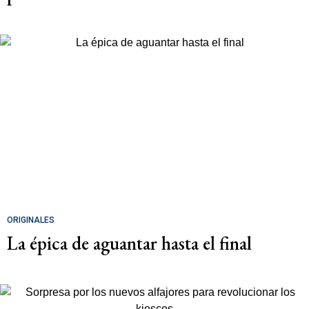
ORIGINALES
La épica de aguantar hasta el final