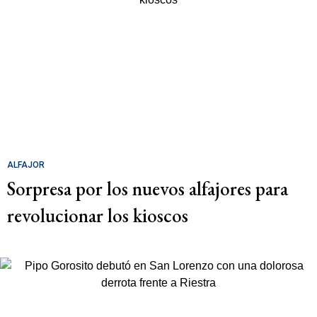
ALFAJOR
Sorpresa por los nuevos alfajores para
revolucionar los kioscos