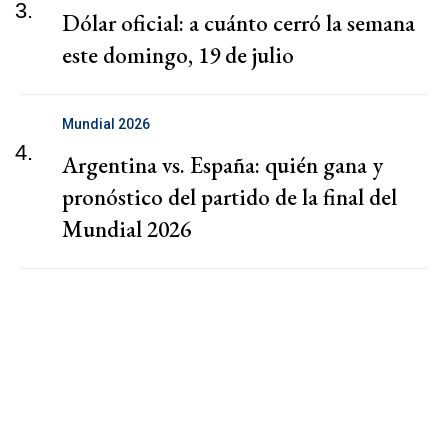
3.
Dólar oficial: a cuánto cerró la semana
este domingo, 19 de julio
Mundial 2026
4.
Argentina vs. España: quién gana y
pronóstico del partido de la final del
Mundial 2026