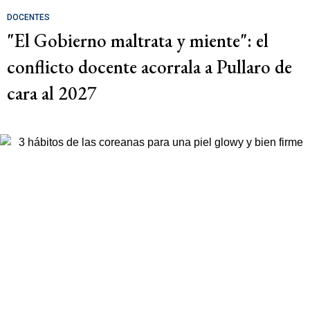
DOCENTES
"El Gobierno maltrata y miente": el
conflicto docente acorrala a Pullaro de
cara al 2027