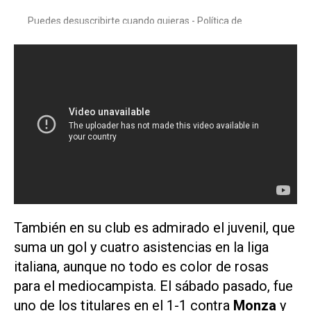
También en su club es admirado el juvenil, que
suma un gol y cuatro asistencias en la liga
italiana, aunque no todo es color de rosas
para el mediocampista. El sábado pasado, fue
uno de los titulares en el 1-1 contra
Monza
y