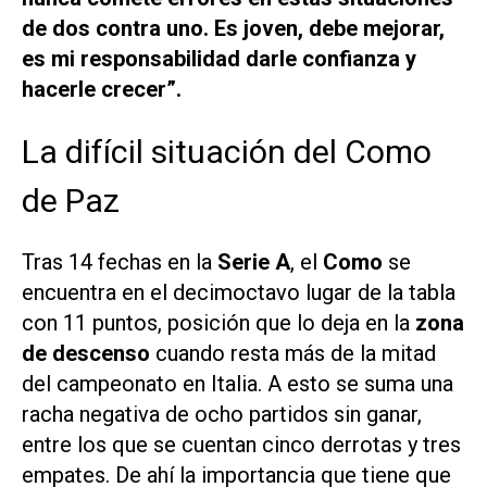
de dos contra uno. Es joven, debe mejorar,
es mi responsabilidad darle confianza y
hacerle crecer”.
La difícil situación del Como
de Paz
Tras 14 fechas en la
Serie A
, el
Como
se
encuentra en el decimoctavo lugar de la tabla
con 11 puntos, posición que lo deja en la
zona
de descenso
cuando resta más de la mitad
del campeonato en Italia. A esto se suma una
racha negativa de ocho partidos sin ganar,
entre los que se cuentan cinco derrotas y tres
empates. De ahí la importancia que tiene que