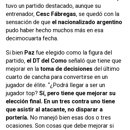
tuvo un partido destacado, aunque su
entrenador,
Cesc Fábregas
, se quedó con la
sensación de que
el nacionalizado argentino
pudo haber hecho muchos más en esa
decimocuarta fecha.
Si bien
Paz
fue elegido como la figura del
partido,
el DT del Como
señaló que tiene que
mejorar en la
toma de decisiones
del último
cuarto de cancha para convertirse en un
jugador de élite. “¿Podrá llegar a ser un
jugador top?
Sí, pero tiene que mejorar su
elección final. En un tres contra uno tiene
que asistir al atacante, no disparar a
portería.
No manejó bien esas dos o tres
ocasiones. Son cosas que debe mejorar si