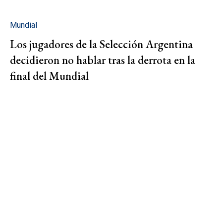
Mundial
Los jugadores de la Selección Argentina
decidieron no hablar tras la derrota en la
final del Mundial