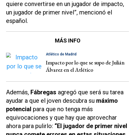
quiere convertirse en un jugador de impacto,
un jugador de primer nivel”, mencionó el
español.
MÁS INFO
Atlético de Madrid
Impacto por lo que se supo de Julián
Álvarez en el Atlético
Además,
Fábregas
agregó que será su tarea
ayudar a que el joven descubra su
máximo
potencial
para que no tenga más
equivocaciones y que hay que aprovechar
ahora para pulirlo:
“El jugador de primer nivel
nunca comete errores en estas situaciones