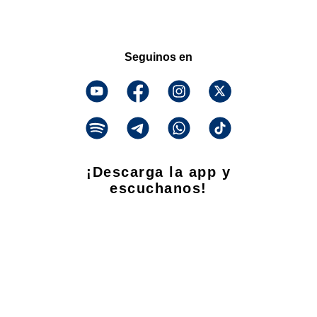
Seguinos en
¡Descarga la app y
escuchanos!