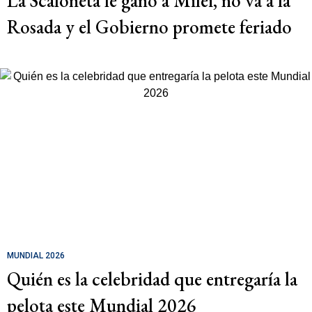
La Scaloneta le ganó a Milei, no va a la
Rosada y el Gobierno promete feriado
MUNDIAL 2026
Quién es la celebridad que entregaría la
pelota este Mundial 2026