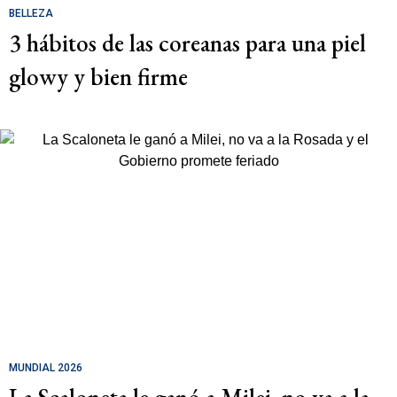
BELLEZA
3 hábitos de las coreanas para una piel
glowy y bien firme
MUNDIAL 2026