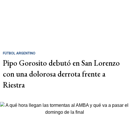
FÚTBOL ARGENTINO
Pipo Gorosito debutó en San Lorenzo
con una dolorosa derrota frente a
Riestra