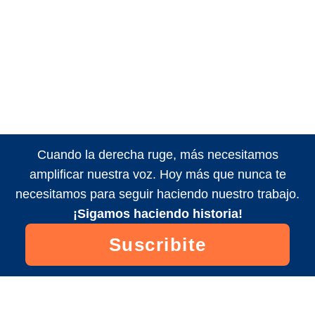
Cuando la derecha ruge, más necesitamos
amplificar nuestra voz. Hoy más que nunca te
necesitamos para seguir haciendo nuestro trabajo.
¡Sigamos haciendo historia!
Suscribite