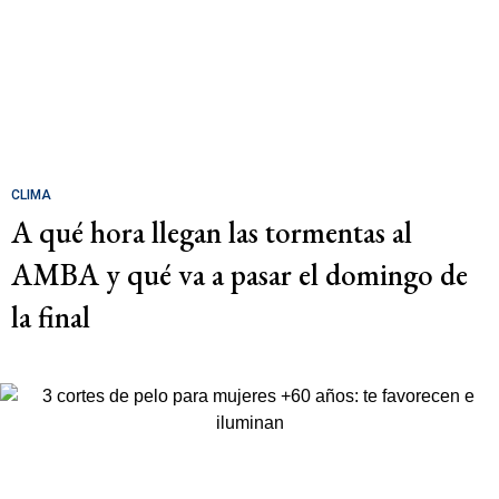
CLIMA
A qué hora llegan las tormentas al
AMBA y qué va a pasar el domingo de
la final