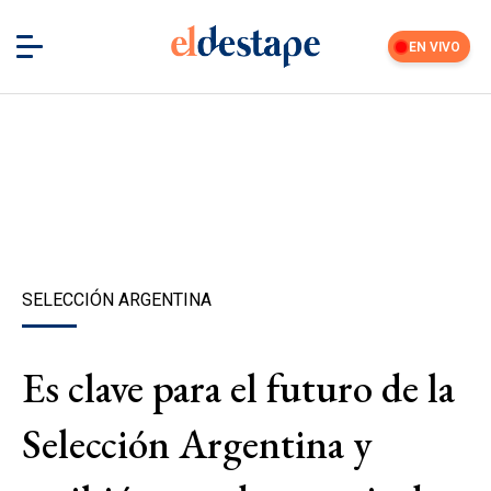
EN VIVO
SELECCIÓN ARGENTINA
Es clave para el futuro de la
Selección Argentina y