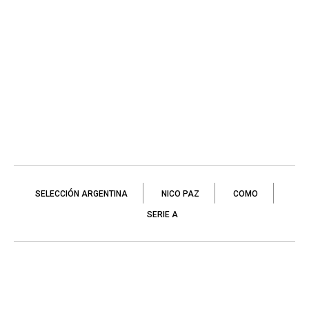
SELECCIÓN ARGENTINA
NICO PAZ
COMO
SERIE A