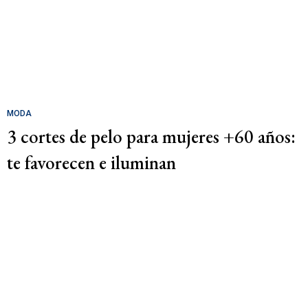
MODA
3 cortes de pelo para mujeres +60 años:
te favorecen e iluminan