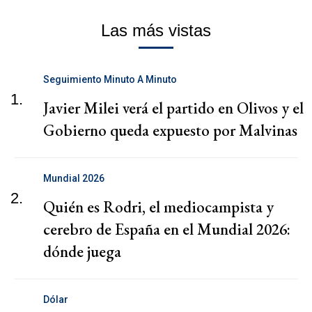
Las más vistas
Seguimiento Minuto A Minuto
1.
Javier Milei verá el partido en Olivos y el
Gobierno queda expuesto por Malvinas
Mundial 2026
2.
Quién es Rodri, el mediocampista y
cerebro de España en el Mundial 2026:
dónde juega
Dólar