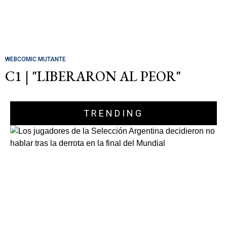
WEBCOMIC MUTANTE
C1 | "LIBERARON AL PEOR"
TRENDING