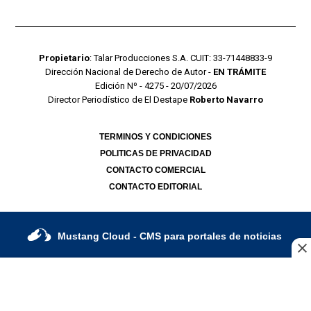
Propietario
: Talar Producciones S.A. CUIT: 33-71448833-9
Dirección Nacional de Derecho de Autor -
EN TRÁMITE
Edición Nº - 4275 - 20/07/2026
Director Periodístico de El Destape
Roberto Navarro
TERMINOS Y CONDICIONES
POLITICAS DE PRIVACIDAD
CONTACTO COMERCIAL
CONTACTO EDITORIAL
Mustang Cloud
- CMS para portales de noticias