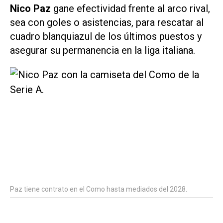
Nico Paz
gane efectividad frente al arco rival,
sea con goles o asistencias, para rescatar al
cuadro blanquiazul de los últimos puestos y
asegurar su permanencia en la liga italiana.
Paz tiene contrato en el Como hasta mediados del 2028.