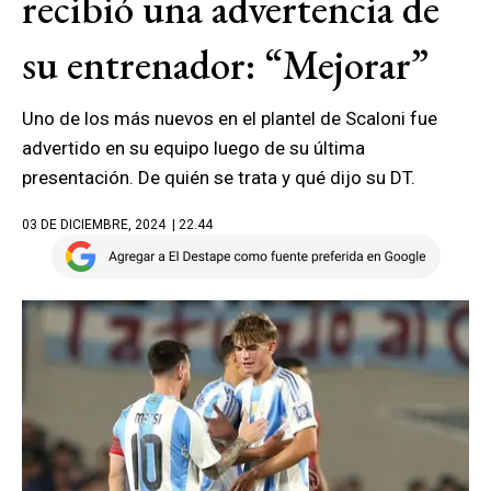
recibió una advertencia de
su entrenador: “Mejorar”
Uno de los más nuevos en el plantel de Scaloni fue
advertido en su equipo luego de su última
presentación. De quién se trata y qué dijo su DT.
03 DE DICIEMBRE, 2024
| 22.44