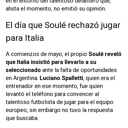
en el entorno del talentoso delantero que,
ahsta el momento, no emitió su opinión.
El día que Soulé rechazó jugar
para Italia
A comienzos de mayo, el propio
Soulé reveló
que Italia insistió para llevarlo a su
seleccionado
ante la falta de oportunidades
en Argentina.
Luciano Spalletti
, quien era el
entrenador en ese momento, fue quien
levantó el teléfono para convencer al
talentoso futbolista de jugar para el equipo
europeo, sin embargo no tuvo la respuesta
que buscaba.