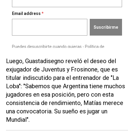
Luego, Guastadisegno reveló el deseo del
exjugador de Juventus y Frosinone, que es
titular indiscutido para el entrenador de "La
Loba": "Sabemos que Argentina tiene muchos
jugadores en esa posición, pero con esta
consistencia de rendimiento, Matías merece
una convocatoria. Su sueño es jugar un
Mundial".