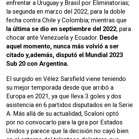
enfrentar a Uruguay y Brasil por Eliminatorias;
la segunda en marzo del 2022, para la doble
fecha contra Chile y Colombia; mientras que
la última se dio en septiembre del 2022
, para
chocar ante Venezuela y Ecuador.
Desde
aquel momento, nunca más volvió a ser
citado y,además, disputó el Mundial 2023
Sub 20 con Argentina.
El surgido en Vélez Sarsfield viene teniendo
su mejor temporada desde que arribó a
Europa en 2021, ya que lleva 3 goles y dos
asistencia en 6 partidos disputados en la Serie
A. Más allá de su actualidad, Scaloni optó
por no convocarlo para la gira por Estados
Unidos y parece que la decisión no cayó bien