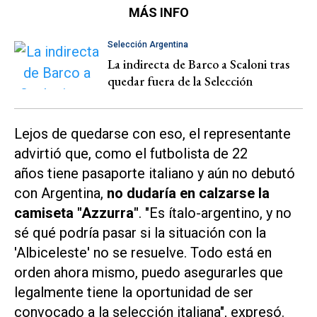
MÁS INFO
Selección Argentina
La indirecta de Barco a Scaloni tras
quedar fuera de la Selección
Lejos de quedarse con eso, el representante
advirtió que, como el futbolista de 22
años tiene pasaporte italiano y aún no debutó
con Argentina,
no dudaría en calzarse la
camiseta "Azzurra"
. "Es ítalo-argentino, y no
sé qué podría pasar si la situación con la
'Albiceleste' no se resuelve. Todo está en
orden ahora mismo, puedo asegurarles que
legalmente tiene la oportunidad de ser
convocado a la selección italiana", expresó.