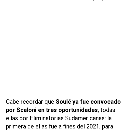
Cabe recordar que
Soulé ya fue convocado
por Scaloni en tres oportunidades
, todas
ellas por Eliminatorias Sudamericanas: la
primera de ellas fue a fines del 2021, para