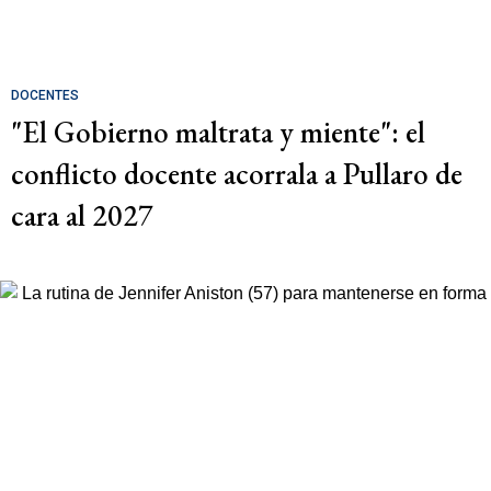
DOCENTES
"El Gobierno maltrata y miente": el
conflicto docente acorrala a Pullaro de
cara al 2027