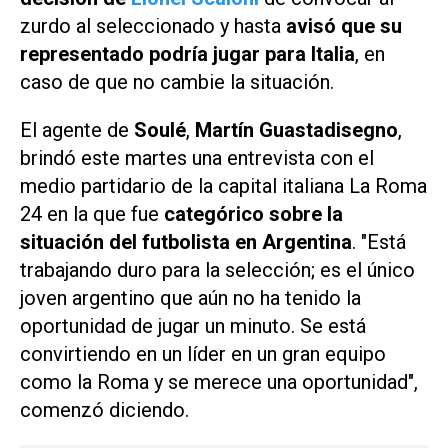
zurdo al seleccionado y hasta
avisó que su
representado podría jugar para Italia
, en
caso de que no cambie la situación.
El agente de
Soulé
,
Martín Guastadisegno
,
brindó este martes una entrevista con el
medio partidario de la capital italiana
La Roma
24
en la que fue
categórico sobre la
situación del futbolista en Argentina
. "Está
trabajando duro para la selección; es el único
joven argentino que aún no ha tenido la
oportunidad de jugar un minuto. Se está
convirtiendo en un líder en un gran equipo
como la Roma y se merece una oportunidad",
comenzó diciendo.