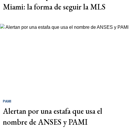
Miami: la forma de seguir la MLS
PAMI
Alertan por una estafa que usa el
nombre de ANSES y PAMI