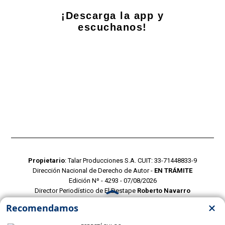
¡Descarga la app y
escuchanos!
Propietario
: Talar Producciones S.A. CUIT: 33-71448833-9
Dirección Nacional de Derecho de Autor -
EN TRÁMITE
Edición Nº - 4293 - 07/08/2026
Director Periodístico de El Destape
Roberto Navarro
TERMINOS Y CONDICIONES