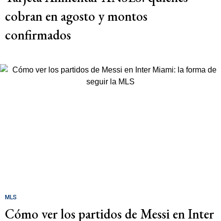
cobran en agosto y montos
confirmados
MLS
Cómo ver los partidos de Messi en Inter