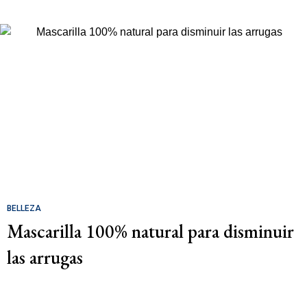
BELLEZA
Mascarilla 100% natural para disminuir
las arrugas