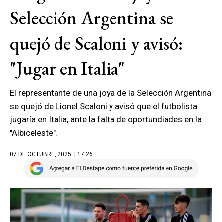
Selección Argentina se
quejó de Scaloni y avisó:
"Jugar en Italia"
El representante de una joya de la Selección Argentina
se quejó de Lionel Scaloni y avisó que el futbolista
jugaría en Italia, ante la falta de oportundiades en la
"Albiceleste".
07 DE OCTUBRE, 2025
| 17.26