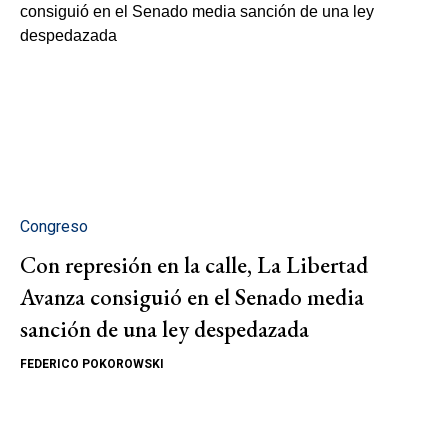
Congreso
Con represión en la calle, La Libertad
Avanza consiguió en el Senado media
sanción de una ley despedazada
FEDERICO POKOROWSKI