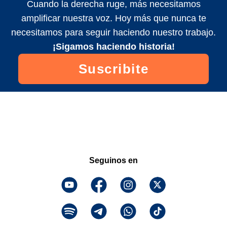
Cuando la derecha ruge, más necesitamos
amplificar nuestra voz. Hoy más que nunca te
necesitamos para seguir haciendo nuestro trabajo.
¡Sigamos haciendo historia!
Suscribite
Seguinos en