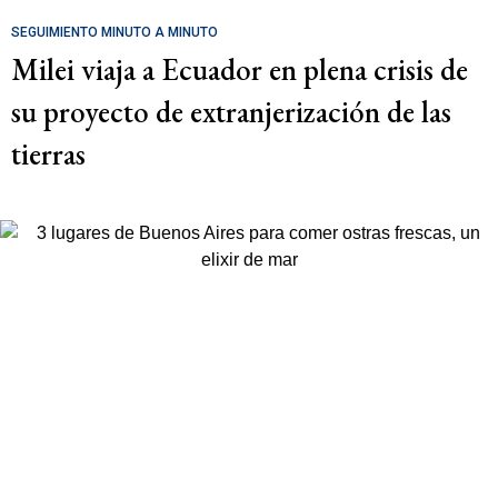
SEGUIMIENTO MINUTO A MINUTO
Milei viaja a Ecuador en plena crisis de
su proyecto de extranjerización de las
tierras