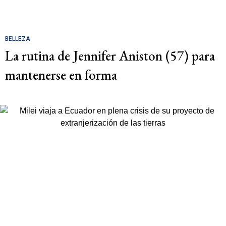
BELLEZA
La rutina de Jennifer Aniston (57) para
mantenerse en forma