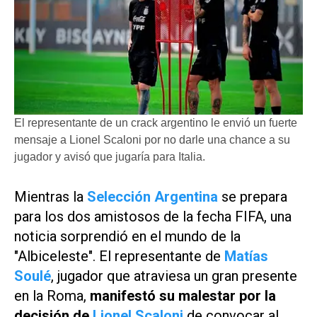
El representante de un crack argentino le envió un fuerte
mensaje a Lionel Scaloni por no darle una chance a su
jugador y avisó que jugaría para Italia.
Mientras la
Selección Argentina
se prepara
para los dos amistosos de la fecha FIFA, una
noticia sorprendió en el mundo de la
"Albiceleste". El representante de
Matías
Soulé
, jugador que atraviesa un gran presente
en la Roma,
manifestó su malestar por la
decisión de
Lionel Scaloni
de convocar al