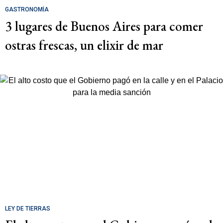
GASTRONOMÍA
3 lugares de Buenos Aires para comer
ostras frescas, un elixir de mar
LEY DE TIERRAS