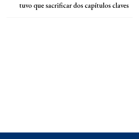
tuvo que sacrificar dos capítulos claves