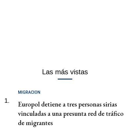
Las más vistas
MIGRACION
1.
Europol detiene a tres personas sirias
vinculadas a una presunta red de tráfico
de migrantes