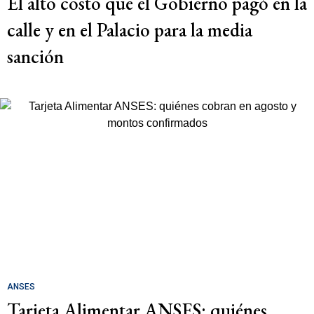
El alto costo que el Gobierno pagó en la
calle y en el Palacio para la media
sanción
ANSES
Tarjeta Alimentar ANSES: quiénes