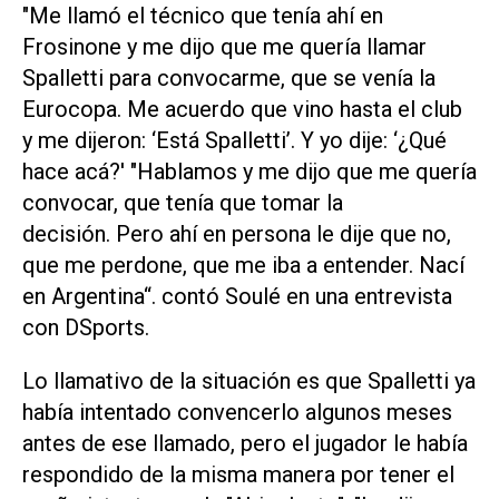
"Me llamó el técnico que tenía ahí en
Frosinone y me dijo que me quería llamar
Spalletti para convocarme, que se venía la
Eurocopa. Me acuerdo que vino hasta el club
y me dijeron: ‘Está Spalletti’. Y yo dije: ‘¿Qué
hace acá?' "Hablamos y me dijo que me quería
convocar, que tenía que tomar la
decisión. Pero ahí en persona le dije que no,
que me perdone, que me iba a entender. Nací
en Argentina“. contó Soulé en una entrevista
con
DSports
.
Lo llamativo de la situación es que Spalletti ya
había intentado convencerlo algunos meses
antes de ese llamado, pero el jugador le había
respondido de la misma manera por tener el