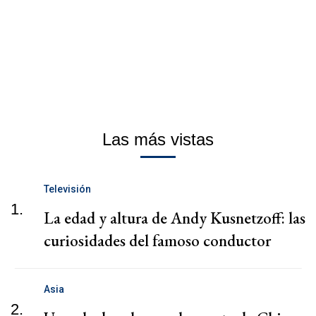
Las más vistas
Televisión
1.
La edad y altura de Andy Kusnetzoff: las
curiosidades del famoso conductor
Asia
2.