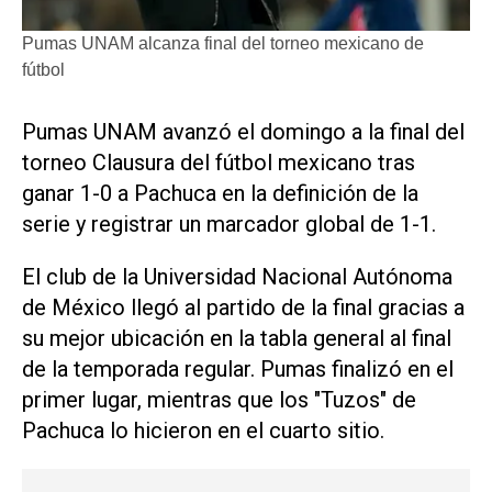
Pumas UNAM alcanza final del torneo mexicano de
fútbol
Pumas UNAM avanzó el domingo a la final del
torneo Clausura ‌del fútbol mexicano ‌tras
ganar 1-0 a Pachuca en la definición de la
serie y registrar un marcador global de 1-1.
El club de la Universidad Nacional Autónoma
de México llegó al partido de la final gracias a ​
su mejor ubicación ⁠en la tabla general al final
‌de la temporada regular. Pumas finalizó ⁠en el
primer lugar, ⁠mientras que los "Tuzos" de
Pachuca lo hicieron en el cuarto sitio.