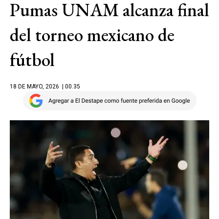
Pumas UNAM alcanza final
del torneo mexicano de
fútbol
18 DE MAYO, 2026
| 00.35