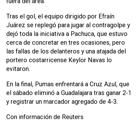
fuera del área.
Tras el gol, el equipo dirigido por Efraín
Juárez se replegó para jugar al contragolpe y
dejó toda la iniciativa a Pachuca, ‌que estuvo
cerca de concretar en tres ocasiones, pero
las fallas de los delanteros y una ‌atajada del
⁠portero costarricense Keylor Navas lo
evitaron.
En la final, Pumas enfrentará a ​Cruz Azul, que
el sábado eliminó a Guadalajara tras ganar 2-1
y registrar un marcador agregado de 4-3.
Con información de Reuters