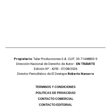
Propietario
: Talar Producciones S.A. CUIT: 33-71448833-9
Dirección Nacional de Derecho de Autor -
EN TRÁMITE
Edición Nº - 4293 - 07/08/2026
Director Periodístico de El Destape
Roberto Navarro
TERMINOS Y CONDICIONES
POLITICAS DE PRIVACIDAD
CONTACTO COMERCIAL
CONTACTO EDITORIAL