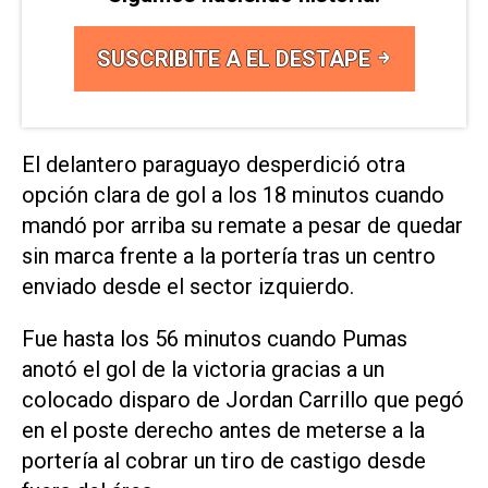
SUSCRIBITE A EL DESTAPE
El delantero paraguayo desperdició otra
opción clara de ​gol ‌a los 18 minutos cuando
mandó por arriba su remate a pesar de quedar
sin marca frente a la portería tras un centro
enviado ⁠desde el sector izquierdo.
Fue hasta los 56 minutos cuando Pumas
anotó el gol de la victoria gracias a un
colocado disparo de Jordan Carrillo que pegó
en el poste derecho antes de meterse a la
portería al cobrar ‌un tiro de castigo desde