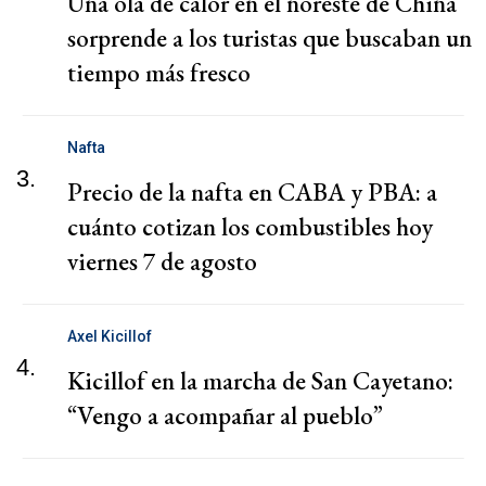
Una ola de calor en el noreste de China
sorprende a los turistas que buscaban un
tiempo más fresco
Nafta
3.
Precio de la nafta en CABA y PBA: a
cuánto cotizan los combustibles hoy
viernes 7 de agosto
Axel Kicillof
4.
Kicillof en la marcha de San Cayetano:
“Vengo a acompañar al pueblo”