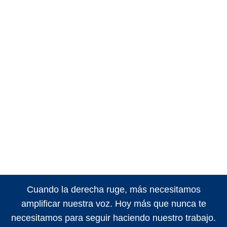
Cuando la derecha ruge, más necesitamos
amplificar nuestra voz. Hoy más que nunca te
necesitamos para seguir haciendo nuestro trabajo.