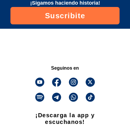
¡Sigamos haciendo historia!
Suscribite
Seguinos en
¡Descarga la app y
escuchanos!