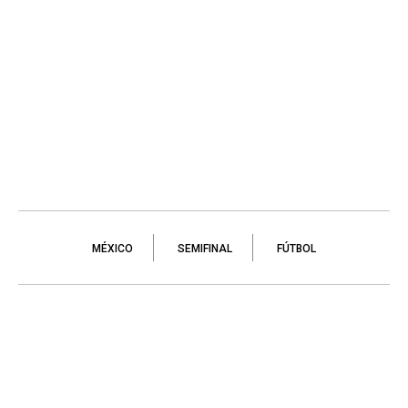
MÉXICO
SEMIFINAL
FÚTBOL