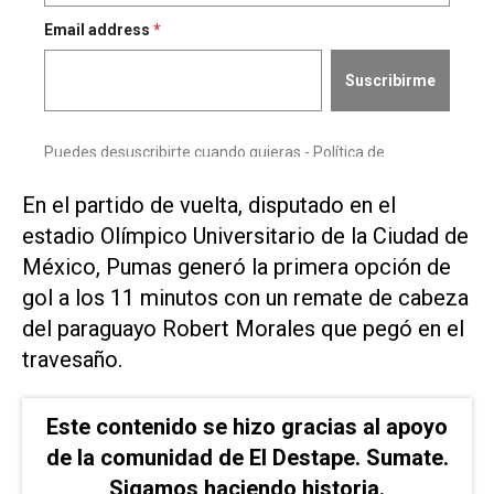
En el partido de vuelta, ⁠disputado en el
estadio Olímpico Universitario ​de la Ciudad de
México, ‌Pumas generó la primera ‌opción de
gol a los 11 minutos ⁠con un remate de cabeza
del paraguayo Robert Morales que pegó en el
travesaño.
Este contenido se hizo gracias al apoyo
de la comunidad de El Destape. Sumate.
Sigamos haciendo historia.