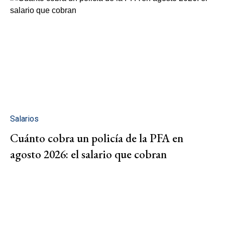
Salarios
Cuánto cobra un policía de la PFA en
agosto 2026: el salario que cobran