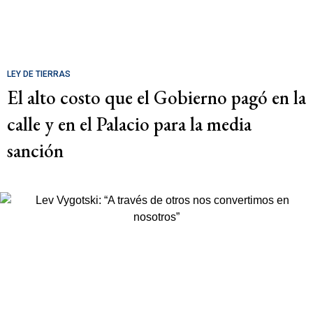
LEY DE TIERRAS
El alto costo que el Gobierno pagó en la
calle y en el Palacio para la media
sanción