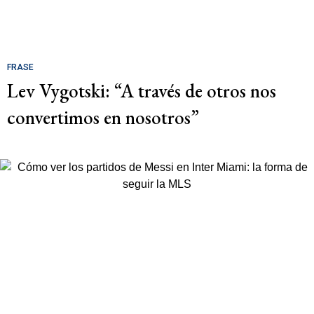
FRASE
Lev Vygotski: “A través de otros nos
convertimos en nosotros”