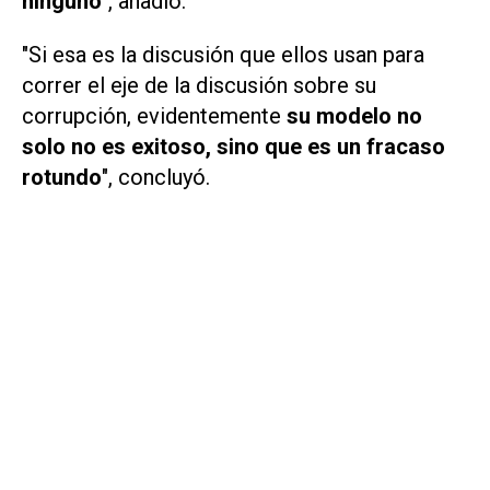
ninguno
", añadió.
"Si esa es la discusión que ellos usan para
correr el eje de la discusión sobre su
corrupción, evidentemente
su modelo no
solo no es exitoso, sino que es un fracaso
rotundo
", concluyó.