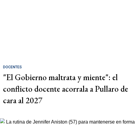
DOCENTES
"El Gobierno maltrata y miente": el
conflicto docente acorrala a Pullaro de
cara al 2027