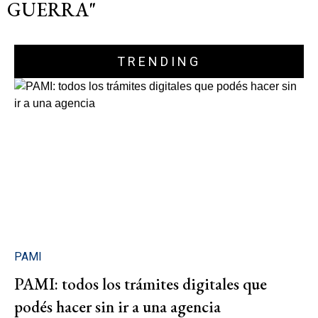
GUERRA"
TRENDING
PAMI
PAMI: todos los trámites digitales que
podés hacer sin ir a una agencia