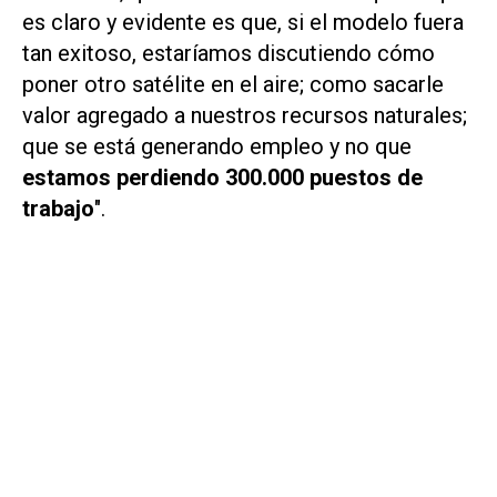
es claro y evidente es que, si el modelo fuera
tan exitoso, estaríamos discutiendo cómo
poner otro satélite en el aire; como sacarle
valor agregado a nuestros recursos naturales;
que se está generando empleo y no que
estamos perdiendo 300.000 puestos de
trabajo
".