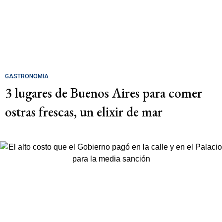
GASTRONOMÍA
3 lugares de Buenos Aires para comer
ostras frescas, un elixir de mar