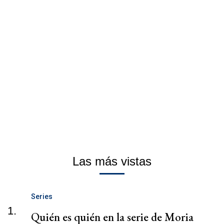
Las más vistas
Series
1.
Quién es quién en la serie de Moria