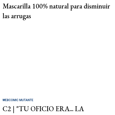
Mascarilla 100% natural para disminuir
las arrugas
WEBCOMIC MUTANTE
C2 | "TU OFICIO ERA... LA