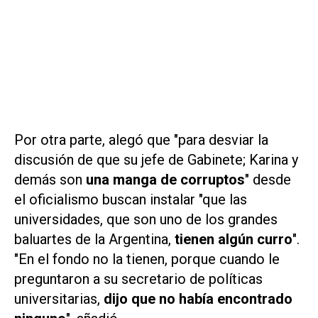
Por otra parte, alegó que "para desviar la
discusión de que su jefe de Gabinete; Karina y
demás son
una manga de corruptos
" desde
el oficialismo buscan instalar "que las
universidades, que son uno de los grandes
baluartes de la Argentina,
tienen algún curro
".
"En el fondo no la tienen, porque cuando le
preguntaron a su secretario de políticas
universitarias,
dijo que no había encontrado