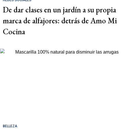
De dar clases en un jardín a su propia
marca de alfajores: detrás de Amo Mi
Cocina
BELLEZA