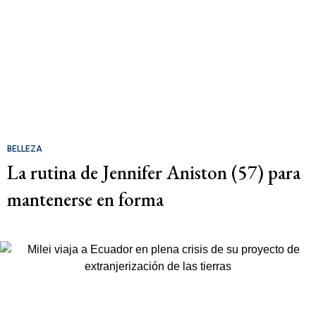
BELLEZA
La rutina de Jennifer Aniston (57) para
mantenerse en forma