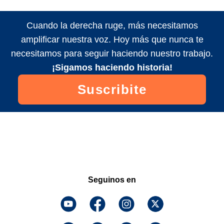
Cuando la derecha ruge, más necesitamos
amplificar nuestra voz. Hoy más que nunca te
necesitamos para seguir haciendo nuestro trabajo.
¡Sigamos haciendo historia!
Suscribite
Seguinos en