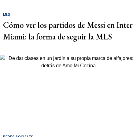
MLS
Cómo ver los partidos de Messi en Inter
Miami: la forma de seguir la MLS
REDES SOCIALES