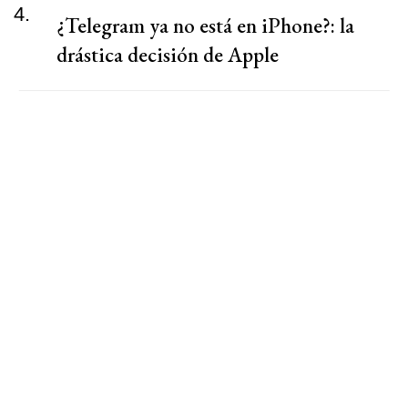
4.
¿Telegram ya no está en iPhone?: la
drástica decisión de Apple