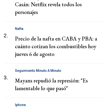
Casán: Netflix revela todos los
personajes
Nafta
2.
Precio de la nafta en CABA y PBA: a
cuánto cotizan los combustibles hoy
jueves 6 de agosto
Seguimiento Minuto A Minuto
3.
Mayans repudió la represión: "Es
lamentable lo que pasó"
Iphone