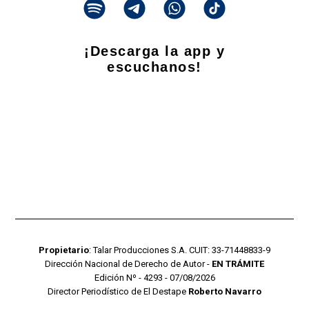
¡Descarga la app y
escuchanos!
Propietario
: Talar Producciones S.A. CUIT: 33-71448833-9
Dirección Nacional de Derecho de Autor -
EN TRÁMITE
Edición Nº - 4293 - 07/08/2026
Director Periodístico de El Destape
Roberto Navarro