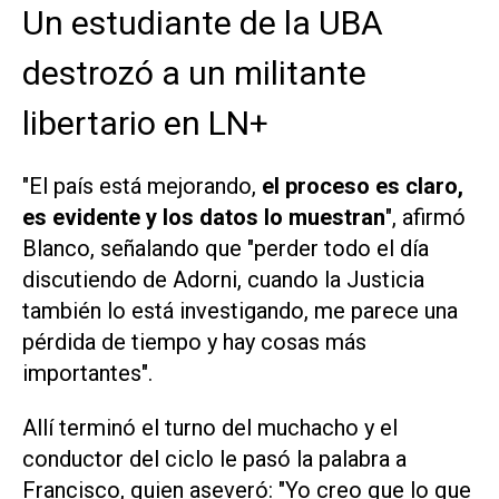
Un estudiante de la UBA
destrozó a un militante
libertario en LN+
"El país está mejorando,
el proceso es claro,
es evidente y los datos lo muestran
", afirmó
Blanco, señalando que "perder todo el día
discutiendo de Adorni, cuando la Justicia
también lo está investigando, me parece una
pérdida de tiempo y hay cosas más
importantes".
Allí terminó el turno del muchacho y el
conductor del ciclo le pasó la palabra a
Francisco, quien aseveró: "Yo creo que lo que