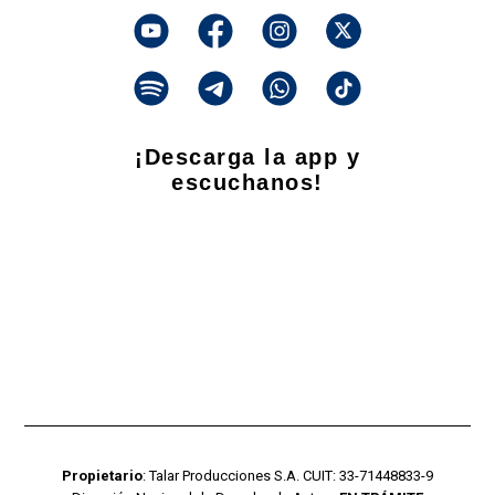
¡Descarga la app y
escuchanos!
Propietario
: Talar Producciones S.A. CUIT: 33-71448833-9