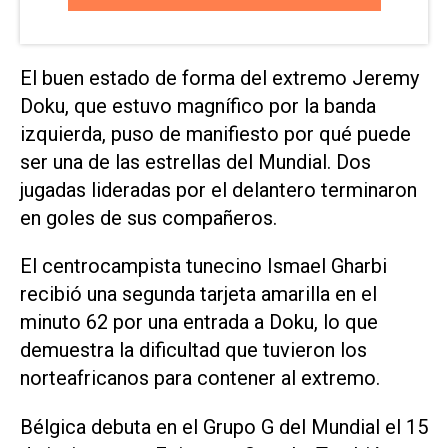
El buen ​estado de ‌forma del extremo Jeremy
Doku, que estuvo magnífico por la banda
izquierda, puso de manifiesto por qué puede
ser ⁠una de las estrellas del Mundial. Dos
jugadas lideradas por el delantero terminaron
en goles de sus compañeros.
El centrocampista tunecino Ismael Gharbi
recibió una segunda tarjeta amarilla en el
minuto ‌62 por una entrada a Doku, lo que
demuestra la dificultad que tuvieron los
norteafricanos para contener al extremo.
Bélgica debuta en el Grupo ‌G del Mundial el 15