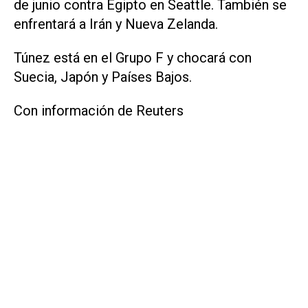
de junio contra Egipto en Seattle. También se
‌enfrentará a ⁠Irán y Nueva Zelanda.
Túnez está en el Grupo F ​y chocará con
Suecia, Japón y Países Bajos.
Con información de Reuters