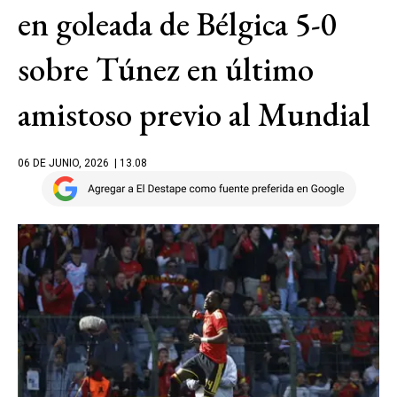
en goleada de Bélgica 5-0
sobre Túnez en último
amistoso previo al Mundial
06 DE JUNIO, 2026
| 13.08