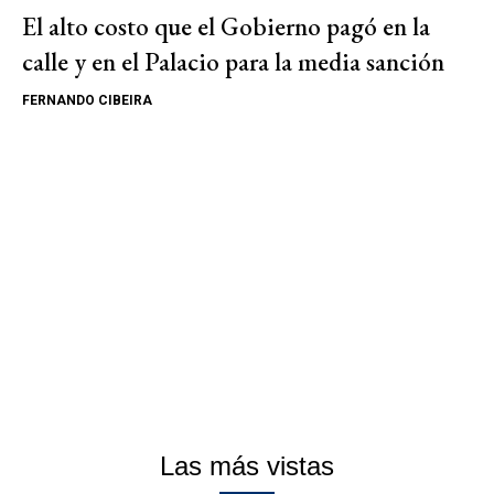
El alto costo que el Gobierno pagó en la
calle y en el Palacio para la media sanción
FERNANDO CIBEIRA
Las más vistas