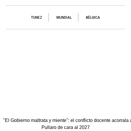
TUNEZ
MUNDIAL
BÉLGICA