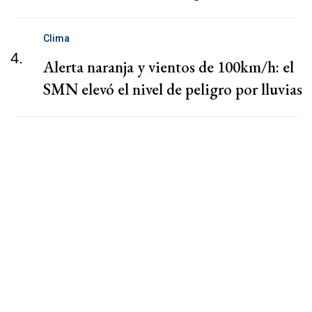
Clima
4.
Alerta naranja y vientos de 100km/h: el
SMN elevó el nivel de peligro por lluvias