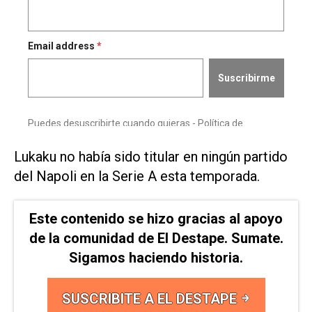
Lukaku no ⁠había sido titular en ningún partido
del Napoli en la Serie A esta temporada.
Este contenido se hizo gracias al apoyo
de la comunidad de El Destape. Sumate.
Sigamos haciendo historia.
SUSCRIBITE A EL DESTAPE