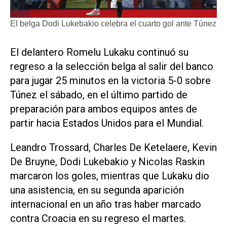
El belga Dodi Lukebakio celebra el cuarto gol ante Túnez
El delantero Romelu Lukaku continuó su
regreso a la selección ‌belga al ‌salir del banco
para jugar 25 minutos en la victoria 5-0 sobre
Túnez el sábado, en el último partido de
preparación para ambos equipos antes de
partir ​hacia Estados Unidos ⁠para el Mundial.
Leandro Trossard, Charles ‌De Ketelaere, Kevin
De ⁠Bruyne, Dodi Lukebakio y ⁠Nicolas Raskin
marcaron los goles, mientras que Lukaku dio
una asistencia, en ⁠su segunda aparición
internacional en ​un año tras haber ‌marcado
contra Croacia ‌en su regreso el martes.