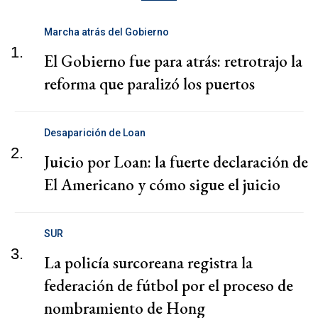
Marcha atrás del Gobierno
1.
El Gobierno fue para atrás: retrotrajo la
reforma que paralizó los puertos
Desaparición de Loan
2.
Juicio por Loan: la fuerte declaración de
El Americano y cómo sigue el juicio
SUR
3.
La policía surcoreana registra la
federación de fútbol por el proceso de
nombramiento de Hong