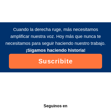
Cuando la derecha ruge, más necesitamos
amplificar nuestra voz. Hoy más que nunca te
necesitamos para seguir haciendo nuestro trabajo.
¡Sigamos haciendo historia!
Suscribite
Seguinos en