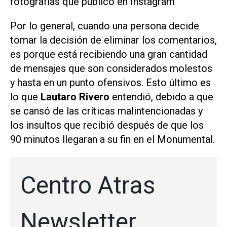
fotografías que publicó en Instagram
Por lo general, cuando una persona decide
tomar la decisión de eliminar los comentarios,
es porque está recibiendo una gran cantidad
de mensajes que son considerados molestos
y hasta en un punto ofensivos. Esto último es
lo que
Lautaro Rivero
entendió, debido a que
se cansó de las críticas malintencionadas y
los insultos que recibió después de que los
90 minutos llegaran a su fin en el Monumental.