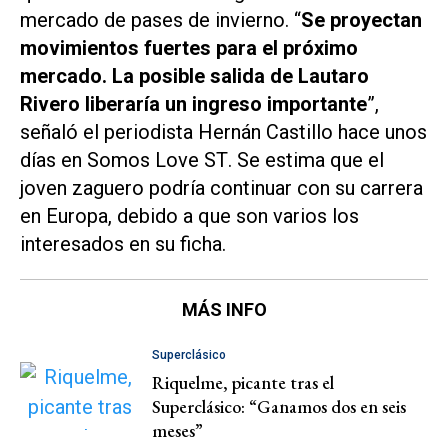
mercado de pases de invierno. “
Se proyectan
movimientos fuertes para el próximo
mercado. La posible salida de Lautaro
Rivero liberaría un ingreso importante
”,
señaló el periodista Hernán Castillo hace unos
días en
Somos Love ST
. Se estima que el
joven zaguero podría continuar con su carrera
en Europa, debido a que son varios los
interesados en su ficha.
MÁS INFO
Superclásico
Riquelme, picante tras el
Superclásico: “Ganamos dos en seis
meses”