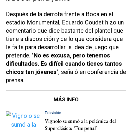
Después de la derrota frente a Boca en el
estadio Monumental, Eduardo Coudet hizo un
comentario que dice bastante del plantel que
tiene a disposición y de lo que considera que
le falta para desarrollar la idea de juego que
pretende. "
No es excusa, pero tenemos
dificultades. Es difícil cuando tienes tantos
chicos tan jóvenes
", señaló en conferencia de
prensa.
MÁS INFO
Televisión
Vignolo se sumó a la polémica del
Superclásico: "Fue penal"