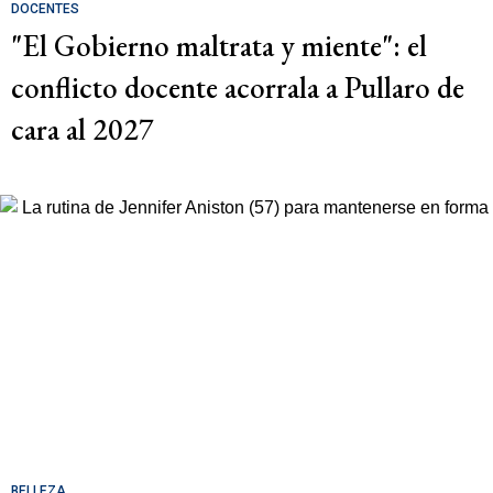
DOCENTES
"El Gobierno maltrata y miente": el
conflicto docente acorrala a Pullaro de
cara al 2027
BELLEZA