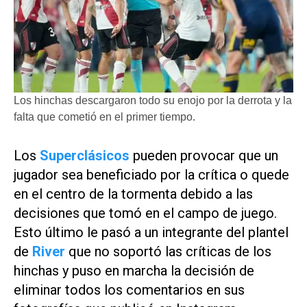
Los hinchas descargaron todo su enojo por la derrota y la
falta que cometió en el primer tiempo.
Los
Superclásicos
pueden provocar que un
jugador sea beneficiado por la crítica o quede
en el centro de la tormenta debido a las
decisiones que tomó en el campo de juego.
Esto último le pasó a un integrante del plantel
de
River
que no soportó las críticas de los
hinchas y puso en marcha la decisión de
eliminar todos los comentarios en sus