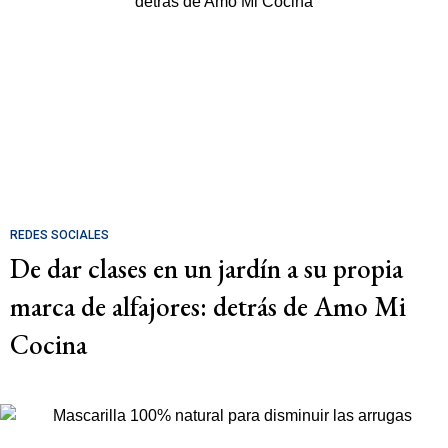
REDES SOCIALES
De dar clases en un jardín a su propia
marca de alfajores: detrás de Amo Mi
Cocina