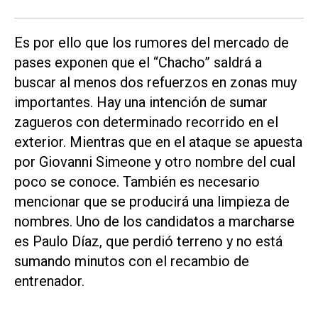
Es por ello que los rumores del mercado de
pases exponen que el “Chacho” saldrá a
buscar al menos dos refuerzos en zonas muy
importantes. Hay una intención de sumar
zagueros con determinado recorrido en el
exterior. Mientras que en el ataque se apuesta
por Giovanni Simeone y otro nombre del cual
poco se conoce. También es necesario
mencionar que se producirá una limpieza de
nombres. Uno de los candidatos a marcharse
es Paulo Díaz, que perdió terreno y no está
sumando minutos con el recambio de
entrenador.