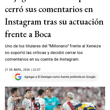
cerró sus comentarios en
Instagram tras su actuación
frente a Boca
Uno de los titulares del "Millonario" frente al Xeneize
no soportó las críticas y decidió cerrar los
comentarios en su cuenta de Instagram.
21 DE ABRIL, 2026
| 22.07