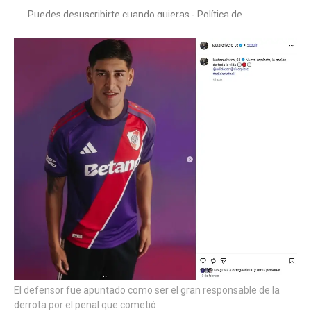
El defensor fue apuntado como ser el gran responsable de la
derrota por el penal que cometió