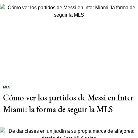
MLS
Cómo ver los partidos de Messi en Inter
Miami: la forma de seguir la MLS