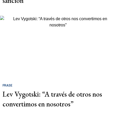
sanción
FRASE
Lev Vygotski: “A través de otros nos
convertimos en nosotros”