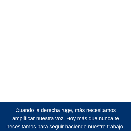
Cuando la derecha ruge, más necesitamos
amplificar nuestra voz. Hoy más que nunca te
necesitamos para seguir haciendo nuestro trabajo.