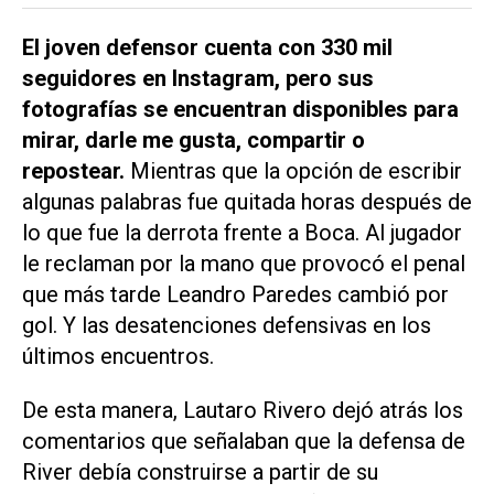
El joven defensor cuenta con 330 mil
seguidores en Instagram, pero sus
fotografías se encuentran disponibles para
mirar, darle me gusta, compartir o
repostear.
Mientras que la opción de escribir
algunas palabras fue quitada horas después de
lo que fue la derrota frente a Boca. Al jugador
le reclaman por la mano que provocó el penal
que más tarde Leandro Paredes cambió por
gol. Y las desatenciones defensivas en los
últimos encuentros.
De esta manera, Lautaro Rivero dejó atrás los
comentarios que señalaban que la defensa de
River debía construirse a partir de su