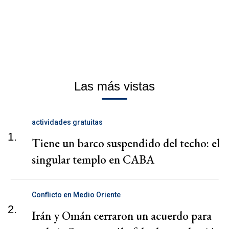
Las más vistas
actividades gratuitas
1.
Tiene un barco suspendido del techo: el
singular templo en CABA
Conflicto en Medio Oriente
2.
Irán y Omán cerraron un acuerdo para