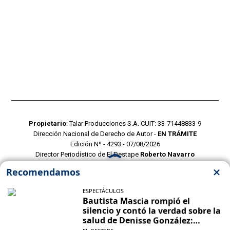
Propietario
: Talar Producciones S.A. CUIT: 33-71448833-9
Dirección Nacional de Derecho de Autor -
EN TRÁMITE
Edición Nº - 4293 - 07/08/2026
Director Periodístico de El Destape
Roberto Navarro
TERMINOS Y CONDICIONES
POLITICAS DE PRIVACIDAD
CONTACTO COMERCIAL
CONTACTO EDITORIAL