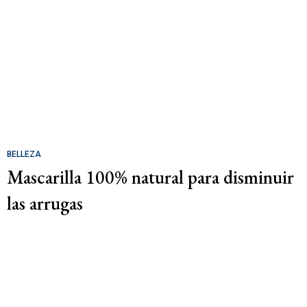
BELLEZA
Mascarilla 100% natural para disminuir
las arrugas