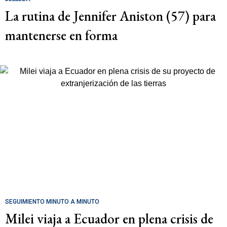
La rutina de Jennifer Aniston (57) para
mantenerse en forma
SEGUIMIENTO MINUTO A MINUTO
Milei viaja a Ecuador en plena crisis de