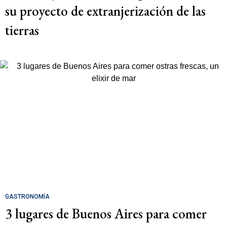
su proyecto de extranjerización de las
tierras
GASTRONOMÍA
3 lugares de Buenos Aires para comer