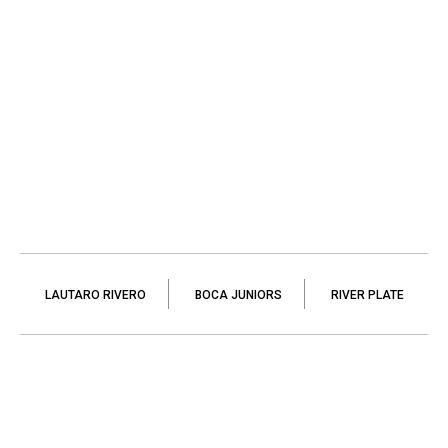
LAUTARO RIVERO
BOCA JUNIORS
RIVER PLATE