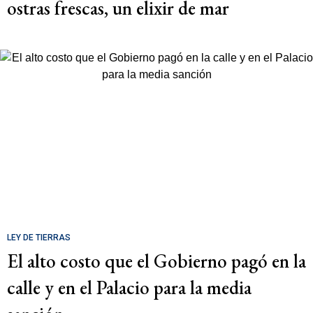
ostras frescas, un elixir de mar
LEY DE TIERRAS
El alto costo que el Gobierno pagó en la
calle y en el Palacio para la media