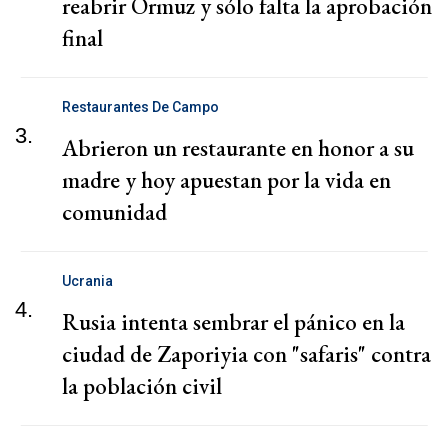
reabrir Ormuz y sólo falta la aprobación
final
Restaurantes De Campo
3.
Abrieron un restaurante en honor a su
madre y hoy apuestan por la vida en
comunidad
Ucrania
4.
Rusia intenta sembrar el pánico en la
ciudad de Zaporiyia con "safaris" contra
la población civil