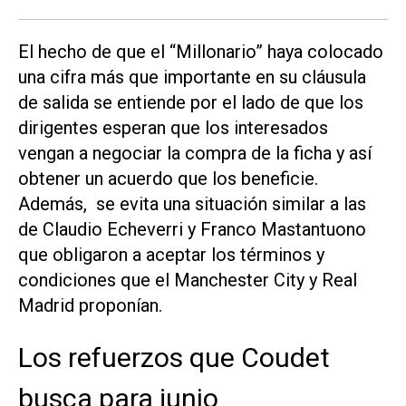
El hecho de que el “Millonario” haya colocado
una cifra más que importante en su cláusula
de salida se entiende por el lado de que los
dirigentes esperan que los interesados
vengan a negociar la compra de la ficha y así
obtener un acuerdo que los beneficie.
Además, se evita una situación similar a las
de Claudio Echeverri y Franco Mastantuono
que obligaron a aceptar los términos y
condiciones que el Manchester City y Real
Madrid proponían.
Los refuerzos que Coudet
busca para junio