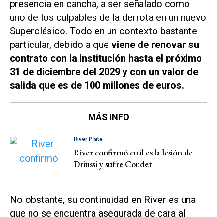
presencia en cancha, a ser señalado como
uno de los culpables de la derrota en un nuevo
Superclásico. Todo en un contexto bastante
particular, debido a que
viene de renovar su
contrato con la institución hasta el próximo
31 de diciembre del 2029 y con un valor de
salida que es de 100 millones de euros.
MÁS INFO
River Plate
River confirmó cuál es la lesión de
Driussi y sufre Coudet
No obstante, su continuidad en River es una
que no se encuentra asegurada de cara al