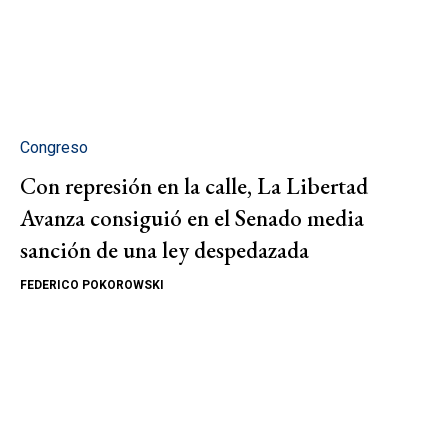
Congreso
Con represión en la calle, La Libertad
Avanza consiguió en el Senado media
sanción de una ley despedazada
FEDERICO POKOROWSKI