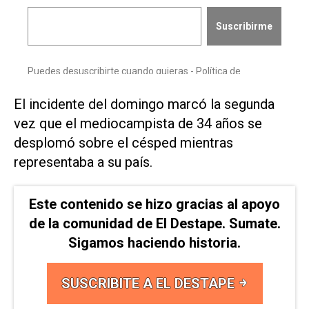
El incidente del domingo marcó la segunda
vez ​que el mediocampista ⁠de 34 años se
desplomó sobre el césped mientras
‌representaba a su país.
Este contenido se hizo gracias al apoyo
de la comunidad de El Destape. Sumate.
Sigamos haciendo historia.
SUSCRIBITE A EL DESTAPE