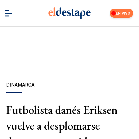
EN VIVO
DINAMARCA
Futbolista danés Eriksen
vuelve a desplomarse