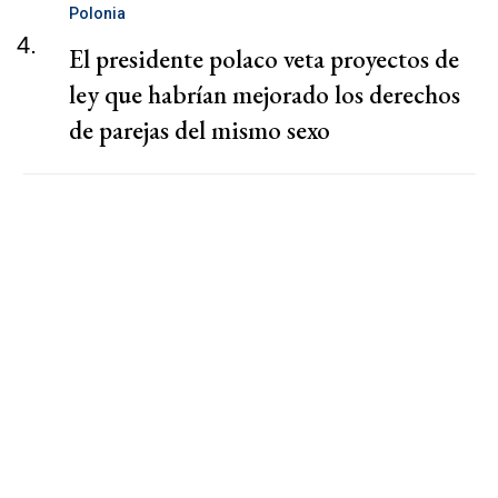
Polonia
4.
El presidente polaco veta proyectos de
ley que habrían mejorado los derechos
de parejas del mismo sexo