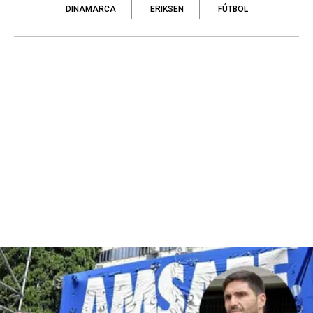
DINAMARCA
ERIKSEN
FÚTBOL