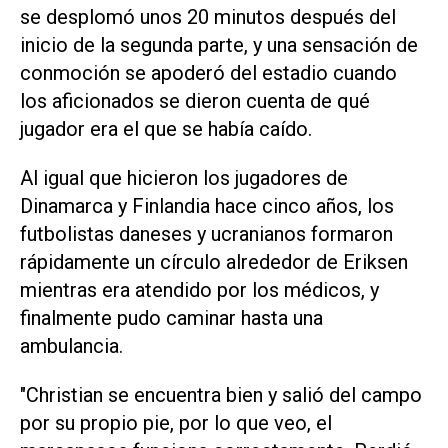
se desplomó unos 20 minutos después del
inicio de la segunda parte, y ​una sensación ‌de
conmoción se apoderó del estadio cuando
los aficionados se dieron cuenta de qué
jugador era el que se había caído.
Al igual que hicieron los jugadores de
Dinamarca y Finlandia hace cinco años, ⁠los
futbolistas daneses y ucranianos formaron
rápidamente un círculo alrededor de Eriksen
mientras era atendido por los médicos, y
finalmente pudo caminar hasta una
ambulancia.
"Christian se encuentra bien y salió del campo
por su propio pie, por lo que veo, el