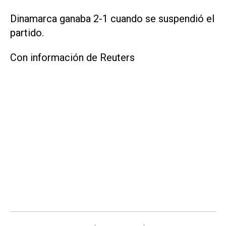
Dinamarca ganaba 2-1 cuando se suspendió el
partido.
Con información de Reuters