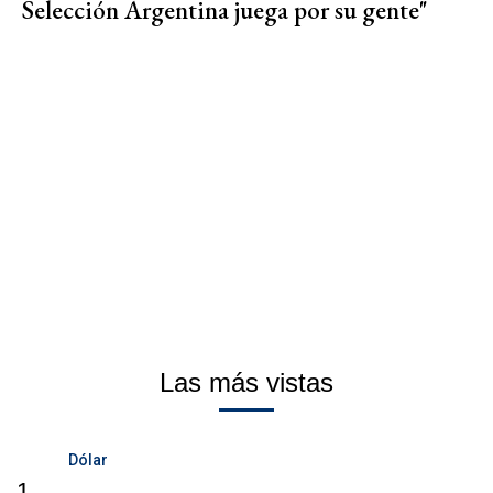
Selección Argentina juega por su gente"
Las más vistas
Dólar
1.