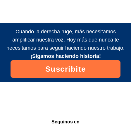
Cuando la derecha ruge, más necesitamos
amplificar nuestra voz. Hoy más que nunca te
necesitamos para seguir haciendo nuestro trabajo.
¡Sigamos haciendo historia!
Suscribite
Seguinos en