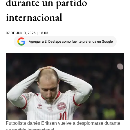
durante un partido
internacional
07 DE JUNIO, 2026
| 16.03
Futbolista danés Eriksen vuelve a desplomarse durante