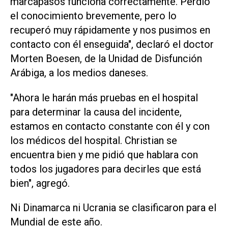
marcapasos funciona correctamente. Perdió
el conocimiento brevemente, pero lo
recuperó ‌muy rápidamente y nos pusimos en
contacto con él enseguida", declaró el doctor
Morten Boesen, de la Unidad de Disfunción
Arábiga, a los medios daneses.
"Ahora le harán más pruebas en el hospital
para determinar la causa del incidente,
estamos ‌en contacto constante con él y con
los médicos del hospital. Christian se
encuentra bien y me pidió que hablara con
‌todos los jugadores ⁠para decirles que está
bien", agregó.
Ni Dinamarca ni Ucrania se clasificaron para el
Mundial de ​este año.