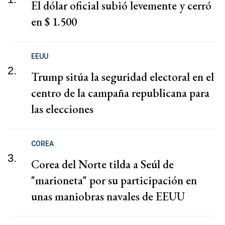
El dólar oficial subió levemente y cerró
en $ 1.500
EEUU
2.
Trump sitúa la seguridad electoral en el
centro de la campaña republicana para
las elecciones
COREA
3.
Corea del Norte tilda a Seúl de
"marioneta" por su participación en
unas maniobras navales de EEUU