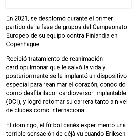
En 2021, se desplomó ⁠durante el primer
partido de la ⁠fase de grupos del Campeonato
Europeo de su equipo contra Finlandia en
Copenhague.
Recibió tratamiento de reanimación
cardiopulmonar que le salvó ⁠la vida y
posteriormente se le implantó un ​dispositivo
especial para reanimar el corazón, conocido
‌como desfibrilador cardioversor implantable
(DCI), y ‌logró retomar su carrera tanto a nivel
de clubes ⁠como internacional.
El domingo, el fútbol danés experimentó una
terrible sensación de déjà vu cuando Eriksen