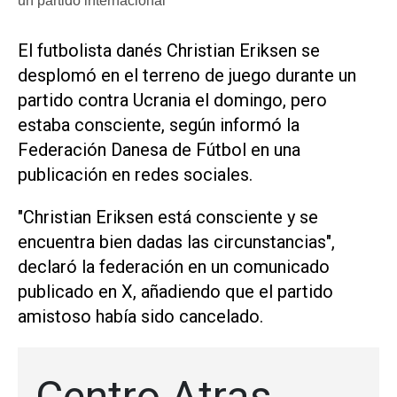
un partido internacional
El ​futbolista danés Christian Eriksen se
desplomó en el terreno de juego durante un
partido contra Ucrania el ‌domingo, pero
estaba consciente, ‌según informó la
Federación Danesa de Fútbol en una
publicación en redes sociales.
"Christian Eriksen está consciente y se
encuentra bien dadas las circunstancias",
declaró la federación en un comunicado
publicado en X, añadiendo que el partido
amistoso había sido cancelado.