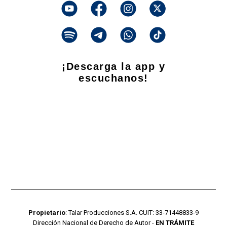
¡Descarga la app y
escuchanos!
Propietario
: Talar Producciones S.A. CUIT: 33-71448833-9
Dirección Nacional de Derecho de Autor -
EN TRÁMITE