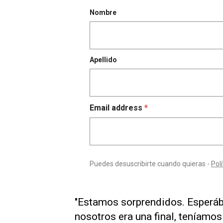
"Estamos sorprendidos. Esperáb
nosotros era una final, teníamos