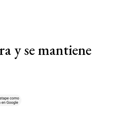
ra y se mantiene