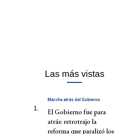
Las más vistas
Marcha atrás del Gobierno
1.
El Gobierno fue para
atrás: retrotrajo la
reforma que paralizó los