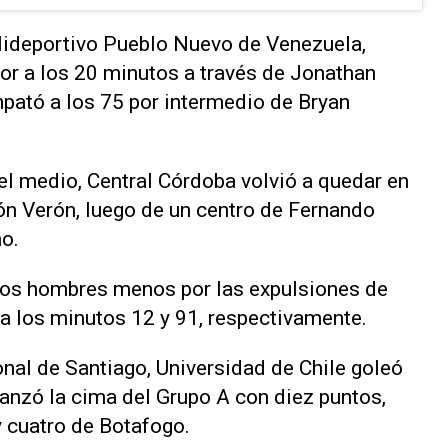
olideportivo Pueblo Nuevo de Venezuela,
or a los 20 minutos a través de Jonathan
pató a los 75 por intermedio de Bryan
el medio, Central Córdoba volvió a quedar en
tón Verón, luego de un centro de Fernando
o.
 dos hombres menos por las expulsiones de
a los minutos 12 y 91, respectivamente.
onal de Santiago, Universidad de Chile goleó
anzó la cima del Grupo A con diez puntos,
 cuatro de Botafogo.