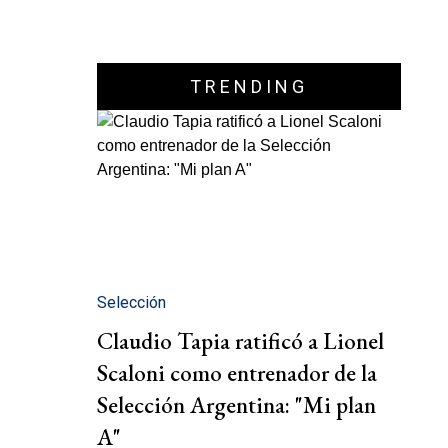
TRENDING
Selección
Claudio Tapia ratificó a Lionel
Scaloni como entrenador de la
Selección Argentina: "Mi plan
A"