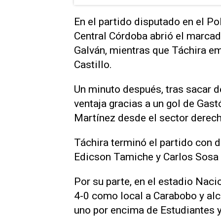
En el partido disputado en el P
Central Córdoba abrió el marcad
Galván, mientras que Táchira em
Castillo.
Un minuto después, tras sacar d
ventaja gracias a un gol de Gas
Martínez desde el sector derech
Táchira terminó el partido con
Edicson Tamiche y Carlos Sosa 
Por su parte, en el estadio Naci
4-0 como local a Carabobo y alc
uno por encima de Estudiantes y