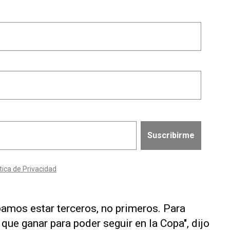
amos estar terceros, no primeros. Para
 que ganar para poder seguir en la Copa", dijo