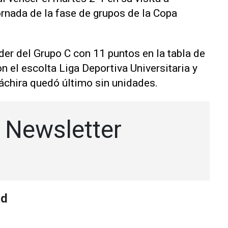
ornada de la fase de grupos de la Copa
íder del Grupo C con 11 puntos en la tabla de
n el escolta Liga Deportiva Universitaria y
áchira quedó último sin unidades.