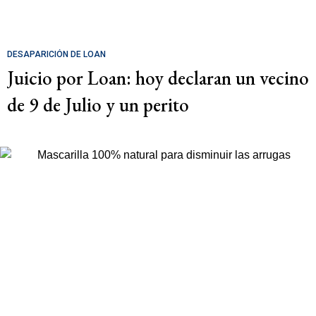
DESAPARICIÓN DE LOAN
Juicio por Loan: hoy declaran un vecino
de 9 de Julio y un perito