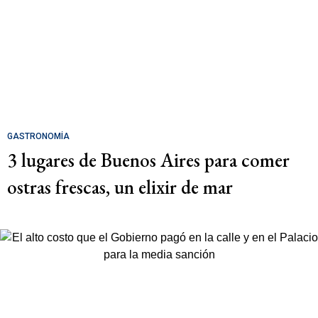
GASTRONOMÍA
3 lugares de Buenos Aires para comer
ostras frescas, un elixir de mar