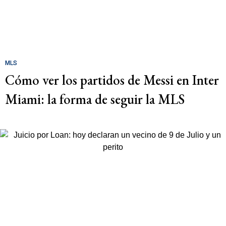
MLS
Cómo ver los partidos de Messi en Inter
Miami: la forma de seguir la MLS