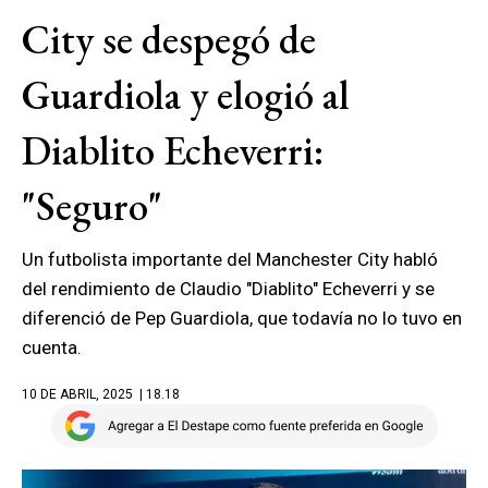
City se despegó de
Guardiola y elogió al
Diablito Echeverri:
"Seguro"
Un futbolista importante del Manchester City habló
del rendimiento de Claudio "Diablito" Echeverri y se
diferenció de Pep Guardiola, que todavía no lo tuvo en
cuenta.
10 DE ABRIL, 2025
| 18.18