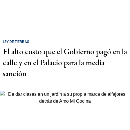
LEY DE TIERRAS
El alto costo que el Gobierno pagó en la
calle y en el Palacio para la media
sanción