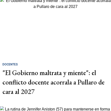
DOCENTES
"El Gobierno maltrata y miente": el
conflicto docente acorrala a Pullaro de
cara al 2027