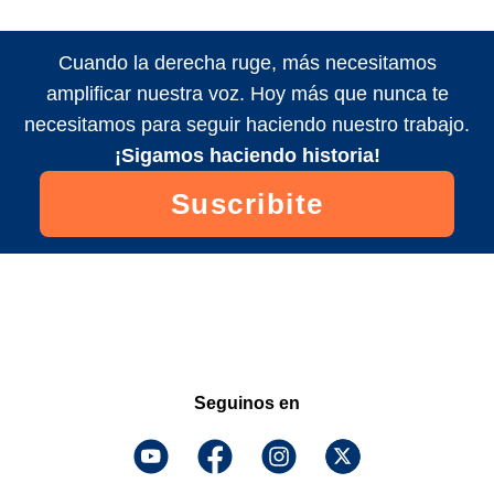
Cuando la derecha ruge, más necesitamos
amplificar nuestra voz. Hoy más que nunca te
necesitamos para seguir haciendo nuestro trabajo.
¡Sigamos haciendo historia!
Suscribite
Seguinos en