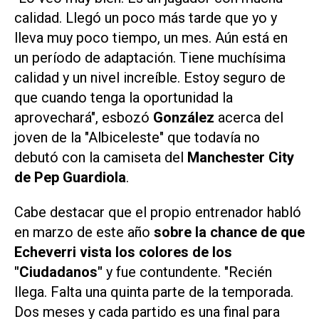
calidad. Llegó un poco más tarde que yo y
lleva muy poco tiempo, un mes. Aún está en
un período de adaptación. Tiene muchísima
calidad y un nivel increíble. Estoy seguro de
que cuando tenga la oportunidad la
aprovechará", esbozó
González
acerca del
joven de la "Albiceleste" que todavía no
debutó con la camiseta del
Manchester City
de Pep Guardiola
.
Cabe destacar que el propio entrenador habló
en marzo de este año
sobre la chance de que
Echeverri vista los colores de los
"Ciudadanos"
y fue contundente. "Recién
llega. Falta una quinta parte de la temporada.
Dos meses y cada partido es una final para