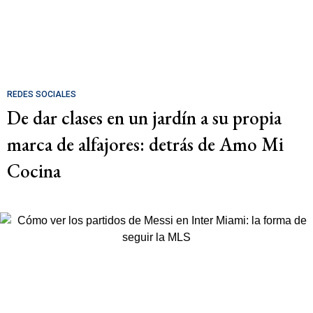
REDES SOCIALES
De dar clases en un jardín a su propia
marca de alfajores: detrás de Amo Mi
Cocina