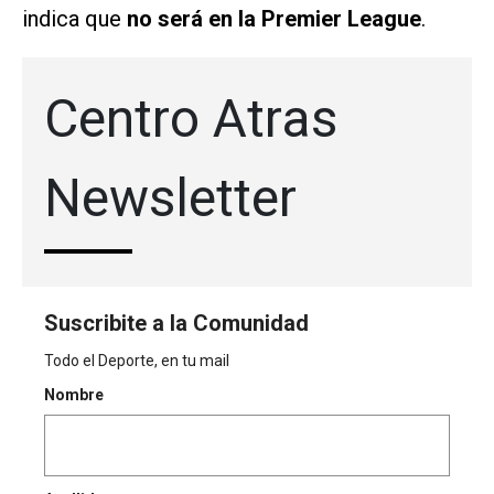
indica que
no será en la Premier League
.