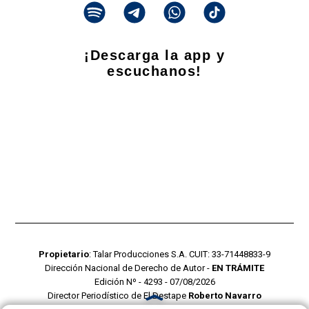
¡Descarga la app y
escuchanos!
Propietario
: Talar Producciones S.A. CUIT: 33-71448833-9
Dirección Nacional de Derecho de Autor -
EN TRÁMITE
Edición Nº - 4293 - 07/08/2026
Director Periodístico de El Destape
Roberto Navarro