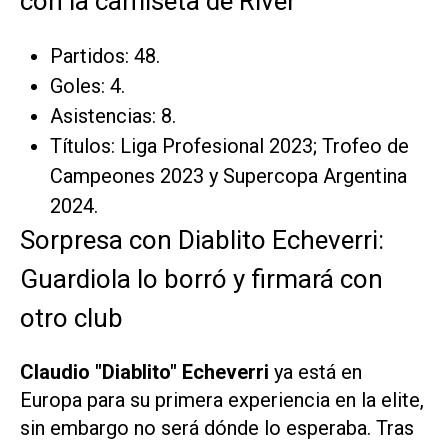
con la camiseta de River
Partidos: 48.
Goles: 4.
Asistencias: 8.
Títulos: Liga Profesional 2023; Trofeo de
Campeones 2023 y Supercopa Argentina
2024.
Sorpresa con Diablito Echeverri:
Guardiola lo borró y firmará con
otro club
Claudio "Diablito" Echeverri
ya está en
Europa para su primera experiencia en la elite,
sin embargo no será dónde lo esperaba. Tras