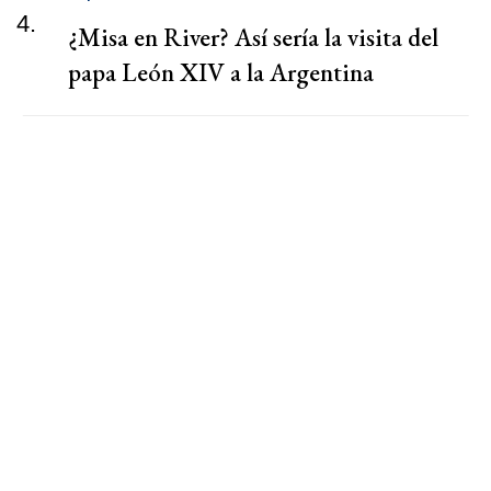
4.
¿Misa en River? Así sería la visita del
papa León XIV a la Argentina