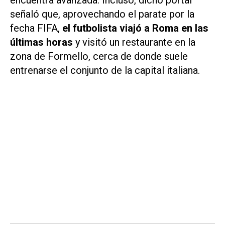
encuentra avanzada. Incluso, dicho portal
señaló que, aprovechando el parate por la
fecha FIFA,
el futbolista viajó a Roma en las
últimas horas
y visitó un restaurante en la
zona de Formello, cerca de donde suele
entrenarse el conjunto de la capital italiana.