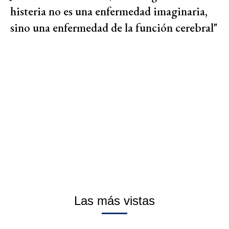
histeria no es una enfermedad imaginaria,
sino una enfermedad de la función cerebral"
Las más vistas