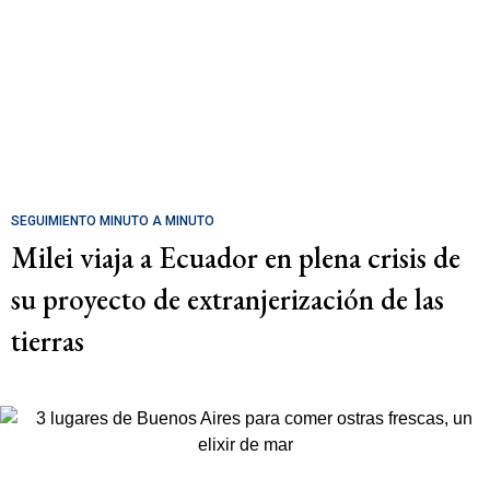
SEGUIMIENTO MINUTO A MINUTO
Milei viaja a Ecuador en plena crisis de
su proyecto de extranjerización de las
tierras