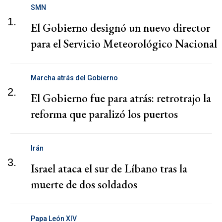
SMN
1.
El Gobierno designó un nuevo director
para el Servicio Meteorológico Nacional
Marcha atrás del Gobierno
2.
El Gobierno fue para atrás: retrotrajo la
reforma que paralizó los puertos
Irán
3.
Israel ataca el sur de Líbano tras la
muerte de dos soldados
Papa León XIV