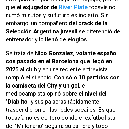
que
el exjugador de
River Plate
todavía no
sumó minutos y su futuro es incierto. Sin
embargo, un compañero
del crack de la
Selección Argentina juvenil
se diferenció del
entrenador y
lo llenó de elogios
.
Se trata de
Nico González, volante español
con pasado en el Barcelona que llegó en
2025 al club
y en una reciente entrevista
rompió el silencio. Con
sólo 10 partidos con
la camiseta del City y un gol
, el
mediocampista opinó sobre
el nivel del
"Diablito"
y sus palabras rápidamente
trascendieron en las redes socailes. Es que
todavía no es certero dónde el exfutbolista
del "Millonario" seguirá su carrera y todo