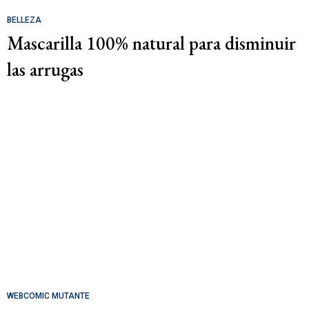
BELLEZA
Mascarilla 100% natural para disminuir
las arrugas
WEBCOMIC MUTANTE