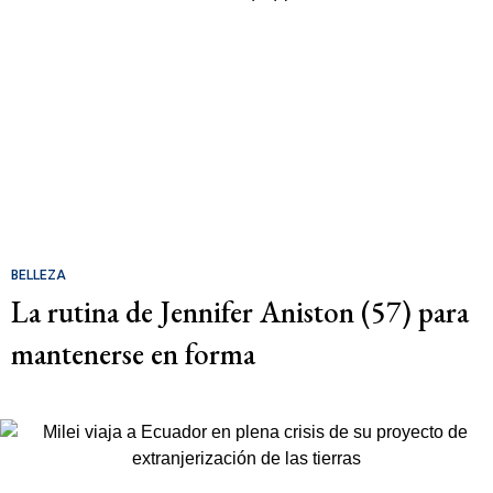
BELLEZA
La rutina de Jennifer Aniston (57) para
mantenerse en forma