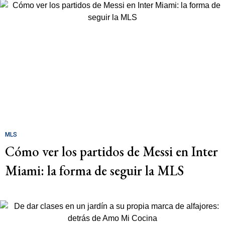
MLS
Cómo ver los partidos de Messi en Inter
Miami: la forma de seguir la MLS