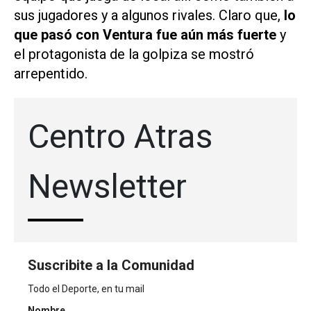
sus jugadores y a algunos rivales. Claro que,
lo
que pasó con Ventura fue aún más fuerte
y
el protagonista de la golpiza se mostró
arrepentido.