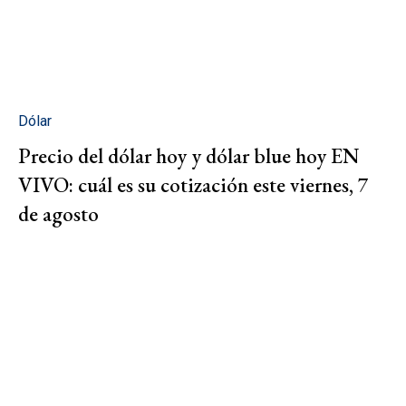
Dólar
Precio del dólar hoy y dólar blue hoy EN
VIVO: cuál es su cotización este viernes, 7
de agosto