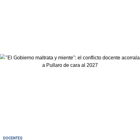
DOCENTES