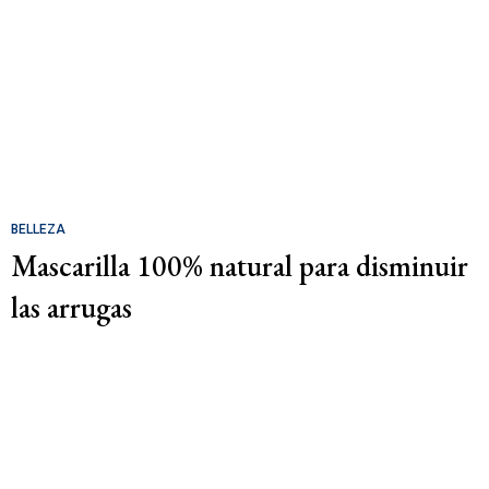
BELLEZA
Mascarilla 100% natural para disminuir
las arrugas