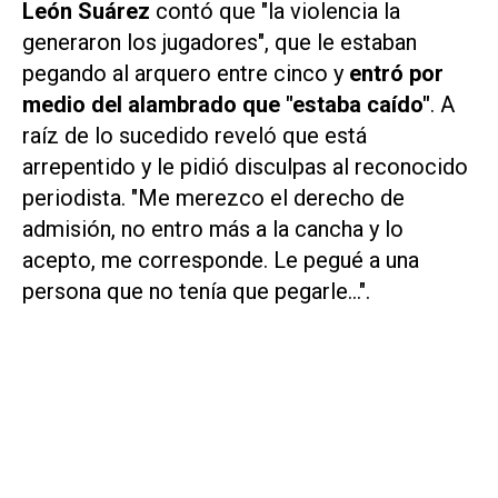
León Suárez
contó que "la violencia la
generaron los jugadores", que le estaban
pegando al arquero entre cinco y
entró por
medio del alambrado que "estaba caído"
. A
raíz de lo sucedido reveló que está
arrepentido y le pidió disculpas al reconocido
periodista. "Me merezco el derecho de
admisión, no entro más a la cancha y lo
acepto, me corresponde. Le pegué a una
persona que no tenía que pegarle...".