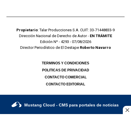
Propietario
: Talar Producciones S.A. CUIT: 33-71448833-9
Dirección Nacional de Derecho de Autor -
EN TRÁMITE
Edición Nº - 4293 - 07/08/2026
Director Periodístico de El Destape
Roberto Navarro
TERMINOS Y CONDICIONES
POLITICAS DE PRIVACIDAD
CONTACTO COMERCIAL
CONTACTO EDITORIAL
Mustang Cloud
- CMS para portales de noticias