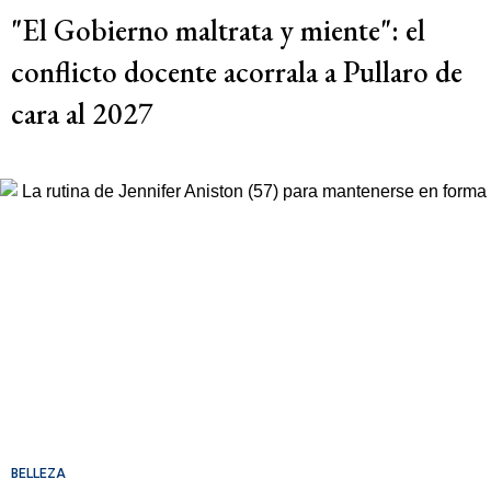
"El Gobierno maltrata y miente": el
conflicto docente acorrala a Pullaro de
cara al 2027
BELLEZA