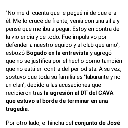
"No me di cuenta que le pegué ni de que era
él. Me lo crucé de frente, venía con una silla y
pensé que me iba a pegar. Estoy en contra de
la violencia y de todo. Fue impulsivo por
defender a nuestro equipo y al club que amo",
esbozó
Bogado en la entrevista
y agregó
que no se justifica por el hecho como también
que no está en contra del periodista. A su vez,
sostuvo que toda su familia es "laburante y no
un clan", debido a las acusaciones que
recibieron tras
la agresión al DT del CAVA
que estuvo al borde de terminar en una
tragedia
.
Por otro lado, el hincha del
conjunto de José