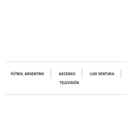
FÚTBOL ARGENTINO
ASCENSO
LUIS VENTURA
TELEVISIÓN