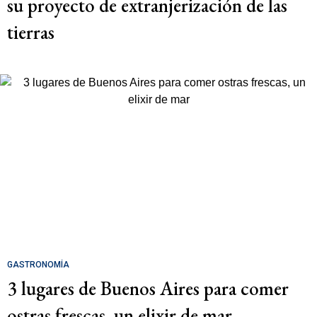
su proyecto de extranjerización de las
tierras
GASTRONOMÍA
3 lugares de Buenos Aires para comer
ostras frescas, un elixir de mar