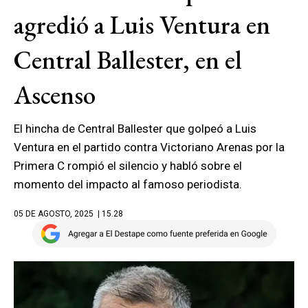
agredió a Luis Ventura en
Central Ballester, en el
Ascenso
El hincha de Central Ballester que golpeó a Luis
Ventura en el partido contra Victoriano Arenas por la
Primera C rompió el silencio y habló sobre el
momento del impacto al famoso periodista.
05 DE AGOSTO, 2025
| 15.28