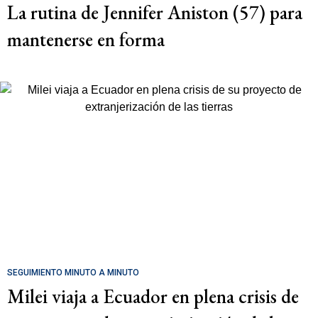
La rutina de Jennifer Aniston (57) para
mantenerse en forma
SEGUIMIENTO MINUTO A MINUTO
Milei viaja a Ecuador en plena crisis de