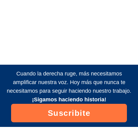
Cuando la derecha ruge, más necesitamos
amplificar nuestra voz. Hoy más que nunca te
necesitamos para seguir haciendo nuestro trabajo.
¡Sigamos haciendo historia!
Suscribite