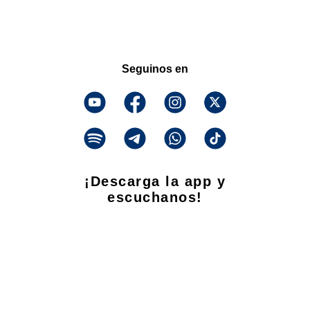
Seguinos en
¡Descarga la app y
escuchanos!