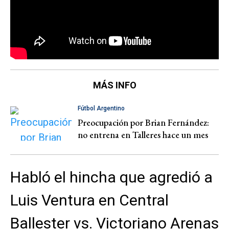
MÁS INFO
Fútbol Argentino
Preocupación por Brian Fernández:
no entrena en Talleres hace un mes
Habló el hincha que agredió a
Luis Ventura en Central
Ballester vs. Victoriano Arenas