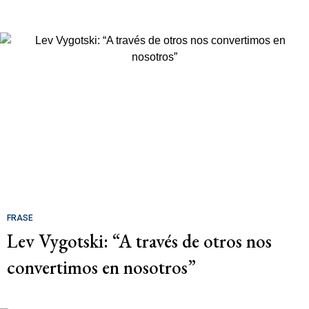
FRASE
Lev Vygotski: “A través de otros nos
convertimos en nosotros”