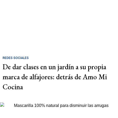
REDES SOCIALES
De dar clases en un jardín a su propia
marca de alfajores: detrás de Amo Mi
Cocina