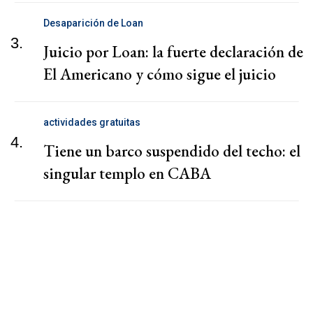
Desaparición de Loan
3.
Juicio por Loan: la fuerte declaración de
El Americano y cómo sigue el juicio
actividades gratuitas
4.
Tiene un barco suspendido del techo: el
singular templo en CABA