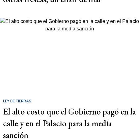
LEY DE TIERRAS
El alto costo que el Gobierno pagó en la
calle y en el Palacio para la media
sanción