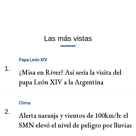
Las más vistas
Papa León XIV
1.
¿Misa en River? Así sería la visita del
papa León XIV a la Argentina
Clima
2.
Alerta naranja y vientos de 100km/h: el
SMN elevó el nivel de peligro por lluvias