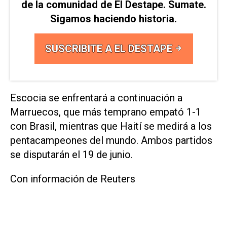
de la comunidad de El Destape. Sumate.
Sigamos haciendo historia.
SUSCRIBITE A EL DESTAPE
Escocia se enfrentará a continuación a
Marruecos, que más temprano empató 1-1
con Brasil, mientras que ‌Haití se medirá a los
pentacampeones del mundo. Ambos partidos
‌se ⁠disputarán el 19 de junio.
Con información de Reuters