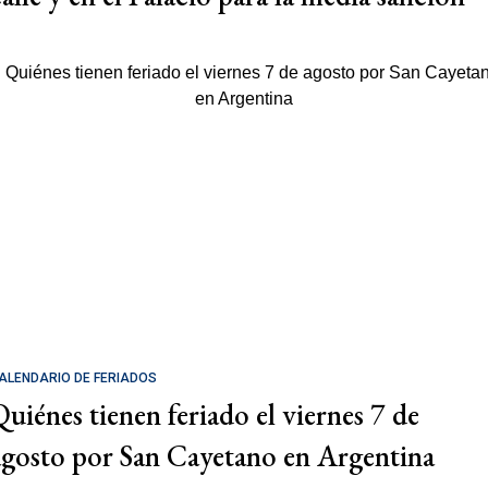
ALENDARIO DE FERIADOS
Quiénes tienen feriado el viernes 7 de
agosto por San Cayetano en Argentina