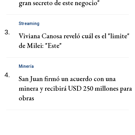
gran secreto de este negocio"
Streaming
3.
Viviana Canosa reveló cuál es el "limite"
de Milei: "Este"
Minería
4.
San Juan firmó un acuerdo con una
minera y recibirá USD 250 millones para
obras