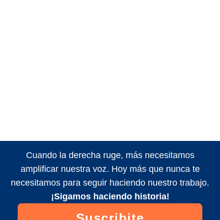
Cuando la derecha ruge, más necesitamos
amplificar nuestra voz. Hoy más que nunca te
necesitamos para seguir haciendo nuestro trabajo.
¡Sigamos haciendo historia!
Suscribite