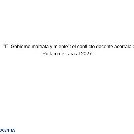
OCENTES