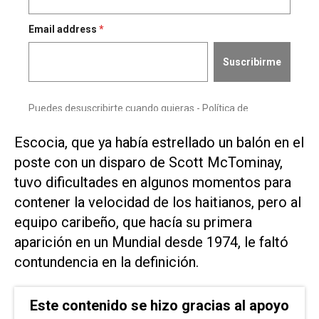
Escocia, que ya había estrellado un balón en el
poste ​con ‌un disparo de Scott McTominay,
tuvo dificultades en algunos momentos para
contener la velocidad ⁠de los haitianos, pero al
equipo caribeño, que hacía su primera
aparición en un Mundial desde 1974, le faltó
contundencia en ‌la definición.
Este contenido se hizo gracias al apoyo