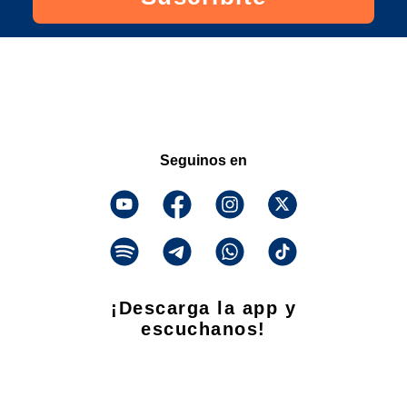
Seguinos en
¡Descarga la app y
escuchanos!