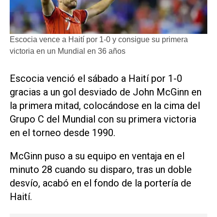
Escocia vence a Haití por 1-0 y consigue su primera
victoria en un Mundial en 36 años
Escocia venció el sábado a Haití ‌por 1-0
‌gracias a un gol desviado de John McGinn en
la primera mitad, colocándose en la cima del
Grupo C del ​Mundial con ⁠su primera victoria
‌en el torneo desde ⁠1990.
McGinn puso ⁠a su equipo en ventaja en el
minuto 28 ⁠cuando su disparo, tras ​un doble
desvío, ‌acabó en el ‌fondo de la portería ⁠de
Haití.