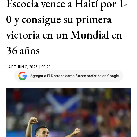
Escocia vence a Haití por 1-
0 y consigue su primera
victoria en un Mundial en
36 años
14 DE JUNIO, 2026
| 00.23