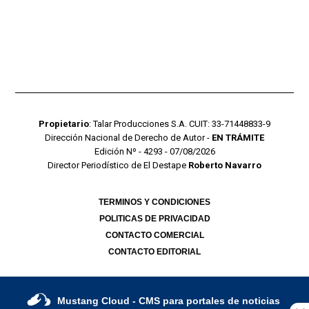
Propietario
: Talar Producciones S.A. CUIT: 33-71448833-9
Dirección Nacional de Derecho de Autor -
EN TRÁMITE
Edición Nº - 4293 - 07/08/2026
Director Periodístico de El Destape
Roberto Navarro
TERMINOS Y CONDICIONES
POLITICAS DE PRIVACIDAD
CONTACTO COMERCIAL
CONTACTO EDITORIAL
Mustang Cloud
- CMS para portales de noticias