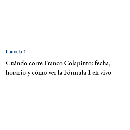
Fórmula 1
Cuándo corre Franco Colapinto: fecha,
horario y cómo ver la Fórmula 1 en vivo