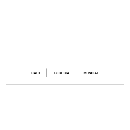
HAITI
ESCOCIA
MUNDIAL