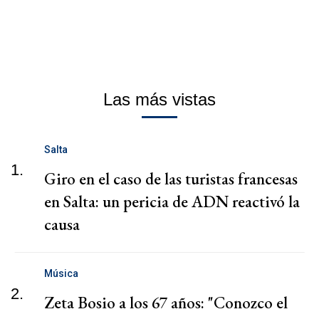
Las más vistas
Salta
1.
Giro en el caso de las turistas francesas
en Salta: un pericia de ADN reactivó la
causa
Música
2.
Zeta Bosio a los 67 años: "Conozco el